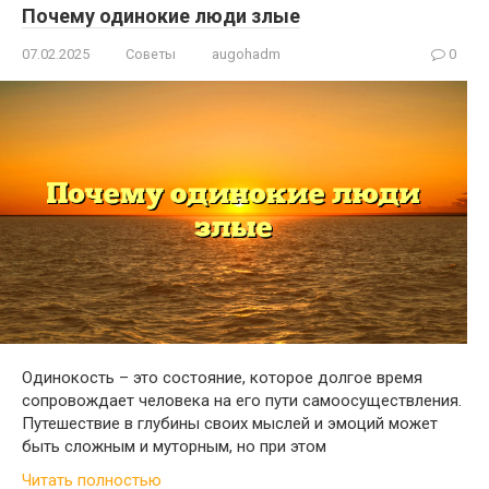
Почему одинокие люди злые
07.02.2025
Советы
augohadm
0
Одинокость – это состояние, которое долгое время
сопровождает человека на его пути самоосуществления.
Путешествие в глубины своих мыслей и эмоций может
быть сложным и муторным, но при этом
Читать полностью