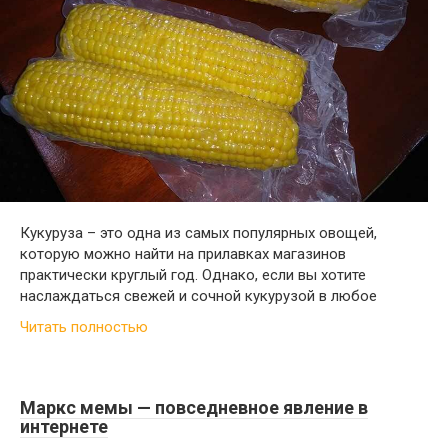
Кукуруза – это одна из самых популярных овощей,
которую можно найти на прилавках магазинов
практически круглый год. Однако, если вы хотите
наслаждаться свежей и сочной кукурузой в любое
Читать полностью
Маркс мемы — повседневное явление в
интернете