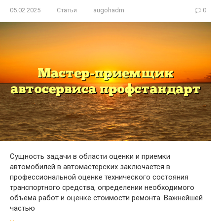
05.02.2025
Статьи
augohadm
0
Сущность задачи в области оценки и приемки
автомобилей в автомастерских заключается в
профессиональной оценке технического состояния
транспортного средства, определении необходимого
объема работ и оценке стоимости ремонта. Важнейшей
частью