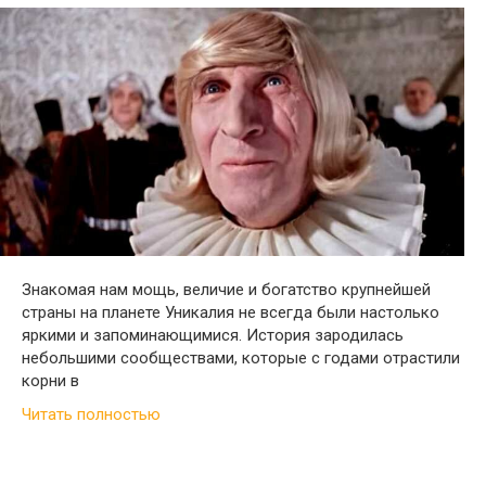
Знакомая нам мощь, величие и богатство крупнейшей
страны на планете Уникалия не всегда были настолько
яркими и запоминающимися. История зародилась
небольшими сообществами, которые с годами отрастили
корни в
Читать полностью