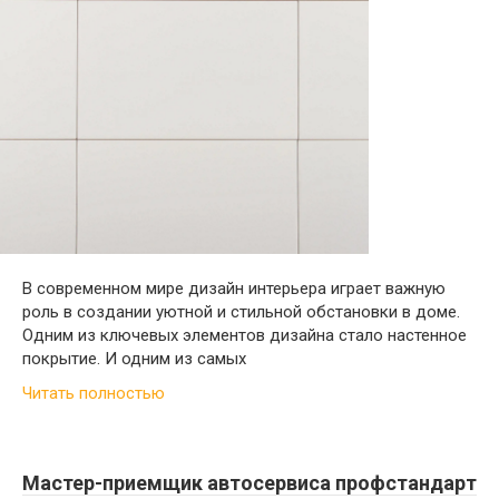
В современном мире дизайн интерьера играет важную
роль в создании уютной и стильной обстановки в доме.
Одним из ключевых элементов дизайна стало настенное
покрытие. И одним из самых
Читать полностью
Мастер-приемщик автосервиса профстандарт