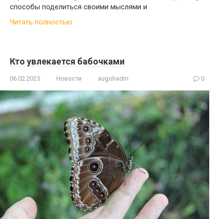
способы поделиться своими мыслями и
Читать полностью
Кто увлекается бабочками
06.02.2025
Новости
augohadm
0