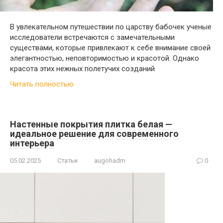
В увлекательном путешествии по царству бабочек ученые
исследователи встречаются с замечательными
существами, которые привлекают к себе внимание своей
элегантностью, неповторимостью и красотой. Однако
красота этих нежных полетучих созданий
Читать полностью
Настенные покрытия плитка белая —
идеальное решение для современного
интерьера
05.02.2025
Статьи
augohadm
0