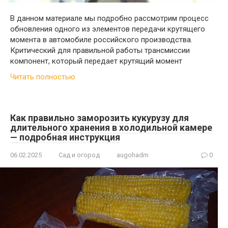
В данном материале мы подробно рассмотрим процесс
обновления одного из элементов передачи крутящего
момента в автомобиле российского производства.
Критический для правильной работы трансмиссии
компонент, который передает крутящий момент
Читать полностью
Как правильно заморозить кукурузу для
длительного хранения в холодильной камере
— подробная инструкция
06.02.2025
Сад и огород
augohadm
0