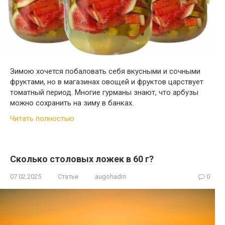
Зимою хочется побаловать себя вкусными и сочными
фруктами, но в магазинах овощей и фруктов царствует
томатный период. Многие гурманы знают, что арбузы
можно сохранить на зиму в банках.
Читать полностью
Сколько столовых ложек в 60 г?
07.02.2025
Статьи
augohadm
0