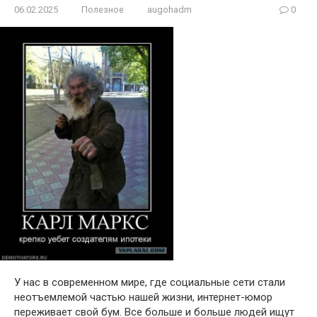
06.02.2025
Полезное
augohadm
0
У нас в современном мире, где социальные сети стали
неотъемлемой частью нашей жизни, интернет-юмор
переживает свой бум. Все больше и больше людей ищут