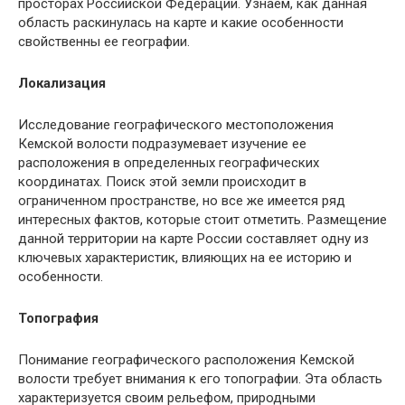
просторах Российской Федерации. Узнаем, как данная
область раскинулась на карте и какие особенности
свойственны ее географии.
Локализация
Исследование географического местоположения
Кемской волости подразумевает изучение ее
расположения в определенных географических
координатах. Поиск этой земли происходит в
ограниченном пространстве, но все же имеется ряд
интересных фактов, которые стоит отметить. Размещение
данной территории на карте России составляет одну из
ключевых характеристик, влияющих на ее историю и
особенности.
Топография
Понимание географического расположения Кемской
волости требует внимания к его топографии. Эта область
характеризуется своим рельефом, природными