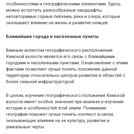
особенностями и географическими элементами. Здесь
можно встретить разнообразные ландшафты,
неповторимые горные пейзажи, реки и озера, которые
оказывают влияние на жизнь и развитие кемцев.
Ближайшие города и населенные пункты
Важным аспектом географического расположения
Кемской волости является его связь с ближайшими
городами и населенными пунктами. Ознакомление с этими
фактами позволяет лучше понять положение данной
территории относительно центров развития и областей с
более сильной инфраструктурой.
В целом, изучение географического положения Кемской
волости имеет особое значение при анализе и изучении
истории и особенностей этой земли. Понимание
географии поможет лучше понять контекст и связи,
оказывающие влияние на ее культуру, развитие и
уникальные черты.