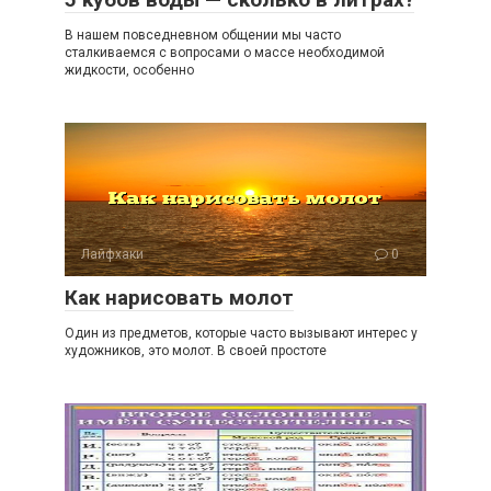
В нашем повседневном общении мы часто
сталкиваемся с вопросами о массе необходимой
жидкости, особенно
Лайфхаки
0
Как нарисовать молот
Один из предметов, которые часто вызывают интерес у
художников, это молот. В своей простоте