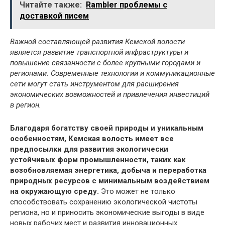
Читайте также:
Rambler проблемы с
доставкой писем
Важной составляющей развития Кемской волости
является развитие транспортной инфраструктуры и
повышение связанности с более крупными городами и
регионами. Современные технологии и коммуникационные
сети могут стать инструментом для расширения
экономических возможностей и привлечения инвестиций
в регион.
Благодаря богатству своей природы и уникальным
особенностям, Кемская волость имеет все
предпосылки для развития экологически
устойчивых форм промышленности, таких как
возобновляемая энергетика, добыча и переработка
природных ресурсов с минимальным воздействием
на окружающую среду.
Это может не только
способствовать сохранению экологической чистоты
региона, но и приносить экономические выгоды в виде
новых рабочих мест и развития инновационных