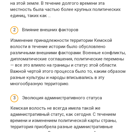
на этой земле. В течение долгого времени эта
местность была частью более крупных политических
единиц, таких как …
Влияние внешних факторов
Изменение принадлежности территории Кемской
волости в течение истории было обусловлено
различными внешними факторами. Военные конфликты,
дипломатические соглашения, политические перемены
— все это влияло на границы и статус этой области.
Важной чертой этого процесса было то, каким образом
разные культуры и народы вписывались в эту
многообразную территорию.
Эволюция административного статуса
Кемская волость не всегда имела такой же
административный статус, как сегодня. С течением
времени и изменением политической карты страны,
территория приобрела разные административные