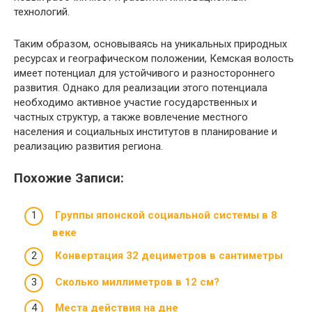
технологий.
Таким образом, основываясь на уникальных природных
ресурсах и географическом положении, Кемская волость
имеет потенциал для устойчивого и разностороннего
развития. Однако для реализации этого потенциала
необходимо активное участие государственных и
частных структур, а также вовлечение местного
населения и социальных институтов в планирование и
реализацию развития региона.
Похожие Записи:
Группы японской социальной системы в 8
веке
Конвертация 32 дециметров в сантиметры
Сколько миллиметров в 12 см?
Места действия на дне