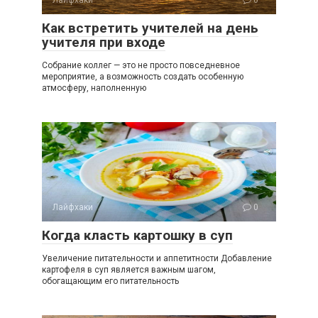
Лайфхаки
0
Как встретить учителей на день
учителя при входе
Собрание коллег — это не просто повседневное
мероприятие, а возможность создать особенную
атмосферу, наполненную
Лайфхаки
0
Когда класть картошку в суп
Увеличение питательности и аппетитности Добавление
картофеля в суп является важным шагом,
обогащающим его питательность