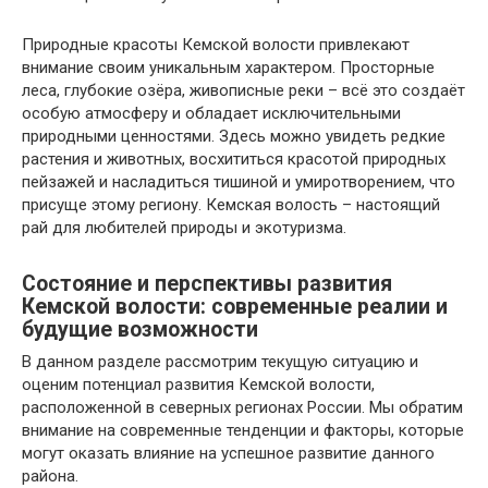
Природные красоты Кемской волости привлекают
внимание своим уникальным характером. Просторные
леса, глубокие озёра, живописные реки – всё это создаёт
особую атмосферу и обладает исключительными
природными ценностями. Здесь можно увидеть редкие
растения и животных, восхититься красотой природных
пейзажей и насладиться тишиной и умиротворением, что
присуще этому региону. Кемская волость – настоящий
рай для любителей природы и экотуризма.
Состояние и перспективы развития
Кемской волости: современные реалии и
будущие возможности
В данном разделе рассмотрим текущую ситуацию и
оценим потенциал развития Кемской волости,
расположенной в северных регионах России. Мы обратим
внимание на современные тенденции и факторы, которые
могут оказать влияние на успешное развитие данного
района.