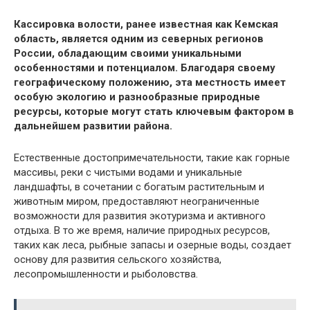
Кассировка волости, ранее известная как Кемская
область, является одним из северных регионов
России, обладающим своими уникальными
особенностями и потенциалом. Благодаря своему
географическому положению, эта местность имеет
особую экологию и разнообразные природные
ресурсы, которые могут стать ключевым фактором в
дальнейшем развитии района.
Естественные достопримечательности, такие как горные
массивы, реки с чистыми водами и уникальные
ландшафты, в сочетании с богатым растительным и
животным миром, предоставляют неограниченные
возможности для развития экотуризма и активного
отдыха. В то же время, наличие природных ресурсов,
таких как леса, рыбные запасы и озерные воды, создает
основу для развития сельского хозяйства,
лесопромышленности и рыболовства.