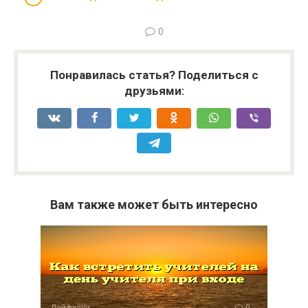
0
Понравилась статья? Поделиться с
друзьями:
Вам также может быть интересно