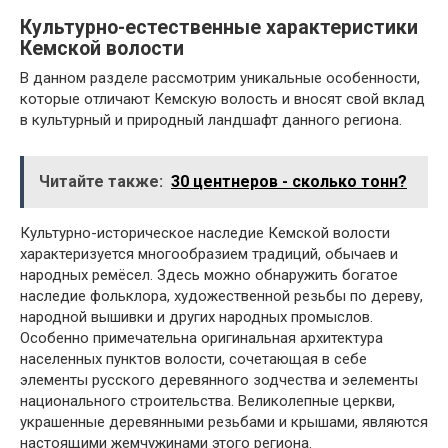
Культурно-естественные характеристики
Кемской волости
В данном разделе рассмотрим уникальные особенности,
которые отличают Кемскую волость и вносят свой вклад
в культурный и природный ландшафт данного региона.
Читайте также:
30 центнеров - сколько тонн?
Культурно-историческое наследие Кемской волости
характеризуется многообразием традиций, обычаев и
народных ремёсел. Здесь можно обнаружить богатое
наследие фольклора, художественной резьбы по дереву,
народной вышивки и других народных промыслов.
Особенно примечательна оригинальная архитектура
населенных пунктов волости, сочетающая в себе
элементы русского деревянного зодчества и эелементы
национального строительства. Великолепные церкви,
украшенные деревянными резьбами и крышами, являются
настоящими жемчужинами этого региона.