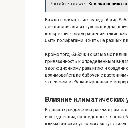
Читайте также:
Как звали пилота
Важно понимать, что каждый вид баб
для питания своих гусениц и для пол
конкретные виды растений, такие как 
быть полифагами и жить на разных ви
Кроме того, бабочки оказывают влиян
привязанность к определенным видам
эволюционному развитию и созданию 
взаимодействие бабочек с растениям
экосистем и сбалансированности при
Влияние климатических 
В данном разделе мы рассмотрим воп
исследования, проведенные в этой об
климатических условиях могут оказыв