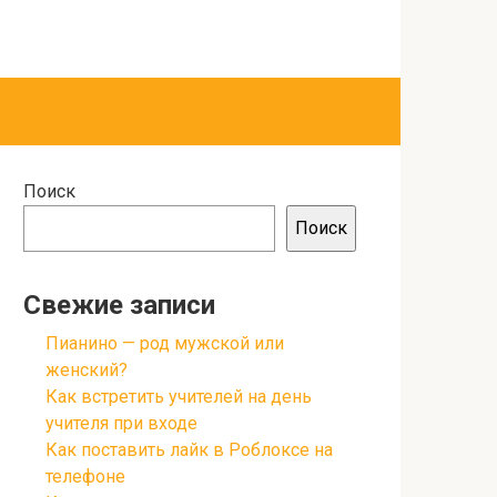
Поиск
Поиск
Свежие записи
Пианино — род мужской или
женский?
Как встретить учителей на день
учителя при входе
Как поставить лайк в Роблоксе на
телефоне