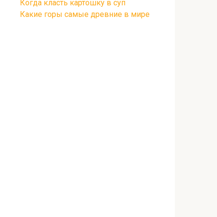
Когда класть картошку в суп
Какие горы самые древние в мире