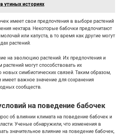
 в утиных историях
очек имеет свои предпочтения в выборе растений
учения нектара. Некоторые бабочки предпочитают
молочай или капуста, в то время как другие могут
дах растений.
ие на эволюцию растений. Их предпочтения и
 растений могут способствовать их
новых симбиотических связей. Таким образом,
и имеет важное значение для сохранения
родных сообществ.
условий на поведение бабочек
рос об влиянии климата на поведение бабочек и
ласти. Ученые обнаружили, что изменения в
ать значительное влияние на поведение бабочек,