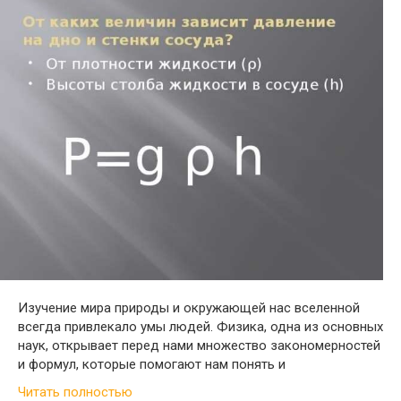
Изучение мира природы и окружающей нас вселенной
всегда привлекало умы людей. Физика, одна из основных
наук, открывает перед нами множество закономерностей
и формул, которые помогают нам понять и
Читать полностью