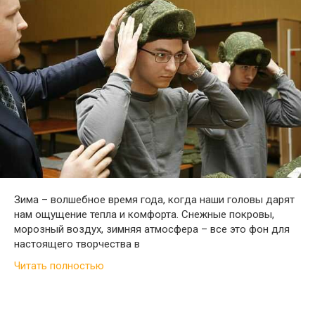
Зима – волшебное время года, когда наши головы дарят
нам ощущение тепла и комфорта. Снежные покровы,
морозный воздух, зимняя атмосфера – все это фон для
настоящего творчества в
Читать полностью