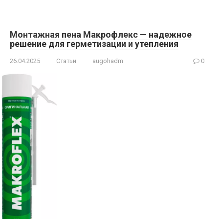
Монтажная пена Макрофлекс — надежное
решение для герметизации и утепления
26.04.2025
Статьи
augohadm
0