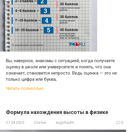
Вы, наверное, знакомы с ситуацией, когда получаете
оценку в школе или университете и понять, что она
означает, становится непросто. Ведь оценка — это не
только цифра или буква,
Читать полностью
Формула нахождения высоты в физике
27.04.2025
Статьи
augohadm
0