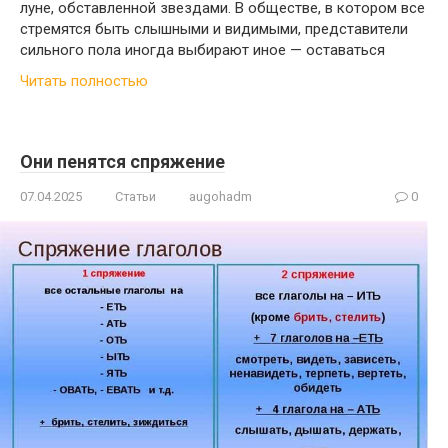
луне, обставленной звездами. В обществе, в котором все
стремятся быть слышными и видимыми, представители
сильного пола иногда выбирают иное — оставаться
Читать полностью
Они пенятся спряжение
07.04.2025
Статьи
augohadm
0