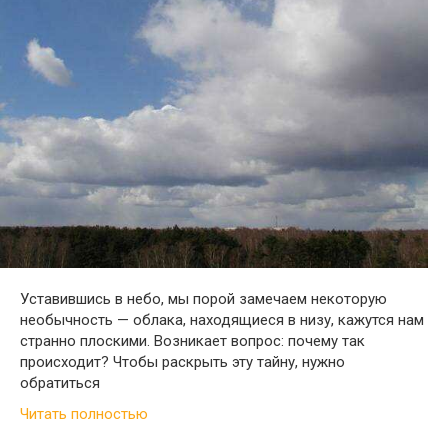
Уставившись в небо, мы порой замечаем некоторую
необычность — облака, находящиеся в низу, кажутся нам
странно плоскими. Возникает вопрос: почему так
происходит? Чтобы раскрыть эту тайну, нужно
обратиться
Читать полностью