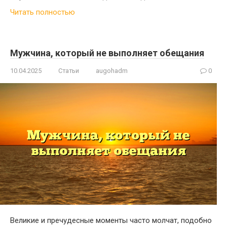
Читать полностью
Мужчина, который не выполняет обещания
10.04.2025
Статьи
augohadm
0
Великие и пречудесные моменты часто молчат, подобно