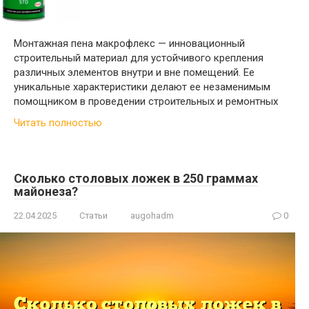
Монтажная пена макрофлекс — инновационный
строительный материал для устойчивого крепления
различных элементов внутри и вне помещений. Ее
уникальные характеристики делают ее незаменимым
помощником в проведении строительных и ремонтных
Читать полностью
Сколько столовых ложек в 250 граммах
майонеза?
22.04.2025
Статьи
augohadm
0