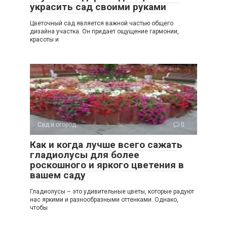
украсить сад своими руками
Цветочный сад является важной частью общего
дизайна участка. Он придает ощущение гармонии,
красоты и
Сад и огород
0
Как и когда лучше всего сажать
гладиолусы для более
роскошного и яркого цветения в
вашем саду
Гладиолусы – это удивительные цветы, которые радуют
нас яркими и разнообразными оттенками. Однако,
чтобы