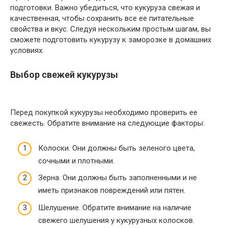
подготовки. Важно убедиться, что кукуруза свежая и
качественная, чтобы сохранить все ее питательные
свойства и вкус. Следуя нескольким простым шагам, вы
сможете подготовить кукурузу к заморозке в домашних
условиях.
Выбор свежей кукурузы
Перед покупкой кукурузы необходимо проверить ее
свежесть. Обратите внимание на следующие факторы:
Колоски. Они должны быть зеленого цвета,
сочными и плотными.
Зерна. Они должны быть заполненными и не
иметь признаков повреждений или пятен.
Шелушение. Обратите внимание на наличие
свежего шелушения у кукурузных колосков.