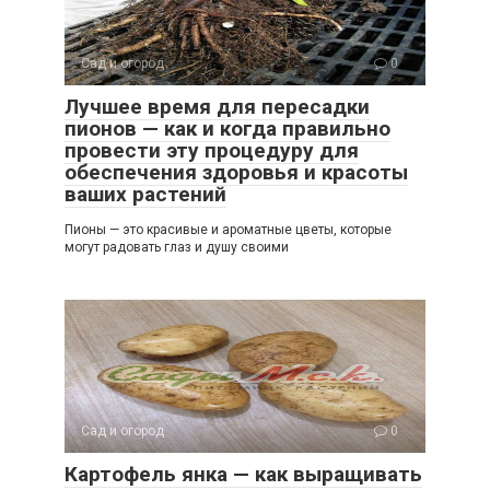
Сад и огород
0
Лучшее время для пересадки
пионов — как и когда правильно
провести эту процедуру для
обеспечения здоровья и красоты
ваших растений
Пионы — это красивые и ароматные цветы, которые
могут радовать глаз и душу своими
Сад и огород
0
Картофель янка — как выращивать