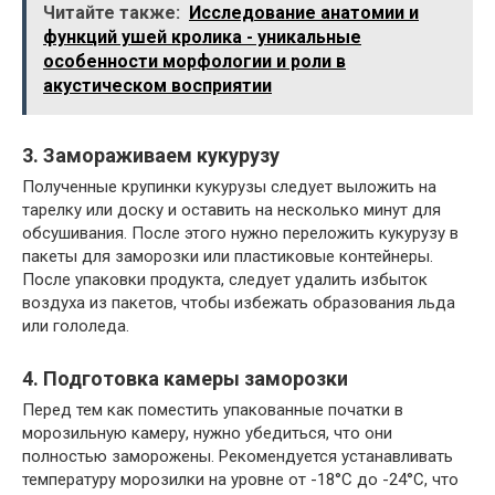
Читайте также:
Исследование анатомии и
функций ушей кролика - уникальные
особенности морфологии и роли в
акустическом восприятии
3. Замораживаем кукурузу
Полученные крупинки кукурузы следует выложить на
тарелку или доску и оставить на несколько минут для
обсушивания. После этого нужно переложить кукурузу в
пакеты для заморозки или пластиковые контейнеры.
После упаковки продукта, следует удалить избыток
воздуха из пакетов, чтобы избежать образования льда
или гололеда.
4. Подготовка камеры заморозки
Перед тем как поместить упакованные початки в
морозильную камеру, нужно убедиться, что они
полностью заморожены. Рекомендуется устанавливать
температуру морозилки на уровне от -18°C до -24°C, что