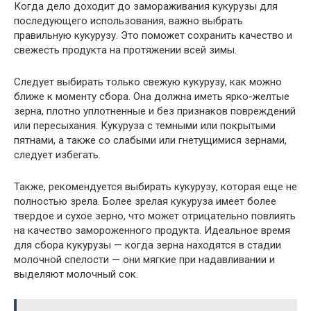
Когда дело доходит до замораживания кукурузы для
последующего использования, важно выбрать
правильную кукурузу. Это поможет сохранить качество и
свежесть продукта на протяжении всей зимы.
Следует выбирать только свежую кукурузу, как можно
ближе к моменту сбора. Она должна иметь ярко-желтые
зерна, плотно уплотненные и без признаков повреждений
или пересыхания. Кукуруза с темными или покрытыми
пятнами, а также со слабыми или гнетущимися зернами,
следует избегать.
Также, рекомендуется выбирать кукурузу, которая еще не
полностью зрела. Более зрелая кукуруза имеет более
твердое и сухое зерно, что может отрицательно повлиять
на качество замороженного продукта. Идеальное время
для сбора кукурузы — когда зерна находятся в стадии
молочной спелости — они мягкие при надавливании и
выделяют молочный сок.