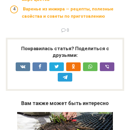
Варенье из инжира — рецепты, полезные
свойства и советы по приготовлению
0
Понравилась статья? Поделиться с
друзьями:
Вам также может быть интересно