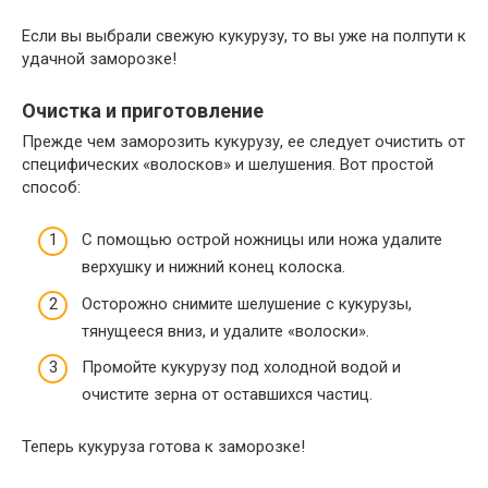
Если вы выбрали свежую кукурузу, то вы уже на полпути к
удачной заморозке!
Очистка и приготовление
Прежде чем заморозить кукурузу, ее следует очистить от
специфических «волосков» и шелушения. Вот простой
способ:
С помощью острой ножницы или ножа удалите
верхушку и нижний конец колоска.
Осторожно снимите шелушение с кукурузы,
тянущееся вниз, и удалите «волоски».
Промойте кукурузу под холодной водой и
очистите зерна от оставшихся частиц.
Теперь кукуруза готова к заморозке!