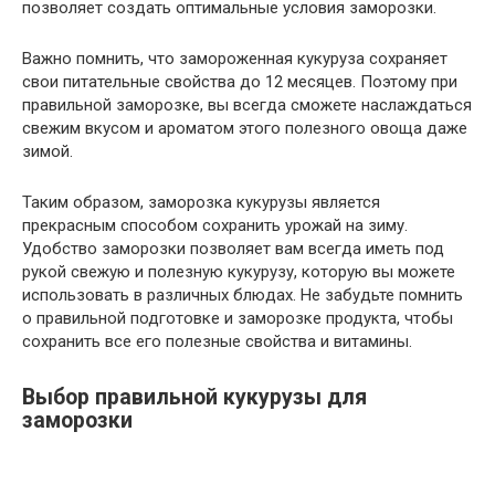
позволяет создать оптимальные условия заморозки.
Важно помнить, что замороженная кукуруза сохраняет
свои питательные свойства до 12 месяцев. Поэтому при
правильной заморозке, вы всегда сможете наслаждаться
свежим вкусом и ароматом этого полезного овоща даже
зимой.
Таким образом, заморозка кукурузы является
прекрасным способом сохранить урожай на зиму.
Удобство заморозки позволяет вам всегда иметь под
рукой свежую и полезную кукурузу, которую вы можете
использовать в различных блюдах. Не забудьте помнить
о правильной подготовке и заморозке продукта, чтобы
сохранить все его полезные свойства и витамины.
Выбор правильной кукурузы для
заморозки