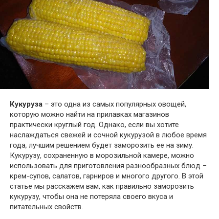
Кукуруза
– это одна из самых популярных овощей,
которую можно найти на прилавках магазинов
практически круглый год. Однако, если вы хотите
наслаждаться свежей и сочной кукурузой в любое время
года, лучшим решением будет заморозить ее на зиму.
Кукурузу, сохраненную в морозильной камере, можно
использовать для приготовления разнообразных блюд –
крем-супов, салатов, гарниров и многого другого. В этой
статье мы расскажем вам, как правильно заморозить
кукурузу, чтобы она не потеряла своего вкуса и
питательных свойств.