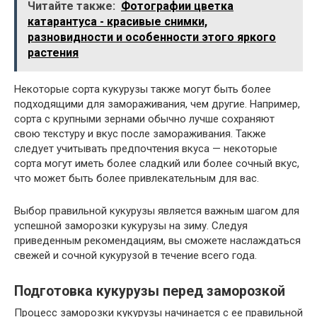
Читайте также:
Фотографии цветка
катарантуса - красивые снимки,
разновидности и особенности этого яркого
растения
Некоторые сорта кукурузы также могут быть более
подходящими для замораживания, чем другие. Например,
сорта с крупными зернами обычно лучше сохраняют
свою текстуру и вкус после замораживания. Также
следует учитывать предпочтения вкуса — некоторые
сорта могут иметь более сладкий или более сочный вкус,
что может быть более привлекательным для вас.
Выбор правильной кукурузы является важным шагом для
успешной заморозки кукурузы на зиму. Следуя
приведенным рекомендациям, вы сможете наслаждаться
свежей и сочной кукурузой в течение всего года.
Подготовка кукурузы перед заморозкой
Процесс заморозки кукурузы начинается с ее правильной