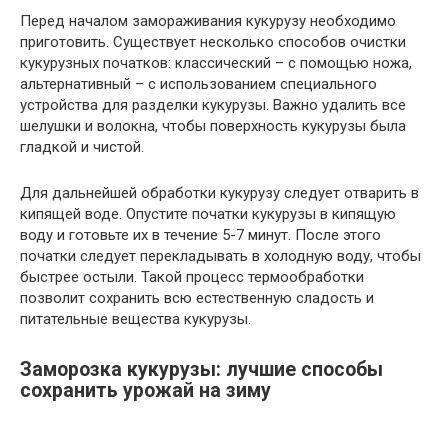
Перед началом замораживания кукурузу необходимо
приготовить. Существует несколько способов очистки
кукурузных початков: классический – с помощью ножа,
альтернативный – с использованием специального
устройства для разделки кукурузы. Важно удалить все
шелушки и волокна, чтобы поверхность кукурузы была
гладкой и чистой.
Для дальнейшей обработки кукурузу следует отварить в
кипящей воде. Опустите початки кукурузы в кипящую
воду и готовьте их в течение 5-7 минут. После этого
початки следует перекладывать в холодную воду, чтобы
быстрее остыли. Такой процесс термообработки
позволит сохранить всю естественную сладость и
питательные вещества кукурузы.
Заморозка кукурузы: лучшие способы
сохранить урожай на зиму