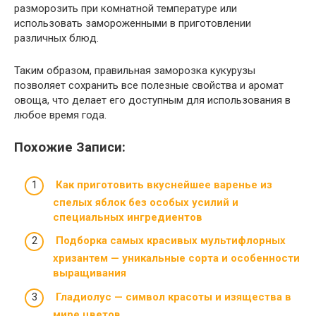
разморозить при комнатной температуре или
использовать замороженными в приготовлении
различных блюд.
Таким образом, правильная заморозка кукурузы
позволяет сохранить все полезные свойства и аромат
овоща, что делает его доступным для использования в
любое время года.
Похожие Записи:
Как приготовить вкуснейшее варенье из
спелых яблок без особых усилий и
специальных ингредиентов
Подборка самых красивых мультифлорных
хризантем — уникальные сорта и особенности
выращивания
Гладиолус — символ красоты и изящества в
мире цветов