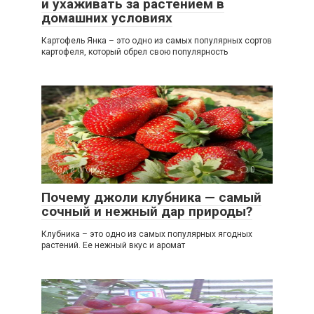
и ухаживать за растением в
домашних условиях
Картофель Янка – это одно из самых популярных сортов
картофеля, который обрел свою популярность
Сад и огород
0
Почему джоли клубника — самый
сочный и нежный дар природы?
Клубника – это одно из самых популярных ягодных
растений. Ее нежный вкус и аромат