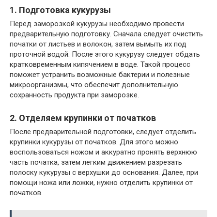
1. Подготовка кукурузы
Перед заморозкой кукурузы необходимо провести
предварительную подготовку. Сначала следует очистить
початки от листьев и волокон, затем вымыть их под
проточной водой. После этого кукурузу следует обдать
кратковременным кипячением в воде. Такой процесс
поможет устранить возможные бактерии и полезные
микроорганизмы, что обеспечит дополнительную
сохранность продукта при заморозке.
2. Отделяем крупинки от початков
После предварительной подготовки, следует отделить
крупинки кукурузы от початков. Для этого можно
воспользоваться ножом и аккуратно пронять верхнюю
часть початка, затем легким движением разрезать
полоску кукурузы с верхушки до основания. Далее, при
помощи ножа или ложки, нужно отделить крупинки от
початков.