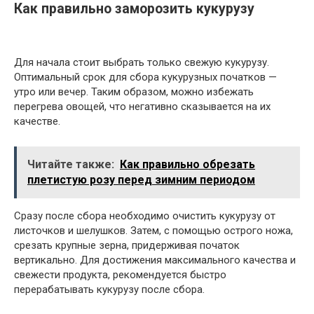
Как правильно заморозить кукурузу
Для начала стоит выбрать только свежую кукурузу.
Оптимальный срок для сбора кукурузных початков —
утро или вечер. Таким образом, можно избежать
перегрева овощей, что негативно сказывается на их
качестве.
Читайте также:
Как правильно обрезать
плетистую розу перед зимним периодом
Сразу после сбора необходимо очистить кукурузу от
листочков и шелушков. Затем, с помощью острого ножа,
срезать крупные зерна, придерживая початок
вертикально. Для достижения максимального качества и
свежести продукта, рекомендуется быстро
перерабатывать кукурузу после сбора.