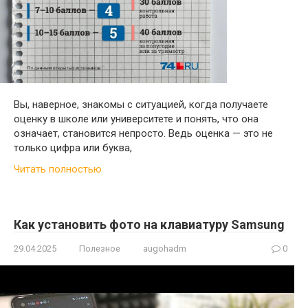
Вы, наверное, знакомы с ситуацией, когда получаете
оценку в школе или университете и понять, что она
означает, становится непросто. Ведь оценка — это не
только цифра или буква,
Читать полностью
Как установить фото на клавиатуру Samsung
29.04.2025
Полезное
augohadm
0