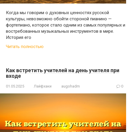
Когда мы говорим о духовных ценностях русской
культуры, невозможно обойти стороной пианино —
фортепиано, которое стало одним из самых популярных и
востребованных музыкальных инструментов в мире.
История его
Читать полностью
Как встретить учителей на день учителя при
входе
01.05.2025
Лайфхаки
augohadm
0