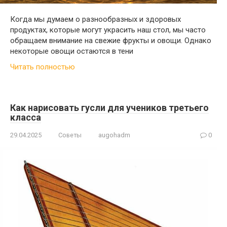
Когда мы думаем о разнообразных и здоровых
продуктах, которые могут украсить наш стол, мы часто
обращаем внимание на свежие фрукты и овощи. Однако
некоторые овощи остаются в тени
Читать полностью
Как нарисовать гусли для учеников третьего
класса
29.04.2025
Советы
augohadm
0