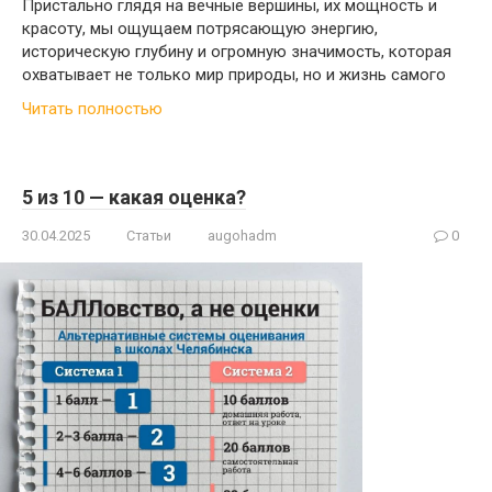
Пристально глядя на вечные вершины, их мощность и
красоту, мы ощущаем потрясающую энергию,
историческую глубину и огромную значимость, которая
охватывает не только мир природы, но и жизнь самого
Читать полностью
5 из 10 — какая оценка?
30.04.2025
Статьи
augohadm
0