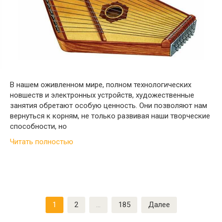
В нашем оживленном мире, полном технологических
новшеств и электронных устройств, художественные
занятия обретают особую ценность. Они позволяют нам
вернуться к корням, не только развивая наши творческие
способности, но
Читать полностью
Пагинация
1
2
…
185
Далее
записей