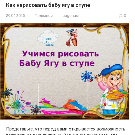
Как нарисовать бабу ягу в ступе
29.04.2025
Полезное
augohadm
0
Представьте, что перед вами открывается возможность