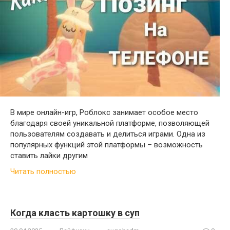
В мире онлайн-игр, Роблокс занимает особое место
благодаря своей уникальной платформе, позволяющей
пользователям создавать и делиться играми. Одна из
популярных функций этой платформы – возможность
ставить лайки другим
Читать полностью
Когда класть картошку в суп