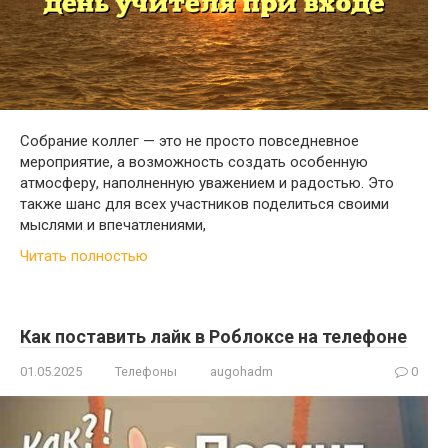
Собрание коллег — это не просто повседневное
мероприятие, а возможность создать особенную
атмосферу, наполненную уважением и радостью. Это
также шанс для всех участников поделиться своими
мыслями и впечатлениями,
Читать полностью
Как поставить лайк в Роблоксе на телефоне
01.05.2025
Телефоны
augohadm
0