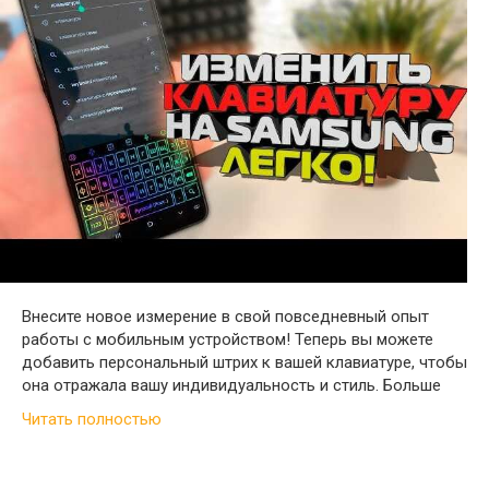
Внесите новое измерение в свой повседневный опыт
работы с мобильным устройством! Теперь вы можете
добавить персональный штрих к вашей клавиатуре, чтобы
она отражала вашу индивидуальность и стиль. Больше
Читать полностью