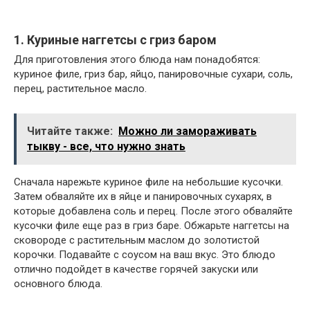
1. Куриные наггетсы с гриз баром
Для приготовления этого блюда нам понадобятся:
куриное филе, гриз бар, яйцо, панировочные сухари, соль,
перец, растительное масло.
Читайте также:
Можно ли замораживать
тыкву - все, что нужно знать
Сначала нарежьте куриное филе на небольшие кусочки.
Затем обваляйте их в яйце и панировочных сухарях, в
которые добавлена соль и перец. После этого обваляйте
кусочки филе еще раз в гриз баре. Обжарьте наггетсы на
сковороде с растительным маслом до золотистой
корочки. Подавайте с соусом на ваш вкус. Это блюдо
отлично подойдет в качестве горячей закуски или
основного блюда.