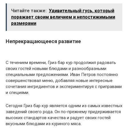
Читайте также:
Удивительный гусь, который
поражает своим величием и непостижимыми
размерами
Непрекращающееся развитие
С течением времени, Гриз бар кур продолжил радовать
своих гостей новыми блюдами и разнообразными
специальными предложениями. Иван Петров постоянно
совершенствовал меню, добавляя новые интересные
сочетания ингредиентов и экспериментируя с приправами
и специями.
Сегодня Гриз бар кур является одним из самых известных
заведений своего рода. Он по-прежнему придерживается
высоких стандартов качества и радует своих гостей
вкусными блюдами из куриного мяса.