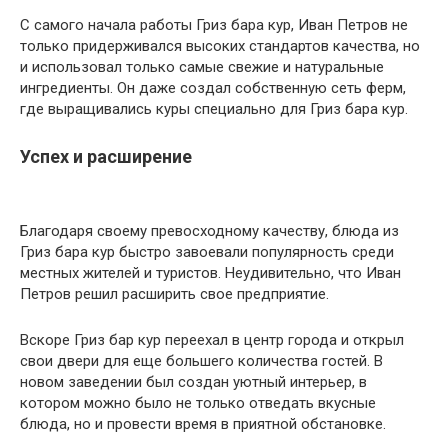
С самого начала работы Гриз бара кур, Иван Петров не
только придерживался высоких стандартов качества, но
и использовал только самые свежие и натуральные
ингредиенты. Он даже создал собственную сеть ферм,
где выращивались куры специально для Гриз бара кур.
Успех и расширение
Благодаря своему превосходному качеству, блюда из
Гриз бара кур быстро завоевали популярность среди
местных жителей и туристов. Неудивительно, что Иван
Петров решил расширить свое предприятие.
Вскоре Гриз бар кур переехал в центр города и открыл
свои двери для еще большего количества гостей. В
новом заведении был создан уютный интерьер, в
котором можно было не только отведать вкусные
блюда, но и провести время в приятной обстановке.