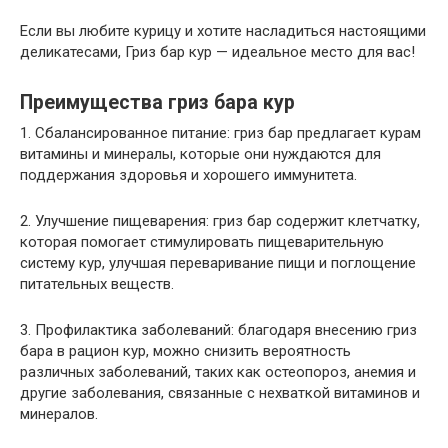
Если вы любите курицу и хотите насладиться настоящими
деликатесами, Гриз бар кур — идеальное место для вас!
Преимущества гриз бара кур
1. Сбалансированное питание: гриз бар предлагает курам
витамины и минералы, которые они нуждаются для
поддержания здоровья и хорошего иммунитета.
2. Улучшение пищеварения: гриз бар содержит клетчатку,
которая помогает стимулировать пищеварительную
систему кур, улучшая переваривание пищи и поглощение
питательных веществ.
3. Профилактика заболеваний: благодаря внесению гриз
бара в рацион кур, можно снизить вероятность
различных заболеваний, таких как остеопороз, анемия и
другие заболевания, связанные с нехваткой витаминов и
минералов.