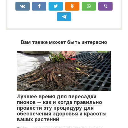
Вам также может быть интересно
Сад и огород
0
Лучшее время для пересадки
пионов — как и когда правильно
провести эту процедуру для
обеспечения здоровья и красоты
ваших растений