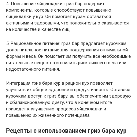
4. Повышение яйцекладки: гриз бар содержит
компоненты, которые способствуют повышению
яйцекладки у кур. Он помогает курам оставаться
активными и здоровыми, что положительно сказывается
на количестве и качестве яиц.
5. Рациональное питание: гриз бар предлагает курочкам
дополнительное питание для поддержания оптимальной
формы и веса. Он помогает им получить все необходимые
питательные вещества и снизить риск лишнего веса или
недостаточного питания.
Интеграция гриз бара кур в рацион кур позволяет
улучшить их общее здоровье и продуктивность. Оставляя
курочкам доступ к гриз бару, вы обеспечите им здоровую
и сбалансированную диету, что в конечном итоге
приведет к улучшению процесса яйцекладки и
повышению их жизненного потенциала.
Рецепты с использованием гриз бара кур