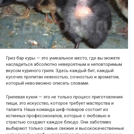
Гриз бар куры — это уникальное место, где вы можете
насладиться абсолютно невероятным и неповторимым
вкусом куриного гриля. Здесь каждый бит, каждый
кусочек пропитан нежностью, сочностью и ароматом,
который невозможно описать словами.
Грилевая кухня — это не только процесс приготовления
пищи, это искусство, которое требует мастерства и
таланта. Наша команда шеф-поваров состоит из
истинных профессионалов, которые с любовью и
страстью создают каждое блюдо. Они заботливо
выбирают только самые свежие и высококачественные