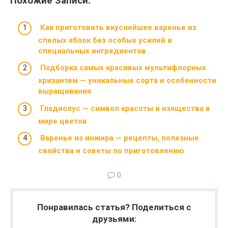
Похожие Записи:
Как приготовить вкуснейшее варенье из
спелых яблок без особых усилий и
специальных ингредиентов
Подборка самых красивых мультифлорных
хризантем — уникальные сорта и особенности
выращивания
Гладиолус — символ красоты и изящества в
мире цветов
Варенье из инжира — рецепты, полезные
свойства и советы по приготовлению
0
Понравилась статья? Поделиться с
друзьями: