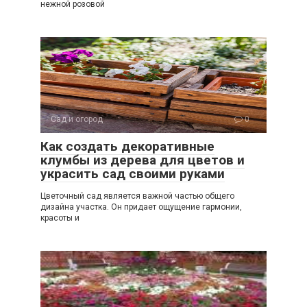
нежной розовой
Сад и огород
0
Как создать декоративные
клумбы из дерева для цветов и
украсить сад своими руками
Цветочный сад является важной частью общего
дизайна участка. Он придает ощущение гармонии,
красоты и