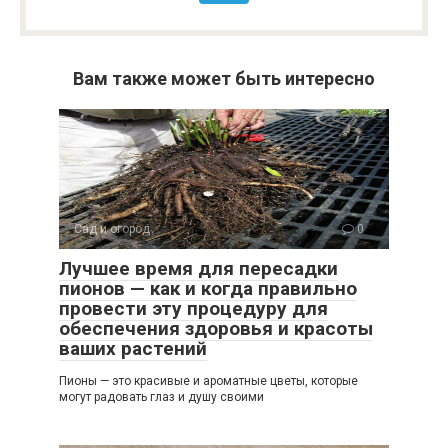
Вам также может быть интересно
Сад и огород
0
Лучшее время для пересадки
пионов — как и когда правильно
провести эту процедуру для
обеспечения здоровья и красоты
ваших растений
Пионы — это красивые и ароматные цветы, которые
могут радовать глаз и душу своими