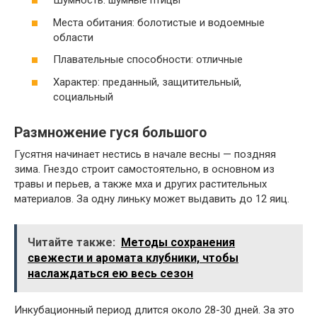
Шумность: шумные птицы
Места обитания: болотистые и водоемные
области
Плавательные способности: отличные
Характер: преданный, защитительный,
социальный
Размножение гуся большого
Гусятня начинает нестись в начале весны — поздняя
зима. Гнездо строит самостоятельно, в основном из
травы и перьев, а также мха и других растительных
материалов. За одну линьку может выдавить до 12 яиц.
Читайте также:
Методы сохранения
свежести и аромата клубники, чтобы
наслаждаться ею весь сезон
Инкубационный период длится около 28-30 дней. За это