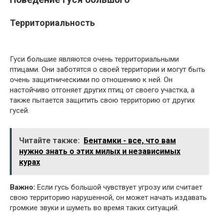
Территориальность
Гуси большие являются очень территориальными
птицами. Они заботятся о своей территории и могут быть
очень защитническими по отношению к ней. Он
настойчиво отгоняет других птиц от своего участка, а
также пытается защитить свою территорию от других
гусей.
Читайте также:
Бентамки - все, что вам
нужно знать о этих милых и независимых
курах
Важно:
Если гусь большой чувствует угрозу или считает
свою территорию нарушенной, он может начать издавать
громкие звуки и шуметь во время таких ситуаций.