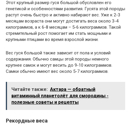
Этот крупный размер гуся большой обусловлен его
генетикой и особенностями развития. Гусята этой породы
растут очень быстро и активно набирают вес. Уже к 2-3
месяцам возраста они могут достигать веса около 3-4
килограммов, а к 6-8 месяцам – 5-6 килограммов. Такой
стремительный рост помогает им стать мощными и
крупными птицами во время взрослой жизни.
Вес гуся большой также зависит от пола и условий
содержания. Обычно самцы этой породы немного
крупнее самок и могут весить до 9-10 килограммов.
Самки обычно имеют вес около 5-7 килограммов.
Читайте также:
Актара — обратный
витаминный планетолёт для смородины -
полезные советы и рецепты
Рекордные веса