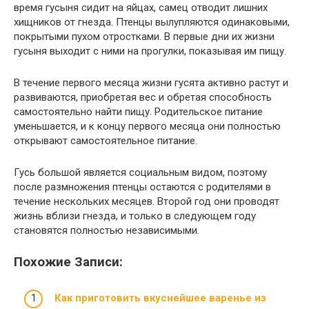
время гусыня сидит на яйцах, самец отводит лишних
хищников от гнезда. Птенцы вылупляются одинаковыми,
покрытыми пухом отростками. В первые дни их жизни
гусыня выходит с ними на прогулки, показывая им пищу.
В течение первого месяца жизни гусята активно растут и
развиваются, приобретая вес и обретая способность
самостоятельно найти пищу. Родительское питание
уменьшается, и к концу первого месяца они полностью
открывают самостоятельное питание.
Гусь большой является социальным видом, поэтому
после размножения птенцы остаются с родителями в
течение нескольких месяцев. Второй год они проводят
жизнь вблизи гнезда, и только в следующем году
становятся полностью независимыми.
Похожие Записи:
Как приготовить вкуснейшее варенье из