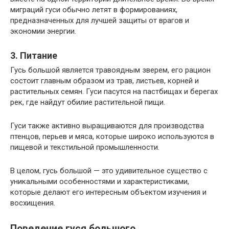
миграций гуси обычно летят в формированиях,
предназначенных для лучшей защиты от врагов и
экономии энергии.
3. Питание
Гусь большой является травоядным зверем, его рацион
состоит главным образом из трав, листьев, корней и
растительных семян. Гуси пасутся на пастбищах и берегах
рек, где найдут обилие растительной пищи.
Гуси также активно выращиваются для производства
птенцов, перьев и мяса, которые широко используются в
пищевой и текстильной промышленности.
В целом, гусь большой — это удивительное существо с
уникальными особенностями и характеристиками,
которые делают его интересным объектом изучения и
восхищения.
Поведение гуся большого