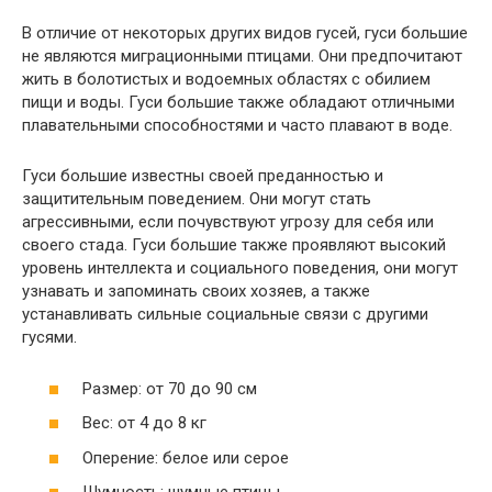
В отличие от некоторых других видов гусей, гуси большие
не являются миграционными птицами. Они предпочитают
жить в болотистых и водоемных областях с обилием
пищи и воды. Гуси большие также обладают отличными
плавательными способностями и часто плавают в воде.
Гуси большие известны своей преданностью и
защитительным поведением. Они могут стать
агрессивными, если почувствуют угрозу для себя или
своего стада. Гуси большие также проявляют высокий
уровень интеллекта и социального поведения, они могут
узнавать и запоминать своих хозяев, а также
устанавливать сильные социальные связи с другими
гусями.
Размер: от 70 до 90 см
Вес: от 4 до 8 кг
Оперение: белое или серое