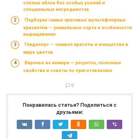
спелых яблок без особых усилий и
специальных ингредиентов
Подборка самых красивых мультифлорных
хризантем — уникальные сорта и особенности
выращивания
Гладиолус — символ красоты и изящества в
мире цветов
Варенье из инжира — рецепты, полезные
свойства и советы по приготовлению
0
Понравилась статья? Поделиться с
друзьями: