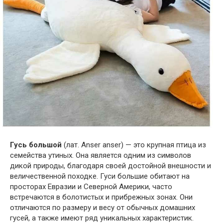
Гусь большой
(лат. Anser anser) — это крупная птица из
семейства утиных. Она является одним из символов
дикой природы, благодаря своей достойной внешности и
величественной походке. Гуси большие обитают на
просторах Евразии и Северной Америки, часто
встречаются в болотистых и прибрежных зонах. Они
отличаются по размеру и весу от обычных домашних
гусей, а также имеют ряд уникальных характеристик.