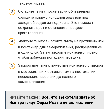
текстуру и цвет.
Охладите тыкву: после варки обязательно
охладите тыкву в холодной воде или под
холодной водой из-под крана. Это поможет
сохранить цвет и остановить процесс
приготовления.
Упакуйте тыкву: выложите тыкву на противень или
в контейнер для замораживания, распределив ее
в один слой. Затем закройте контейнер плотно,
чтобы избежать попадания воздуха.
Заморозьте тыкву: поместите контейнер с тыквой
в морозильник и оставьте там на протяжении
нескольких часов или до полного
замораживания.
Читайте также:
Все, что вы хотели знать об
Императрице Фарах Роза и ее великолепии