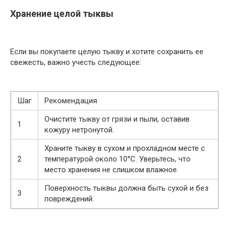
Хранение целой тыквы
Если вы покупаете целую тыкву и хотите сохранить ее
свежесть, важно учесть следующее:
Шаг
Рекомендация
Очистите тыкву от грязи и пыли, оставив
1
кожуру нетронутой.
Храните тыкву в сухом и прохладном месте с
2
температурой около 10°C. Уверьтесь, что
место хранения не слишком влажное.
Поверхность тыквы должна быть сухой и без
3
повреждений.