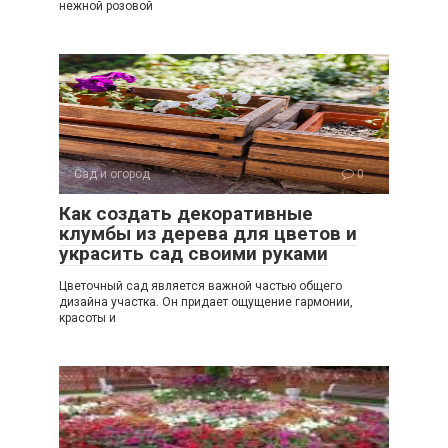
нежной розовой
Сад и огород
0
Как создать декоративные
клумбы из дерева для цветов и
украсить сад своими руками
Цветочный сад является важной частью общего
дизайна участка. Он придает ощущение гармонии,
красоты и