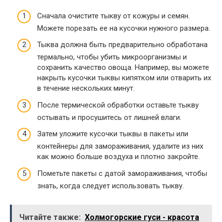
Сначала очистите тыкву от кожуры и семян.
Можете порезать ее на кусочки нужного размера.
Тыква должна быть предварительно обработана
термально, чтобы убить микроорганизмы и
сохранить качество овоща. Например, вы можете
накрыть кусочки тыквы кипятком или отварить их
в течение нескольких минут.
После термической обработки оставьте тыкву
остывать и просушитесь от лишней влаги.
Затем уложите кусочки тыквы в пакеты или
контейнеры для замораживания, удалите из них
как можно больше воздуха и плотно закройте.
Пометьте пакеты с датой замораживания, чтобы
знать, когда следует использовать тыкву.
Читайте также:
Холмогорские гуси - красота