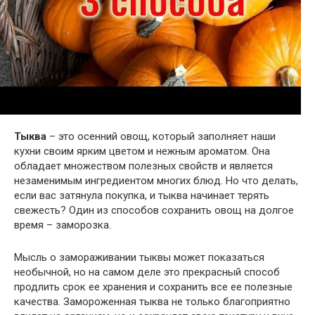
Тыква
– это осенний овощ, который заполняет наши
кухни своим ярким цветом и нежным ароматом. Она
обладает множеством полезных свойств и является
незаменимым ингредиентом многих блюд. Но что делать,
если вас затянула покупка, и тыква начинает терять
свежесть? Один из способов сохранить овощ на долгое
время – заморозка.
Мысль о замораживании тыквы может показаться
необычной, но на самом деле это прекрасный способ
продлить срок ее хранения и сохранить все ее полезные
качества. Замороженная тыква не только благоприятно