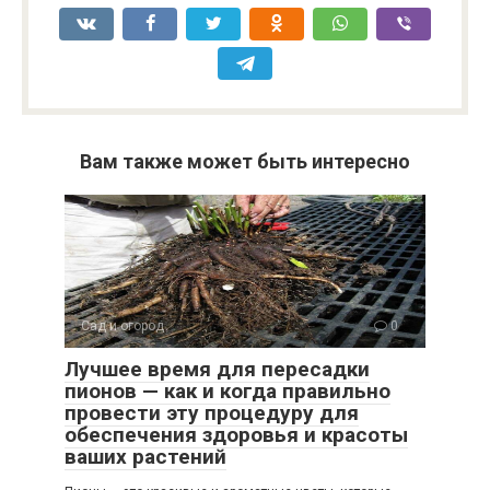
Вам также может быть интересно
Сад и огород
0
Лучшее время для пересадки
пионов — как и когда правильно
провести эту процедуру для
обеспечения здоровья и красоты
ваших растений