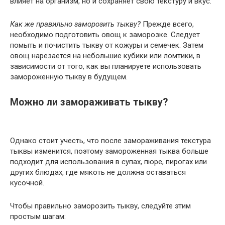
влияет на организм, но и сохраняет свою текстуру и вкус.
Как же правильно заморозить тыкву?
Прежде всего,
необходимо подготовить овощ к заморозке. Следует
помыть и почистить тыкву от кожуры и семечек. Затем
овощ нарезается на небольшие кубики или ломтики, в
зависимости от того, как вы планируете использовать
замороженную тыкву в будущем.
Можно ли замораживать тыкву?
Однако стоит учесть, что после замораживания текстура
тыквы изменится, поэтому замороженная тыква больше
подходит для использования в супах, пюре, пирогах или
других блюдах, где мякоть не должна оставаться
кусочной.
Чтобы правильно заморозить тыкву, следуйте этим
простым шагам: