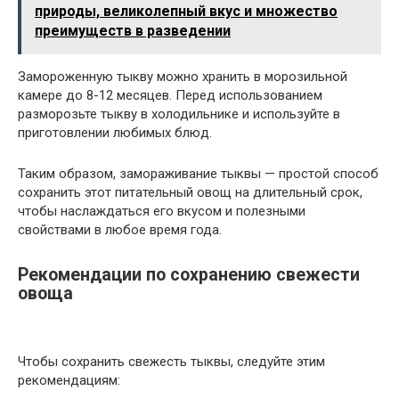
природы, великолепный вкус и множество
преимуществ в разведении
Замороженную тыкву можно хранить в морозильной
камере до 8-12 месяцев. Перед использованием
разморозьте тыкву в холодильнике и используйте в
приготовлении любимых блюд.
Таким образом, замораживание тыквы — простой способ
сохранить этот питательный овощ на длительный срок,
чтобы наслаждаться его вкусом и полезными
свойствами в любое время года.
Рекомендации по сохранению свежести
овоща
Чтобы сохранить свежесть тыквы, следуйте этим
рекомендациям: