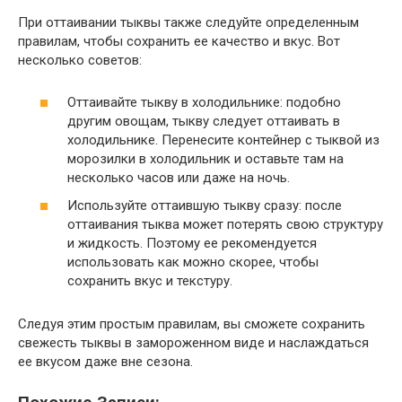
При оттаивании тыквы также следуйте определенным
правилам, чтобы сохранить ее качество и вкус. Вот
несколько советов:
Оттаивайте тыкву в холодильнике: подобно
другим овощам, тыкву следует оттаивать в
холодильнике. Перенесите контейнер с тыквой из
морозилки в холодильник и оставьте там на
несколько часов или даже на ночь.
Используйте оттаившую тыкву сразу: после
оттаивания тыква может потерять свою структуру
и жидкость. Поэтому ее рекомендуется
использовать как можно скорее, чтобы
сохранить вкус и текстуру.
Следуя этим простым правилам, вы сможете сохранить
свежесть тыквы в замороженном виде и наслаждаться
ее вкусом даже вне сезона.