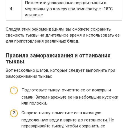
Поместите упакованные порции тыквы в
4
морозильную камеру при температуре -18°C
или ниже.
Следуя этим рекомендациям, вы сможете сохранить
свежесть тыквы на длительное время и использовать ее
для приготовления различных блюд.
Правила замораживания и оттаивания
тыквы
Вот несколько шагов, которые следует выполнить при
замораживании тыквы:
Подготовьте тыкву: очистите ее от кожуры и
семян. Затем нарежьте ее на небольшие кусочки
или полоски.
Сварите тыкву: поместите ее в кипящую
подсоленную воду и варите до готовности. Не
переваривайте тыкву, чтобы сохранить ее