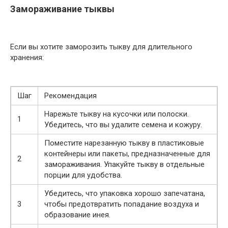
Замораживание тыквы
Если вы хотите заморозить тыкву для длительного
хранения:
Шаг
Рекомендация
Нарежьте тыкву на кусочки или полоски.
1
Убедитесь, что вы удалите семена и кожуру.
Поместите нарезанную тыкву в пластиковые
контейнеры или пакеты, предназначенные для
2
замораживания. Упакуйте тыкву в отдельные
порции для удобства.
Убедитесь, что упаковка хорошо запечатана,
3
чтобы предотвратить попадание воздуха и
образование инея.