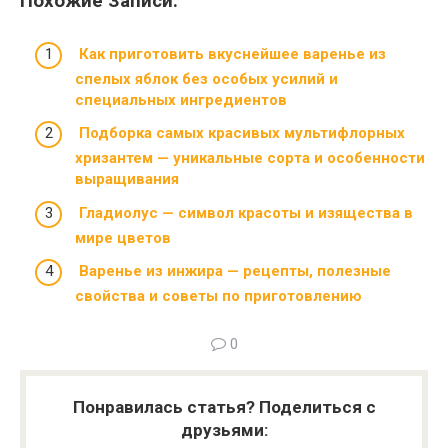
Похожие Записи:
Как приготовить вкуснейшее варенье из
спелых яблок без особых усилий и
специальных ингредиентов
Подборка самых красивых мультифлорных
хризантем — уникальные сорта и особенности
выращивания
Гладиолус — символ красоты и изящества в
мире цветов
Варенье из инжира — рецепты, полезные
свойства и советы по приготовлению
0
Понравилась статья? Поделиться с
друзьями: