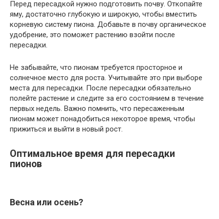
Перед пересадкой нужно подготовить почву. Откопайте
яму, достаточно глубокую и широкую, чтобы вместить
корневую систему пиона. Добавьте в почву органическое
удобрение, это поможет растению взойти после
пересадки.
Не забывайте, что пионам требуется просторное и
солнечное место для роста. Учитывайте это при выборе
места для пересадки. После пересадки обязательно
полейте растение и следите за его состоянием в течение
первых недель. Важно помнить, что пересаженным
пионам может понадобиться некоторое время, чтобы
прижиться и выйти в новый рост.
Оптимальное время для пересадки
пионов
Весна или осень?