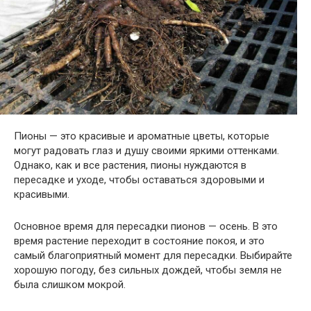
Пионы — это красивые и ароматные цветы, которые
могут радовать глаз и душу своими яркими оттенками.
Однако, как и все растения, пионы нуждаются в
пересадке и уходе, чтобы оставаться здоровыми и
красивыми.
Основное время для пересадки пионов — осень. В это
время растение переходит в состояние покоя, и это
самый благоприятный момент для пересадки. Выбирайте
хорошую погоду, без сильных дождей, чтобы земля не
была слишком мокрой.