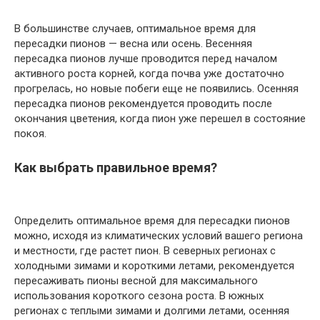
В большинстве случаев, оптимальное время для
пересадки пионов — весна или осень. Весенняя
пересадка пионов лучше проводится перед началом
активного роста корней, когда почва уже достаточно
прогрелась, но новые побеги еще не появились. Осенняя
пересадка пионов рекомендуется проводить после
окончания цветения, когда пион уже перешел в состояние
покоя.
Как выбрать правильное время?
Определить оптимальное время для пересадки пионов
можно, исходя из климатических условий вашего региона
и местности, где растет пион. В северных регионах с
холодными зимами и короткими летами, рекомендуется
пересаживать пионы весной для максимального
использования короткого сезона роста. В южных
регионах с теплыми зимами и долгими летами, осенняя