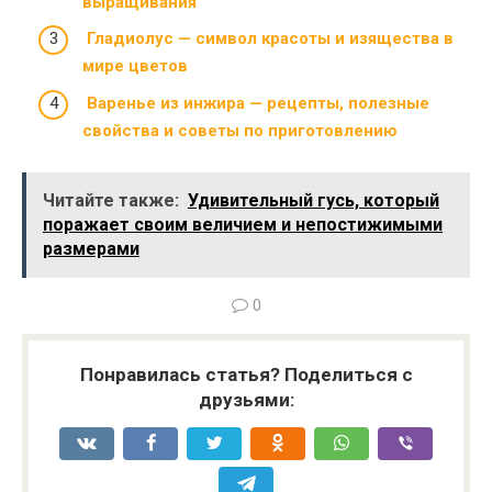
выращивания
Гладиолус — символ красоты и изящества в
мире цветов
Варенье из инжира — рецепты, полезные
свойства и советы по приготовлению
Читайте также:
Удивительный гусь, который
поражает своим величием и непостижимыми
размерами
0
Понравилась статья? Поделиться с
друзьями: