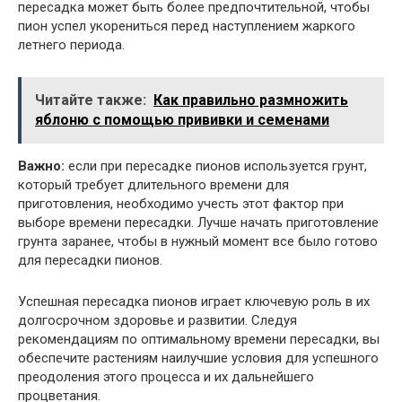
пересадка может быть более предпочтительной, чтобы
пион успел укорениться перед наступлением жаркого
летнего периода.
Читайте также:
Как правильно размножить
яблоню с помощью прививки и семенами
Важно:
если при пересадке пионов используется грунт,
который требует длительного времени для
приготовления, необходимо учесть этот фактор при
выборе времени пересадки. Лучше начать приготовление
грунта заранее, чтобы в нужный момент все было готово
для пересадки пионов.
Успешная пересадка пионов играет ключевую роль в их
долгосрочном здоровье и развитии. Следуя
рекомендациям по оптимальному времени пересадки, вы
обеспечите растениям наилучшие условия для успешного
преодоления этого процесса и их дальнейшего
процветания.