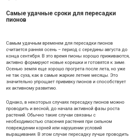
Самые удачные сроки для пересадки
пионов
Самым удачным временем для пересадки пионов
считается ранняя осень – период с середины августа до
конца сентября. В это время пионы хорошо приживаются,
активно формируют новые корешки и готовятся к зиме.
Осенью земля еще хорошо прогрета после лета, но уже
не так суха, как в самые жаркие летние месяцы. Это
значительно упрощает прививку пионов и способствует
их активному развитию.
Однако, в некоторых случаях пересадку пионов можно
проводить и весной, до начала активной фазы роста
растений. Обычно такие случаи связаны с
необходимостью спасения растения при сильном
повреждении корней или нарушении условий
выращивания. В этом случае пересадку лучше проводить