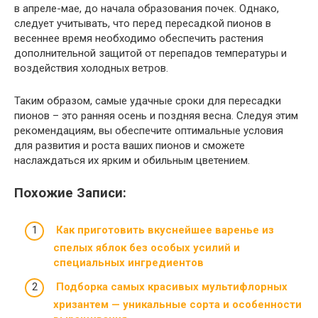
в апреле-мае, до начала образования почек. Однако,
следует учитывать, что перед пересадкой пионов в
весеннее время необходимо обеспечить растения
дополнительной защитой от перепадов температуры и
воздействия холодных ветров.
Таким образом, самые удачные сроки для пересадки
пионов – это ранняя осень и поздняя весна. Следуя этим
рекомендациям, вы обеспечите оптимальные условия
для развития и роста ваших пионов и сможете
наслаждаться их ярким и обильным цветением.
Похожие Записи:
Как приготовить вкуснейшее варенье из
спелых яблок без особых усилий и
специальных ингредиентов
Подборка самых красивых мультифлорных
хризантем — уникальные сорта и особенности