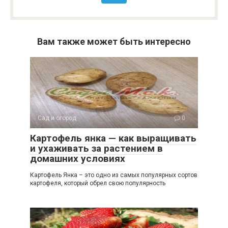
Вам также может быть интересно
Сад и огород
0
Картофель янка — как выращивать
и ухаживать за растением в
домашних условиях
Картофель Янка – это одно из самых популярных сортов
картофеля, который обрел свою популярность