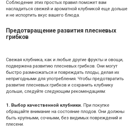
Соблюдение этих простых правил поможет вам
насладиться свежей и ароматной клубникой еще дольше
и не испортить вкус вашего блюда.
Предотвращение развития плесневых
грибков
Свежая клубника, как и любые другие фрукты и овощи,
подвержена развитию плесневых грибков. Они могут
быстро размножаться и повреждать плоды, делая их
непригодными для употребления. Чтобы предотвратить
развитие плесневых грибков и сохранить клубнику
дольше, следуйте следующим рекомендациям:
1. Выбор качественной клубники.
При покупке
обращайте внимание на состояние плодов. Они должны
быть крупными, сочными, без видимых повреждений и
плесени.