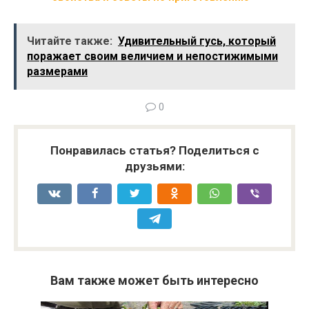
Читайте также:
Удивительный гусь, который
поражает своим величием и непостижимыми
размерами
0
Понравилась статья? Поделиться с
друзьями:
Вам также может быть интересно