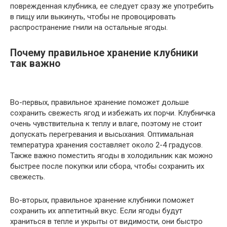
поврежденная клубника, ее следует сразу же употребить
в пищу или выкинуть, чтобы не провоцировать
распространение гнили на остальные ягоды.
Почему правильное хранение клубники
так важно
Во-первых, правильное хранение поможет дольше
сохранить свежесть ягод и избежать их порчи. Клубничка
очень чувствительна к теплу и влаге, поэтому не стоит
допускать перегревания и высыхания. Оптимальная
температура хранения составляет около 2-4 градусов.
Также важно поместить ягоды в холодильник как можно
быстрее после покупки или сбора, чтобы сохранить их
свежесть.
Во-вторых, правильное хранение клубники поможет
сохранить их аппетитный вкус. Если ягоды будут
храниться в тепле и укрыты от видимости, они быстро