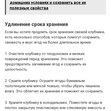
домашних условиях и сохранить все их
полезные свойства
Удлинение срока хранения
Если вы хотите продлить срок хранения свежей клубники,
есть несколько способов, которые помогут сохранить
свежесть и вкус ягод на более длительное время:
1. Очистите клубнику от плодоножек и мелких
повреждений перед хранением. Это поможет
предотвратить загнивание ягод и сохранить их
целостность.
2. Сушите клубнику. Осушите ягоды бумажным
полотенцем или мягкой тканью, чтобы убрать лишнюю
влагу. Это облегчит их хранение и поможет их сохранить.
3. Храните клубнику в холодильнике. Поместите ягоды в
плотно закрытую пластиковую или стеклянную емкость и