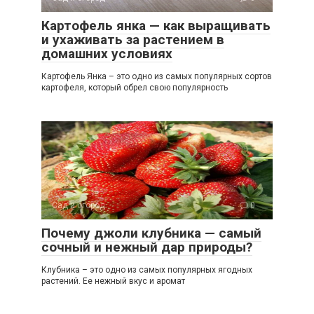
Картофель янка — как выращивать
и ухаживать за растением в
домашних условиях
Картофель Янка – это одно из самых популярных сортов
картофеля, который обрел свою популярность
Сад и огород
0
Почему джоли клубника — самый
сочный и нежный дар природы?
Клубника – это одно из самых популярных ягодных
растений. Ее нежный вкус и аромат