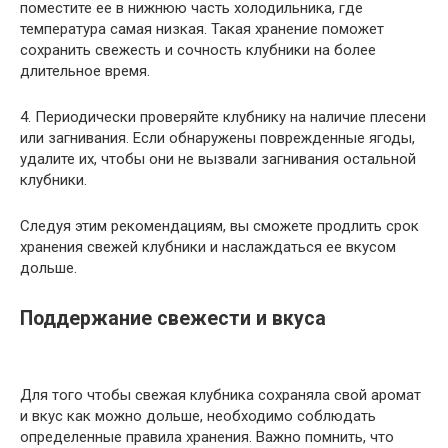
поместите ее в нижнюю часть холодильника, где
температура самая низкая. Такая хранение поможет
сохранить свежесть и сочность клубники на более
длительное время.
4. Периодически проверяйте клубнику на наличие плесени
или загнивания. Если обнаружены поврежденные ягоды,
удалите их, чтобы они не вызвали загнивания остальной
клубники.
Следуя этим рекомендациям, вы сможете продлить срок
хранения свежей клубники и наслаждаться ее вкусом
дольше.
Поддержание свежести и вкуса
Для того чтобы свежая клубника сохраняла свой аромат
и вкус как можно дольше, необходимо соблюдать
определенные правила хранения. Важно помнить, что