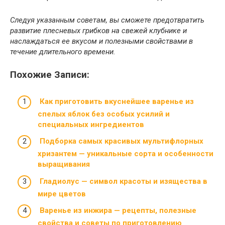
Следуя указанным советам, вы сможете предотвратить
развитие плесневых грибков на свежей клубнике и
наслаждаться ее вкусом и полезными свойствами в
течение длительного времени.
Похожие Записи:
Как приготовить вкуснейшее варенье из
спелых яблок без особых усилий и
специальных ингредиентов
Подборка самых красивых мультифлорных
хризантем — уникальные сорта и особенности
выращивания
Гладиолус — символ красоты и изящества в
мире цветов
Варенье из инжира — рецепты, полезные
свойства и советы по приготовлению