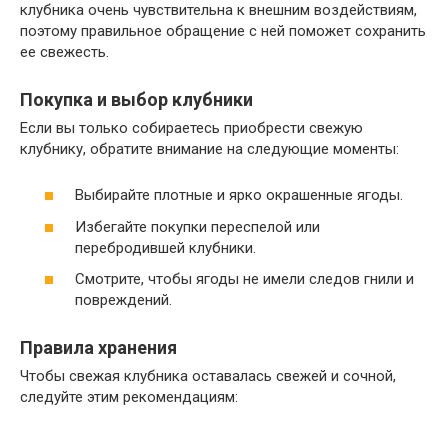
клубника очень чувствительна к внешним воздействиям,
поэтому правильное обращение с ней поможет сохранить
ее свежесть.
Покупка и выбор клубники
Если вы только собираетесь приобрести свежую
клубнику, обратите внимание на следующие моменты:
Выбирайте плотные и ярко окрашенные ягоды.
Избегайте покупки переспелой или
перебродившей клубники.
Смотрите, чтобы ягоды не имели следов гнили и
повреждений.
Правила хранения
Чтобы свежая клубника оставалась свежей и сочной,
следуйте этим рекомендациям: