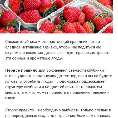
Свежая клубника – это настоящий праздник лета и
сладкое искушение. Однако, чтобы насладиться ею
вкусом и свежестью дольше, следует правильно хранить
эти сочные и ароматные ягоды.
Первое правило
для сохранения свежести клубники –
это не удалять плодоножку до тех пор, пока вы не будете
готовы употребить ягоды. Плодоножка поддерживает
структуру клубники и не дает ей впитывать слишком
много влаги, что может привести к появлению плесени и
гнили.
Второе правило
– необходимо выбирать только спелые и
неповрежденные ягоды для хранения. Если вам попалась