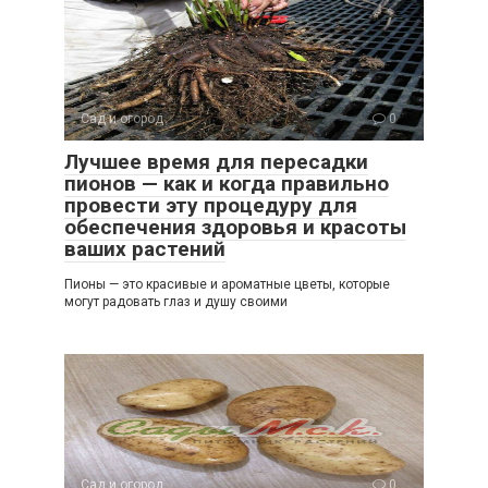
Сад и огород
0
Лучшее время для пересадки
пионов — как и когда правильно
провести эту процедуру для
обеспечения здоровья и красоты
ваших растений
Пионы — это красивые и ароматные цветы, которые
могут радовать глаз и душу своими
Сад и огород
0