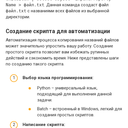
Name > файл.txt
. Данная команда создаст файл
файл.txt
с названиями всех файлов из выбранной
директории.
Создание скрипта для автоматизации
Автоматизация процесса копирования названий файлов
может значительно упростить вашу работу. Создание
простого скрипта позволит вам избежать рутинных
действий и сэкономить время. Ниже представлены шаги
по созданию такого скрипта.
Выбор языка программирования:
Python – универсальный язык,
подходящий для выполнения данной
задачи.
Batch – встроенный в Windows, легкий для
создания простых скриптов.
Написание скрипта: