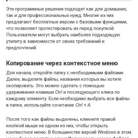
Эти программные решения подходят как для домашних,
так и для профессиональных нужд. Многие из них
предлагают бесплатные версии с базовыми функциями,
что позволяет протестировать их перед покупкой.
Пользователи могут выбрать наиболее подходящую
утилиту в зависимости от своих требований и
предпочтений.
Копирование через контекстное меню
Для начала, откройте папку с необходимыми файлами.
Далее, выделите файлы, названия которых вы хотите
скопировать. Это можно сделать с помощью
удерживания клавиши
Ctrl
и последующего клика по
каждому элементу. Если необходимо выбрать все файлы
в папке, используйте сочетание
Ctrl + A
.
После того как файлы выделены, кликните правой
кнопкой мыши на одном из них, чтобы открыть
контекстное меню. В большинстве версий Windows в этом