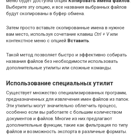
меню будет доступна опция
Копировать имена файлов
.
Выберите эту опцию, и все названия выбранных файлов
будут скопированы в буфер обмена.
Затем просто вставьте скопированные имена в нужное
вам место, используя сочетание клавиш
Ctrl + V
или
контекстное меню с опцией
Вставить
.
Такой метод позволяет быстро и эффективно собирать
названия файлов без необходимости использовать
дополнительные утилиты или сложные команды.
Использование специальных утилит
Существует множество специализированных программ,
предназначенных для извлечения имен файлов из папок.
Эти утилиты могут значительно облегчить процесс,
особенно если вы работаете с большим количеством
документов и файлов. Многие из них предлагают
дополнительные функции, такие как фильтрация по типу
файлов и возможность экспорта в различные форматы.