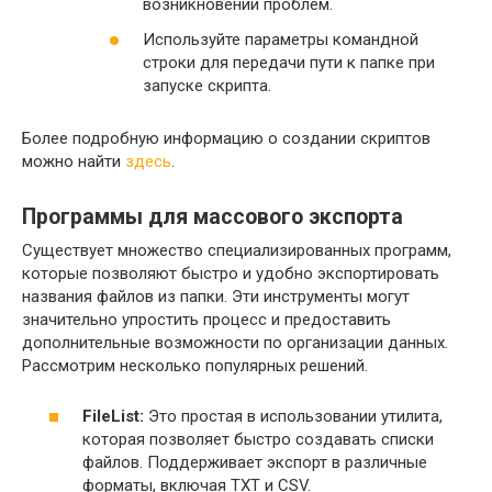
возникновении проблем.
Используйте параметры командной
строки для передачи пути к папке при
запуске скрипта.
Более подробную информацию о создании скриптов
можно найти
здесь
.
Программы для массового экспорта
Существует множество специализированных программ,
которые позволяют быстро и удобно экспортировать
названия файлов из папки. Эти инструменты могут
значительно упростить процесс и предоставить
дополнительные возможности по организации данных.
Рассмотрим несколько популярных решений.
FileList:
Это простая в использовании утилита,
которая позволяет быстро создавать списки
файлов. Поддерживает экспорт в различные
форматы, включая TXT и CSV.