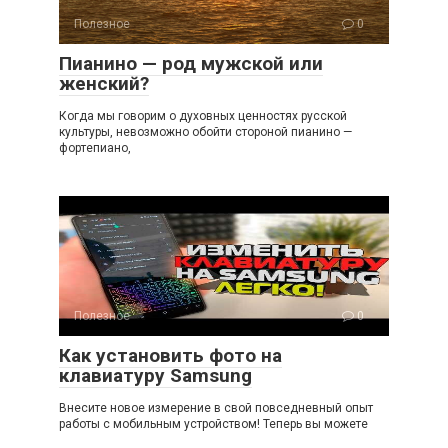
Полезное
0
Пианино — род мужской или
женский?
Когда мы говорим о духовных ценностях русской
культуры, невозможно обойти стороной пианино —
фортепиано,
Полезное
0
Как установить фото на
клавиатуру Samsung
Внесите новое измерение в свой повседневный опыт
работы с мобильным устройством! Теперь вы можете