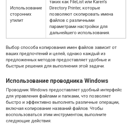
таких как FileList или Karen’s
Использование
Directory Printer, которые
сторонних
позволяют скопировать имена
утилит
файлов с различными
параметрами настройки для
дальнейшего использования.
Выбор способа копирования имен файлов зависит от
ваших предпочтений и целей, однако каждый из
предложенных методов предоставляет удобные и
быстрые решения для выполнения этой задачи.
Использование проводника Windows
Проводник Windows предоставляет удобный интерфейс
для управления файлами и папками, что позволяет
быстро и эффективно выполнять различные операции,
включая копирование названий файлов. Чтобы
воспользоваться этим инструментом, выполните
следующие действия: