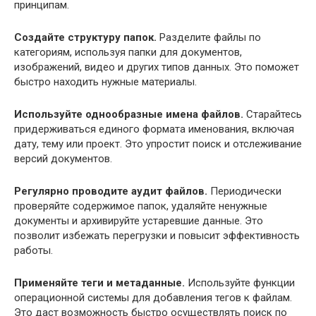
принципам.
Создайте структуру папок.
Разделите файлы по
категориям, используя папки для документов,
изображений, видео и других типов данных. Это поможет
быстро находить нужные материалы.
Используйте однообразные имена файлов.
Старайтесь
придерживаться единого формата именования, включая
дату, тему или проект. Это упростит поиск и отслеживание
версий документов.
Регулярно проводите аудит файлов.
Периодически
проверяйте содержимое папок, удаляйте ненужные
документы и архивируйте устаревшие данные. Это
позволит избежать перегрузки и повысит эффективность
работы.
Применяйте теги и метаданные.
Используйте функции
операционной системы для добавления тегов к файлам.
Это даст возможность быстро осуществлять поиск по