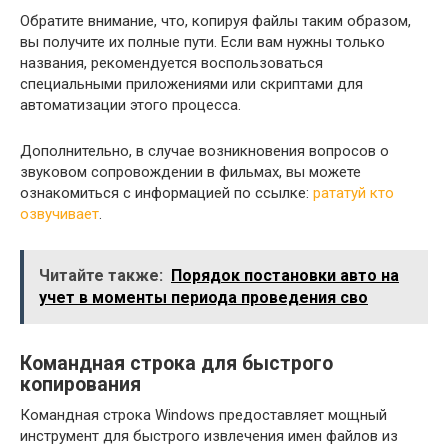
Обратите внимание, что, копируя файлы таким образом,
вы получите их полные пути. Если вам нужны только
названия, рекомендуется воспользоваться
специальными приложениями или скриптами для
автоматизации этого процесса.
Дополнительно, в случае возникновения вопросов о
звуковом сопровождении в фильмах, вы можете
ознакомиться с информацией по ссылке:
рататуй кто
озвучивает
.
Читайте также:
Порядок постановки авто на
учет в моменты периода проведения сво
Командная строка для быстрого
копирования
Командная строка Windows предоставляет мощный
инструмент для быстрого извлечения имен файлов из