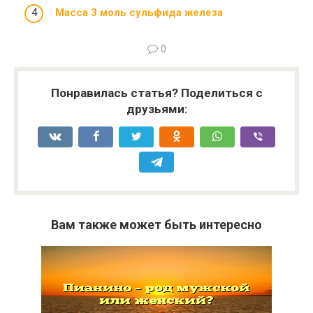
Масса 3 моль сульфида железа
0
Понравилась статья? Поделиться с
друзьями:
Вам также может быть интересно