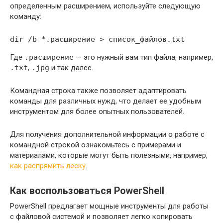
определенным расширением, используйте следующую
команду:
dir /b *.расширение > список_файлов.txt
Где
.расширение
— это нужный вам тип файла, например,
.txt
,
.jpg
и так далее.
Командная строка также позволяет адаптировать
команды для различных нужд, что делает ее удобным
инструментом для более опытных пользователей.
Для получения дополнительной информации о работе с
командной строкой ознакомьтесь с примерами и
материалами, которые могут быть полезными, например,
как распрямить леску
.
Как воспользоваться PowerShell
PowerShell предлагает мощные инструменты для работы
с файловой системой и позволяет легко копировать