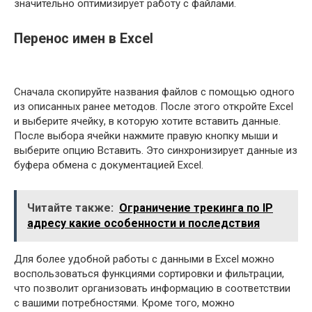
значительно оптимизирует работу с файлами.
Перенос имен в Excel
Сначала скопируйте названия файлов с помощью одного
из описанных ранее методов. После этого откройте Excel
и выберите ячейку, в которую хотите вставить данные.
После выбора ячейки нажмите правую кнопку мыши и
выберите опцию Вставить. Это синхронизирует данные из
буфера обмена с документацией Excel.
Читайте также:
Ограничение трекинга по IP
адресу какие особенности и последствия
Для более удобной работы с данными в Excel можно
воспользоваться функциями сортировки и фильтрации,
что позволит организовать информацию в соответствии
с вашими потребностями. Кроме того, можно