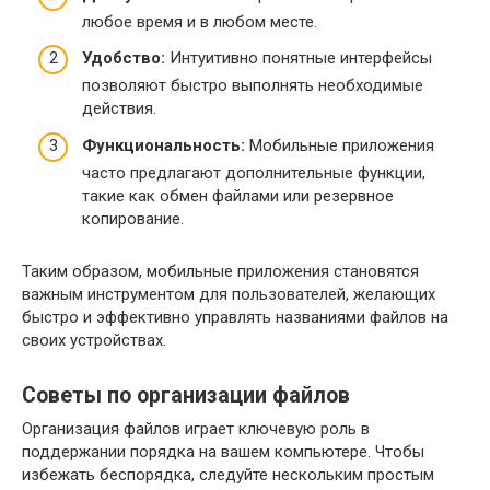
любое время и в любом месте.
Удобство:
Интуитивно понятные интерфейсы
позволяют быстро выполнять необходимые
действия.
Функциональность:
Мобильные приложения
часто предлагают дополнительные функции,
такие как обмен файлами или резервное
копирование.
Таким образом, мобильные приложения становятся
важным инструментом для пользователей, желающих
быстро и эффективно управлять названиями файлов на
своих устройствах.
Советы по организации файлов
Организация файлов играет ключевую роль в
поддержании порядка на вашем компьютере. Чтобы
избежать беспорядка, следуйте нескольким простым