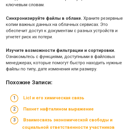
ключевым словам.
Синхронизируйте файлы в облаке.
Храните резервные
копии важных данных на облачных сервисах. Это
обеспечит доступ к документам с разных устройств и
угнетет риск их потери.
Изучите возможности фильтрации и сортировки.
Ознакомьтесь с функциями, доступными в файловых
менеджерах, которые помогут быстро находить нужные
файлы по типу, дате изменения или размеру.
Похожие Записи:
Licl и его химическая связь
Пахнет нафталином выражение
Взаимосвязь экономической свободы и
социальной ответственности участников