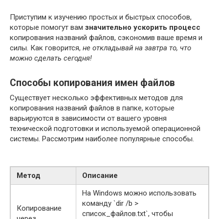
Приступим к изучению простых и быстрых способов,
которые помогут вам
значительно ускорить процесс
копирования названий файлов, сэкономив ваше время и
силы. Как говорится,
не откладывай на завтра то, что
можно сделать сегодня!
Способы копирования имен файлов
Существует несколько эффективных методов для
копирования названий файлов в папке, которые
варьируются в зависимости от вашего уровня
технической подготовки и используемой операционной
системы. Рассмотрим наиболее популярные способы.
Метод
Описание
На Windows можно использовать
команду `dir /b >
Копирование
список_файлов.txt`, чтобы
через