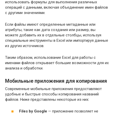
использовать формулы для выполнения различных
операций с данными, включая объединение имен файлов
с другими значениями.
Если файлы имеют определенные метаданные или
атрибуты, такие как дата создания или размер, вы
можете добавить их в отдельные столбцы, используя
специальные инструменты в Excel или импортируя данные
из других источников.
Таким образом, использование Excel для работы с
именами файлов открывает большие возможности для их
анализа и обработки.
Мобильные приложения для копирования
Современные мобильные приложения предоставляют
удобные и быстрые способы копирования названий
файлов. Ниже представлены некоторые из них:
Files by Google
— приложение позволяет не