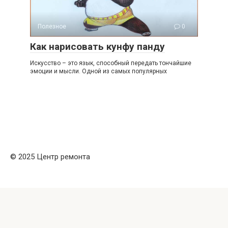
Полезное
0
Как нарисовать кунфу панду
Искусство – это язык, способный передать тончайшие
эмоции и мысли. Одной из самых популярных
© 2025 Центр ремонта