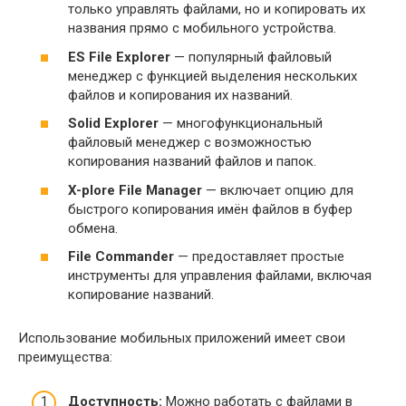
только управлять файлами, но и копировать их
названия прямо с мобильного устройства.
ES File Explorer
— популярный файловый
менеджер с функцией выделения нескольких
файлов и копирования их названий.
Solid Explorer
— многофункциональный
файловый менеджер с возможностью
копирования названий файлов и папок.
X-plore File Manager
— включает опцию для
быстрого копирования имён файлов в буфер
обмена.
File Commander
— предоставляет простые
инструменты для управления файлами, включая
копирование названий.
Использование мобильных приложений имеет свои
преимущества:
Доступность:
Можно работать с файлами в