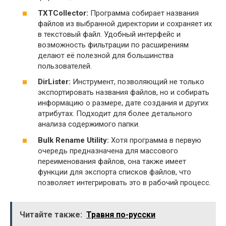
TXTCollector:
Программа собирает названия
файлов из выбранной директории и сохраняет их
в текстовый файл. Удобный интерфейс и
возможность фильтрации по расширениям
делают её полезной для большинства
пользователей.
DirLister:
Инструмент, позволяющий не только
экспортировать названия файлов, но и собирать
информацию о размерe, дате создания и других
атрибутах. Подходит для более детального
анализа содержимого папки.
Bulk Rename Utility:
Хотя программа в первую
очередь предназначена для массового
переименования файлов, она также имеет
функции для экспорта списков файлов, что
позволяет интегрировать это в рабочий процесс.
Читайте также:
Травня по-русски