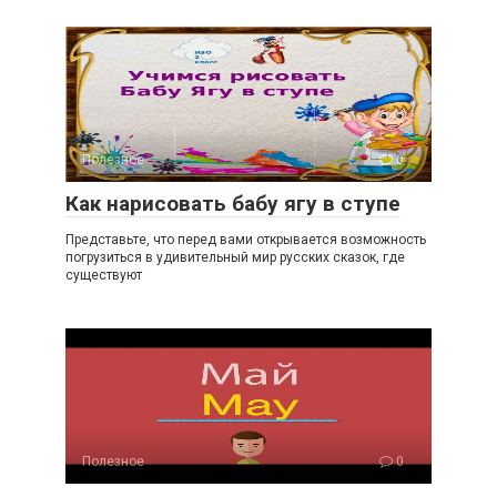
Полезное
0
Как нарисовать бабу ягу в ступе
Представьте, что перед вами открывается возможность
погрузиться в удивительный мир русских сказок, где
существуют
Полезное
0