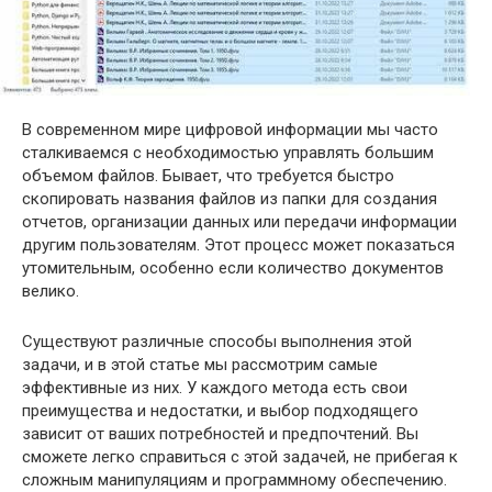
В современном мире цифровой информации мы часто
сталкиваемся с необходимостью управлять большим
объемом файлов. Бывает, что требуется быстро
скопировать названия файлов из папки для создания
отчетов, организации данных или передачи информации
другим пользователям. Этот процесс может показаться
утомительным, особенно если количество документов
велико.
Существуют различные способы выполнения этой
задачи, и в этой статье мы рассмотрим самые
эффективные из них. У каждого метода есть свои
преимущества и недостатки, и выбор подходящего
зависит от ваших потребностей и предпочтений. Вы
сможете легко справиться с этой задачей, не прибегая к
сложным манипуляциям и программному обеспечению.