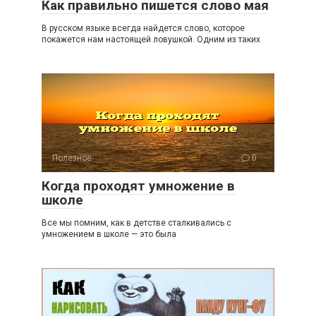
Как правильно пишется слово мая
В русском языке всегда найдется слово, которое
покажется нам настоящей ловушкой. Одним из таких
Полезное
0
Когда проходят умножение в
школе
Все мы помним, как в детстве сталкивались с
умножением в школе — это была