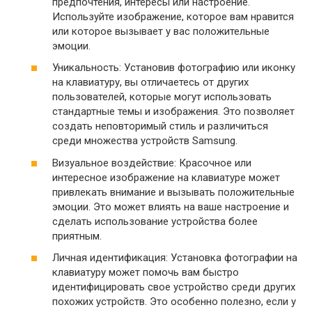
предпочтения, интересы или настроение.
Используйте изображение, которое вам нравится
или которое вызывает у вас положительные
эмоции.
Уникальность: Установив фотографию или иконку
на клавиатуру, вы отличаетесь от других
пользователей, которые могут использовать
стандартные темы и изображения. Это позволяет
создать неповторимый стиль и различиться
среди множества устройств Samsung.
Визуальное воздействие: Красочное или
интересное изображение на клавиатуре может
привлекать внимание и вызывать положительные
эмоции. Это может влиять на ваше настроение и
сделать использование устройства более
приятным.
Личная идентификация: Установка фотографии на
клавиатуру может помочь вам быстро
идентифицировать свое устройство среди других
похожих устройств. Это особенно полезно, если у