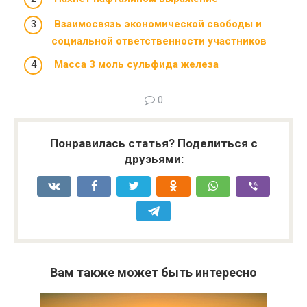
Взаимосвязь экономической свободы и
социальной ответственности участников
Масса 3 моль сульфида железа
0
Понравилась статья? Поделиться с
друзьями:
Вам также может быть интересно