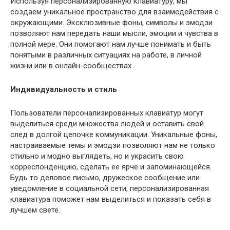
Используя персонализированную клавиатуру, мы
создаем уникальное пространство для взаимодействия с
окружающими. Эксклюзивные фоны, символы и эмодзи
позволяют нам передать наши мысли, эмоции и чувства в
полной мере. Они помогают нам лучше понимать и быть
понятыми в различных ситуациях на работе, в личной
жизни или в онлайн-сообществах.
Индивидуальность и стиль
Пользователи персонализированных клавиатур могут
выделиться среди множества людей и оставить свой
след в долгой цепочке коммуникации. Уникальные фоны,
настраиваемые темы и эмодзи позволяют нам не только
стильно и модно выглядеть, но и украсить свою
корреспонденцию, сделать ее ярче и запоминающейся.
Будь то деловое письмо, дружеское сообщение или
уведомление в социальной сети, персонализированная
клавиатура поможет нам выделиться и показать себя в
лучшем свете.