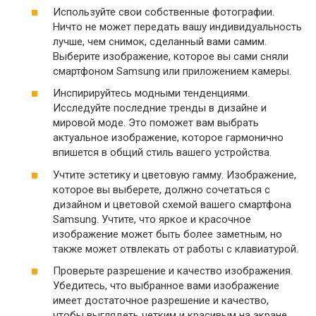
Используйте свои собственные фотографии.
Ничто не может передать вашу индивидуальность
лучше, чем снимок, сделанный вами самим.
Выберите изображение, которое вы сами сняли
смартфоном Samsung или приложением камеры.
Инспирируйтесь модными тенденциями.
Исследуйте последние тренды в дизайне и
мировой моде. Это поможет вам выбрать
актуальное изображение, которое гармонично
впишется в общий стиль вашего устройства.
Учтите эстетику и цветовую гамму. Изображение,
которое вы выберете, должно сочетаться с
дизайном и цветовой схемой вашего смартфона
Samsung. Учтите, что яркое и красочное
изображение может быть более заметным, но
также может отвлекать от работы с клавиатурой.
Проверьте разрешение и качество изображения.
Убедитесь, что выбранное вами изображение
имеет достаточное разрешение и качество,
чтобы выглядеть четким и красивым на экране