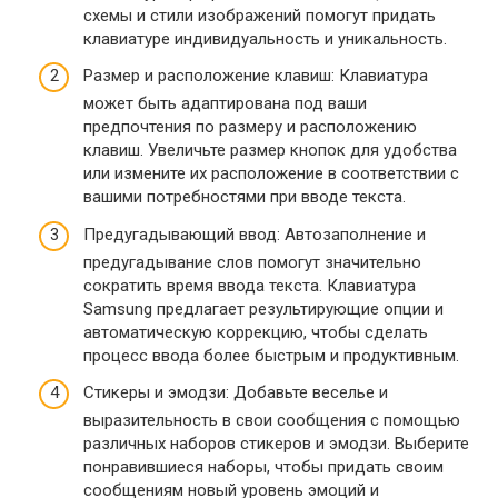
схемы и стили изображений помогут придать
клавиатуре индивидуальность и уникальность.
Размер и расположение клавиш: Клавиатура
может быть адаптирована под ваши
предпочтения по размеру и расположению
клавиш. Увеличьте размер кнопок для удобства
или измените их расположение в соответствии с
вашими потребностями при вводе текста.
Предугадывающий ввод: Автозаполнение и
предугадывание слов помогут значительно
сократить время ввода текста. Клавиатура
Samsung предлагает результирующие опции и
автоматическую коррекцию, чтобы сделать
процесс ввода более быстрым и продуктивным.
Стикеры и эмодзи: Добавьте веселье и
выразительность в свои сообщения с помощью
различных наборов стикеров и эмодзи. Выберите
понравившиеся наборы, чтобы придать своим
сообщениям новый уровень эмоций и