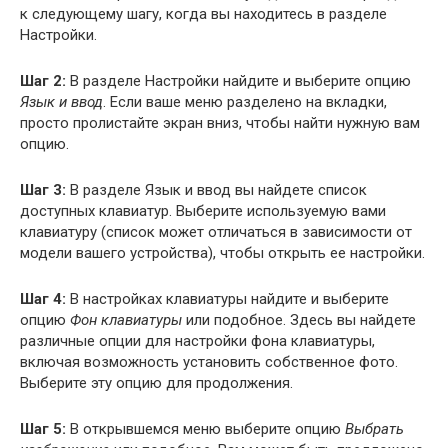
к следующему шагу, когда вы находитесь в разделе
Настройки.
Шаг 2:
В разделе Настройки найдите и выберите опцию
Язык и ввод
. Если ваше меню разделено на вкладки,
просто пролистайте экран вниз, чтобы найти нужную вам
опцию.
Шаг 3:
В разделе Язык и ввод вы найдете список
доступных клавиатур. Выберите используемую вами
клавиатуру (список может отличаться в зависимости от
модели вашего устройства), чтобы открыть ее настройки.
Шаг 4:
В настройках клавиатуры найдите и выберите
опцию
Фон клавиатуры
или подобное. Здесь вы найдете
различные опции для настройки фона клавиатуры,
включая возможность установить собственное фото.
Выберите эту опцию для продолжения.
Шаг 5:
В открывшемся меню выберите опцию
Выбрать