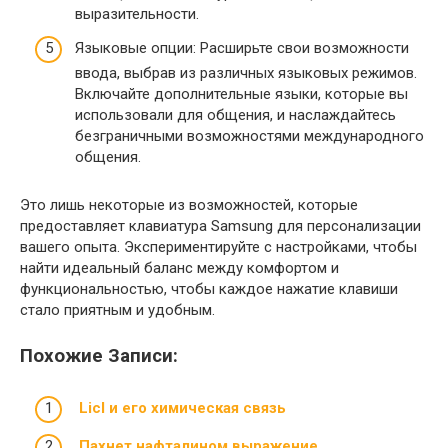
выразительности.
Языковые опции: Расширьте свои возможности
ввода, выбрав из различных языковых режимов.
Включайте дополнительные языки, которые вы
использовали для общения, и наслаждайтесь
безграничными возможностями международного
общения.
Это лишь некоторые из возможностей, которые
предоставляет клавиатура Samsung для персонализации
вашего опыта. Экспериментируйте с настройками, чтобы
найти идеальный баланс между комфортом и
функциональностью, чтобы каждое нажатие клавиши
стало приятным и удобным.
Похожие Записи:
Licl и его химическая связь
Пахнет нафталином выражение