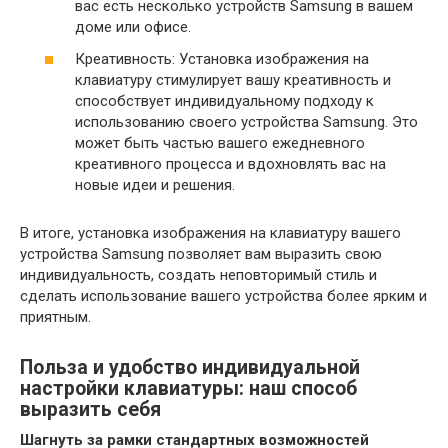
вас есть несколько устройств Samsung в вашем
доме или офисе.
Креативность: Установка изображения на
клавиатуру стимулирует вашу креативность и
способствует индивидуальному подходу к
использованию своего устройства Samsung. Это
может быть частью вашего ежедневного
креативного процесса и вдохновлять вас на
новые идеи и решения.
В итоге, установка изображения на клавиатуру вашего
устройства Samsung позволяет вам выразить свою
индивидуальность, создать неповторимый стиль и
сделать использование вашего устройства более ярким и
приятным.
Польза и удобство индивидуальной
настройки клавиатуры: наш способ
выразить себя
Шагнуть за рамки стандартных возможностей