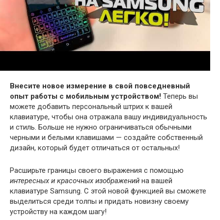
Внесите новое измерение в свой повседневный
опыт работы с мобильным устройством!
Теперь вы
можете добавить персональный штрих к вашей
клавиатуре, чтобы она отражала вашу индивидуальность
и стиль. Больше не нужно ограничиваться обычными
черными и белыми клавишами — создайте собственный
дизайн, который будет отличаться от остальных!
Расширьте границы своего выражения с помощью
интересных и красочных изображений
на вашей
клавиатуре Samsung. С этой новой функцией вы сможете
выделиться среди толпы и придать новизну своему
устройству на каждом шагу!