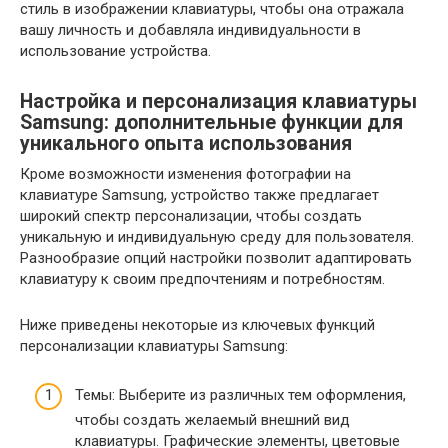
стиль в изображении клавиатуры, чтобы она отражала
вашу личность и добавляла индивидуальности в
использование устройства.
Настройка и персонализация клавиатуры
Samsung: дополнительные функции для
уникального опыта использования
Кроме возможности изменения фотографии на
клавиатуре Samsung, устройство также предлагает
широкий спектр персонализации, чтобы создать
уникальную и индивидуальную среду для пользователя.
Разнообразие опций настройки позволит адаптировать
клавиатуру к своим предпочтениям и потребностям.
Ниже приведены некоторые из ключевых функций
персонализации клавиатуры Samsung:
Темы: Выберите из различных тем оформления,
чтобы создать желаемый внешний вид
клавиатуры. Графические элементы, цветовые