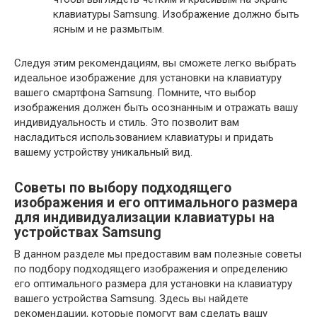
клавиатуры Samsung. Изображение должно быть
ясным и не размытым.
Следуя этим рекомендациям, вы сможете легко выбрать
идеальное изображение для установки на клавиатуру
вашего смартфона Samsung. Помните, что выбор
изображения должен быть осознанным и отражать вашу
индивидуальность и стиль. Это позволит вам
насладиться использованием клавиатуры и придать
вашему устройству уникальный вид.
Советы по выбору подходящего
изображения и его оптимального размера
для индивидуализации клавиатуры на
устройствах Samsung
В данном разделе мы предоставим вам полезные советы
по подбору подходящего изображения и определению
его оптимального размера для установки на клавиатуру
вашего устройства Samsung. Здесь вы найдете
рекомендации, которые помогут вам сделать вашу