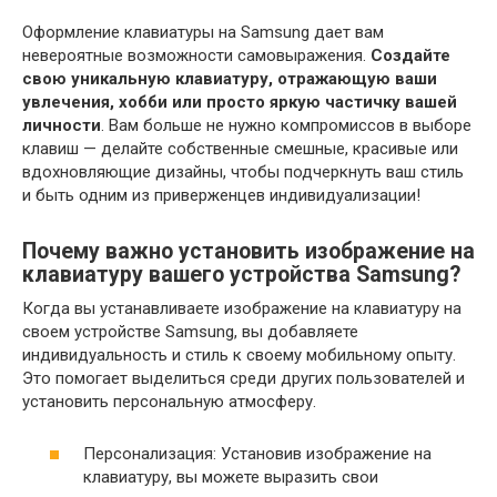
Оформление клавиатуры на Samsung дает вам
невероятные возможности самовыражения.
Создайте
свою уникальную клавиатуру, отражающую ваши
увлечения, хобби или просто яркую частичку вашей
личности
. Вам больше не нужно компромиссов в выборе
клавиш — делайте собственные смешные, красивые или
вдохновляющие дизайны, чтобы подчеркнуть ваш стиль
и быть одним из приверженцев индивидуализации!
Почему важно установить изображение на
клавиатуру вашего устройства Samsung?
Когда вы устанавливаете изображение на клавиатуру на
своем устройстве Samsung, вы добавляете
индивидуальность и стиль к своему мобильному опыту.
Это помогает выделиться среди других пользователей и
установить персональную атмосферу.
Персонализация: Установив изображение на
клавиатуру, вы можете выразить свои