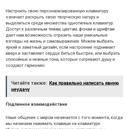
Настроить свою персонализированную клавиатуру
означает раскрыть свою творческую натуру и
выделиться среди множества однотипных клавиатур.
Доступ к различным темам, цветам, фонам и шрифтам
дает нам возможность отразить наши уникальные
взгляды на жизнь и самовыражение. Можем выбрать
яркий и заметный дизайн, если настроение поднимает
вверх и заставляет сердце биться быстрее, или выбрать
спокойные и нежные тона, которые согревают душу и
создают гармонию.
Читайте также:
Как правильно написать явную
неудачу
Подлинное взаимодействие
Наше общение с миром начинается с того момента, когда
мы начинаем нажимать клавиши на клавиатуре.