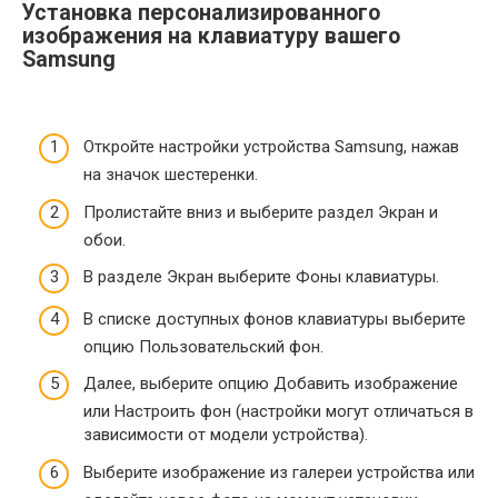
Установка персонализированного
изображения на клавиатуру вашего
Samsung
Откройте настройки устройства Samsung, нажав
на значок шестеренки.
Пролистайте вниз и выберите раздел Экран и
обои.
В разделе Экран выберите Фоны клавиатуры.
В списке доступных фонов клавиатуры выберите
опцию Пользовательский фон.
Далее, выберите опцию Добавить изображение
или Настроить фон (настройки могут отличаться в
зависимости от модели устройства).
Выберите изображение из галереи устройства или