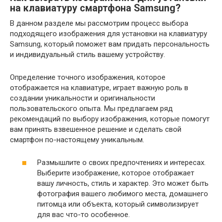
на клавиатуру смартфона Samsung?
В данном разделе мы рассмотрим процесс выбора
подходящего изображения для установки на клавиатуру
Samsung, который поможет вам придать персональность
и индивидуальный стиль вашему устройству.
Определение точного изображения, которое
отображается на клавиатуре, играет важную роль в
создании уникальности и оригинальности
пользовательского опыта. Мы предлагаем ряд
рекомендаций по выбору изображения, которые помогут
вам принять взвешенное решение и сделать свой
смартфон по-настоящему уникальным.
Размышлите о своих предпочтениях и интересах.
Выберите изображение, которое отображает
вашу личность, стиль и характер. Это может быть
фотография вашего любимого места, домашнего
питомца или объекта, который символизирует
для вас что-то особенное.