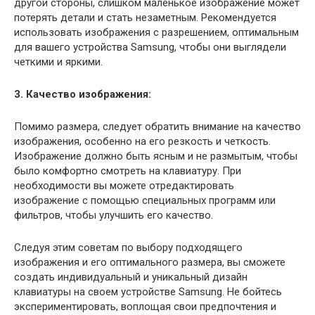
другой стороны, слишком маленькое изображение может
потерять детали и стать незаметным. Рекомендуется
использовать изображения с разрешением, оптимальным
для вашего устройства Samsung, чтобы они выглядели
четкими и яркими.
3. Качество изображения:
Помимо размера, следует обратить внимание на качество
изображения, особенно на его резкость и четкость.
Изображение должно быть ясным и не размытым, чтобы
было комфортно смотреть на клавиатуру. При
необходимости вы можете отредактировать
изображение с помощью специальных программ или
фильтров, чтобы улучшить его качество.
Следуя этим советам по выбору подходящего
изображения и его оптимального размера, вы сможете
создать индивидуальный и уникальный дизайн
клавиатуры на своем устройстве Samsung. Не бойтесь
экспериментировать, воплощая свои предпочтения и