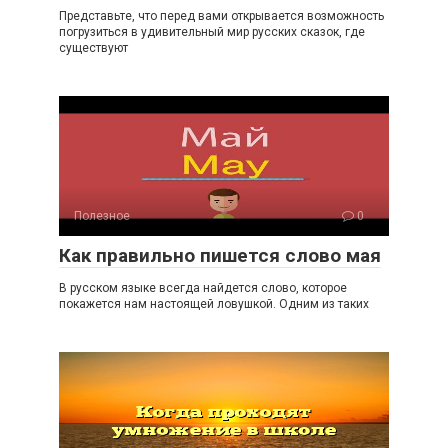
Представьте, что перед вами открывается возможность
погрузиться в удивительный мир русских сказок, где
существуют
Полезное
0
Как правильно пишется слово мая
В русском языке всегда найдется слово, которое
покажется нам настоящей ловушкой. Одним из таких