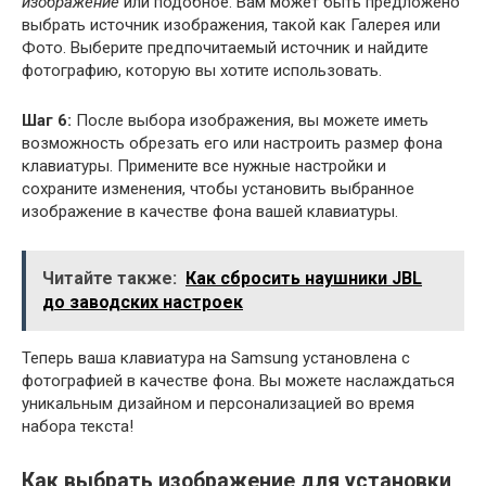
изображение
или подобное. Вам может быть предложено
выбрать источник изображения, такой как Галерея или
Фото. Выберите предпочитаемый источник и найдите
фотографию, которую вы хотите использовать.
Шаг 6:
После выбора изображения, вы можете иметь
возможность обрезать его или настроить размер фона
клавиатуры. Примените все нужные настройки и
сохраните изменения, чтобы установить выбранное
изображение в качестве фона вашей клавиатуры.
Читайте также:
Как сбросить наушники JBL
до заводских настроек
Теперь ваша клавиатура на Samsung установлена с
фотографией в качестве фона. Вы можете наслаждаться
уникальным дизайном и персонализацией во время
набора текста!
Как выбрать изображение для установки