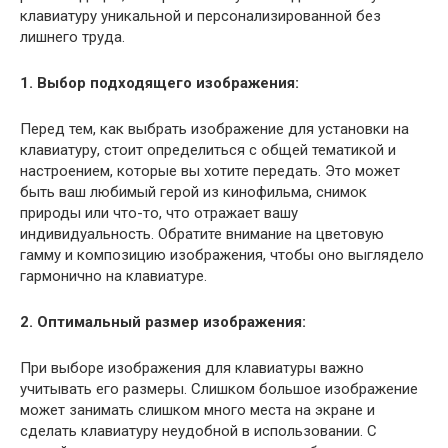
клавиатуру уникальной и персонализированной без
лишнего труда.
1. Выбор подходящего изображения:
Перед тем, как выбрать изображение для установки на
клавиатуру, стоит определиться с общей тематикой и
настроением, которые вы хотите передать. Это может
быть ваш любимый герой из кинофильма, снимок
природы или что-то, что отражает вашу
индивидуальность. Обратите внимание на цветовую
гамму и композицию изображения, чтобы оно выглядело
гармонично на клавиатуре.
2. Оптимальный размер изображения:
При выборе изображения для клавиатуры важно
учитывать его размеры. Слишком большое изображение
может занимать слишком много места на экране и
сделать клавиатуру неудобной в использовании. С