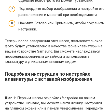
сделайте новое фото на момент установки.
Подтвердите выбор изображения и настройте его
расположение и масштаб при необходимости.
Нажмите Готово или Применить, чтобы сохранить
настройки.
Теперь, после завершения этих шагов, пользовательское
фото будет установлено в качестве фона клавиатуры на
вашем устройстве Samsung. Вы сможете наслаждаться
персонализированным дизайном и использовать
клавиатуру с уникальным внешним видом.
Подробная инструкция по настройке
клавиатуры с вставкой изображения
Шаг 1:
Первым шагом откройте
Настройки
на вашем
устройстве. Обычно, вы можете найти иконку Настройки
на главном экране или в панели уведомлений. Перейдите