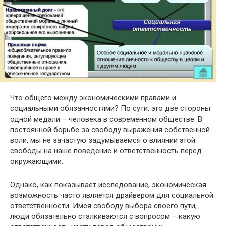
Что общего между экономическими правами и
социальными обязанностями? По сути, это две стороны
одной медали – человека в современном обществе. В
постоянной борьбе за свободу выражения собственной
воли, мы не зачастую задумываемся о влиянии этой
свободы на наше поведение и ответственность перед
окружающими.
Однако, как показывает исследование, экономическая
возможность часто является драйвером для социальной
ответственности. Имея свободу выбора своего пути,
люди обязательно сталкиваются с вопросом – какую