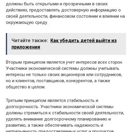
должны быть открытыми и прозрачными в своих
действиях, предоставлять достоверную информацию о
своей деятельности, финансовом состоянии и влиянии на
окружающую среду.
Читайте также:
Как убедить детей выйти из
приложения
Вторым принципом является
учет интересов всех сторон
.
Участники экономической системы должны учитывать
интересы не только своих акционеров или сотрудников,
но и клиентов, поставщиков, конкурентов, а также
общество в целом.
Третьим принципом является
стабильность и
долгосрочность
. Участники экономической системы
должны стремиться к стабильности своей деятельности,
уделять внимание долгосрочному планированию и
развитию, а также обеспечивать надежность и
непрерывность предоставляемых услуг и продуктов.