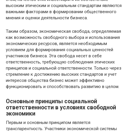
высоким этическим и социальным стандартам являются
важными факторами в формировании общественного
мнения и оценки деятельности бизнеса.
Таким образом, экономическая свобода, определяемая
как возможность свободного выбора и использования
экономических ресурсов, является необходимым
условием для формирования социальных ценностей
участников бизнеса. Эта свобода несет в себе
ответственность, требующую соблюдения этических
принципов и социальной ответственности. Только через
стремление к достижению высоких стандартов и учет
интересов общества бизнес может эффективно
функционировать и способствовать развитию в целом.
Основные принципы социальной
ответственности в условиях свободной
экономики
Первым и основным принципом является
транспарентность
. Участники экономической системы