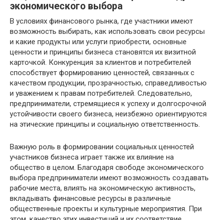
экономического выбора
В условиях финансового рынка, где участники имеют
возможность выбирать, как использовать свои ресурсы
и какие продукты или услуги приобрести, основные
ценности и принципы бизнеса становятся их визитной
карточкой. Конкуренция за клиентов и потребителей
способствует формированию ценностей, связанных с
качеством продукции, прозрачностью, справедливостью
и уважением к правам потребителей. Следовательно,
предприниматели, стремящиеся к успеху и долгосрочной
устойчивости своего бизнеса, неизбежно ориентируются
на этические принципы и социальную ответственность.
Важную роль в формировании социальных ценностей
участников бизнеса играет также их влияние на
общество в целом. Благодаря свободе экономического
выбора предприниматели имеют возможность создавать
рабочие места, влиять на экономическую активность,
вкладывать финансовые ресурсы в различные
общественные проекты и культурные мероприятия. При
этом, качество этих инвестиций и их соответствие