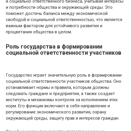
и социально ответственного бизнеса, учитывая интересы
и потребности общества и окружающей среды. Это
поможет достичь баланса между экономической
свободой и социальной ответственностью, что является
важным фактором для устойчивого развития и
процветания общества в целом.
Роль государства в формировании
социальной ответственности участников
Государство играет значительную роль в формировании
социальной ответственности участников общества. Оно
устанавливает нормы и правила, которым должны
следовать граждане и предприятия, а также создает
институты и механизмы контроля за исполнением этих
норм. Его функции включают в себя направление и
регулирование экономического развития, охрану
окружающей среды, защиту прав и интересов граждан.