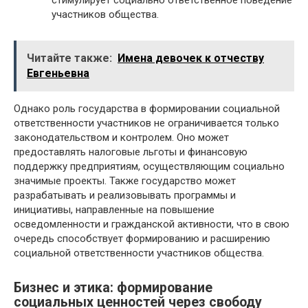
участников общества.
Читайте также:
Имена девочек к отчеству
Евгеньевна
Однако роль государства в формировании социальной
ответственности участников не ограничивается только
законодательством и контролем. Оно может
предоставлять налоговые льготы и финансовую
поддержку предприятиям, осуществляющим социально
значимые проекты. Также государство может
разрабатывать и реализовывать программы и
инициативы, направленные на повышение
осведомленности и гражданской активности, что в свою
очередь способствует формированию и расширению
социальной ответственности участников общества.
Бизнес и этика: формирование
социальных ценностей через свободу