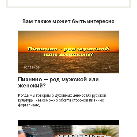
Вам также может быть интересно
Полезное
0
Пианино — род мужской или
женский?
Когда мы говорим о духовных ценностях русской
культуры, невозможно обойти стороной пианино —
фортепиано,