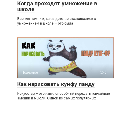
Когда проходят умножение в
школе
Все мы помним, как в детстве сталкивались с
умножением в школе — это была
Полезное
0
Как нарисовать кунфу панду
Искусство – это язык, способный передать тончайшие
эмоции и мысли. Одной из самых популярных