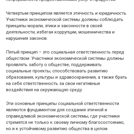
Четвертым принципом является
этичность и юридичность
.
Участники экономической системы должны соблюдать
принципы морали, этики и законности в своей
деятельности, избегая коррупции, мошенничества и
нарушения законов.
Пятый принцип – это
социальная ответственность перед
обществом
. Участники экономической системы должны
проявлять заботу о обществе, поддерживать
социальные проекты, способствовать развитию
образования, культуры и здравоохранения, а также брать
на себя ответственность за свои негативные
воздействия на окружающую среду.
Эти основные принципы социальной ответственности
являются фундаментом для создания этичной и
справедливой экономической системы, где участники
стремятся не только к своему личному благосостоянию,
но и к устойчивому развитию общества в целом.