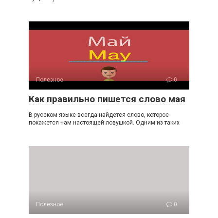
Полезное
0
Как правильно пишется слово мая
В русском языке всегда найдется слово, которое
покажется нам настоящей ловушкой. Одним из таких
Полезное
0