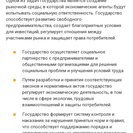
Одной из задач государства является создание
рыночной среды, в которой экономические агенты будут
испытывать социальную ответственность. Государство
способствует развитию свободного
предпринимательства, создает благоприятные условия
для инвестиций, регулирует отношения между
участниками рынка и защищает права потребителей.
Государство осуществляет социальное
партнерство с предпринимателями и
общественными организациями для решения
социальных проблем и улучшения условий труда.
Путем разработки и принятия соответствующих
законов и нормативных актов государство
регулирует экономическую деятельность, в том
числе в сфере экологии, трудовых
взаимоотношений и защиты потребителей.
Государство формирует систему контроля и
наказания за нарушения принятых норм и правил,
что способствует поддержанию порядка и
стимулирует социально ответственное поведение