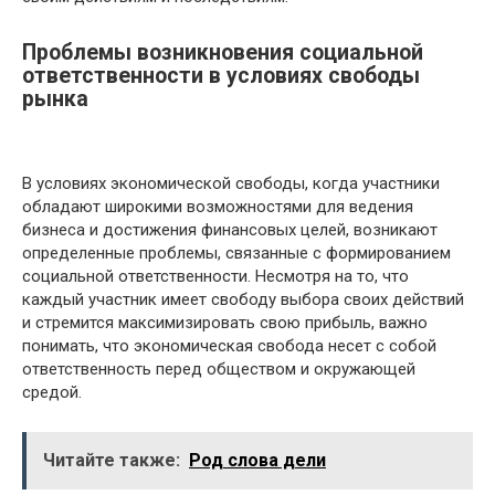
Проблемы возникновения социальной
ответственности в условиях свободы
рынка
В условиях экономической свободы, когда участники
обладают широкими возможностями для ведения
бизнеса и достижения финансовых целей, возникают
определенные проблемы, связанные с формированием
социальной ответственности. Несмотря на то, что
каждый участник имеет свободу выбора своих действий
и стремится максимизировать свою прибыль, важно
понимать, что экономическая свобода несет с собой
ответственность перед обществом и окружающей
средой.
Читайте также:
Род слова дели