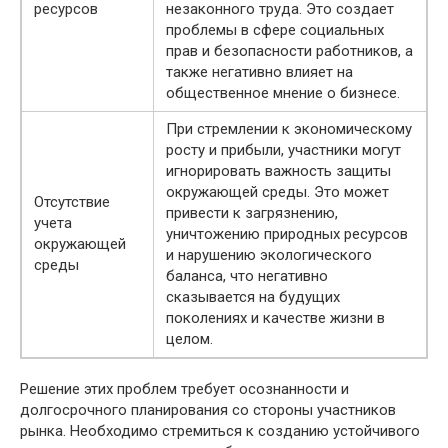
ресурсов
незаконного труда. Это создает
проблемы в сфере социальных
прав и безопасности работников, а
также негативно влияет на
общественное мнение о бизнесе.
При стремлении к экономическому
росту и прибыли, участники могут
игнорировать важность защиты
окружающей среды. Это может
Отсутствие
привести к загрязнению,
учета
уничтожению природных ресурсов
окружающей
и нарушению экологического
среды
баланса, что негативно
сказывается на будущих
поколениях и качестве жизни в
целом.
Решение этих проблем требует осознанности и
долгосрочного планирования со стороны участников
рынка. Необходимо стремиться к созданию устойчивого