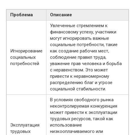
Проблема
Описание
Увлеченные стремлением к
финансовому успеху, участники
могут игнорировать важные
социальные потребности, такие
Игнорирование
как создание рабочих мест,
социальных
соблюдение правил труда,
потребностей
уважение прав человека и борьба
с неравенством. Это может
привести к неравномерному
распределению благ и угрозе
социальной стабильности.
В условиях свободного рынка
неконтролируемая конкуренция
может привести к эксплуатации
трудовых ресурсов, такой как
Эксплуатация
использование
трудовых
низкооплачиваемого или