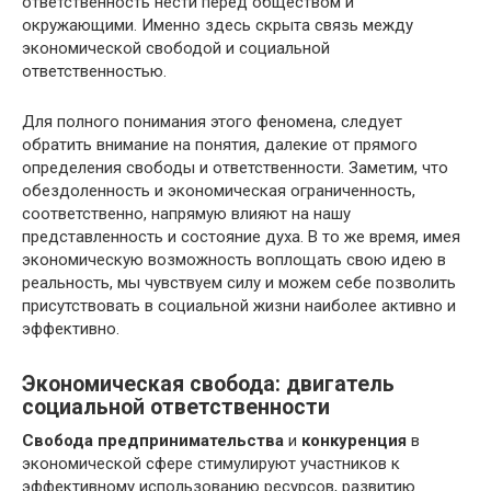
ответственность нести перед обществом и
окружающими. Именно здесь скрыта связь между
экономической свободой и социальной
ответственностью.
Для полного понимания этого феномена, следует
обратить внимание на понятия, далекие от прямого
определения свободы и ответственности. Заметим, что
обездоленность и экономическая ограниченность,
соответственно, напрямую влияют на нашу
представленность и состояние духа. В то же время, имея
экономическую возможность воплощать свою идею в
реальность, мы чувствуем силу и можем себе позволить
присутствовать в социальной жизни наиболее активно и
эффективно.
Экономическая свобода: двигатель
социальной ответственности
Свобода предпринимательства
и
конкуренция
в
экономической сфере стимулируют участников к
эффективному использованию ресурсов, развитию