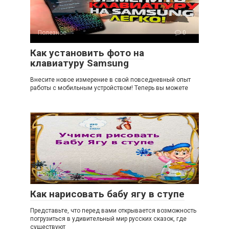
Полезное
0
Как установить фото на
клавиатуру Samsung
Внесите новое измерение в свой повседневный опыт
работы с мобильным устройством! Теперь вы можете
Полезное
0
Как нарисовать бабу ягу в ступе
Представьте, что перед вами открывается возможность
погрузиться в удивительный мир русских сказок, где
существуют