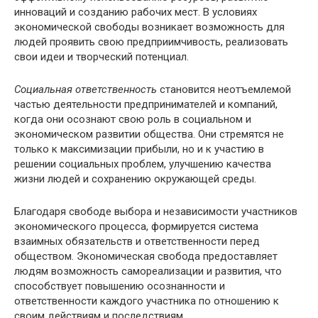
инноваций и созданию рабочих мест. В условиях
экономической свободы возникает возможность для
людей проявить свою предприимчивость, реализовать
свои идеи и творческий потенциал.
Социальная ответственность
становится неотъемлемой
частью деятельности предпринимателей и компаний,
когда они осознают свою роль в социальном и
экономическом развитии общества. Они стремятся не
только к максимизации прибыли, но и к участию в
решении социальных проблем, улучшению качества
жизни людей и сохранению окружающей среды.
Благодаря свободе выбора и независимости участников
экономического процесса, формируется система
взаимных обязательств и ответственности перед
обществом. Экономическая свобода предоставляет
людям возможность самореализации и развития, что
способствует повышению осознанности и
ответственности каждого участника по отношению к
своим действиям и последствиям.