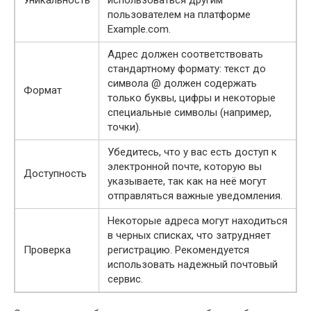
Уникальность
использоваться другим
пользователем на платформе
Example.com.
Адрес должен соответствовать
стандартному формату: текст до
символа @ должен содержать
Формат
только буквы, цифры и некоторые
специальные символы (например,
точки).
Убедитесь, что у вас есть доступ к
электронной почте, которую вы
Доступность
указываете, так как на неё могут
отправляться важные уведомления.
Некоторые адреса могут находиться
в черных списках, что затрудняет
Проверка
регистрацию. Рекомендуется
использовать надежный почтовый
сервис.