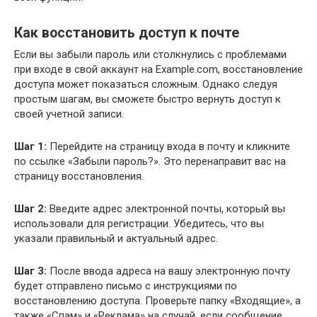
Как восстановить доступ к почте
Если вы забыли пароль или столкнулись с проблемами
при входе в свой аккаунт на Example.com, восстановление
доступа может показаться сложным. Однако следуя
простым шагам, вы сможете быстро вернуть доступ к
своей учетной записи.
Шаг 1:
Перейдите на страницу входа в почту и кликните
по ссылке «Забыли пароль?». Это перенаправит вас на
страницу восстановления.
Шаг 2:
Введите адрес электронной почты, который вы
использовали для регистрации. Убедитесь, что вы
указали правильный и актуальный адрес.
Шаг 3:
После ввода адреса на вашу электронную почту
будет отправлено письмо с инструкциями по
восстановлению доступа. Проверьте папку «Входящие», а
также «Спам» и «Реклама» на случай, если сообщение