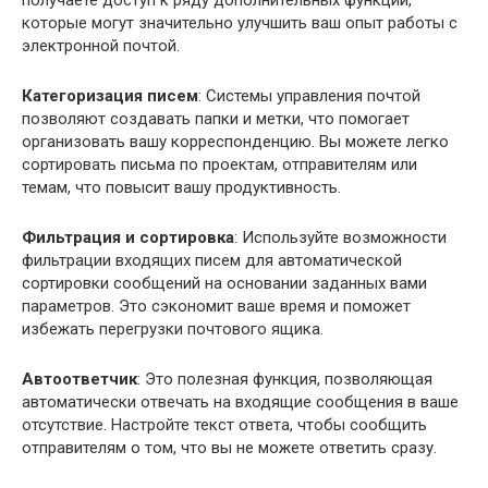
которые могут значительно улучшить ваш опыт работы с
электронной почтой.
Категоризация писем
: Системы управления почтой
позволяют создавать папки и метки, что помогает
организовать вашу корреспонденцию. Вы можете легко
сортировать письма по проектам, отправителям или
темам, что повысит вашу продуктивность.
Фильтрация и сортировка
: Используйте возможности
фильтрации входящих писем для автоматической
сортировки сообщений на основании заданных вами
параметров. Это сэкономит ваше время и поможет
избежать перегрузки почтового ящика.
Автоответчик
: Это полезная функция, позволяющая
автоматически отвечать на входящие сообщения в ваше
отсутствие. Настройте текст ответа, чтобы сообщить
отправителям о том, что вы не можете ответить сразу.