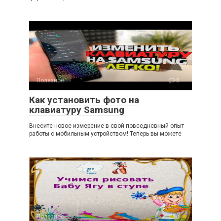
Полезное
0
Как установить фото на
клавиатуру Samsung
Внесите новое измерение в свой повседневный опыт
работы с мобильным устройством! Теперь вы можете
Полезное
0