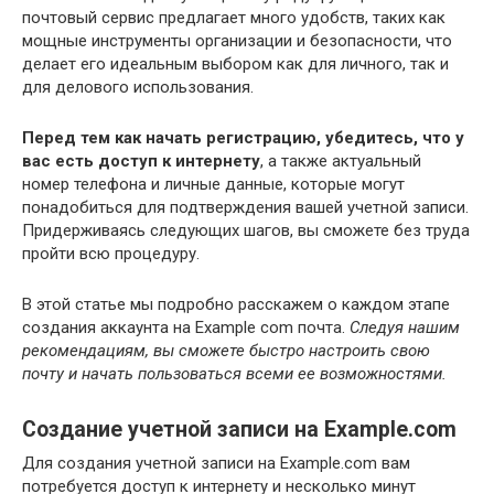
почтовый сервис предлагает много удобств, таких как
мощные инструменты организации и безопасности, что
делает его идеальным выбором как для личного, так и
для делового использования.
Перед тем как начать регистрацию, убедитесь, что у
вас есть доступ к интернету
, а также актуальный
номер телефона и личные данные, которые могут
понадобиться для подтверждения вашей учетной записи.
Придерживаясь следующих шагов, вы сможете без труда
пройти всю процедуру.
В этой статье мы подробно расскажем о каждом этапе
создания аккаунта на Example com почта.
Следуя нашим
рекомендациям, вы сможете быстро настроить свою
почту и начать пользоваться всеми ее возможностями.
Создание учетной записи на Example.com
Для создания учетной записи на Example.com вам
потребуется доступ к интернету и несколько минут