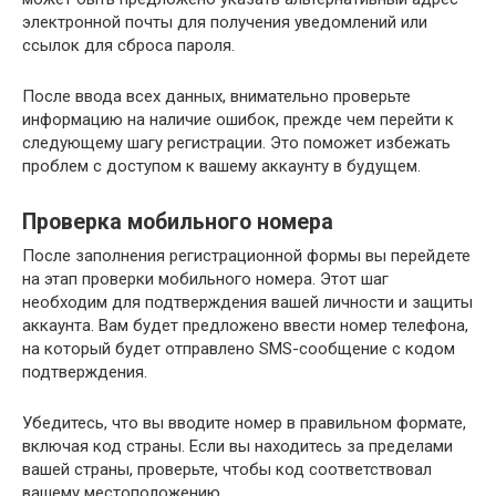
электронной почты для получения уведомлений или
ссылок для сброса пароля.
После ввода всех данных, внимательно проверьте
информацию на наличие ошибок, прежде чем перейти к
следующему шагу регистрации. Это поможет избежать
проблем с доступом к вашему аккаунту в будущем.
Проверка мобильного номера
После заполнения регистрационной формы вы перейдете
на этап проверки мобильного номера. Этот шаг
необходим для подтверждения вашей личности и защиты
аккаунта. Вам будет предложено ввести номер телефона,
на который будет отправлено SMS-сообщение с кодом
подтверждения.
Убедитесь, что вы вводите номер в правильном формате,
включая код страны. Если вы находитесь за пределами
вашей страны, проверьте, чтобы код соответствовал
вашему местоположению.