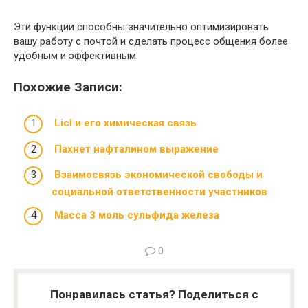
Эти функции способны значительно оптимизировать
вашу работу с почтой и сделать процесс общения более
удобным и эффективным.
Похожие Записи:
Licl и его химическая связь
Пахнет нафталином выражение
Взаимосвязь экономической свободы и
социальной ответственности участников
Масса 3 моль сульфида железа
0
Понравилась статья? Поделиться с