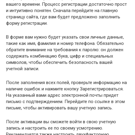
вашего времени. Процесс регистрации достаточно прост
и интуитивно понятен. Сначала перейдите на главную
страницу сайта, где вам будет предложено заполнить
форму регистрации.
В форме вам нужно будет указать свои личные данные,
такие как имя, фамилия и номер телефона. Обязательно
обратите внимание на требования к паролю: он должен
содержать комбинацию букв, цифр и специальных
символов, чтобы обеспечить безопасность вашей
учетной записи.
После заполнения всех полей, проверьте информацию на
наличие ошибок и нажмите кнопку Зарегистрироваться.
На указанный вами адрес электронной почты придет
письмо с подтверждением. Перейдите по ссылке в этом
письме, чтобы активировать вашу учетную запись.
После активации вы сможете войти в свою учетную
запись и настроить ее по своему усмотрению.
Рекомендуется также настроить двухфакторную