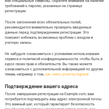
или специальные символы. Обратите внимание на наличие
требований к паролю, указанных на странице
регистрации.
После заполнения всех обязательных полей,
рекомендуется внимательно проверить введенные
данные перед подтверждением регистрации. Это
поможет избежать возможных проблем с входом в
учетную запись.
Не забудьте ознакомиться с условиями использования
сервиса и политикой конфиденциальности, чтобы быть в
курсе своих прав и обязательств. Вы также можете
ознакомиться с дополнительной информацией по другим
темам, например о том,
как снять розетку legrand
.
Подтверждение вашего адреса
После завершения регистрации на Example.com, вам
потребуется подтвердить ваш адрес электронной почты.
Это важный шаг, который гарантирует безопасность