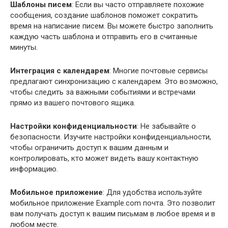
Шаблоны писем
: Если вы часто отправляете похожие
сообщения, создание шаблонов поможет сократить
время на написание писем. Вы можете быстро заполнить
каждую часть шаблона и отправить его в считанные
минуты.
Интеграция с календарем
: Многие почтовые сервисы
предлагают синхронизацию с календарем. Это возможно,
чтобы следить за важными событиями и встречами
прямо из вашего почтового ящика.
Настройки конфиденциальности
: Не забывайте о
безопасности. Изучите настройки конфиденциальности,
чтобы ограничить доступ к вашим данным и
контролировать, кто может видеть вашу контактную
информацию.
Мобильное приложение
: Для удобства используйте
мобильное приложение Example.com почта. Это позволит
вам получать доступ к вашим письмам в любое время и в
любом месте.