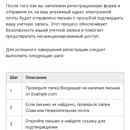
После того как вы заполнили регистрационную форму и
отправили ее, на ваш указанный адрес электронной
почты будет отправлено письмо с просьбой подтвердить
вашу учетную запись. Этот процесс обеспечивает
безопасность вашей учетной записи и помогает
предотвратить несанкционированный доступ.
Для успешного завершения регистрации следует
выполнить следующие шаги:
Шаг
Описание
Проверьте папку Входящие на наличие письма
1
от Example.com.
Если письмо не найдено, проверьте папки
2
Спам или Нежелательная почта.
Откройте письмо и найдите ссылку для
3
подтверждения.