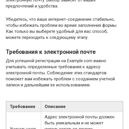
электронную почту. Выбор зависит от ваших
предпочтений и удобства.
Убедитесь, что ваше интернет-соединение стабильно,
чтобы избежать проблем во время заполнения формы.
Как только вы выберете удобный для вас способ,
можете переходить к следующему этапу.
Требования к электронной почте
Для успешной регистрации на Example.com важно
учитывать определенные требования к адресу
электронной почты. Соблюдение этих стандартов
поможет вам избежать проблем с созданием учетной
записи и дальнейшим ее использованием.
Требование
Описание
Адрес электронной почты должен
быть уникальным и не может