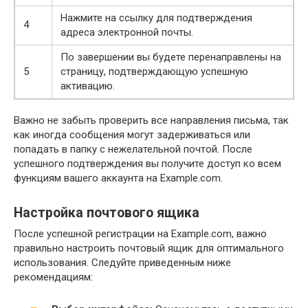
Нажмите на ссылку для подтверждения
4
адреса электронной почты.
По завершении вы будете перенаправлены на
5
страницу, подтверждающую успешную
активацию.
Важно не забыть проверить все направления письма, так
как иногда сообщения могут задерживаться или
попадать в папку с нежелательной почтой. После
успешного подтверждения вы получите доступ ко всем
функциям вашего аккаунта на Example.com.
Настройка почтового ящика
После успешной регистрации на Example.com, важно
правильно настроить почтовый ящик для оптимального
использования. Следуйте приведенным ниже
рекомендациям: