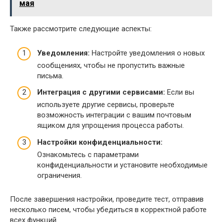
мая
Также рассмотрите следующие аспекты:
Уведомления:
Настройте уведомления о новых
сообщениях, чтобы не пропустить важные
письма.
Интеграция с другими сервисами:
Если вы
используете другие сервисы, проверьте
возможность интеграции с вашим почтовым
ящиком для упрощения процесса работы.
Настройки конфиденциальности:
Ознакомьтесь с параметрами
конфиденциальности и установите необходимые
ограничения.
После завершения настройки, проведите тест, отправив
несколько писем, чтобы убедиться в корректной работе
всех функций.