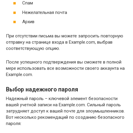
Спам
Нежелательная почта
Архив
При отсутствии письма вы можете запросить повторную
отправку на странице входа в Example.com, выбрав
соответствующую опцию.
После успешного подтверждения вы сможете в полной
мере использовать все возможности своего аккаунта на
Example.com.
Выбор надежного пароля
Надежный пароль – ключевой элемент безопасности
вашей учетной записи на Example.com. Сильный пароль
затрудняет доступ к вашей почте для злоумышленников.
Вот несколько рекомендаций по созданию безопасного
пароля: