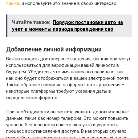
языке
, и используйте это знание в своих интересах.
Читайте также:
Порядок постановки авто на
учет в моменты периода проведения сво
Добавление личной информации
Важно вводить достоверные сведения, так как они могут
использоваться для верификации вашей личности в
будущем. Убедитесь, что имя написано правильно, так
как оно будет отображаться в вашей электронной почте.
Также обратите внимание на формат даты рождения –
некоторые платформы требуют указания даты в
определенном формате.
При необходимости вы можете указать дополнительные
данные, такие как номер телефона. Это может повысить
уровень безопасности вашего аккаунта и упростить
процесс восстановления доступа. В некоторых случаях
может быть предложено указать альтернативный адрес