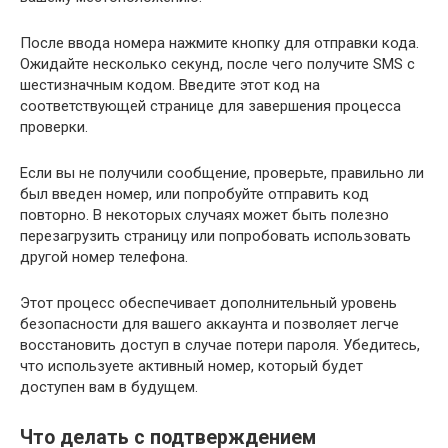
После ввода номера нажмите кнопку для отправки кода.
Ожидайте несколько секунд, после чего получите SMS с
шестизначным кодом. Введите этот код на
соответствующей странице для завершения процесса
проверки.
Если вы не получили сообщение, проверьте, правильно ли
был введен номер, или попробуйте отправить код
повторно. В некоторых случаях может быть полезно
перезагрузить страницу или попробовать использовать
другой номер телефона.
Этот процесс обеспечивает дополнительный уровень
безопасности для вашего аккаунта и позволяет легче
восстановить доступ в случае потери пароля. Убедитесь,
что используете активный номер, который будет
доступен вам в будущем.
Что делать с подтверждением