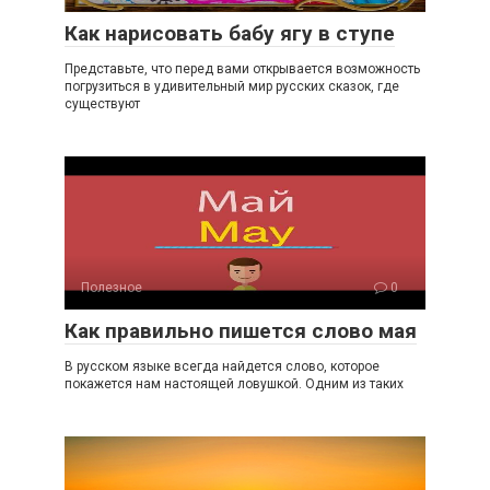
Как нарисовать бабу ягу в ступе
Представьте, что перед вами открывается возможность
погрузиться в удивительный мир русских сказок, где
существуют
Полезное
0
Как правильно пишется слово мая
В русском языке всегда найдется слово, которое
покажется нам настоящей ловушкой. Одним из таких