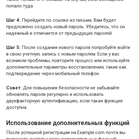
попало туда.
Шаг 4:
Перейдите по ссылке из письма. Вам будет
предложено создать новый пароль. Убедитесь, что он
надежный и отличается от предыдущих паролей.
Шаг 5:
После создания нового пароля попробуйте войти
в свою учетную запись с новым паролем. Если у вас
возникли проблемы, повторите процесс или используйте
дополнительные параметры восстановления, такие как
подтверждение через мобильный телефон.
Совет:
Для повышения безопасности не забывайте
обновлять пароли регулярно и использовать
двухфакторную аутентификацию, если такая функция
доступна.
Использование дополнительных функций
После успешной регистрации на Example.com почта вы
получаете доступ к ряду дополнительных функций,