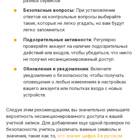
разных сервисов.
Безопасные вопросы:
При установлении
ответов на контрольные вопросы выбирайте
такие, которые не легко угадать, но вам будут
легко запомниться.
Подозрительные активности:
Регулярно
проверяйте аккаунт на наличие подозрительных
действий или входов, чтобы убедиться, что никто
не получил несанкционированный доступ.
Обновления и уведомления:
Включите
уведомления о безопасности, чтобы получать
оповещения о любых изменениях в настройках
вашего аккаунта или попытках входа с новых
устройств.
Следуя этим рекомендациям, вы значительно уменьшите
вероятность несанкционированного доступа к вашей
учетной записи. Для добавления еще одной проверки по
безопасности, учитесь различать важные символы и
значения, такие как то,
что значит цифра 4 в русском