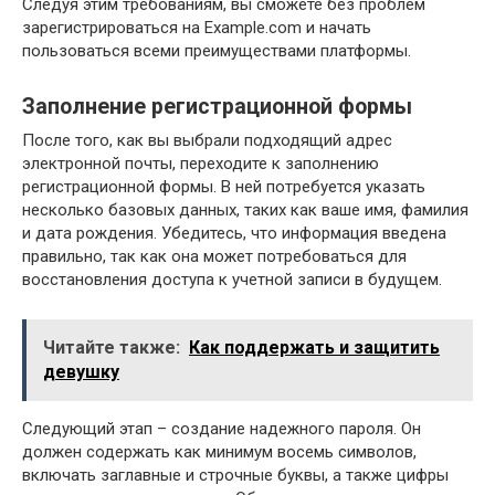
Следуя этим требованиям, вы сможете без проблем
зарегистрироваться на Example.com и начать
пользоваться всеми преимуществами платформы.
Заполнение регистрационной формы
После того, как вы выбрали подходящий адрес
электронной почты, переходите к заполнению
регистрационной формы. В ней потребуется указать
несколько базовых данных, таких как ваше имя, фамилия
и дата рождения. Убедитесь, что информация введена
правильно, так как она может потребоваться для
восстановления доступа к учетной записи в будущем.
Читайте также:
Как поддержать и защитить
девушку
Следующий этап – создание надежного пароля. Он
должен содержать как минимум восемь символов,
включать заглавные и строчные буквы, а также цифры