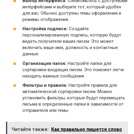
Выбор интерфейса:
Ознакомьтесь с доступными
интерфейсами и выберите тот, который удобен
для вас. Обычно доступны темы оформления и
режимы отображения.
Настройка подписи:
Создайте
персонализированную подпись, которую будут
видеть получатели ваших писем. Это может
включать ваше имя, должность и контактные
данные.
Организация папок:
Настройте папки для
сортировки входящих писем. Это поможет легче
находить важные сообщения.
Фильтры и правила:
Настройте правила для
автоматической сортировки писем. Можно
установить фильтры, которые будут перемещать
письма в определенные папки в зависимости от
отправителя или темы.
Читайте также:
Как правильно пишется слово