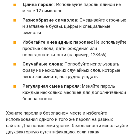
Длина пароля:
Используйте пароль длиной не
менее 12 символов.
Разнообразие символов:
Смешивайте строчные
и заглавные буквы, цифры и специальные
символы.
Избегайте очевидных паролей:
Не используйте
простые слова, даты рождения или
последовательности (например, 123456).
Случайные слова:
Попробуйте использовать
фразу из нескольких случайных слов, которые
легко запомнить, но трудно угадать.
Регулярная смена пароля:
Меняйте пароль
каждые несколько месяцев для дополнительной
безопасности.
Храните пароли в безопасном месте и избегайте
использования одного и того же пароля на разных
сайтах. Для повышения уровня безопасности используйте
двухфакторную аутентификацию, если такая