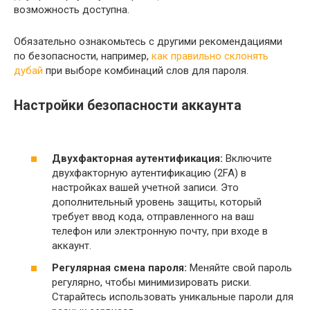
возможность доступна.
Обязательно ознакомьтесь с другими рекомендациями
по безопасности, например,
как правильно склонять
дубай
при выборе комбинаций слов для пароля.
Настройки безопасности аккаунта
Двухфакторная аутентификация:
Включите
двухфакторную аутентификацию (2FA) в
настройках вашей учетной записи. Это
дополнительный уровень защиты, который
требует ввод кода, отправленного на ваш
телефон или электронную почту, при входе в
аккаунт.
Регулярная смена пароля:
Меняйте свой пароль
регулярно, чтобы минимизировать риски.
Старайтесь использовать уникальные пароли для