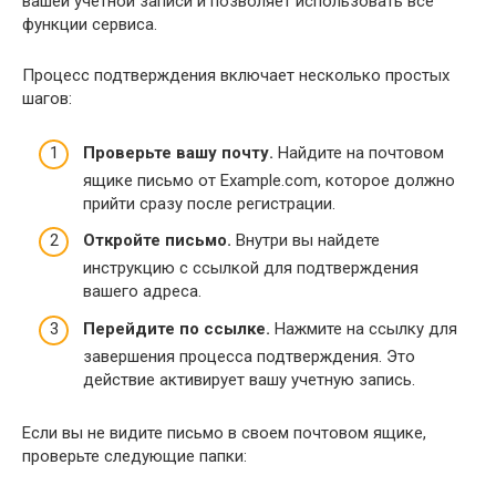
вашей учетной записи и позволяет использовать все
функции сервиса.
Процесс подтверждения включает несколько простых
шагов:
Проверьте вашу почту.
Найдите на почтовом
ящике письмо от Example.com, которое должно
прийти сразу после регистрации.
Откройте письмо.
Внутри вы найдете
инструкцию с ссылкой для подтверждения
вашего адреса.
Перейдите по ссылке.
Нажмите на ссылку для
завершения процесса подтверждения. Это
действие активирует вашу учетную запись.
Если вы не видите письмо в своем почтовом ящике,
проверьте следующие папки: