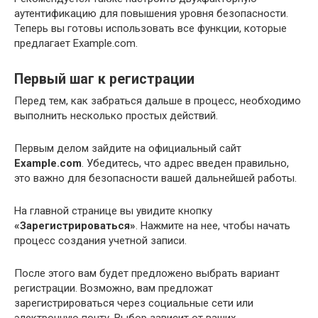
аутентификацию для повышения уровня безопасности.
Теперь вы готовы использовать все функции, которые
предлагает Example.com.
Первый шаг к регистрации
Перед тем, как забраться дальше в процесс, необходимо
выполнить несколько простых действий.
Первым делом зайдите на официальный сайт
Example.com
. Убедитесь, что адрес введен правильно,
это важно для безопасности вашей дальнейшей работы.
На главной странице вы увидите кнопку
«Зарегистрироваться»
. Нажмите на нее, чтобы начать
процесс создания учетной записи.
После этого вам будет предложено выбрать вариант
регистрации. Возможно, вам предложат
зарегистрироваться через социальные сети или