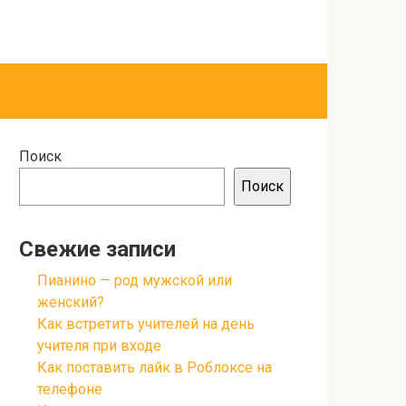
Поиск
Поиск
Свежие записи
Пианино — род мужской или
женский?
Как встретить учителей на день
учителя при входе
Как поставить лайк в Роблоксе на
телефоне