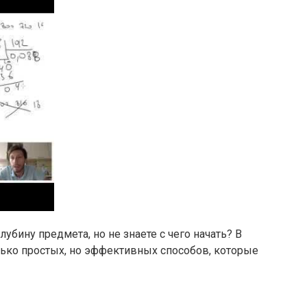
лубину предмета, но не знаете с чего начать? В
ько простых, но эффективных способов, которые