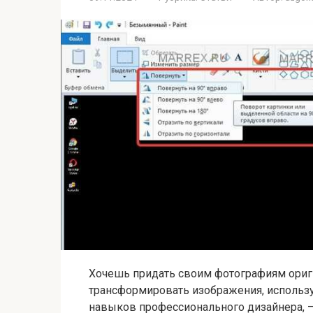
Хочешь придать своим фотографиям ориги
трансформировать изображения, использу
навыков профессионального дизайнера, 