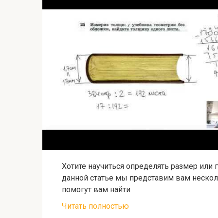
Хотите научиться определять размер или г
данной статье мы представим вам нескол
помогут вам найти
Читать полностью