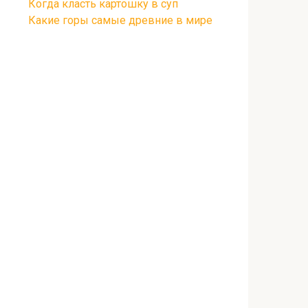
Когда класть картошку в суп
Какие горы самые древние в мире