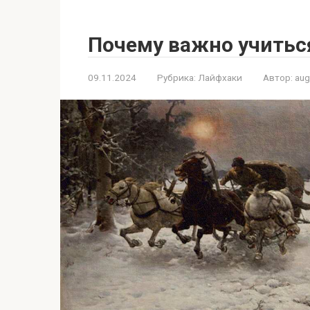
Почему важно учитьс
09.11.2024
Рубрика:
Лайфхаки
Автор:
au