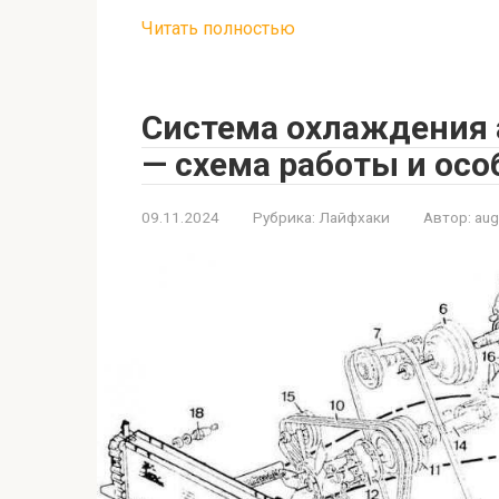
Читать полностью
Система охлаждения 
— схема работы и осо
09.11.2024
Рубрика:
Лайфхаки
Автор:
au