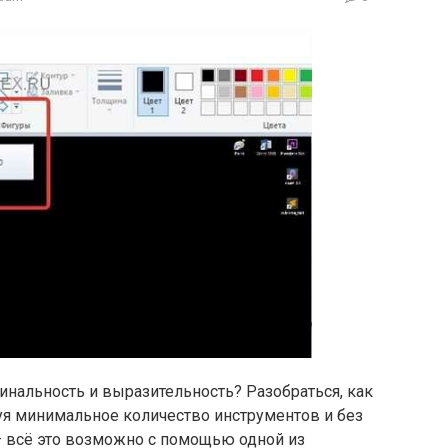
нальность и выразительность? Разобраться, как
я минимальное количество инструментов и без
– всё это возможно с помощью одной из