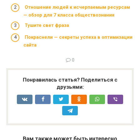
Отношение людей к исчерпаемым ресурсам
— обзор для 7 класса обществознания
Тушите свет фраза
Покраснели — секреты успеха в оптимизации
сайта
0
Понравилась статья? Поделиться с
друзьями:
Вам также может быть интересно