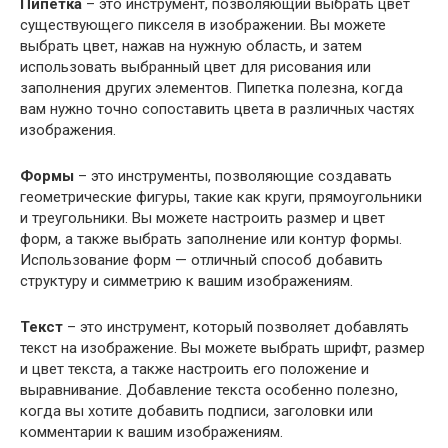
Пипетка
– это инструмент, позволяющий выбрать цвет
существующего пикселя в изображении. Вы можете
выбрать цвет, нажав на нужную область, и затем
использовать выбранный цвет для рисования или
заполнения других элементов. Пипетка полезна, когда
вам нужно точно сопоставить цвета в различных частях
изображения.
Формы
– это инструменты, позволяющие создавать
геометрические фигуры, такие как круги, прямоугольники
и треугольники. Вы можете настроить размер и цвет
форм, а также выбрать заполнение или контур формы.
Использование форм — отличный способ добавить
структуру и симметрию к вашим изображениям.
Текст
– это инструмент, который позволяет добавлять
текст на изображение. Вы можете выбрать шрифт, размер
и цвет текста, а также настроить его положение и
выравнивание. Добавление текста особенно полезно,
когда вы хотите добавить подписи, заголовки или
комментарии к вашим изображениям.