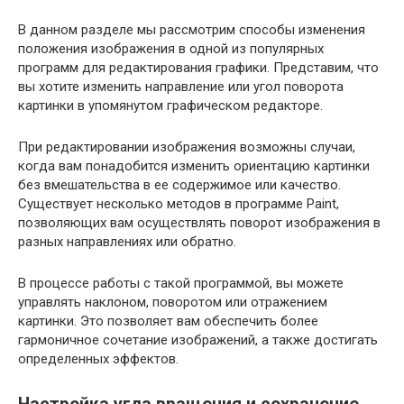
В данном разделе мы рассмотрим способы изменения
положения изображения в одной из популярных
программ для редактирования графики. Представим, что
вы хотите изменить направление или угол поворота
картинки в упомянутом графическом редакторе.
При редактировании изображения возможны случаи,
когда вам понадобится изменить ориентацию картинки
без вмешательства в ее содержимое или качество.
Существует несколько методов в программе Paint,
позволяющих вам осуществлять поворот изображения в
разных направлениях или обратно.
В процессе работы с такой программой, вы можете
управлять наклоном, поворотом или отражением
картинки. Это позволяет вам обеспечить более
гармоничное сочетание изображений, а также достигать
определенных эффектов.