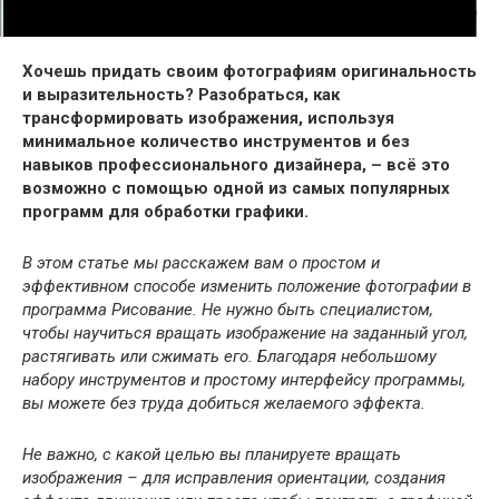
Хочешь придать своим фотографиям оригинальность
и выразительность? Разобраться, как
трансформировать изображения, используя
минимальное количество инструментов и без
навыков профессионального дизайнера, – всё это
возможно с помощью одной из самых популярных
программ для обработки графики.
В этом статье мы расскажем вам о простом и
эффективном способе изменить положение фотографии в
программа Рисование. Не нужно быть специалистом,
чтобы научиться вращать изображение на заданный угол,
растягивать или сжимать его. Благодаря небольшому
набору инструментов и простому интерфейсу программы,
вы можете без труда добиться желаемого эффекта.
Не важно, с какой целью вы планируете вращать
изображения – для исправления ориентации, создания