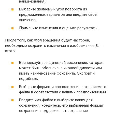
наименования);
Выберите желаемый угол поворота из
предложенных вариантов или введите свое
значение;
Примените изменения и оцените результаты.
После того, как угол вращения будет настроен,
необходимо сохранить изменения в изображении. Для
этого:
Воспользуйтесь функцией сохранения, которая
может быть обозначена иконкой дискеты или
иметь наименование Сохранить, Экспорт и
подобные;
Выберите формат и расположение сохраняемого
файла в соответствии с вашими предпочтениями;
Введите имя файла и выберите папку для
сохранения. Убедитесь, что выбранный формат
сохранения поддерживает сохранение