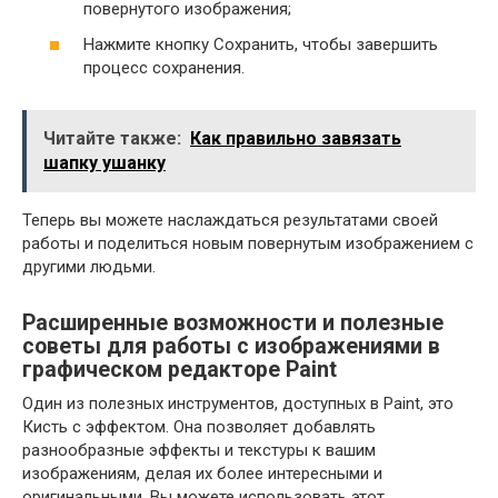
повернутого изображения;
Нажмите кнопку Сохранить, чтобы завершить
процесс сохранения.
Читайте также:
Как правильно завязать
шапку ушанку
Теперь вы можете наслаждаться результатами своей
работы и поделиться новым повернутым изображением с
другими людьми.
Расширенные возможности и полезные
советы для работы с изображениями в
графическом редакторе Paint
Один из полезных инструментов, доступных в Paint, это
Кисть с эффектом. Она позволяет добавлять
разнообразные эффекты и текстуры к вашим
изображениям, делая их более интересными и
оригинальными. Вы можете использовать этот