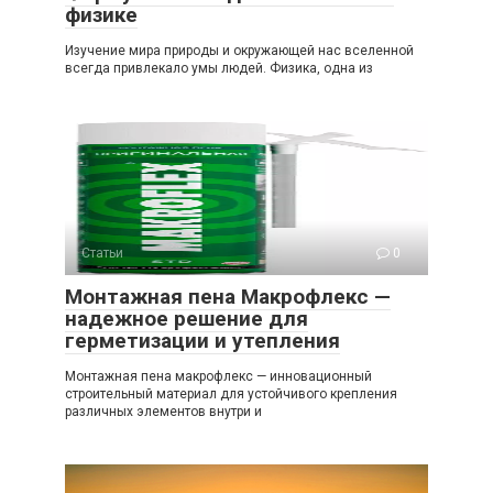
физике
Изучение мира природы и окружающей нас вселенной
всегда привлекало умы людей. Физика, одна из
Статьи
0
Монтажная пена Макрофлекс —
надежное решение для
герметизации и утепления
Монтажная пена макрофлекс — инновационный
строительный материал для устойчивого крепления
различных элементов внутри и