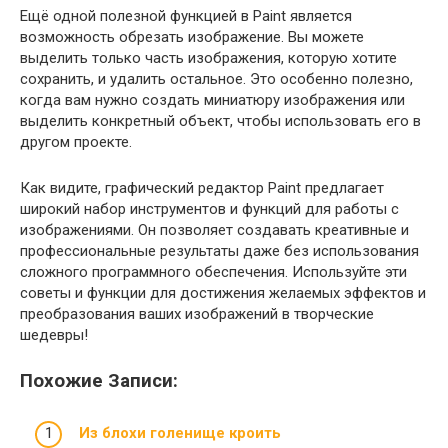
Ещё одной полезной функцией в Paint является
возможность обрезать изображение. Вы можете
выделить только часть изображения, которую хотите
сохранить, и удалить остальное. Это особенно полезно,
когда вам нужно создать миниатюру изображения или
выделить конкретный объект, чтобы использовать его в
другом проекте.
Как видите, графический редактор Paint предлагает
широкий набор инструментов и функций для работы с
изображениями. Он позволяет создавать креативные и
профессиональные результаты даже без использования
сложного программного обеспечения. Используйте эти
советы и функции для достижения желаемых эффектов и
преобразования ваших изображений в творческие
шедевры!
Похожие Записи:
Из блохи голенище кроить