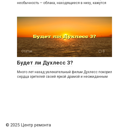
необычность — облака, находящиеся в низу, кажутся
Статьи
0
Будет ли Духлесс 3?
Много лет назад увлекательный фильм Духлесс покорил
сердца зрителей своей яркой драмой и неожиданным
© 2025 Центр ремонта