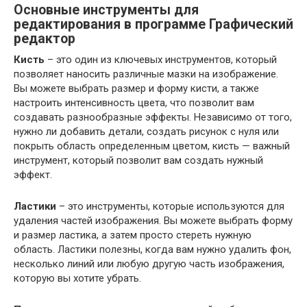
Основные инструменты для
редактирования в программе Графический
редактор
Кисть
– это один из ключевых инструментов, который
позволяет наносить различные мазки на изображение.
Вы можете выбрать размер и форму кисти, а также
настроить интенсивность цвета, что позволит вам
создавать разнообразные эффекты. Независимо от того,
нужно ли добавить детали, создать рисунок с нуля или
покрыть область определенным цветом, кисть — важный
инструмент, который позволит вам создать нужный
эффект.
Ластики
– это инструменты, которые используются для
удаления частей изображения. Вы можете выбрать форму
и размер ластика, а затем просто стереть нужную
область. Ластики полезны, когда вам нужно удалить фон,
несколько линий или любую другую часть изображения,
которую вы хотите убрать.