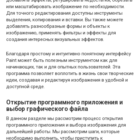
добавлять эффекты, ретушировать недостатки, обрезать
или масштабировать изображение по необходимости.
Для точного редактирования доступны инструменты
выделения, копирования и вставки. Вы также можете
добавлять разнообразные формы и объекты к
изображению, применять фильтры и эффекты для
создания интересных визуальных эффектов.
Благодаря простому и интуитивно понятному интерфейсу
Paint может быть полезным инструментом как для
начинающих, так и для опытных пользователей. Эта
программа позволяет воплотить в жизнь свои творческие
идеи, создавая и редактируя изображения в удобной и
доступной среде.
Открытие программного приложения и
выбор графического файла
В данном разделе мы рассмотрим процесс открытия
программного приложения и выбора изображения для
дальнейшей работы. Мы рассмотрим шаги, которые
необходимо выполнить, чтобы приступить к