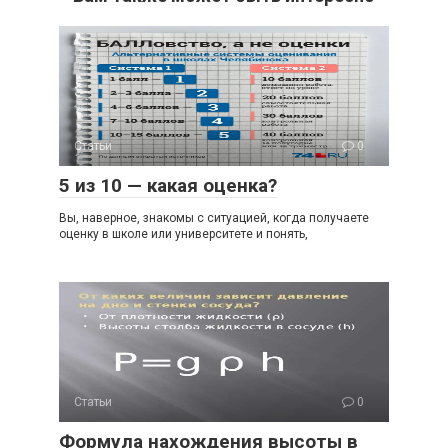
Статьи
0
5 из 10 — какая оценка?
Вы, наверное, знакомы с ситуацией, когда получаете
оценку в школе или университете и понять,
Статьи
0
Формула нахождения высоты в