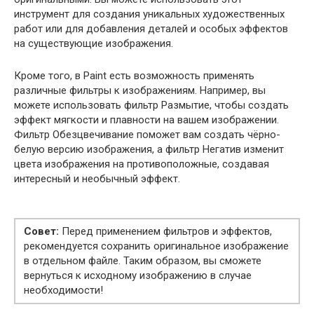
инструмент для создания уникальных художественных
работ или для добавления деталей и особых эффектов
на существующие изображения.
Кроме того, в Paint есть возможность применять
различные фильтры к изображениям. Например, вы
можете использовать фильтр Размытие, чтобы создать
эффект мягкости и плавности на вашем изображении.
Фильтр Обезцвечивание поможет вам создать чёрно-
белую версию изображения, а фильтр Негатив изменит
цвета изображения на противоположные, создавая
интересный и необычный эффект.
Совет:
Перед применением фильтров и эффектов,
рекомендуется сохранить оригинальное изображение
в отдельном файле. Таким образом, вы сможете
вернуться к исходному изображению в случае
необходимости!