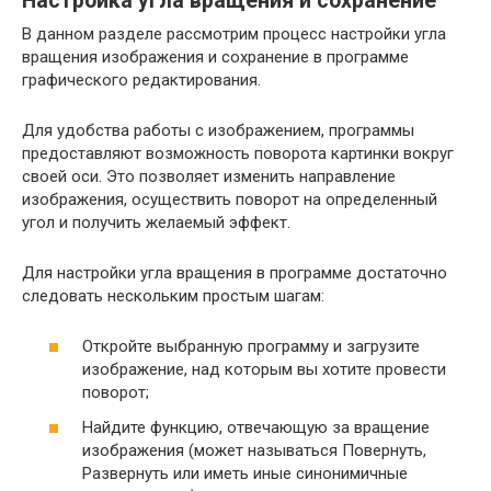
Настройка угла вращения и сохранение
В данном разделе рассмотрим процесс настройки угла
вращения изображения и сохранение в программе
графического редактирования.
Для удобства работы с изображением, программы
предоставляют возможность поворота картинки вокруг
своей оси. Это позволяет изменить направление
изображения, осуществить поворот на определенный
угол и получить желаемый эффект.
Для настройки угла вращения в программе достаточно
следовать нескольким простым шагам:
Откройте выбранную программу и загрузите
изображение, над которым вы хотите провести
поворот;
Найдите функцию, отвечающую за вращение
изображения (может называться Повернуть,
Развернуть или иметь иные синонимичные