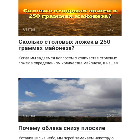
Статьи
0
Сколько столовых ложек в 250
граммах майонеза?
Когда мы задаемся вопросом о количестве столовых
ложек в определенном количестве майонеза, в нашем
Статьи
0
Почему облака снизу плоские
Уставившись в небо, мы порой замечаем некоторую