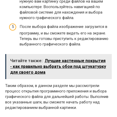
нужную вам картинку среди файлов на вашем
компьютере. Воспользуйтесь навигацией по
файловой системе для нахождения и выбора
нужного графического файла.
После выбора файла изображение загрузится в
программу, и вы сможете видеть его на экране.
Теперь вы готовы приступить к редактированию
выбранного графического файла.
Читайте также:
Лучшие настенные покрытия
- как правильно выбрать обои под штукатурку
для своего дома
Таким образом, в данном разделе мы рассмотрели
процесс открытия программного приложения и выбора
графического файла для дальнейшей работы. Выполнив
все указанные шаги, вы сможете начать работу над
редактированием выбранной картинки.