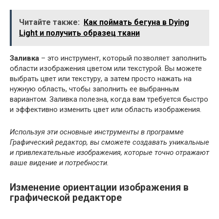
Читайте также:
Как поймать бегуна в Dying
Light и получить образец ткани
Заливка
– это инструмент, который позволяет заполнить
области изображения цветом или текстурой. Вы можете
выбрать цвет или текстуру, а затем просто нажать на
нужную область, чтобы заполнить ее выбранным
вариантом. Заливка полезна, когда вам требуется быстро
и эффективно изменить цвет или область изображения.
Используя эти основные инструменты в программе
Графический редактор, вы сможете создавать уникальные
и привлекательные изображения, которые точно отражают
ваше видение и потребности.
Изменение ориентации изображения в
графической редакторе