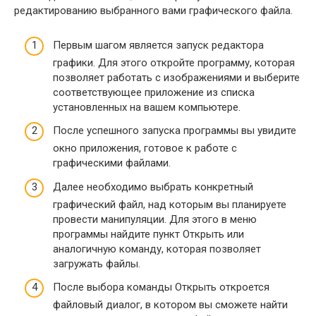
редактированию выбранного вами графического файла.
Первым шагом является запуск редактора
графики. Для этого откройте программу, которая
позволяет работать с изображениями и выберите
соответствующее приложение из списка
установленных на вашем компьютере.
После успешного запуска программы вы увидите
окно приложения, готовое к работе с
графическими файлами.
Далее необходимо выбрать конкретный
графический файл, над которым вы планируете
провести манипуляции. Для этого в меню
программы найдите пункт Открыть или
аналогичную команду, которая позволяет
загружать файлы.
После выбора команды Открыть откроется
файловый диалог, в котором вы сможете найти