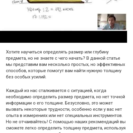
Хотите научиться определять размер или глубину
предмета, но не знаете с чего начать? В данной статье
мы представим вам несколько простых, но эффективных
способов, которые помогут вам найти нужную толщину
без особых усилий.
Каждый из нас сталкивается с ситуацией, когда
необходимо определить размер предмета, но нет точной
информации о его толщине. Безусловно, это может
вызвать некоторые трудности, особенно если у вас нет
опыта в измерениях или нет специальных инструментов.
Но не отчаивайтесь! С помощью наших рекомендаций вы
сможете легко определить толщину предмета, используя