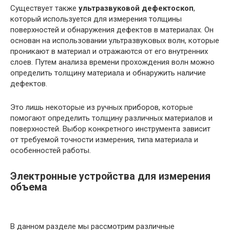
Существует также
ультразвуковой дефектоскоп
,
который используется для измерения толщины
поверхностей и обнаружения дефектов в материалах. Он
основан на использовании ультразвуковых волн, которые
проникают в материал и отражаются от его внутренних
слоев. Путем анализа времени прохождения волн можно
определить толщину материала и обнаружить наличие
дефектов.
Это лишь некоторые из ручных приборов, которые
помогают определить толщину различных материалов и
поверхностей. Выбор конкретного инструмента зависит
от требуемой точности измерения, типа материала и
особенностей работы.
Электронные устройства для измерения
объема
В данном разделе мы рассмотрим различные