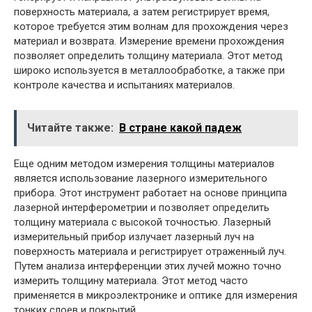
поверхность материала, а затем регистрирует время,
которое требуется этим волнам для прохождения через
материал и возврата. Измерение времени прохождения
позволяет определить толщину материала. Этот метод
широко используется в металлообработке, а также при
контроле качества и испытаниях материалов.
Читайте также:
В стране какой падеж
Еще одним методом измерения толщины материалов
является использование лазерного измерительного
прибора. Этот инструмент работает на основе принципа
лазерной интерферометрии и позволяет определить
толщину материала с высокой точностью. Лазерный
измерительный прибор излучает лазерный луч на
поверхность материала и регистрирует отраженный луч.
Путем анализа интерференции этих лучей можно точно
измерить толщину материала. Этот метод часто
применяется в микроэлектронике и оптике для измерения
тонких слоев и покрытий.