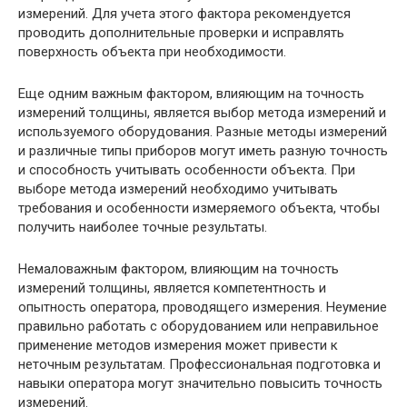
измерений. Для учета этого фактора рекомендуется
проводить дополнительные проверки и исправлять
поверхность объекта при необходимости.
Еще одним важным фактором, влияющим на точность
измерений толщины, является выбор метода измерений и
используемого оборудования. Разные методы измерений
и различные типы приборов могут иметь разную точность
и способность учитывать особенности объекта. При
выборе метода измерений необходимо учитывать
требования и особенности измеряемого объекта, чтобы
получить наиболее точные результаты.
Немаловажным фактором, влияющим на точность
измерений толщины, является компетентность и
опытность оператора, проводящего измерения. Неумение
правильно работать с оборудованием или неправильное
применение методов измерения может привести к
неточным результатам. Профессиональная подготовка и
навыки оператора могут значительно повысить точность
измерений.