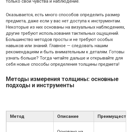
только свои чувства и наблюдение.
Оказывается, есть много способов определить размер
предмета, даже если у вас нет доступа к инструментам.
Некоторые из них основаны на визуальных наблюдениях,
другие требуют использования тактильных ощущений.
Большинство методов просты и не требуют особых
навыков или знаний. Главное — следовать нашим
рекомендациям и быть внимательным к деталям. Готовы
узнать больше? Тогда читайте дальше и открывайте для
себя новые способы определения толщины предмета!
Методы измерения толщины: основные
подходы и инструменты
Метод
Описание
Преимущества
Основано на