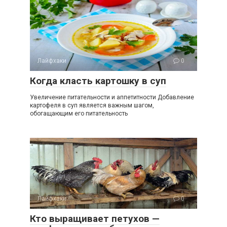
Лайфхаки
0
Когда класть картошку в суп
Увеличение питательности и аппетитности Добавление
картофеля в суп является важным шагом,
обогащающим его питательность
Лайфхаки
0
Кто выращивает петухов —