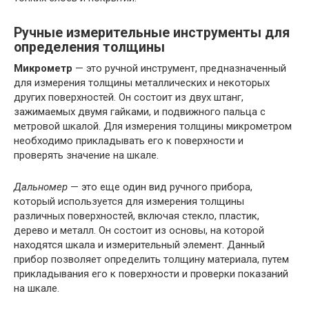
Ручные измерительные инструменты для
определения толщины
Микрометр
— это ручной инструмент, предназначенный
для измерения толщины металлических и некоторых
других поверхностей. Он состоит из двух штанг,
зажимаемых двумя гайками, и подвижного пальца с
метровой шкалой. Для измерения толщины микрометром
необходимо прикладывать его к поверхности и
проверять значение на шкале.
Дальномер
— это еще один вид ручного прибора,
который используется для измерения толщины
различных поверхностей, включая стекло, пластик,
дерево и металл. Он состоит из основы, на которой
находятся шкала и измерительный элемент. Данный
прибор позволяет определить толщину материала, путем
прикладывания его к поверхности и проверки показаний
на шкале.