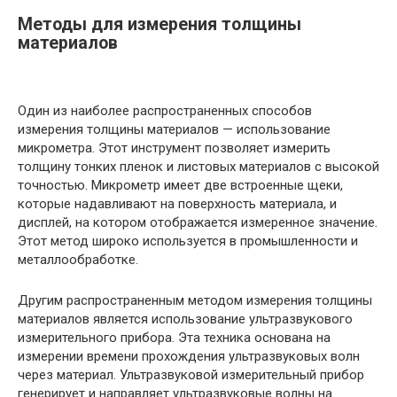
Методы для измерения толщины
материалов
Один из наиболее распространенных способов
измерения толщины материалов — использование
микрометра. Этот инструмент позволяет измерить
толщину тонких пленок и листовых материалов с высокой
точностью. Микрометр имеет две встроенные щеки,
которые надавливают на поверхность материала, и
дисплей, на котором отображается измеренное значение.
Этот метод широко используется в промышленности и
металлообработке.
Другим распространенным методом измерения толщины
материалов является использование ультразвукового
измерительного прибора. Эта техника основана на
измерении времени прохождения ультразвуковых волн
через материал. Ультразвуковой измерительный прибор
генерирует и направляет ультразвуковые волны на