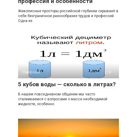
профессия и особенности
Живописные просторы российской глубинки скрывают в
себе безграничное разнообразие трудов и профессий.
Одна из
Лайфхаки
0
5 кубов воды — сколько в литрах?
В нашем повседневном общении мы часто
сталкиваемся с вопросами о массе необходимой
жидкости, особенно