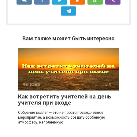
Вам также может быть интересно
Лайфхаки
0
Как встретить учителей на день
учителя при входе
Собрание коллег — это не просто повседневное
мероприятие, а возможность создать особенную
атмосферу, наполненную