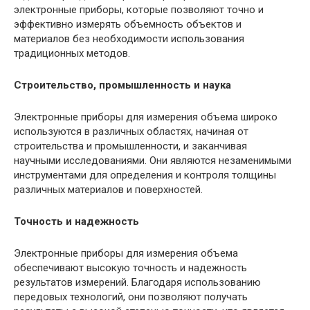
электронные приборы, которые позволяют точно и
эффективно измерять объемность объектов и
материалов без необходимости использования
традиционных методов.
Строительство, промышленность и наука
Электронные приборы для измерения объема широко
используются в различных областях, начиная от
строительства и промышленности, и заканчивая
научными исследованиями. Они являются незаменимыми
инструментами для определения и контроля толщины
различных материалов и поверхностей.
Точность и надежность
Электронные приборы для измерения объема
обеспечивают высокую точность и надежность
результатов измерений. Благодаря использованию
передовых технологий, они позволяют получать