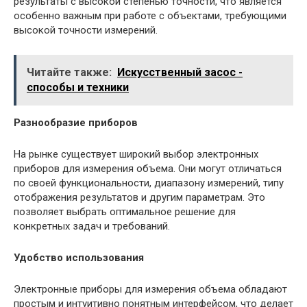
результаты с высокой степенью точности, что является
особенно важным при работе с объектами, требующими
высокой точности измерений.
Читайте также:
Искусственный засос -
способы и техники
Разнообразие приборов
На рынке существует широкий выбор электронных
приборов для измерения объема. Они могут отличаться
по своей функциональности, диапазону измерений, типу
отображения результатов и другим параметрам. Это
позволяет выбрать оптимальное решение для
конкретных задач и требований.
Удобство использования
Электронные приборы для измерения объема обладают
простым и интуитивно понятным интерфейсом, что делает