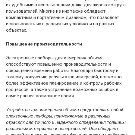
их удобными в использовании даже для широкого круга
пользователей. Многие из них также обладают
компактным и портативным дизайном, что позволяет
использовать их в различных условиях и на разных
объектах.
Повышение производительности
Электронные приборы для измерения объема
способствуют повышению производительности и
сокращению времени работы. Благодаря быстрому и
точному получению результатов измерений, возможно
более эффективное планирование и контроль рабочих
процессов, а также устранение возможных ошибок в
самое раннее возможное время.
Устройства для измерения объема представляют собой
электронные приборы, применяемые в различных
отраслях для точного и надежного определения толщины
различных материалов и поверхностей. Они обладают