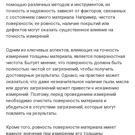
помощью различных методов и инструментов, их
точность и надежность зависят от факторов, связанных
с состоянием самого материала. Например, чистота
поверхности, ее ровность, наличие покрытий или
дефектов могут оказать существенное влияние на
точность измерений.
Одним из ключевых аспектов, влияющих на точность
измерения толщины материала, является поверхностная
чистота. Бытует мнение, что поверхность должна быть
полностью чистой от загрязнений, чтобы получить
достоверные результаты. Однако, на практике может
оказаться, что даже незначительное наличие пыли, масла
или других загрязнений может привести к искажению
измерений. Поэтому, перед проведением измерений
необходимо очистить поверхность материала и
убедиться в отсутствии загрязнений, которые могут
повлиять на результаты.
Кроме того, ровность поверхности материала имеет
важное значение при измерении его толщины.