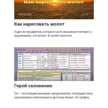
Лайфхаки
0
Как нарисовать молот
Один из предметов, которые часто вызывают интерес у
художников, это молот. В своей простоте
Лайфхаки
0
Герой склонения
Он – настоящий меломан предложений, плетущий свои
неуловимые композиции в русском языке. Он график,