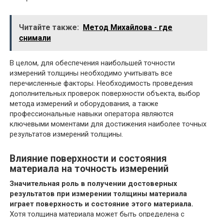
Читайте также:
Метод Михайлова - где
снимали
В целом, для обеспечения наибольшей точности
измерений толщины необходимо учитывать все
перечисленные факторы. Необходимость проведения
дополнительных проверок поверхности объекта, выбор
метода измерений и оборудования, а также
профессиональные навыки оператора являются
ключевыми моментами для достижения наиболее точных
результатов измерений толщины.
Влияние поверхности и состояния
материала на точность измерений
Значительная роль в получении достоверных
результатов при измерении толщины материала
играет поверхность и состояние этого материала.
Хотя толщина материала может быть определена с