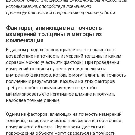
высокой точностью, широким функционалом и удобством
использования, способствуя повышению
производительности и сокращению времени работы.
Факторы, влияющие на точность
измерений толщины и методы их
компенсации
В данном разделе рассматривается, что оказывает
воздействие на точность измерений толщины и каким
образом можно учесть эти факторы. При проведении
измерений толщины существует ряд внешних и
внутренних факторов, которые могут влиять на точность
полученных результатов. Каждый из этих факторов
требует особого внимания для того, чтобы
минимизировать его негативное влияние и получить
наиболее точные данные.
Одним из факторов, влияющих на точность измерений
толщины, является качество поверхности и состояние
измеряемого объекта. Неровности, дефекты и
повреждения объекта могут сказаться на точности