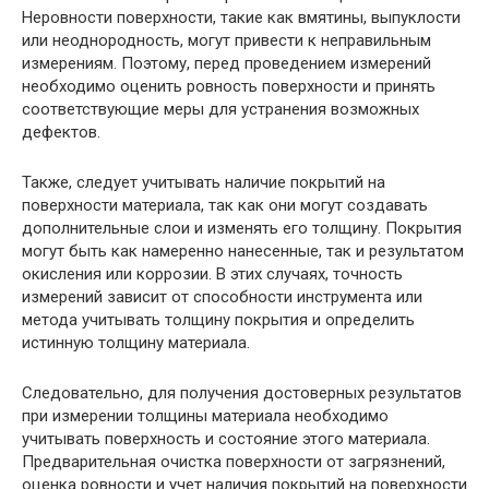
Неровности поверхности, такие как вмятины, выпуклости
или неоднородность, могут привести к неправильным
измерениям. Поэтому, перед проведением измерений
необходимо оценить ровность поверхности и принять
соответствующие меры для устранения возможных
дефектов.
Также, следует учитывать наличие покрытий на
поверхности материала, так как они могут создавать
дополнительные слои и изменять его толщину. Покрытия
могут быть как намеренно нанесенные, так и результатом
окисления или коррозии. В этих случаях, точность
измерений зависит от способности инструмента или
метода учитывать толщину покрытия и определить
истинную толщину материала.
Следовательно, для получения достоверных результатов
при измерении толщины материала необходимо
учитывать поверхность и состояние этого материала.
Предварительная очистка поверхности от загрязнений,
оценка ровности и учет наличия покрытий на поверхности