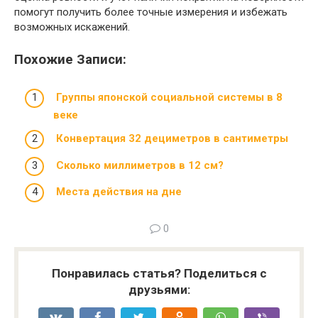
помогут получить более точные измерения и избежать
возможных искажений.
Похожие Записи:
Группы японской социальной системы в 8
веке
Конвертация 32 дециметров в сантиметры
Сколько миллиметров в 12 см?
Места действия на дне
0
Понравилась статья? Поделиться с
друзьями: