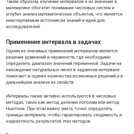
Таким образом, изучение интервалов и их значение в
математике обогатит понимание числовых систем и
углубит анализ математических объектов, что является
неисчерпаемым источником знаний и идей для
исследователей.
Применение интервала в задачах
Одним из значимых применений интервалов является
решение уравнений и неравенств, где необходимо
определить диапазон значений переменной. Задачи на
нахождение натуральных чисел в заданном интервале
помогают в оценке количества возможных решений и в
дальнейшем анализе их свойств.
Интервалы также активно используются в числовых
методах, таких как метод деления пополам или метод
Ньютона. При этом важно уметь точно определять
границы интервала, чтобы гарантировать сходимость и
корректность результатов этих методов.