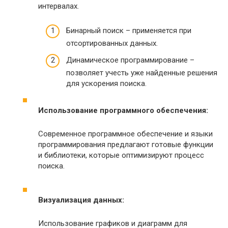
интервалах.
Бинарный поиск – применяется при
отсортированных данных.
Динамическое программирование –
позволяет учесть уже найденные решения
для ускорения поиска.
Использование программного обеспечения:
Современное программное обеспечение и языки
программирования предлагают готовые функции
и библиотеки, которые оптимизируют процесс
поиска.
Визуализация данных:
Использование графиков и диаграмм для