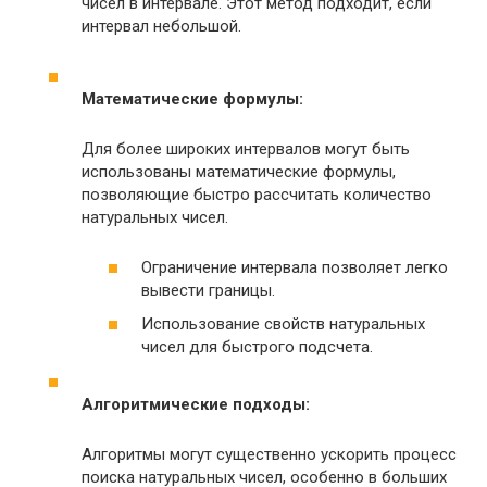
чисел в интервале. Этот метод подходит, если
интервал небольшой.
Математические формулы:
Для более широких интервалов могут быть
использованы математические формулы,
позволяющие быстро рассчитать количество
натуральных чисел.
Ограничение интервала позволяет легко
вывести границы.
Использование свойств натуральных
чисел для быстрого подсчета.
Алгоритмические подходы:
Алгоритмы могут существенно ускорить процесс
поиска натуральных чисел, особенно в больших