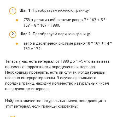
Шаг 1:
Преобразуем нижнюю границу:
758 в десятичной системе равно 7 * 16? + 5 *
16? + 8 * 16? = 1880.
Шаг 2:
Преобразуем верхнюю границу:
ae16 в десятичной системе равно 10 * 16? + 14 *
16? = 174.
Теперь у нас есть интервал от 1880 до 174, что вызывает
вопросы о корректности определения интервала.
Необходимо проверить, есть ли случаи, когда границы
неверно интерпретированы. В случае правильного
порядка границ, находим количество натуральных чисел
в следующем интервале:
Найдем количество натуральных чисел, попадающих в
этот интервал, если границы корректны: