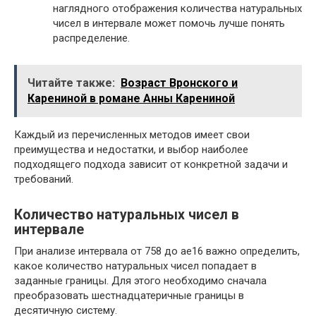
наглядного отображения количества натуральных
чисел в интервале может помочь лучше понять
распределение.
Читайте также:
Возраст Вронского и
Карениной в романе Анны Карениной
Каждый из перечисленных методов имеет свои
преимущества и недостатки, и выбор наиболее
подходящего подхода зависит от конкретной задачи и
требований.
Количество натуральных чисел в
интервале
При анализе интервала от 758 до ae16 важно определить,
какое количество натуральных чисел попадает в
заданные границы. Для этого необходимо сначала
преобразовать шестнадцатеричные границы в
десятичную систему.