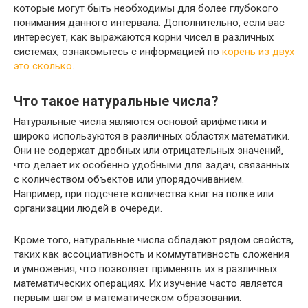
которые могут быть необходимы для более глубокого
понимания данного интервала. Дополнительно, если вас
интересует, как выражаются корни чисел в различных
системах, ознакомьтесь с информацией по
корень из двух
это сколько
.
Что такое натуральные числа?
Натуральные числа являются основой арифметики и
широко используются в различных областях математики.
Они не содержат дробных или отрицательных значений,
что делает их особенно удобными для задач, связанных
с количеством объектов или упорядочиванием.
Например, при подсчете количества книг на полке или
организации людей в очереди.
Кроме того, натуральные числа обладают рядом свойств,
таких как ассоциативность и коммутативность сложения
и умножения, что позволяет применять их в различных
математических операциях. Их изучение часто является
первым шагом в математическом образовании.