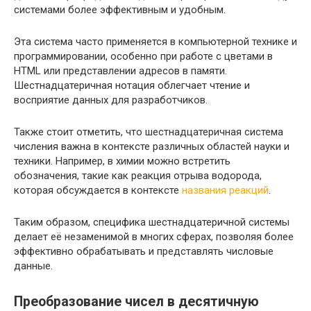
системами более эффективным и удобным.
Эта система часто применяется в компьютерной технике и
программировании, особенно при работе с цветами в
HTML или представлении адресов в памяти.
Шестнадцатеричная нотация облегчает чтение и
восприятие данных для разработчиков.
Также стоит отметить, что шестнадцатеричная система
числения важна в контексте различных областей науки и
техники. Например, в химии можно встретить
обозначения, такие как реакция отрыва водорода,
которая обсуждается в контексте
названия реакций
.
Таким образом, специфика шестнадцатеричной системы
делает её незаменимой в многих сферах, позволяя более
эффективно обрабатывать и представлять числовые
данные.
Преобразование чисел в десятичную