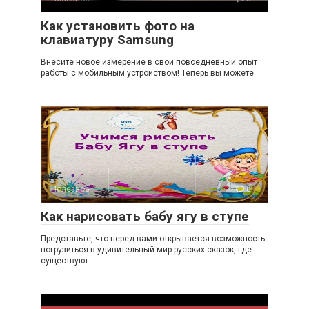
Как установить фото на
клавиатуру Samsung
Внесите новое измерение в свой повседневный опыт
работы с мобильным устройством! Теперь вы можете
Полезное
0
Как нарисовать бабу ягу в ступе
Представьте, что перед вами открывается возможность
погрузиться в удивительный мир русских сказок, где
существуют