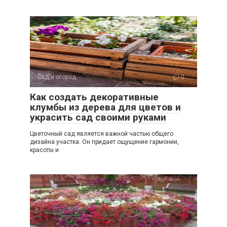
Сад и огород
0
Как создать декоративные
клумбы из дерева для цветов и
украсить сад своими руками
Цветочный сад является важной частью общего
дизайна участка. Он придает ощущение гармонии,
красоты и