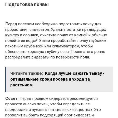
Подготовка почвы
Перед посевом необходимо подготовить почву для
прорастания сидератов. Удалите остатки предыдущих
культур и сорняки, очистите почву от камней и обильно
полейте ее водой. Затем проработайте почву глубоким
пахотным ирубанкой или культиватором, чтобы
обеспечить хорошую глубину сева. После этого ровно
распределите сидераты по поверхности поля.
Читайте также:
Когда лучше сажать тыкву -
оптимальные сроки посева и ухода за
растением
Совет:
Перед посевом сидератов рекомендуется
провести анализ почвы, чтобы определить ее
плодородие и нужды в питательных веществах. Это
позволит выбрать подходящий сорт сидерата и