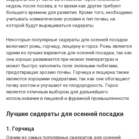
недель после посева, в то время как другие требуют
большего времени для развития. Кроме того, необходимо
учитывать климатические условия и тип почвы, на
которой будут выращиваться сидераты.
Некоторые популярные сидераты для осенней посадки
включают рожь, горчицу, люцерну и горох. Рожь является
одним из лучших вариантов для осенней посадки, так как
она хорошо развивается при низких температурах и
может быстро заполнить поле зелеными побегами,
предотвращая эрозию почвы. Горчица и люцерна также
являются хорошими сидератами, так как они обогащают
почву азотом и улучшают ее плодородность. Горох
является отличным выбором для дальнейшего
использования в пищевой и фуражной промышленности.
Лучшие сидераты для осенней посадки
1. Горчица
Одним из самых популярных сидератов для осенней