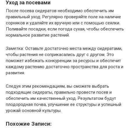
Уход за посевами
После посева сидератов необходимо обеспечить им
правильный уход. Регулярно проверяйте поле на наличие
сорняков и удаляйте их вручную или с помощью сеялки.
Поливайте посадки, если погода сухая, чтобы обеспечить
нормальное развитие растений.
Заметка:
Оставьте достаточно места между сидератами,
чтобы растения не соприкасались друг с другом. Это
поможет избежать конкуренции за ресурсы и обеспечит
каждому растению достаточно пространства для роста и
развития.
Следуя этим рекомендациям, вы сможете выбрать
подходящие сидераты, правильно провести посев и
обеспечить им качественный уход. Результатом будут
плодородная почва, улучшение ее структуры и успешный
урожай основной культуры.
Похожие Записи: