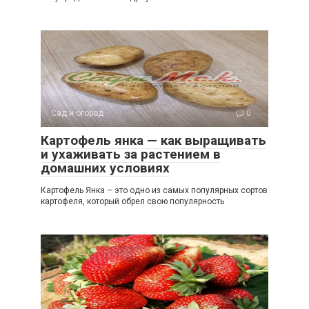
Сад и огород
0
Картофель янка — как выращивать
и ухаживать за растением в
домашних условиях
Картофель Янка – это одно из самых популярных сортов
картофеля, который обрел свою популярность