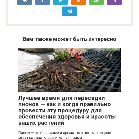
Вам также может быть интересно
Сад и огород
0
Лучшее время для пересадки
пионов — как и когда правильно
провести эту процедуру для
обеспечения здоровья и красоты
ваших растений
Пионы — это красивые и ароматные цветы, которые
могут радовать глаз и душу своими