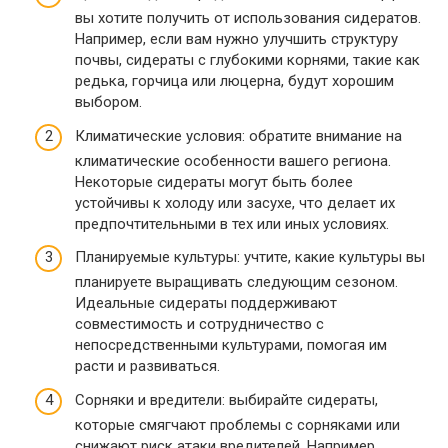
вы хотите получить от использования сидератов.
Например, если вам нужно улучшить структуру
почвы, сидераты с глубокими корнями, такие как
редька, горчица или люцерна, будут хорошим
выбором.
Климатические условия: обратите внимание на
климатические особенности вашего региона.
Некоторые сидераты могут быть более
устойчивы к холоду или засухе, что делает их
предпочтительными в тех или иных условиях.
Планируемые культуры: учтите, какие культуры вы
планируете выращивать следующим сезоном.
Идеальные сидераты поддерживают
совместимость и сотрудничество с
непосредственными культурами, помогая им
расти и развиваться.
Сорняки и вредители: выбирайте сидераты,
которые смягчают проблемы с сорняками или
снижают риск атаки вредителей. Например,