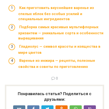
Как приготовить вкуснейшее варенье из
спелых яблок без особых усилий и
специальных ингредиентов
Подборка самых красивых мультифлорных
хризантем — уникальные сорта и особенности
выращивания
Гладиолус — символ красоты и изящества в
мире цветов
Варенье из инжира — рецепты, полезные
свойства и советы по приготовлению
0
Понравилась статья? Поделиться с
друзьями: