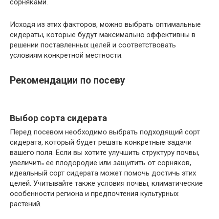
сорняками.
Исходя из этих факторов, можно выбрать оптимальные
сидераты, которые будут максимально эффективны в
решении поставленных целей и соответствовать
условиям конкретной местности.
Рекомендации по посеву
Выбор сорта сидерата
Перед посевом необходимо выбрать подходящий сорт
сидерата, который будет решать конкретные задачи
вашего поля. Если вы хотите улучшить структуру почвы,
увеличить ее плодородие или защитить от сорняков,
идеальный сорт сидерата может помочь достичь этих
целей. Учитывайте также условия почвы, климатические
особенности региона и предпочтения культурных
растений.