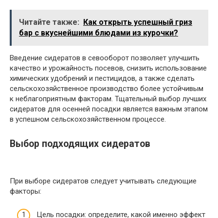
Читайте также:
Как открыть успешный гриз
бар с вкуснейшими блюдами из курочки?
Введение сидератов в севооборот позволяет улучшить
качество и урожайность посевов, снизить использование
химических удобрений и пестицидов, а также сделать
сельскохозяйственное производство более устойчивым
к неблагоприятным факторам. Тщательный выбор лучших
сидератов для осенней посадки является важным этапом
в успешном сельскохозяйственном процессе.
Выбор подходящих сидератов
При выборе сидератов следует учитывать следующие
факторы:
Цель посадки: определите, какой именно эффект