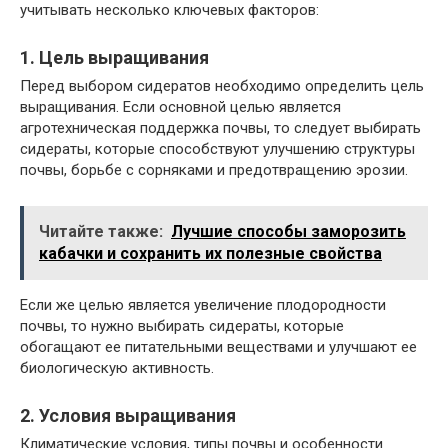
учитывать несколько ключевых факторов:
1. Цель выращивания
Перед выбором сидератов необходимо определить цель
выращивания. Если основной целью является
агротехническая поддержка почвы, то следует выбирать
сидераты, которые способствуют улучшению структуры
почвы, борьбе с сорняками и предотвращению эрозии.
Читайте также:
Лучшие способы заморозить
кабачки и сохранить их полезные свойства
Если же целью является увеличение плодородности
почвы, то нужно выбирать сидераты, которые
обогащают ее питательными веществами и улучшают ее
биологическую активность.
2. Условия выращивания
Климатические условия, типы почвы и особенности