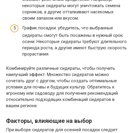
некоторые сидераты могут уничтожать семена
сорняков, а другие отталкивают насекомых
своим запахом или вкусом.
График посадки: убедитесь, что выбранные
сидераты смогут быть посажены в нужный срок
осени. Некоторые сидераты требуют длительного
периода роста, а другие имеют быструю скорость
прорастания.
Комбинируйте различные сидераты, чтобы получить
наилучший эффект. Множество сидератов можно
сочетать друг с другом, чтобы создать оптимальные
условия для почвы и будущих культур. Обратитесь к
агроному или садоводу для получения рекомендаций
относительно подходящих комбинаций сидератов в
вашем регионе.
Факторы, влияющие на выбор
При выборе сидератов для осенней посадки следует