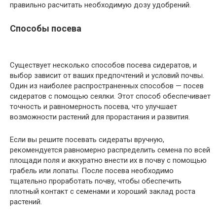
правильно расчитать необходимую дозу удобрений.
Способы посева
Существует несколько способов посева сидератов, и
выбор зависит от ваших предпочтений и условий почвы.
Один из наиболее распространенных способов — посев
сидератов с помощью сеялки. Этот способ обеспечивает
точность и равномерность посева, что улучшает
возможности растений для прорастания и развития.
Если вы решите посевать сидераты вручную,
рекомендуется равномерно распределить семена по всей
площади поля и аккуратно внести их в почву с помощью
грабель или лопаты. После посева необходимо
тщательно проработать почву, чтобы обеспечить
плотный контакт с семенами и хороший заклад роста
растений.