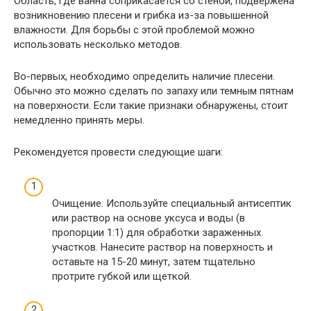
Область, где ванна соприкасается со стеной, подвержена
возникновению плесени и грибка из-за повышенной
влажности. Для борьбы с этой проблемой можно
использовать несколько методов.
Во-первых, необходимо определить наличие плесени.
Обычно это можно сделать по запаху или темным пятнам
на поверхности. Если такие признаки обнаружены, стоит
немедленно принять меры.
Рекомендуется провести следующие шаги:
Очищение. Используйте специальный антисептик
или раствор на основе уксуса и воды (в
пропорции 1:1) для обработки зараженных
участков. Нанесите раствор на поверхность и
оставьте на 15-20 минут, затем тщательно
протрите губкой или щеткой.