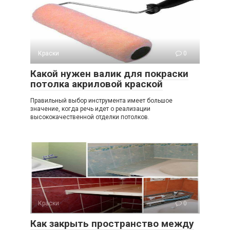
Краски
0
Какой нужен валик для покраски
потолка акриловой краской
Правильный выбор инструмента имеет большое
значение, когда речь идет о реализации
высококачественной отделки потолков.
Краски
0
Как закрыть пространство между