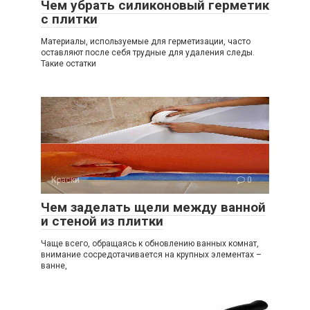
Чем убрать силиконовый герметик
с плитки
Материалы, используемые для герметизации, часто
оставляют после себя трудные для удаления следы.
Такие остатки
Краски
0
Чем заделать щели между ванной
и стеной из плитки
Чаще всего, обращаясь к обновлению ванных комнат,
внимание сосредотачивается на крупных элементах –
ванне,