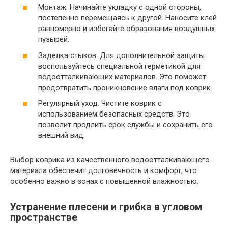
Монтаж. Начинайте укладку с одной стороны,
постепенно перемещаясь к другой. Наносите клей
равномерно и избегайте образования воздушных
пузырей.
Заделка стыков. Для дополнительной защиты
воспользуйтесь специальной герметикой для
водоотталкивающих материалов. Это поможет
предотвратить проникновение влаги под коврик.
Регулярный уход. Чистите коврик с
использованием безопасных средств. Это
позволит продлить срок службы и сохранить его
внешний вид.
Выбор коврика из качественного водоотталкивающего
материала обеспечит долговечность и комфорт, что
особенно важно в зонах с повышенной влажностью.
Устранение плесени и грибка в угловом
пространстве