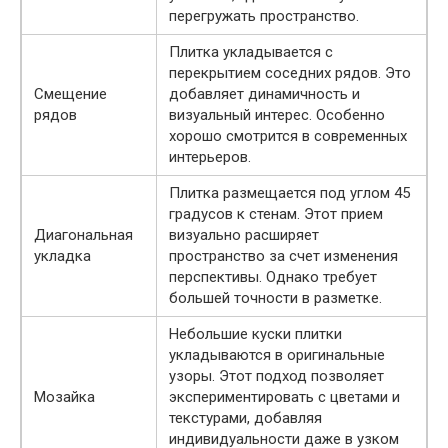
перегружать пространство.
Плитка укладывается с
перекрытием соседних рядов. Это
Смещение
добавляет динамичность и
рядов
визуальный интерес. Особенно
хорошо смотрится в современных
интерьеров.
Плитка размещается под углом 45
градусов к стенам. Этот прием
Диагональная
визуально расширяет
укладка
пространство за счет изменения
перспективы. Однако требует
большей точности в разметке.
Небольшие куски плитки
укладываются в оригинальные
узоры. Этот подход позволяет
Мозайка
экспериментировать с цветами и
текстурами, добавляя
индивидуальности даже в узком