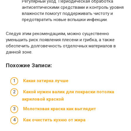
Регулярный уход. Периодическая обработка
антисептическими средствами и контроль уровня
влажности помогут поддерживать чистоту и
предотвратить новые вспышки инфекции.
Следуя этим рекомендациям, можно существенно
уменьшить риск появления плесени и грибка, а также
обеспечить долговечность отделочных материалов в
данной зоне.
Похожие Записи:
Какая затирка лучше
Какой нужен валик для покраски потолка
акриловой краской
Молотковая краска как выглядит
Как очистить кухню от жира