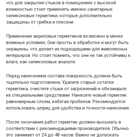
что для закрытия стыков в помещениях с высокой
влажностью стоит применять именно санитарные
силиконовые герметики, которые дополнительно
защищены от грибка и плесени.
Применение акриловых герметиков возможно в менее
влажных условиях. Они просты в обработке и могут быть
окрашены, что делает их подходящими для живописных
интерьеров. Но стоит помнить, что они не так устойчивы к
влаге, как силиконовые аналоги.
Перед нанесением состава поверхность должна быть
тщательно подготовлена. Удалите старые остатки
герметика, очистите стыки от загрязнений и обезжирьте
их специальными средствами. Нанесите новый герметик
равномерным слоем, избегая пробелов. Рекомендуется
использовать шприц для удобства и точности нанесения.
После окончания работ герметик должен высыхать в
соответствии с рекомендациями производителя. Обычно
это занимает от 24 до 48 часов. Важно не допускать