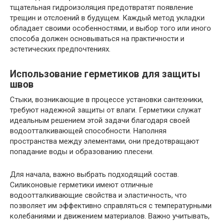
тщательная гидроизоляция предотвратят появление
трещин и отслоений в будущем. Каждый метод укладки
обладает своими особенностями, и выбор того или иного
способа должен основываться на практичности и
эстетических предпочтениях.
Использование герметиков для защиты
швов
Стыки, возникающие в процессе установки сантехники,
требуют надежной защиты от влаги. Герметики служат
идеальным решением этой задачи благодаря своей
водоотталкивающей способности. Наполняя
пространства между элементами, они предотвращают
попадание воды и образованию плесени.
Для начала, важно выбрать подходящий состав.
Силиконовые герметики имеют отличные
водоотталкивающие свойства и эластичность, что
позволяет им эффективно справляться с температурными
колебаниями и движением материалов. Важно учитывать,