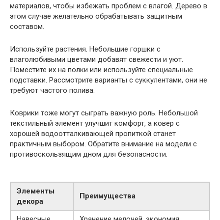
материалов, чтобы избежать проблем с влагой. Дерево в
этом случае желательно обрабатывать защитным
составом.
Используйте растения. Небольшие горшки с
влаголюбивыми цветами добавят свежести и уют.
Поместите их на полки или используйте специальные
подставки. Рассмотрите варианты с суккулентами, они не
требуют частого полива.
Коврики тоже могут сыграть важную роль. Небольшой
текстильный элемент улучшит комфорт, а ковер с
хорошей водоотталкивающей пропиткой станет
практичным выбором. Обратите внимание на модели с
противоскользящим дном для безопасности.
Элементы
Преимущества
декора
Навесные
Хранение мелочей, экономия