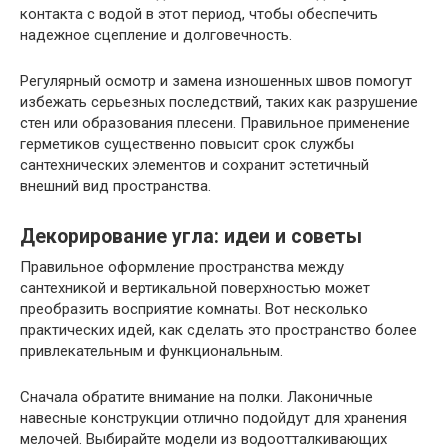
контакта с водой в этот период, чтобы обеспечить
надежное сцепление и долговечность.
Регулярный осмотр и замена изношенных швов помогут
избежать серьезных последствий, таких как разрушение
стен или образования плесени. Правильное применение
герметиков существенно повысит срок службы
сантехнических элементов и сохранит эстетичный
внешний вид пространства.
Декорирование угла: идеи и советы
Правильное оформление пространства между
сантехникой и вертикальной поверхностью может
преобразить восприятие комнаты. Вот несколько
практических идей, как сделать это пространство более
привлекательным и функциональным.
Сначала обратите внимание на полки. Лаконичные
навесные конструкции отлично подойдут для хранения
мелочей. Выбирайте модели из водоотталкивающих