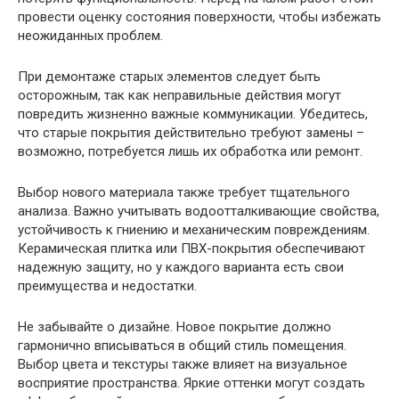
провести оценку состояния поверхности, чтобы избежать
неожиданных проблем.
При демонтаже старых элементов следует быть
осторожным, так как неправильные действия могут
повредить жизненно важные коммуникации. Убедитесь,
что старые покрытия действительно требуют замены –
возможно, потребуется лишь их обработка или ремонт.
Выбор нового материала также требует тщательного
анализа. Важно учитывать водоотталкивающие свойства,
устойчивость к гниению и механическим повреждениям.
Керамическая плитка или ПВХ-покрытия обеспечивают
надежную защиту, но у каждого варианта есть свои
преимущества и недостатки.
Не забывайте о дизайне. Новое покрытие должно
гармонично вписываться в общий стиль помещения.
Выбор цвета и текстуры также влияет на визуальное
восприятие пространства. Яркие оттенки могут создать