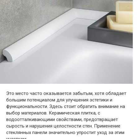
Это место часто оказывается забытым, хотя обладает
большим потенциалом для улучшения эстетики и
функциональности. Здесь стоит обратить внимание на
выбор материалов. Керамическая плитка, с
водоотталкивающими свойствами, предотвращает
сырость и нарушения целостности стен. Применение
стеклянных панели значительно упростит уход за этим