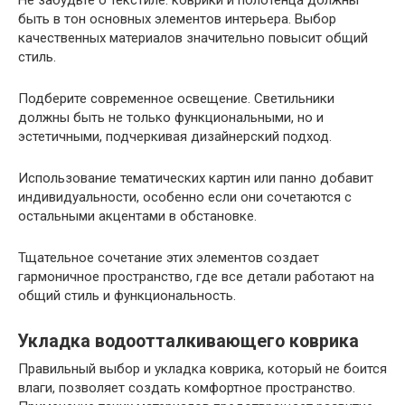
Не забудьте о текстиле: коврики и полотенца должны
быть в тон основных элементов интерьера. Выбор
качественных материалов значительно повысит общий
стиль.
Подберите современное освещение. Светильники
должны быть не только функциональными, но и
эстетичными, подчеркивая дизайнерский подход.
Использование тематических картин или панно добавит
индивидуальности, особенно если они сочетаются с
остальными акцентами в обстановке.
Тщательное сочетание этих элементов создает
гармоничное пространство, где все детали работают на
общий стиль и функциональность.
Укладка водоотталкивающего коврика
Правильный выбор и укладка коврика, который не боится
влаги, позволяет создать комфортное пространство.