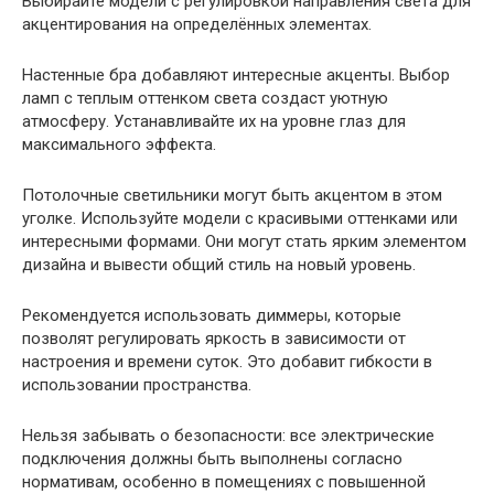
Выбирайте модели с регулировкой направления света для
акцентирования на определённых элементах.
Настенные бра добавляют интересные акценты. Выбор
ламп с теплым оттенком света создаст уютную
атмосферу. Устанавливайте их на уровне глаз для
максимального эффекта.
Потолочные светильники могут быть акцентом в этом
уголке. Используйте модели с красивыми оттенками или
интересными формами. Они могут стать ярким элементом
дизайна и вывести общий стиль на новый уровень.
Рекомендуется использовать диммеры, которые
позволят регулировать яркость в зависимости от
настроения и времени суток. Это добавит гибкости в
использовании пространства.
Нельзя забывать о безопасности: все электрические
подключения должны быть выполнены согласно
нормативам, особенно в помещениях с повышенной