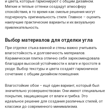
и цвета, которые гармонируют с общим дизайном.
Мягкие и теплые оттенки создадут атмосферу
спокойствия, в то время как смелые решения могут
подчеркнуть оригинальность стиля. Главное – оценить
наилучшие практические варианты и их визуальную
привлекательность.
Выбор материалов для отделки угла
При отделке стыка ванной и стены важно учитывать
влагостойкость и долговечность материалов.
Керамическая плитка отлично себя зарекомендовала
благодаря высокой устойчивости к влаге и простоте в
уходе. Выбор текстуры и цвета создаёт гармоничное
сочетание с общим дизайном помещения.
Влагостойкие обои – ещё один вариант, который был
значительно усовершенствован. Они имеют специальные
покрытия, защищающие от влаги и грибка. Это
идеальное решение для создания различных стилей, от
классики до современного минимализма.