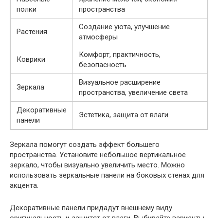
полки
пространства
Создание уюта, улучшение
Растения
атмосферы
Комфорт, практичность,
Коврики
безопасность
Визуальное расширение
Зеркала
пространства, увеличение света
Декоративные
Эстетика, защита от влаги
панели
Зеркала помогут создать эффект большего
пространства. Установите небольшое вертикальное
зеркало, чтобы визуально увеличить место. Можно
использовать зеркальные панели на боковых стенах для
акцента.
Декоративные панели придадут внешнему виду