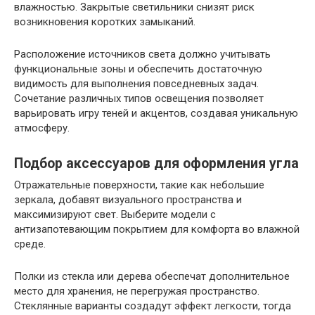
влажностью. Закрытые светильники снизят риск
возникновения коротких замыканий.
Расположение источников света должно учитывать
функциональные зоны и обеспечить достаточную
видимость для выполнения повседневных задач.
Сочетание различных типов освещения позволяет
варьировать игру теней и акцентов, создавая уникальную
атмосферу.
Подбор аксессуаров для оформления угла
Отражательные поверхности, такие как небольшие
зеркала, добавят визуального пространства и
максимизируют свет. Выберите модели с
антизапотевающим покрытием для комфорта во влажной
среде.
Полки из стекла или дерева обеспечат дополнительное
место для хранения, не перегружая пространство.
Стеклянные варианты создадут эффект легкости, тогда