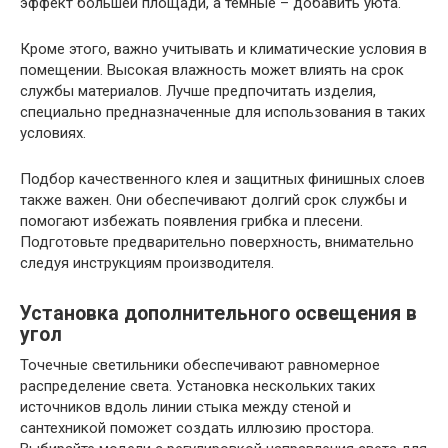
эффект большей площади, а темные – добавить уюта.
Кроме этого, важно учитывать и климатические условия в
помещении. Высокая влажность может влиять на срок
службы материалов. Лучше предпочитать изделия,
специально предназначенные для использования в таких
условиях.
Подбор качественного клея и защитных финишных слоев
также важен. Они обеспечивают долгий срок службы и
помогают избежать появления грибка и плесени.
Подготовьте предварительно поверхность, внимательно
следуя инструкциям производителя.
Установка дополнительного освещения в
угол
Точечные светильники обеспечивают равномерное
распределение света. Установка нескольких таких
источников вдоль линии стыка между стеной и
сантехникой поможет создать иллюзию простора.