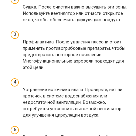
Сушка. После очистки важно высушить эти зоны.
Используйте вентилятор или отчасти открытое
окно, чтобы обеспечить циркуляцию воздуха.
Профилактика. После удаления плесени стоит
применять противогрибковые препараты, чтобы
предотвратить повторное появление.
Многофункциональные аэрозоли подходят для
этой цели.
Устранение источника влаги. Проверьте, нет ли
протечек в системе водоснабжения или
недостаточной вентиляции. Возможно,
потребуется установить вытяжной вентилятор
для улучшения циркуляции воздуха.