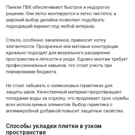
Панели ПВХ обеспечивают быстрое и недорогое
решение. Они легко монтируются и легко чистятся, а
широкий выбор дизайна позволяет подобрать
подходящий вариант под любой интерьер.
Стекло, особенно закалённое, привносит нотку
элегантности. Прозрачные или матовые конструкции
идеально подходят для визуального расширения
пространства и лёгкости в уходе. Однако монтаж требует
профессиональных навыков, что стоит учесть при
планировании бюджета.
Не стоит забывать о силиконовых герметиках для
защиты швов. Качественный материал предотвращает
попадание воды за отделку, что продлевает срок службы
всех используемых элементов. Выбор герметика с
антимикробной добавкой повысит защитные свойства.
Способы укладки плитки в узком
пространстве