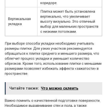
коридоре.
Плитка может быть установлена
вертикально, что увеличивает
Вертикальная
высоту визуально. Это отличный
укладка
выбор для маленьких пространств
с низкими потолками.
При выборе способа укладки необходимо учитывать
размеры плитки. Для узких участков рекомендуется
обращаться к плитке среднего и меньшего размера, что
облегчит процесс укладки и уменьшит количество
обрезков. Кроме того, использование плитки с меньшими
размерами позволяет избежать эффекта «зажатости» в
пространстве.
Читайте также:
Что можно склеить
Важно помнить о качественной подготовке поверхности.
Необходимое выравнивание стен и пола, а также