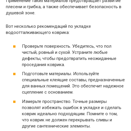
Применение таких материалов предотвращает развитие
плесени и грибка, а также обеспечивает безопасность в
душевой зоне.
Вот несколько рекомендаций по укладке
водоотталкивающего коврика:
Проверьте поверхность. Убедитесь, что пол
чистый, ровный и сухой. Устраните любые
дефекты, чтобы предотвратить неожиданные
проседания коврика.
Подготовьте материалы. Используйте
специальные клеящие составы, предназначенные
для ванных помещений. Это обеспечит надежное
сцепление с основанием.
Измерьте пространство. Точные размеры
позволят избежать ошибок в укладке и сделать
коврик идеально подходящим. Помните о том,
что коврик не должен перекрывать сливы и
другие сантехнические элементы.