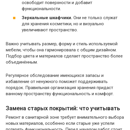
освободит поверхности и добавит
функциональности.
Зеркальные шкафчики.
Они не только служат
для хранения косметики, но и визуально
увеличивают пространство.
Важно учитывать размер, форму и стиль используемой
мебели, чтобы она гармонировала с общим дизайном.
Подбор цвета и материалов сделает пространство более
объединённым.
Регулярное обследование имеющихся запасы и
избавление от ненужного поможет поддерживать
порядок. Правильная организация хранения придаст
ванному пространству функциональность и комфорт.
Замена старых покрытий: что учитывать
Ремонт в санитарной зоне требует внимательного выбора
новых материалов, особенно если старые уже успели
потерять функциональность. Перед началом работ стоит