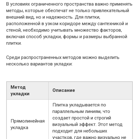
В условиях ограниченного пространства важно применять
методы, которые обеспечат не только привлекательный
внешний вид, но и надежность. Для плитки,
расположенной в узком коридоре между сантехникой и
стеной, необходимо учитывать множество факторов,
включая способ укладки, формы и размеры выбранной
плитки.
Среди распространенных методов можно выделить
несколько вариантов укладки:
Метод
Описание
укладки
Плитка укладывается по
параллельным линиям, что
создает простой и строгий
Прямолинейная
визуальный эффект. Этот метод
укладка
подходит для небольших
участков, где важно визуально не