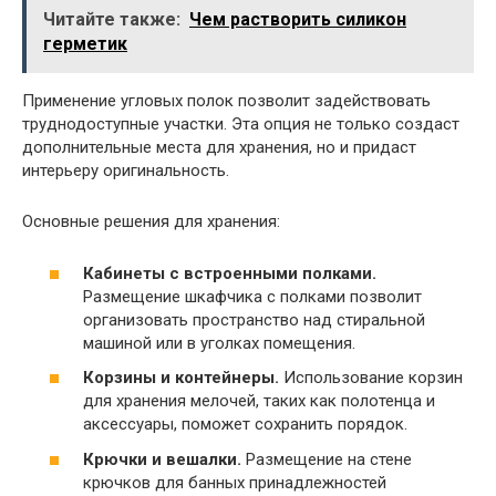
Читайте также:
Чем растворить силикон
герметик
Применение угловых полок позволит задействовать
труднодоступные участки. Эта опция не только создаст
дополнительные места для хранения, но и придаст
интерьеру оригинальность.
Основные решения для хранения:
Кабинеты с встроенными полками.
Размещение шкафчика с полками позволит
организовать пространство над стиральной
машиной или в уголках помещения.
Корзины и контейнеры.
Использование корзин
для хранения мелочей, таких как полотенца и
аксессуары, поможет сохранить порядок.
Крючки и вешалки.
Размещение на стене
крючков для банных принадлежностей