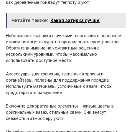
как деревянные придадут теплоту и уют.
Читайте также:
Какая затирка лучше
Небольшие шкафчики с ручками в согласии с основным
стилем помогут аккуратно организовать пространство.
Обратите внимание на компактные решения с
несколькими уровнями, чтобы максимально
использовать доступное место.
Аксессуары для хранения, такие как корзины и
органайзеры, полезны для поддержания порядка.
Используйте материалы, устойчивые к влаге, чтобы
предотвратить разрушение.
Включите декоративные элементы – живые цветы в
оригинальных вазах, стильные свечи. Они внесут
свежесть и атмосферу уюта.