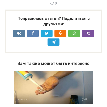
0
Понравилась статья? Поделиться с
друзьями:
Вам также может быть интересно
Краски
0