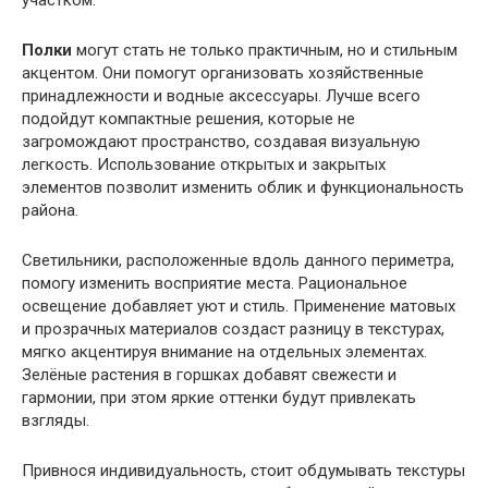
участком.
Полки
могут стать не только практичным, но и стильным
акцентом. Они помогут организовать хозяйственные
принадлежности и водные аксессуары. Лучше всего
подойдут компактные решения, которые не
загромождают пространство, создавая визуальную
легкость. Использование открытых и закрытых
элементов позволит изменить облик и функциональность
района.
Светильники, расположенные вдоль данного периметра,
помогу изменить восприятие места. Рациональное
освещение добавляет уют и стиль. Применение матовых
и прозрачных материалов создаст разницу в текстурах,
мягко акцентируя внимание на отдельных элементах.
Зелёные растения в горшках добавят свежести и
гармонии, при этом яркие оттенки будут привлекать
взгляды.
Привнося индивидуальность, стоит обдумывать текстуры