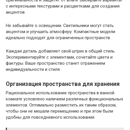
оригинальность и защитят от влаги. Выбирайте варианты
с интересными текстурами и расцветками для создания
акцентов.
Не забывайте о освещении. Светильники могут стать
акцентом и улучшить атмосферу. Компактные модели
идеально подходят для ограниченных пространств.
Каждая деталь добавляет свой штрих в общий стиль.
Экспериментируйте с элементами, сочетайте цвета и
фактуры. Ваше пространство станет отражением
индивидуальности и стиля.
Организация пространства для хранения
Рациональное использование пространства в ванной
комнате условлено наличием различных функциональных
элементов. Оптимально разместить их таким образом,
чтобы они не мешали перемещению и при этом были
удобны для повседневного использования.