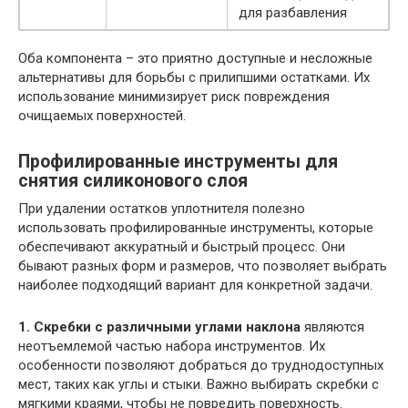
для разбавления
Оба компонента – это приятно доступные и несложные
альтернативы для борьбы с прилипшими остатками. Их
использование минимизирует риск повреждения
очищаемых поверхностей.
Профилированные инструменты для
снятия силиконового слоя
При удалении остатков уплотнителя полезно
использовать профилированные инструменты, которые
обеспечивают аккуратный и быстрый процесс. Они
бывают разных форм и размеров, что позволяет выбрать
наиболее подходящий вариант для конкретной задачи.
1. Скребки с различными углами наклона
являются
неотъемлемой частью набора инструментов. Их
особенности позволяют добраться до труднодоступных
мест, таких как углы и стыки. Важно выбирать скребки с
мягкими краями, чтобы не повредить поверхность.