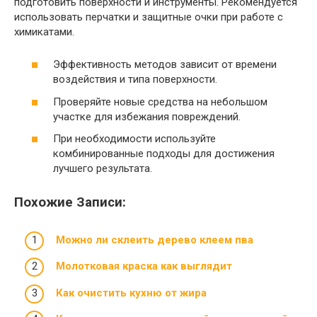
подготовить поверхности и инструменты. Рекомендуется
использовать перчатки и защитные очки при работе с
химикатами.
Эффективность методов зависит от времени
воздействия и типа поверхности.
Проверяйте новые средства на небольшом
участке для избежания повреждений.
При необходимости используйте
комбинированные подходы для достижения
лучшего результата.
Похожие Записи:
Можно ли склеить дерево клеем пва
Молотковая краска как выглядит
Как очистить кухню от жира