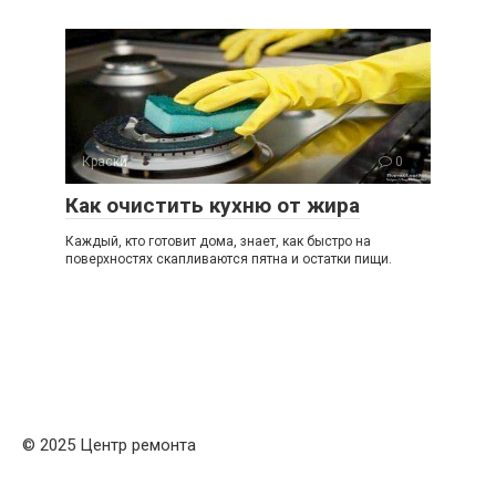
Краски
0
Как очистить кухню от жира
Каждый, кто готовит дома, знает, как быстро на
поверхностях скапливаются пятна и остатки пищи.
© 2025 Центр ремонта