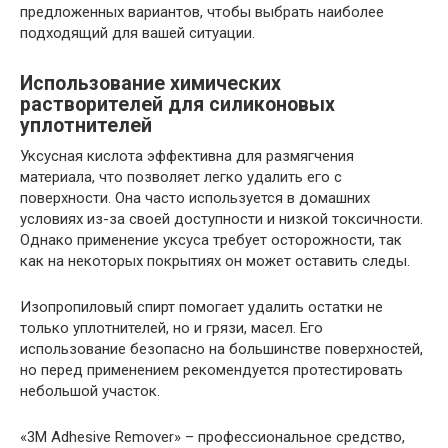
предложенных вариантов, чтобы выбрать наиболее
подходящий для вашей ситуации.
Использование химических
растворителей для силиконовых
уплотнителей
Уксусная кислота эффективна для размягчения
материала, что позволяет легко удалить его с
поверхности. Она часто используется в домашних
условиях из-за своей доступности и низкой токсичности.
Однако применение уксуса требует осторожности, так
как на некоторых покрытиях он может оставить следы.
Изопропиловый спирт помогает удалить остатки не
только уплотнителей, но и грязи, масел. Его
использование безопасно на большинстве поверхностей,
но перед применением рекомендуется протестировать
небольшой участок.
«3M Adhesive Remover» – профессиональное средство,