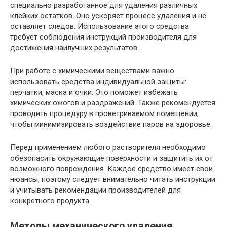
специально разработанное для удаления различных
клейких остатков. Оно ускоряет процесс удаления и не
оставляет следов. Использование этого средства
требует соблюдения инструкций производителя для
достижения наилучших результатов.
При работе с химическими веществами важно
использовать средства индивидуальной защиты:
перчатки, маска и очки. Это поможет избежать
химических ожогов и раздражений. Также рекомендуется
проводить процедуру в проветриваемом помещении,
чтобы минимизировать воздействие паров на здоровье.
Перед применением любого растворителя необходимо
обезопасить окружающие поверхности и защитить их от
возможного повреждения. Каждое средство имеет свои
нюансы, поэтому следует внимательно читать инструкции
и учитывать рекомендации производителей для
конкретного продукта.
Методы механического удаления