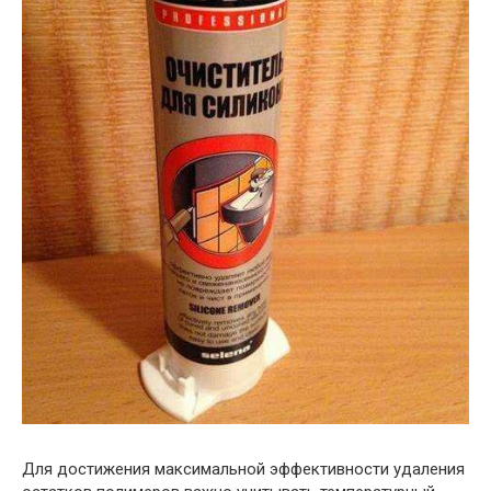
Для достижения максимальной эффективности удаления