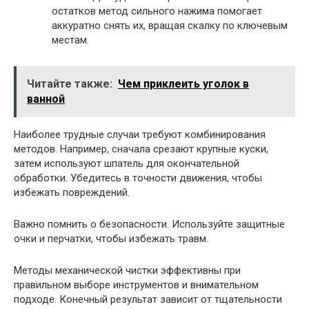
остатков метод сильного нажима помогает
аккуратно снять их, вращая скалку по ключевым
местам.
Читайте также:
Чем приклеить уголок в
ванной
Наиболее трудные случаи требуют комбинирования
методов. Например, сначала срезают крупные куски,
затем используют шпатель для окончательной
обработки. Убедитесь в точности движения, чтобы
избежать повреждений.
Важно помнить о безопасности. Используйте защитные
очки и перчатки, чтобы избежать травм.
Методы механической чистки эффективны при
правильном выборе инструментов и внимательном
подходе. Конечный результат зависит от тщательности