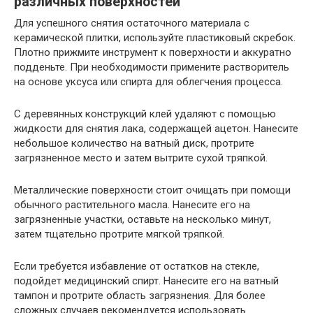
различных поверхностей
Для успешного снятия остаточного материала с
керамической плитки, используйте пластиковый скребок.
Плотно прижмите инструмент к поверхности и аккуратно
подденьте. При необходимости примените растворитель
на основе уксуса или спирта для облегчения процесса.
С деревянных конструкций клей удаляют с помощью
жидкости для снятия лака, содержащей ацетон. Нанесите
небольшое количество на ватный диск, протрите
загрязненное место и затем вытрите сухой тряпкой.
Металлические поверхности стоит очищать при помощи
обычного растительного масла. Нанесите его на
загрязненные участки, оставьте на несколько минут,
затем тщательно протрите мягкой тряпкой.
Если требуется избавление от остатков на стекле,
подойдет медицинский спирт. Нанесите его на ватный
тампон и протрите область загрязнения. Для более
сложных случаев рекомендуется использовать