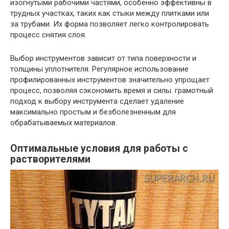
изогнутыми рабочими частями, особенно эффективны в
трудных участках, таких как стыки между плитками или
за трубами. Их форма позволяет легко контролировать
процесс снятия слоя.
Выбор инструментов зависит от типа поверхности и
толщины уплотнителя. Регулярное использование
профилированных инструментов значительно упрощает
процесс, позволяя сэкономить время и силы. грамотный
подход к выбору инструмента сделает удаление
максимально простым и безболезненным для
обрабатываемых материалов.
Оптимальные условия для работы с
растворителями