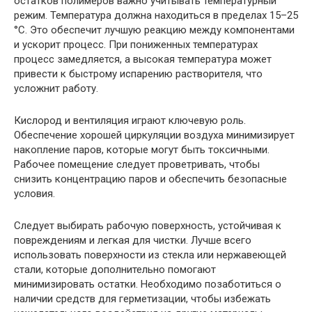
остатков полимеров важно учитывать температурный
режим. Температура должна находиться в пределах 15–25
°C. Это обеспечит лучшую реакцию между компонентами
и ускорит процесс. При пониженных температурах
процесс замедляется, а высокая температура может
привести к быстрому испарению растворителя, что
усложнит работу.
Кислород и вентиляция играют ключевую роль.
Обеспечение хорошей циркуляции воздуха минимизирует
накопление паров, которые могут быть токсичными.
Рабочее помещение следует проветривать, чтобы
снизить концентрацию паров и обеспечить безопасные
условия.
Следует выбирать рабочую поверхность, устойчивая к
повреждениям и легкая для чистки. Лучше всего
использовать поверхности из стекла или нержавеющей
стали, которые дополнительно помогают
минимизировать остатки. Необходимо позаботиться о
наличии средств для герметизации, чтобы избежать