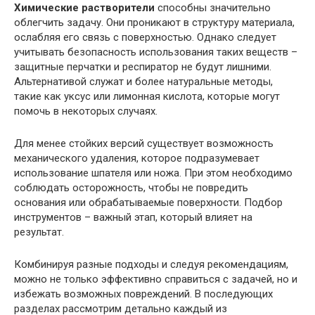
Химические растворители
способны значительно
облегчить задачу. Они проникают в структуру материала,
ослабляя его связь с поверхностью. Однако следует
учитывать безопасность использования таких веществ –
защитные перчатки и респиратор не будут лишними.
Альтернативой служат и более натуральные методы,
такие как уксус или лимонная кислота, которые могут
помочь в некоторых случаях.
Для менее стойких версий существует возможность
механического удаления, которое подразумевает
использование шпателя или ножа. При этом необходимо
соблюдать осторожность, чтобы не повредить
основания или обрабатываемые поверхности. Подбор
инструментов – важный этап, который влияет на
результат.
Комбинируя разные подходы и следуя рекомендациям,
можно не только эффективно справиться с задачей, но и
избежать возможных повреждений. В последующих
разделах рассмотрим детально каждый из