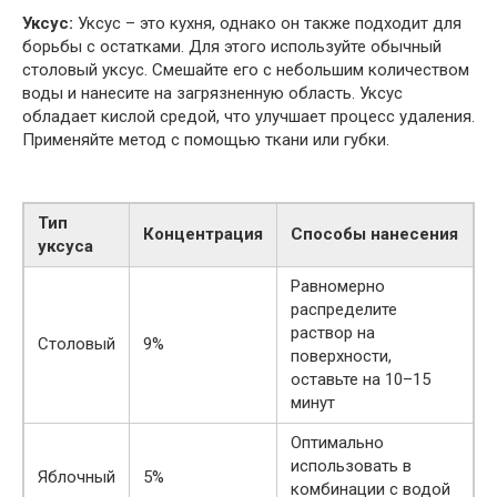
Уксус:
Уксус – это кухня, однако он также подходит для
борьбы с остатками. Для этого используйте обычный
столовый уксус. Смешайте его с небольшим количеством
воды и нанесите на загрязненную область. Уксус
обладает кислой средой, что улучшает процесс удаления.
Применяйте метод с помощью ткани или губки.
Тип
Концентрация
Способы нанесения
уксуса
Равномерно
распределите
раствор на
Столовый
9%
поверхности,
оставьте на 10–15
минут
Оптимально
использовать в
Яблочный
5%
комбинации с водой