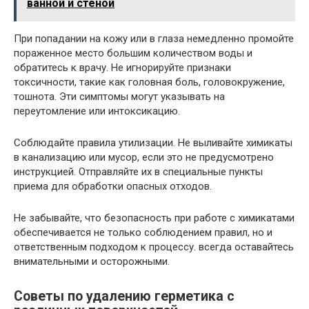
ванной и стеной
При попадании на кожу или в глаза немедленно промойте
пораженное место большим количеством воды и
обратитесь к врачу. Не игнорируйте признаки
токсичности, такие как головная боль, головокружение,
тошнота. Эти симптомы могут указывать на
переутомление или интоксикацию.
Соблюдайте правила утилизации. Не выливайте химикаты
в канализацию или мусор, если это не предусмотрено
инструкцией. Отправляйте их в специальные пункты
приема для обработки опасных отходов.
Не забывайте, что безопасность при работе с химикатами
обеспечивается не только соблюдением правил, но и
ответственным подходом к процессу. всегда оставайтесь
внимательными и осторожными.
Советы по удалению герметика с