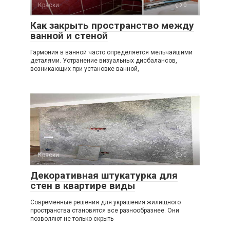
Краски
0
Как закрыть пространство между
ванной и стеной
Гармония в ванной часто определяется мельчайшими
деталями. Устранение визуальных дисбалансов,
возникающих при установке ванной,
Краски
0
Декоративная штукатурка для
стен в квартире виды
Современные решения для украшения жилищного
пространства становятся все разнообразнее. Они
позволяют не только скрыть