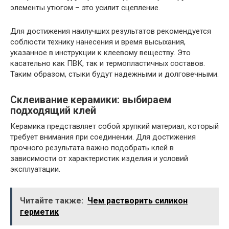
элементы утюгом – это усилит сцепление.
Для достижения наилучших результатов рекомендуется
соблюсти технику нанесения и время высыхания,
указанное в инструкции к клеевому веществу. Это
касательно как ПВК, так и термопластичных составов.
Таким образом, стыки будут надежными и долговечными.
Склеивание керамики: выбираем
подходящий клей
Керамика представляет собой хрупкий материал, который
требует внимания при соединении. Для достижения
прочного результата важно подобрать клей в
зависимости от характеристик изделия и условий
эксплуатации.
Читайте также:
Чем растворить силикон
герметик