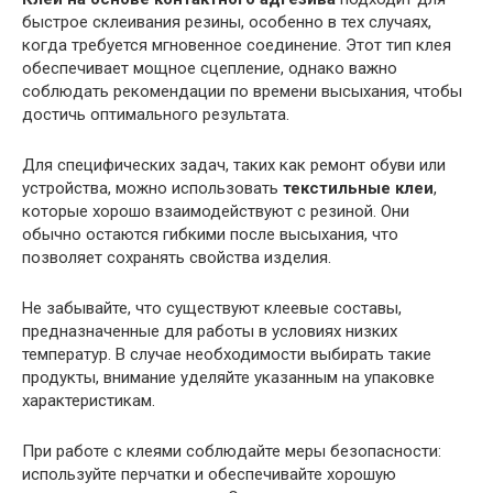
быстрое склеивания резины, особенно в тех случаях,
когда требуется мгновенное соединение. Этот тип клея
обеспечивает мощное сцепление, однако важно
соблюдать рекомендации по времени высыхания, чтобы
достичь оптимального результата.
Для специфических задач, таких как ремонт обуви или
устройства, можно использовать
текстильные клеи
,
которые хорошо взаимодействуют с резиной. Они
обычно остаются гибкими после высыхания, что
позволяет сохранять свойства изделия.
Не забывайте, что существуют клеевые составы,
предназначенные для работы в условиях низких
температур. В случае необходимости выбирать такие
продукты, внимание уделяйте указанным на упаковке
характеристикам.
При работе с клеями соблюдайте меры безопасности:
используйте перчатки и обеспечивайте хорошую