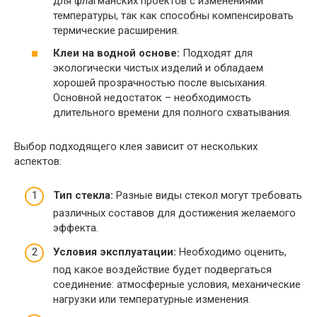
для флагманских проектов с изменениями
температуры, так как способны компенсировать
термические расширения.
Клеи на водной основе:
Подходят для
экологически чистых изделий и обладаем
хорошей прозрачностью после высыхания.
Основной недостаток – необходимость
длительного времени для полного схватывания.
Выбор подходящего клея зависит от нескольких
аспектов:
Тип стекла:
Разные виды стекол могут требовать
различных составов для достижения желаемого
эффекта.
Условия эксплуатации:
Необходимо оценить,
под какое воздействие будет подвергаться
соединение: атмосферные условия, механические
нагрузки или температурные изменения.