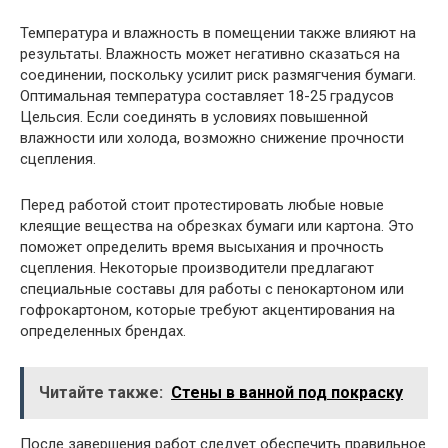
Температура и влажность в помещении также влияют на
результаты. Влажность может негативно сказаться на
соединении, поскольку усилит риск размягчения бумаги.
Оптимальная температура составляет 18-25 градусов
Цельсия. Если соединять в условиях повышенной
влажности или холода, возможно снижение прочности
сцепления.
Перед работой стоит протестировать любые новые
клеящие вещества на обрезках бумаги или картона. Это
поможет определить время высыхания и прочность
сцепления. Некоторые производители предлагают
специальные составы для работы с пенокартоном или
гофрокартоном, которые требуют акцентирования на
определенных брендах.
Читайте также:
Стены в ванной под покраску
После завершения работ следует обеспечить правильное