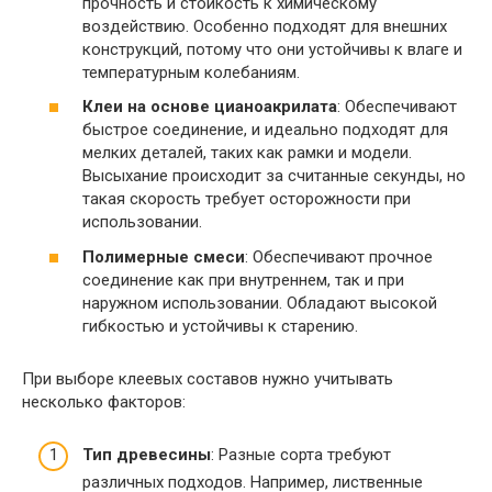
прочность и стойкость к химическому
воздействию. Особенно подходят для внешних
конструкций, потому что они устойчивы к влаге и
температурным колебаниям.
Клеи на основе цианоакрилата
: Обеспечивают
быстрое соединение, и идеально подходят для
мелких деталей, таких как рамки и модели.
Высыхание происходит за считанные секунды, но
такая скорость требует осторожности при
использовании.
Полимерные смеси
: Обеспечивают прочное
соединение как при внутреннем, так и при
наружном использовании. Обладают высокой
гибкостью и устойчивы к старению.
При выборе клеевых составов нужно учитывать
несколько факторов:
Тип древесины
: Разные сорта требуют
различных подходов. Например, лиственные