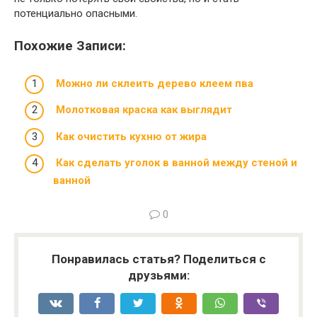
потенциально опасными.
Похожие Записи:
Можно ли склеить дерево клеем пва
Молотковая краска как выглядит
Как очистить кухню от жира
Как сделать уголок в ванной между стеной и
ванной
0
Понравилась статья? Поделиться с
друзьями: