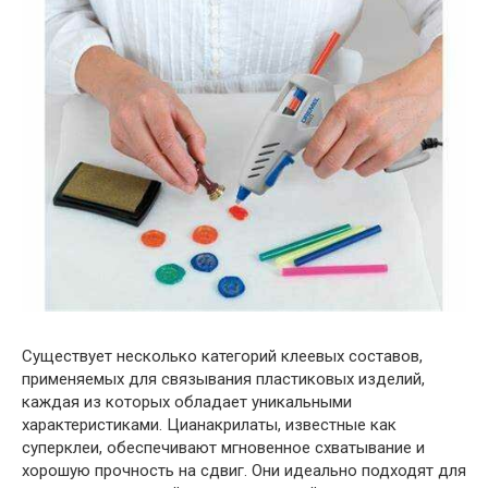
Существует несколько категорий клеевых составов,
применяемых для связывания пластиковых изделий,
каждая из которых обладает уникальными
характеристиками. Цианакрилаты, известные как
суперклеи, обеспечивают мгновенное схватывание и
хорошую прочность на сдвиг. Они идеально подходят для