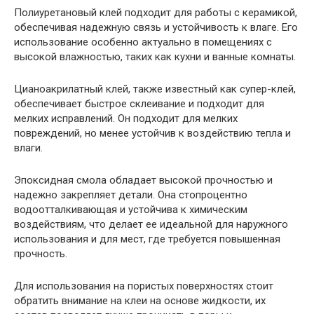
Полиуретановый клей подходит для работы с керамикой,
обеспечивая надежную связь и устойчивость к влаге. Его
использование особенно актуально в помещениях с
высокой влажностью, таких как кухни и ванные комнаты.
Цианоакрилатный клей, также известный как супер-клей,
обеспечивает быстрое склеивание и подходит для
мелких исправлений. Он подходит для мелких
повреждений, но менее устойчив к воздействию тепла и
влаги.
Эпоксидная смола обладает высокой прочностью и
надежно закрепляет детали. Она стопроцентно
водоотталкивающая и устойчива к химическим
воздействиям, что делает ее идеальной для наружного
использования и для мест, где требуется повышенная
прочность.
Для использования на пористых поверхностях стоит
обратить внимание на клеи на основе жидкости, их