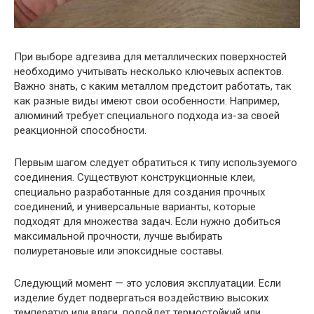
При выборе адгезива для металлических поверхностей
необходимо учитывать несколько ключевых аспектов.
Важно знать, с каким металлом предстоит работать, так
как разные виды имеют свои особенности. Например,
алюминий требует специального подхода из-за своей
реакционной способности.
Первым шагом следует обратиться к типу используемого
соединения. Существуют конструкционные клеи,
специально разработанные для создания прочных
соединений, и универсальные варианты, которые
подходят для множества задач. Если нужно добиться
максимальной прочности, лучше выбирать
полиуретановые или эпоксидные составы.
Следующий момент — это условия эксплуатации. Если
изделие будет подвергаться воздействию высоких
температур или влаги, подойдет термостойкий или