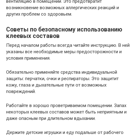
вентиляцию в помещении. Это предотвратит
возникновение возможных аллергических реакций и
других проблем со здоровьем.
Советы по безопасному использованию
клеевых составов
Перед началом работы всегда читайте инструкцию. В ней
указаны все необходимые меры предосторожности и
условия применения.
Обязательно применяйте средства индивидуальной
защиты: перчатки, очки и респираторы. Это защитит
кожу, глаза и дыхательные пути от возможных
повреждений.
Работайте в хорошо проветриваемом помещении. Запах
некоторых клеевых составов может быть неприятным и
даже опасным при длительном вдыхании.
Держите детские игрушки и еду подальше от рабочего