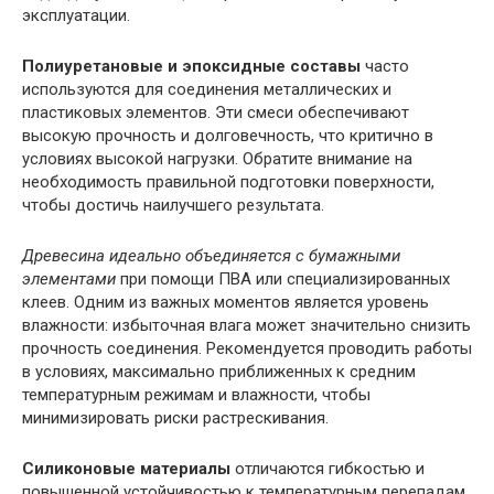
эксплуатации.
Полиуретановые и эпоксидные составы
часто
используются для соединения металлических и
пластиковых элементов. Эти смеси обеспечивают
высокую прочность и долговечность, что критично в
условиях высокой нагрузки. Обратите внимание на
необходимость правильной подготовки поверхности,
чтобы достичь наилучшего результата.
Древесина идеально объединяется с бумажными
элементами
при помощи ПВА или специализированных
клеев. Одним из важных моментов является уровень
влажности: избыточная влага может значительно снизить
прочность соединения. Рекомендуется проводить работы
в условиях, максимально приближенных к средним
температурным режимам и влажности, чтобы
минимизировать риски растрескивания.
Силиконовые материалы
отличаются гибкостью и
повышенной устойчивостью к температурным перепадам,