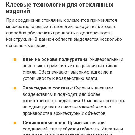
Клеевые технологии для стеклянных
изделий
При соединении стеклянных элементов применяется
множество клеевых технологий, каждая из которых
способна обеспечить прочность и долговечность
конструкции. В данной области выделяется несколько
основных методик.
Клеи на основе полиуретана:
Универсальны и
позволяют применять их на различных типах
стекла. Обеспечивают высокую адгезию и
устойчивость к воздействию влаги.
Эпоксидные составы:
Суровы к внешним
воздействиям и подходят для более
ответственных соединений. Отменная прочность
на сдвиг делает их неотъемлемой частью
производства архитектурных объектов.
Силиконовые клеи:
Применяются для
соединений, где требуется гибкость. Идеальны