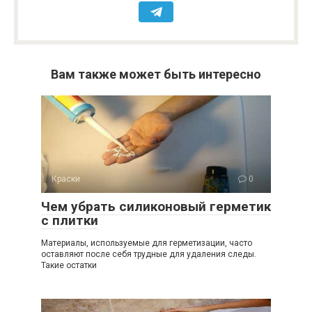
Вам также может быть интересно
Краски
0
Чем убрать силиконовый герметик
с плитки
Материалы, используемые для герметизации, часто
оставляют после себя трудные для удаления следы.
Такие остатки