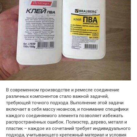
В современном производстве и ремесле соединение
различных компонентов стало важной задачей,
требующей точного подхода. Выполнение этой задачи
включает в себя массу нюансов, и понимание специфики
каждого соединяемого элемента позволяет избежать
распространённых ошибок. Полиэстер, дерево, металл и
пластик – каждое из сочетаний требует индивидуального
подхода, учитывающего крепежный материал и условия