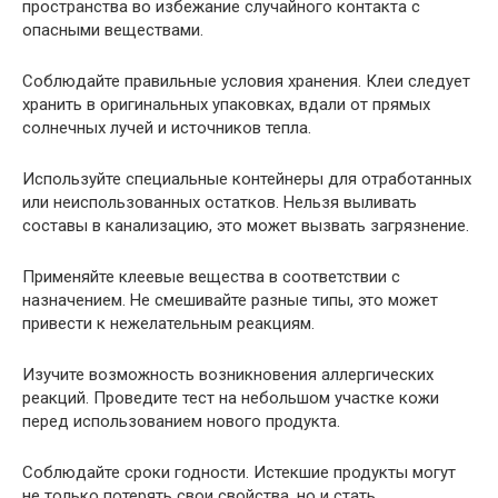
пространства во избежание случайного контакта с
опасными веществами.
Соблюдайте правильные условия хранения. Клеи следует
хранить в оригинальных упаковках, вдали от прямых
солнечных лучей и источников тепла.
Используйте специальные контейнеры для отработанных
или неиспользованных остатков. Нельзя выливать
составы в канализацию, это может вызвать загрязнение.
Применяйте клеевые вещества в соответствии с
назначением. Не смешивайте разные типы, это может
привести к нежелательным реакциям.
Изучите возможность возникновения аллергических
реакций. Проведите тест на небольшом участке кожи
перед использованием нового продукта.
Соблюдайте сроки годности. Истекшие продукты могут
не только потерять свои свойства, но и стать