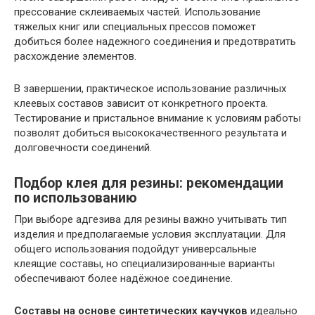
прессование склеиваемых частей. Использование
тяжелых книг или специальных прессов поможет
добиться более надежного соединения и предотвратить
расхождение элементов.
В завершении, практическое использование различных
клеевых составов зависит от конкретного проекта.
Тестирование и пристальное внимание к условиям работы
позволят добиться высококачественного результата и
долговечности соединений.
Подбор клея для резины: рекомендации
по использованию
При выборе адгезива для резины важно учитывать тип
изделия и предполагаемые условия эксплуатации. Для
общего использования подойдут универсальные
клеящие составы, но специализированные варианты
обеспечивают более надёжное соединение.
Составы на основе синтетических каучуков
идеально