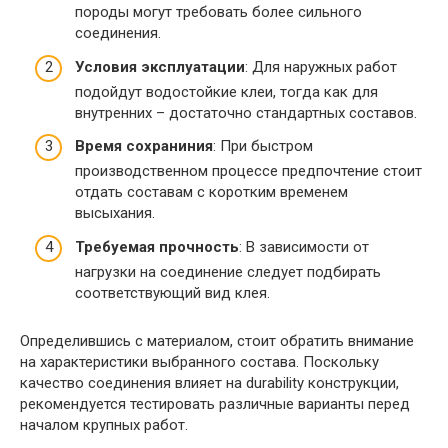
породы могут требовать более сильного
соединения.
Условия эксплуатации
: Для наружных работ
подойдут водостойкие клеи, тогда как для
внутренних – достаточно стандартных составов.
Время сохраниния
: При быстром
производственном процессе предпочтение стоит
отдать составам с коротким временем
высыхания.
Требуемая прочность
: В зависимости от
нагрузки на соединение следует подбирать
соответствующий вид клея.
Определившись с материалом, стоит обратить внимание
на характеристики выбранного состава. Поскольку
качество соединения влияет на durability конструкции,
рекомендуется тестировать различные варианты перед
началом крупных работ.