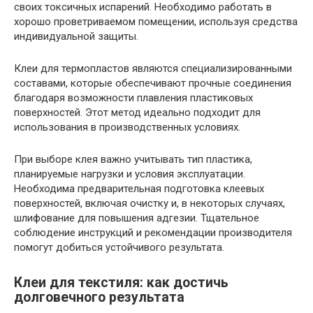
своих токсичных испарений. Необходимо работать в
хорошо проветриваемом помещении, используя средства
индивидуальной защиты.
Клеи для термопластов являются специализированными
составами, которые обеспечивают прочные соединения
благодаря возможности плавления пластиковых
поверхностей. Этот метод идеально подходит для
использования в производственных условиях.
При выборе клея важно учитывать тип пластика,
планируемые нагрузки и условия эксплуатации.
Необходима предварительная подготовка клеевых
поверхностей, включая очистку и, в некоторых случаях,
шлифование для повышения адгезии. Тщательное
соблюдение инструкций и рекомендации производителя
помогут добиться устойчивого результата.
Клеи для текстиля: как достичь
долговечного результата