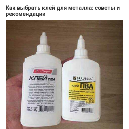
Как выбрать клей для металла: советы и
рекомендации