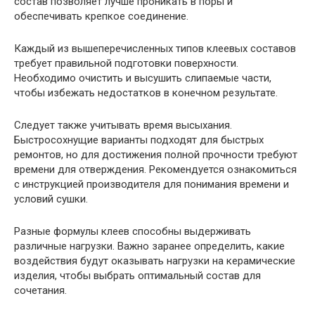
состав позволяет лучше проникать в поры и
обеспечивать крепкое соединение.
Каждый из вышеперечисленных типов клеевых составов
требует правильной подготовки поверхности.
Необходимо очистить и высушить слипаемые части,
чтобы избежать недостатков в конечном результате.
Следует также учитывать время высыхания.
Быстросохнущие варианты подходят для быстрых
ремонтов, но для достижения полной прочности требуют
времени для отверждения. Рекомендуется ознакомиться
с инструкцией производителя для понимания времени и
условий сушки.
Разные формулы клеев способны выдерживать
различные нагрузки. Важно заранее определить, какие
воздействия будут оказывать нагрузки на керамические
изделия, чтобы выбрать оптимальный состав для
сочетания.