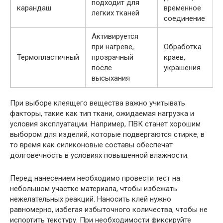
подходит для
карандаш
временное
легких тканей
соединение
Активируется
при нагреве,
Обработка
Термопластичный
прозрачный
краев,
после
украшения
высыхания
При выборе клеящего вещества важно учитывать
факторы, такие как тип ткани, ожидаемая нагрузка и
условия эксплуатации. Например, ПВК станет хорошим
выбором для изделий, которые подвергаются стирке, в
то время как силиконовые составы обеспечат
долговечность в условиях повышенной влажности.
Перед нанесением необходимо провести тест на
небольшом участке материала, чтобы избежать
нежелательных реакций. Наносить клей нужно
равномерно, избегая избыточного количества, чтобы не
испортить текстуру. При необходимости фиксируйте