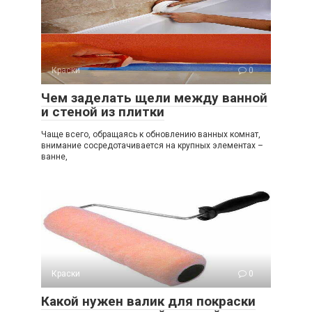
Краски
0
Чем заделать щели между ванной
и стеной из плитки
Чаще всего, обращаясь к обновлению ванных комнат,
внимание сосредотачивается на крупных элементах –
ванне,
Краски
0
Какой нужен валик для покраски