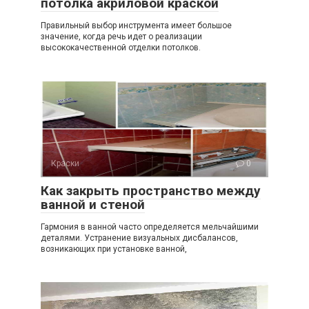
потолка акриловой краской
Правильный выбор инструмента имеет большое
значение, когда речь идет о реализации
высококачественной отделки потолков.
Краски
0
Как закрыть пространство между
ванной и стеной
Гармония в ванной часто определяется мельчайшими
деталями. Устранение визуальных дисбалансов,
возникающих при установке ванной,