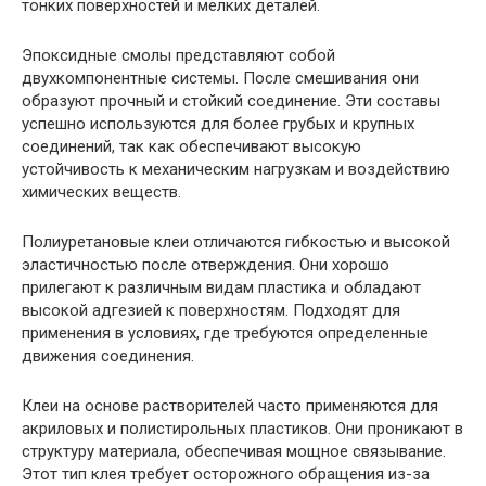
тонких поверхностей и мелких деталей.
Эпоксидные смолы представляют собой
двухкомпонентные системы. После смешивания они
образуют прочный и стойкий соединение. Эти составы
успешно используются для более грубых и крупных
соединений, так как обеспечивают высокую
устойчивость к механическим нагрузкам и воздействию
химических веществ.
Полиуретановые клеи отличаются гибкостью и высокой
эластичностью после отверждения. Они хорошо
прилегают к различным видам пластика и обладают
высокой адгезией к поверхностям. Подходят для
применения в условиях, где требуются определенные
движения соединения.
Клеи на основе растворителей часто применяются для
акриловых и полистирольных пластиков. Они проникают в
структуру материала, обеспечивая мощное связывание.
Этот тип клея требует осторожного обращения из-за