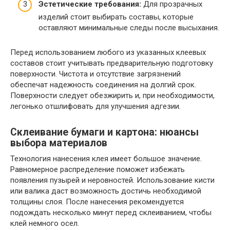
Эстетические требования:
Для прозрачных
изделий стоит выбирать составы, которые
оставляют минимальные следы после высыхания.
Перед использованием любого из указанных клеевых
составов стоит учитывать предварительную подготовку
поверхности. Чистота и отсутствие загрязнений
обеспечат надежность соединения на долгий срок.
Поверхности следует обезжирить и, при необходимости,
легонько отшлифовать для улучшения адгезии.
Склеивание бумаги и картона: нюансы
выбора материалов
Технология нанесения клея имеет большое значение.
Равномерное распределение поможет избежать
появления пузырей и неровностей. Использование кисти
или валика даст возможность достичь необходимой
толщины слоя. После нанесения рекомендуется
подождать несколько минут перед склеиванием, чтобы
клей немного осел.