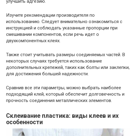
улучшить адгезию.
Изучите рекомендации производителя по
использованию. Следует внимательно ознакомиться с
инструкцией и соблюдать указанные пропорции при
смешивании компонентов, если речь идет о
двухкомпонентных клеях.
Также стоит учитывать размеры соединяемых частей. В
некоторых случаях требуется использование
дополнительных крепежей, таких как болты или заклепки,
для достижения большей надежности.
Сравнив все эти параметры, можно выбрать наиболее
подходящий клей, который обеспечит долговечность и
прочность соединения металлических элементов.
Склеивание пластика: виды клеев и их
особенности