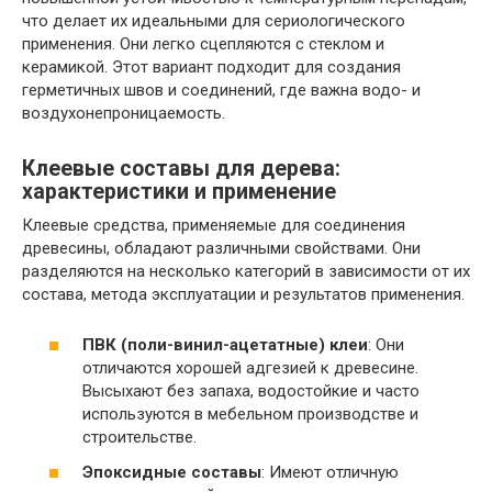
что делает их идеальными для сериологического
применения. Они легко сцепляются с стеклом и
керамикой. Этот вариант подходит для создания
герметичных швов и соединений, где важна водо- и
воздухонепроницаемость.
Клеевые составы для дерева:
характеристики и применение
Клеевые средства, применяемые для соединения
древесины, обладают различными свойствами. Они
разделяются на несколько категорий в зависимости от их
состава, метода эксплуатации и результатов применения.
ПВК (поли-винил-ацетатные) клеи
: Они
отличаются хорошей адгезией к древесине.
Высыхают без запаха, водостойкие и часто
используются в мебельном производстве и
строительстве.
Эпоксидные составы
: Имеют отличную