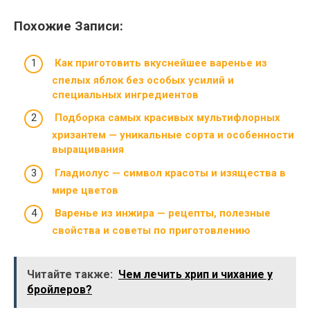
Похожие Записи:
Как приготовить вкуснейшее варенье из
спелых яблок без особых усилий и
специальных ингредиентов
Подборка самых красивых мультифлорных
хризантем — уникальные сорта и особенности
выращивания
Гладиолус — символ красоты и изящества в
мире цветов
Варенье из инжира — рецепты, полезные
свойства и советы по приготовлению
Читайте также:
Чем лечить хрип и чихание у
бройлеров?