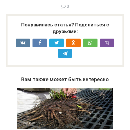
0
Понравилась статья? Поделиться с
друзьями:
Вам также может быть интересно
Сад и огород
0