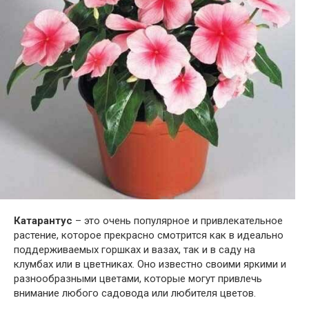
Катарантус
– это очень популярное и привлекательное
растение, которое прекрасно смотрится как в идеально
поддерживаемых горшках и вазах, так и в саду на
клумбах или в цветниках. Оно известно своими яркими и
разнообразными цветами, которые могут привлечь
внимание любого садовода или любителя цветов.