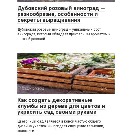
Дубовский розовый виноград —
разнообразие, особенности и
секреты выращивания
Дубовский розовый виноград – уникальный сорт
винограда, который обладает прекрасным ароматом и
нежной розовой
Сад и огород
0
Как создать декоративные
клумбы из дерева для цветов и
украсить сад своими руками
Цветочный сад является важной частью общего
дизайна участка. Он придает ощущение гармонии,
красоты и