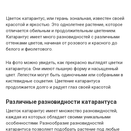
Цветок катарантус, или герань зональная, известен своей
красотой и яркостью. Это однолетнее растение, которое
отличается обильным и продолжительным цветением.
Катарантус имеет много разновидностей с различными
оттенками цветов, начиная от розового и красного до
белого и фиолетового.
На фото можно увидеть, как прекрасно выглядят цветки
катарантуса. Они имеют пышную форму и насыщенный
цвет. Лепестки могут быть одиночными или собраными в
кистевидные соцветия. Цветение катарантуса
продолжается долго и радует глаз своей красотой.
Различные разновидности катарантуса
Цветок катарантус имеет множество разновидностей,
каждая из которых обладает своими уникальными
особенностями. Разнообразие разновидностей
катарантуса позволяет подобрать растение под любые