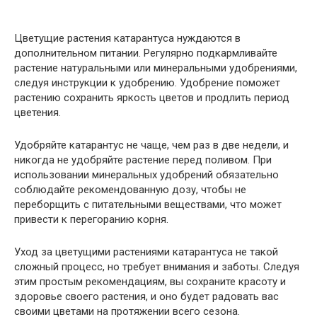
Цветущие растения катарантуса нуждаются в
дополнительном питании. Регулярно подкармливайте
растение натуральными или минеральными удобрениями,
следуя инструкции к удобрению. Удобрение поможет
растению сохранить яркость цветов и продлить период
цветения.
Удобряйте катарантус не чаще, чем раз в две недели, и
никогда не удобряйте растение перед поливом. При
использовании минеральных удобрений обязательно
соблюдайте рекомендованную дозу, чтобы не
переборщить с питательными веществами, что может
привести к перегоранию корня.
Уход за цветущими растениями катарантуса не такой
сложный процесс, но требует внимания и заботы. Следуя
этим простым рекомендациям, вы сохраните красоту и
здоровье своего растения, и оно будет радовать вас
своими цветами на протяжении всего сезона.