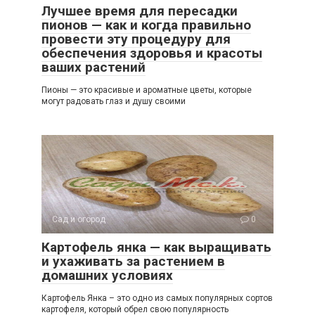
Лучшее время для пересадки
пионов — как и когда правильно
провести эту процедуру для
обеспечения здоровья и красоты
ваших растений
Пионы — это красивые и ароматные цветы, которые
могут радовать глаз и душу своими
Сад и огород
0
Картофель янка — как выращивать
и ухаживать за растением в
домашних условиях
Картофель Янка – это одно из самых популярных сортов
картофеля, который обрел свою популярность