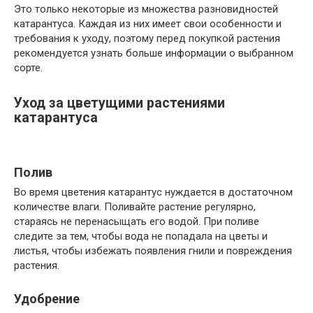
Это только некоторые из множества разновидностей
катарантуса. Каждая из них имеет свои особенности и
требования к уходу, поэтому перед покупкой растения
рекомендуется узнать больше информации о выбранном
сорте.
Уход за цветущими растениями
катарантуса
Полив
Во время цветения катарантус нуждается в достаточном
количестве влаги. Поливайте растение регулярно,
стараясь не перенасыщать его водой. При поливе
следите за тем, чтобы вода не попадала на цветы и
листья, чтобы избежать появления гнили и повреждения
растения.
Удобрение