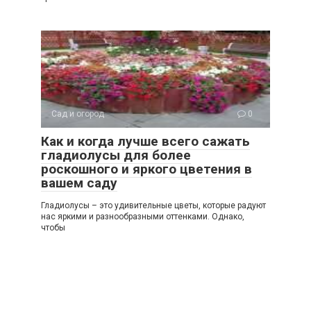
Сад и огород
0
Как и когда лучше всего сажать
гладиолусы для более
роскошного и яркого цветения в
вашем саду
Гладиолусы – это удивительные цветы, которые радуют
нас яркими и разнообразными оттенками. Однако,
чтобы