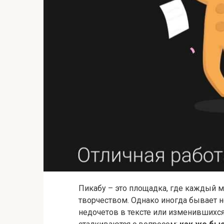
Пикабу – это площадка, где каждый 
творчеством. Однако иногда бывает н
недочетов в тексте или изменившихся