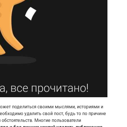
может поделиться своими мыслями, историями и
еобходимо удалить свой пост, будь то по причине
 обстоятельств. Многие пользователи