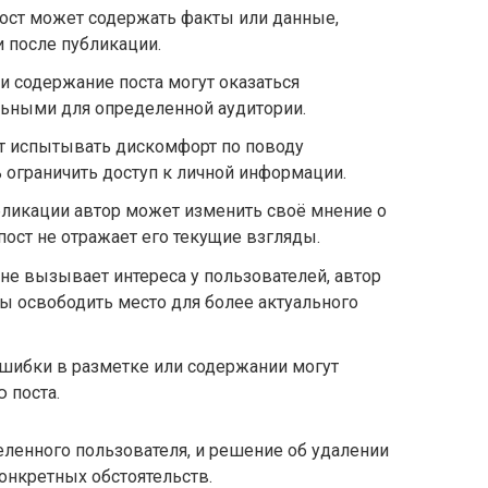
ост может содержать факты или данные,
 после публикации.
и содержание поста могут оказаться
ьными для определенной аудитории.
 испытывать дискомфорт по поводу
ограничить доступ к личной информации.
ликации автор может изменить своё мнение о
 пост не отражает его текущие взгляды.
 не вызывает интереса у пользователей, автор
бы освободить место для более актуального
шибки в разметке или содержании могут
 поста.
ленного пользователя, и решение об удалении
конкретных обстоятельств.