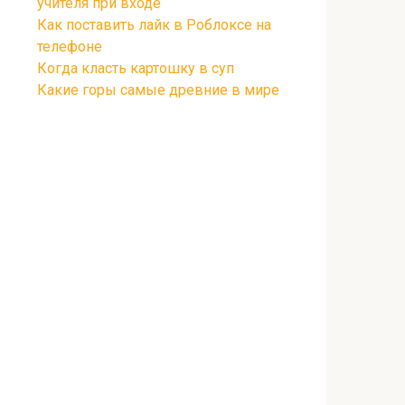
учителя при входе
Как поставить лайк в Роблоксе на
телефоне
Когда класть картошку в суп
Какие горы самые древние в мире