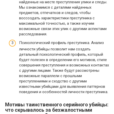
найденные на месте преступления улики и следы.
Мы ознакомимся с деталями найденных
предметов, отпечатков и следов, чтобы
воссоздать характеристики преступника с
максимальной точностью, а также изучим
возможные связи этих улик с другими аспектами
расследования.
Психологический профиль преступника. Анализ
личности убийцы позволит нам создать
детальный психологический профиль, который
будет полезен в определении его мотивов, стиле
совершения преступления и возможных контактах
с другими лицами. Также будут рассмотрены
возможные параллели с прошлыми
преступлениями и сходство с другими
известными убийцами для выявления паттернов
поведения и особенностей личности преступника.
Мотивы таинственного серийного убийцы:
что скрывалось за безжалостными