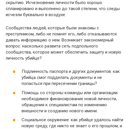
скрытию. Исчезновение личности было хорошо
спланировано и выполнено до такой степени, что следы
исчезли буквально в воздухе.
Сообщества людей, которые были знакомы с
преступником, либо не помнят его, либо отказываются
давать информацию о нем. Возникает закономерный
вопрос: насколько развита сеть подпольного
сообщества, которое может обеспечить защиту и новую
личность убийце?
Подлинность паспорта и других документов: как
убийца смог подделать документы и не
попасться при пересечении границы?
Помощь со стороны команды или организации:
необходимое финансирование новой личности,
обращения к специалистам по изменению
внешности и созданию нового имени.
Социальное окружение: как убийце удалось найти
новую среду, где никто не знает о его прошлом, и