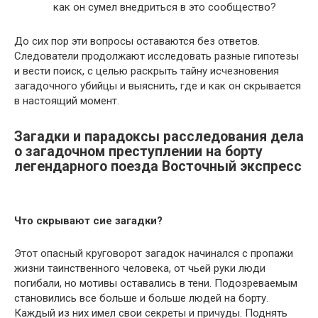
как он сумел внедриться в это сообщество?
До сих пор эти вопросы оставаются без ответов.
Следователи продолжают исследовать разные гипотезы
и вести поиск, с целью раскрыть тайну исчезновения
загадочного убийцы и выяснить, где и как он скрывается
в настоящий момент.
Загадки и парадоксы расследования дела
о загадочном преступлении на борту
легендарного поезда Восточный экспресс
Что скрывают сие загадки?
Этот опасный круговорот загадок начинался с пропажи
жизни таинственного человека, от чьей руки люди
погибали, но мотивы оставались в тени. Подозреваемым
становились все больше и больше людей на борту.
Каждый из них имел свои секреты и причуды. Поднять