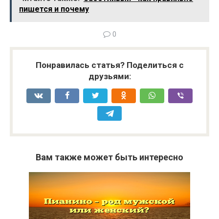
пишется и почему
0
Понравилась статья? Поделиться с
друзьями:
Вам также может быть интересно