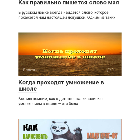
Как правильно пишется слово мая
В русском языке всегда найдется слово, которое
покажется нам настоящей ловушкой. Одним из таких
Полезное
0
Когда проходят умножение в
школе
Все мы помним, как в детстве сталкивались с
умножением в школе — это была