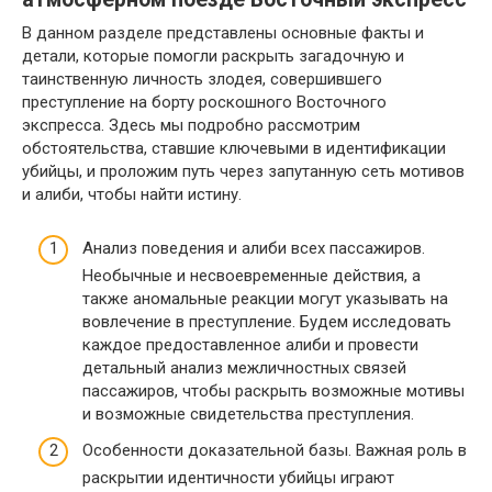
В данном разделе представлены основные факты и
детали, которые помогли раскрыть загадочную и
таинственную личность злодея, совершившего
преступление на борту роскошного Восточного
экспресса. Здесь мы подробно рассмотрим
обстоятельства, ставшие ключевыми в идентификации
убийцы, и проложим путь через запутанную сеть мотивов
и алиби, чтобы найти истину.
Анализ поведения и алиби всех пассажиров.
Необычные и несвоевременные действия, а
также аномальные реакции могут указывать на
вовлечение в преступление. Будем исследовать
каждое предоставленное алиби и провести
детальный анализ межличностных связей
пассажиров, чтобы раскрыть возможные мотивы
и возможные свидетельства преступления.
Особенности доказательной базы. Важная роль в
раскрытии идентичности убийцы играют