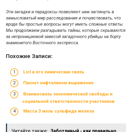
Эти загадки и парадоксы позволяют нам заглянуть в
замысловатый мир расследования и почувствовать, что
вроде бы простые вопросы могут иметь сложные ответы.
Мы продолжаем разгадывать тайны, которые скрываются
за непроницаемой завесой загадочного убийцы на борту
знаменитого Восточного экспресса.
Похожие Записи:
Licl и его химическая связь
Пахнет нафталином выражение
Взаимосвязь экономической свободы и
социальной ответственности участников
Масса 3 моль сульфида железа
Читайте также:
Заботливый - как правильно