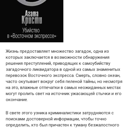
Жизнь предоставляет множество загадок, одна из
которых заключается в возможности обнаружения
решения преступлений, приводящих к самоубийству
загадочного ликвидатора в одной из самых знаменитых
перевозок Восточного экспресса. Смерть, словно океан,
часто окутывает вокруг себя пеленой тайны, но несмотря
на это, влажные отпечатки в самых неожиданных местах
могут пролить свет на источник ужасающей стычки и его
окончание.
В свете этого узника криминалистики затрудняются с
поисками достоверной информации, чтобы точно
определить, кто был причастен к туману безжалостного