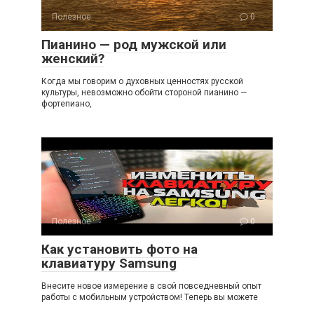
Полезное
0
Пианино — род мужской или
женский?
Когда мы говорим о духовных ценностях русской
культуры, невозможно обойти стороной пианино —
фортепиано,
Полезное
0
Как установить фото на
клавиатуру Samsung
Внесите новое измерение в свой повседневный опыт
работы с мобильным устройством! Теперь вы можете