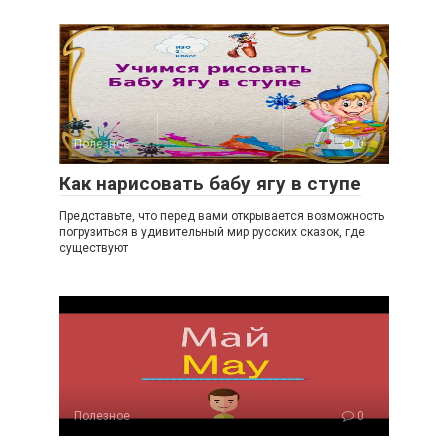
Полезное
0
Как нарисовать бабу ягу в ступе
Представьте, что перед вами открывается возможность
погрузиться в удивительный мир русских сказок, где
существуют
Полезное
0