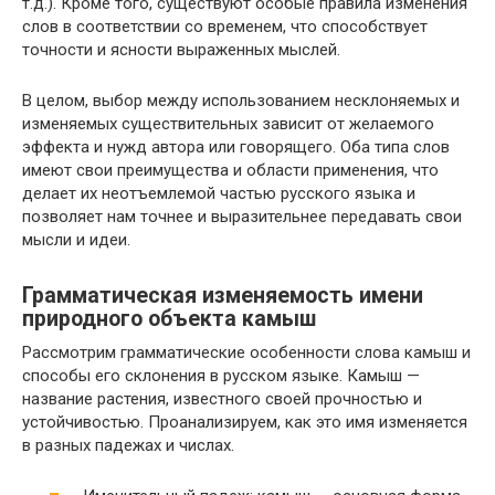
т.д.). Кроме того, существуют особые правила изменения
слов в соответствии со временем, что способствует
точности и ясности выраженных мыслей.
В целом, выбор между использованием несклоняемых и
изменяемых существительных зависит от желаемого
эффекта и нужд автора или говорящего. Оба типа слов
имеют свои преимущества и области применения, что
делает их неотъемлемой частью русского языка и
позволяет нам точнее и выразительнее передавать свои
мысли и идеи.
Грамматическая изменяемость имени
природного объекта камыш
Рассмотрим грамматические особенности слова камыш и
способы его склонения в русском языке. Камыш —
название растения, известного своей прочностью и
устойчивостью. Проанализируем, как это имя изменяется
в разных падежах и числах.