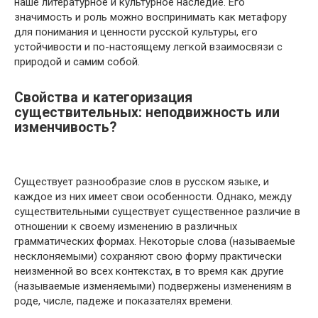
наше литературное и культурное наследие. Его
значимость и роль можно воспринимать как метафору
для понимания и ценности русской культуры, его
устойчивости и по-настоящему легкой взаимосвязи с
природой и самим собой.
Свойства и категоризация
существительных: неподвижность или
изменчивость?
Существует разнообразие слов в русском языке, и
каждое из них имеет свои особенности. Однако, между
существительными существует существенное различие в
отношении к своему изменению в различных
грамматических формах. Некоторые слова (называемые
несклоняемыми) сохраняют свою форму практически
неизменной во всех контекстах, в то время как другие
(называемые изменяемыми) подвержены изменениям в
роде, числе, падеже и показателях времени.