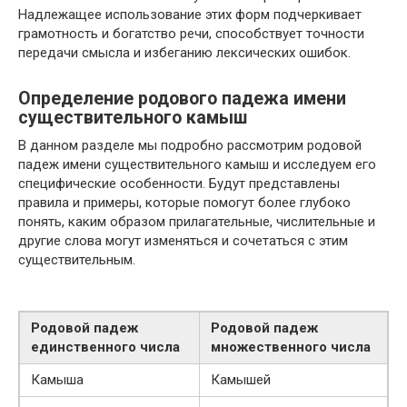
Надлежащее использование этих форм подчеркивает
грамотность и богатство речи, способствует точности
передачи смысла и избеганию лексических ошибок.
Определение родового падежа имени
существительного камыш
В данном разделе мы подробно рассмотрим родовой
падеж имени существительного камыш и исследуем его
специфические особенности. Будут представлены
правила и примеры, которые помогут более глубоко
понять, каким образом прилагательные, числительные и
другие слова могут изменяться и сочетаться с этим
существительным.
Родовой падеж
Родовой падеж
единственного числа
множественного числа
Камыша
Камышей