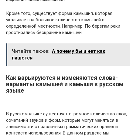
Кроме того, существует форма камышня, которая
указывает на большое количество камышей в
определенной местности. Например: По берегам реки
простирались бескрайние камышни.
Читайте также:
А почему бы и нет как
пишется
Как варьируются и изменяются слова-
варианты камышей и камыши в русском
языке
В русском языке существует огромное количество слов,
сочетаний звуков и форм, которые могут меняться в
зависимости от различных грамматических правил и
контекста использования. В данном разделе мы