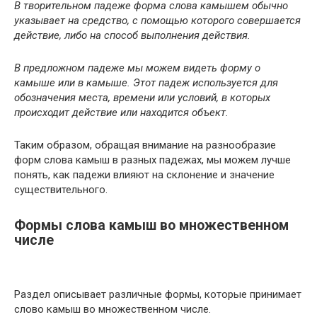
В творительном падеже форма слова камышем обычно
указывает на средство, с помощью которого совершается
действие, либо на способ выполнения действия.
В предложном падеже мы можем видеть форму о
камыше или в камыше. Этот падеж используется для
обозначения места, времени или условий, в которых
происходит действие или находится объект.
Таким образом, обращая внимание на разнообразие
форм слова камыш в разных падежах, мы можем лучше
понять, как падежи влияют на склонение и значение
существительного.
Формы слова камыш во множественном
числе
Раздел описывает различные формы, которые принимает
слово камыш во множественном числе.