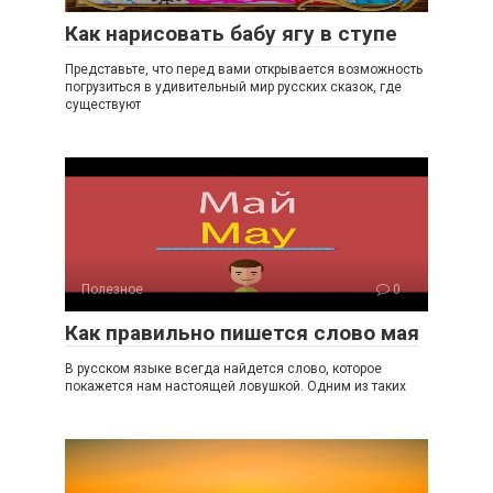
Как нарисовать бабу ягу в ступе
Представьте, что перед вами открывается возможность
погрузиться в удивительный мир русских сказок, где
существуют
Полезное
0
Как правильно пишется слово мая
В русском языке всегда найдется слово, которое
покажется нам настоящей ловушкой. Одним из таких