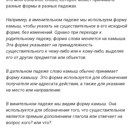
разные формы в разных падежах.
Например, в именительном падеже мы используем форму
камыш, чтобы указать на существительное в его исходной
форме, без изменений. Однако при переходе к
родительному падежу, форма слова меняется на камыша.
Эта форма указывает на принадлежность
существительного к чему-либо или к кому-либо, выделяя
его от других предметов или объектов.
В дательном падеже слово камыш обычно принимает
форму камышу. Это форма используется для обозначения
получателя или адресата действия, а также для указания
на место или направление.
В винительном падеже мы видим форму камыш. Она
используется для обозначения того, что существительное
является прямым дополнением глагола или отвечает на
вопрос кого? или что?.