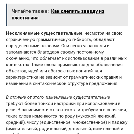
Читайте также:
Как слепить звезду из
пластилина
Несклоняемые существительные
, несмотря на свою
ограниченную грамматическую гибкость, обладают
определенными плюсами. Они легко узнаваемы и
запоминаются благодаря своему постоянному
окончанию, что облегчает их использование в различных
контекстах. Такие слова применяются для обозначения
объектов, идей или абстрактных понятий, чья
характеристика не зависит от грамматических правил и
изменений в синтаксической структуре предложения.
В отличие от этого, изменяемые существительные
требуют более тонкой настройки при использовании в
речи. В зависимости от контекста и требуемого значения,
такие слова изменяются по роду (мужской, женский,
средний), числу (единственное, множественное) и падежу
(именительный, родительный, дательный, винительный и