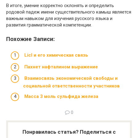
В итоге, умение корректно склонять и определить
родовой падеж имени существительного камыш является
важным навыком для изучения русского языка и
развития грамматической компетенции.
Похожие Записи:
Licl и его химическая связь
Пахнет нафталином выражение
Взаимосвязь экономической свободы и
социальной ответственности участников
Масса 3 моль сульфида железа
0
Понравилась статья? Поделиться с