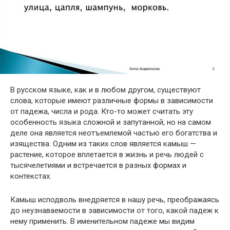
В русском языке, как и в любом другом, существуют
слова, которые имеют различные формы в зависимости
от падежа, числа и рода. Кто-то может считать эту
особенность языка сложной и запутанной, но на самом
деле она является неотъемлемой частью его богатства и
изящества. Одним из таких слов является камыш —
растение, которое вплетается в жизнь и речь людей с
тысячелетиями и встречается в разных формах и
контекстах.
Камыш исподволь внедряется в нашу речь, преображаясь
до неузнаваемости в зависимости от того, какой падеж к
нему применить. В именительном падеже мы видим