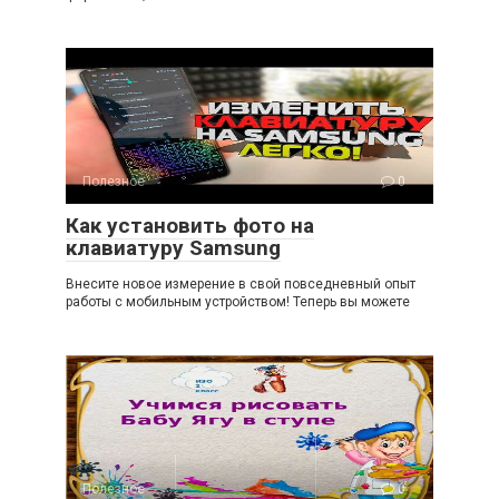
Полезное
0
Как установить фото на
клавиатуру Samsung
Внесите новое измерение в свой повседневный опыт
работы с мобильным устройством! Теперь вы можете
Полезное
0