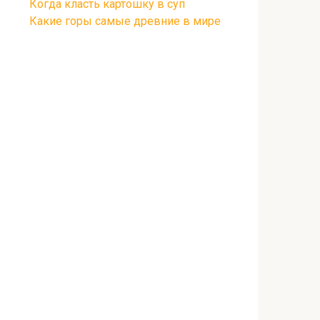
Когда класть картошку в суп
Какие горы самые древние в мире