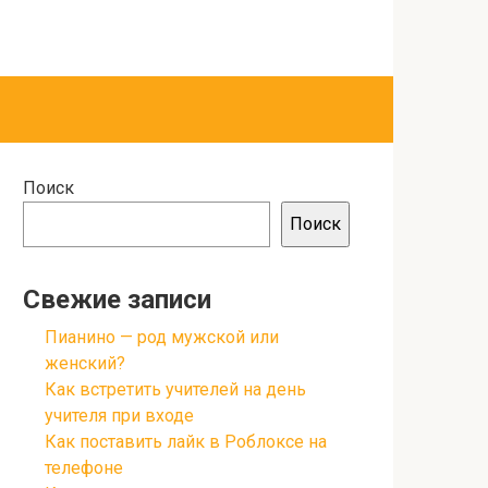
Поиск
Поиск
Свежие записи
Пианино — род мужской или
женский?
Как встретить учителей на день
учителя при входе
Как поставить лайк в Роблоксе на
телефоне