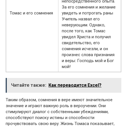
непосредственного опыта.
За его сомнения и желание
Томас и его сомнения
увидеть и потрогать раны
Учитель назвал его
неверующим. Однако,
после того, как Томас
увидел Христа и получил
свидетельство, его
сомнения исчезли, и он
произнес слова признания
и веры: Господь мой и Бог
мой!
Читайте также:
Как переводится Excel?
Таким образом, сомнения в вере имеют значительное
значение и играют важную роль в вероучении. Они
стимулируют диалог с собственными убеждениями,
способствуют поиску истины и способности
прочувствовать свою веру. Жизнь Томаса показывает,