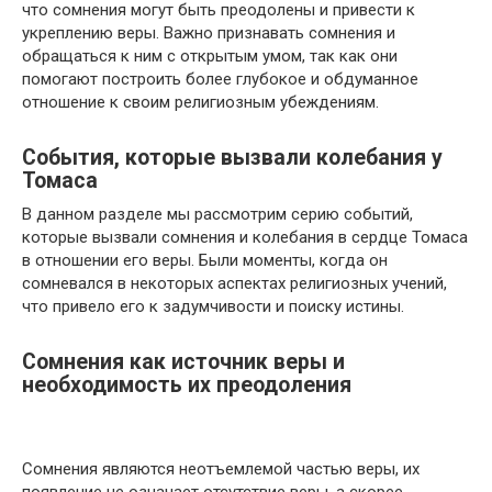
что сомнения могут быть преодолены и привести к
укреплению веры. Важно признавать сомнения и
обращаться к ним с открытым умом, так как они
помогают построить более глубокое и обдуманное
отношение к своим религиозным убеждениям.
События, которые вызвали колебания у
Томаса
В данном разделе мы рассмотрим серию событий,
которые вызвали сомнения и колебания в сердце Томаса
в отношении его веры. Были моменты, когда он
сомневался в некоторых аспектах религиозных учений,
что привело его к задумчивости и поиску истины.
Сомнения как источник веры и
необходимость их преодоления
Сомнения являются неотъемлемой частью веры, их