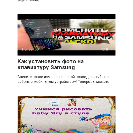
Полезное
0
Как установить фото на
клавиатуру Samsung
Внесите новое измерение в свой повседневный опыт
работы с мобильным устройством! Теперь вы можете
Полезное
0