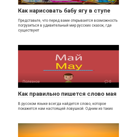
Как нарисовать бабу ягу в ступе
Представьте, что перед вами открывается возможность
погрузиться в удивительный мир русских сказок, где
существуют
Полезное
0
Как правильно пишется слово мая
В русском языке всегда найдется слово, которое
покажется нам настоящей ловушкой. Одним из таких