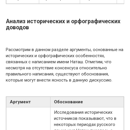
Анализ исторических и орфографических
доводов
Рассмотрим в данном разделе аргументы, основанные на
исторических и орфографических особенностях,
связанных с написанием имени Наташ. Отметим, что
несмотря на отсутствие консенсуса относительно
правильного написания, существуют обоснования,
которые могут внести ясность в данную дискуссию.
Аргумент
Обоснование
Исследования исторических
источников показывают, что в
некоторых периодах русского