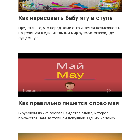
Полезное
0
Как нарисовать бабу ягу в ступе
Представьте, что перед вами открывается возможность
погрузиться в удивительный мир русских сказок, где
существуют
Полезное
0
Как правильно пишется слово мая
В русском языке всегда найдется слово, которое
покажется нам настоящей ловушкой. Одним из таких