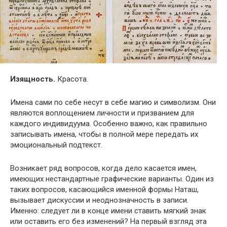
Изящность.
Красота.
Имена сами по себе несут в себе магию и символизм. Они
являются воплощением личности и призванием для
каждого индивидуума. Особенно важно, как правильно
записывать имена, чтобы в полной мере передать их
эмоциональный подтекст.
Возникает ряд вопросов, когда дело касается имен,
имеющих нестандартные графические варианты. Один из
таких вопросов, касающийся именной формы Наташ,
вызывает дискуссии и неоднозначность в записи.
Именно: следует ли в конце имени ставить мягкий знак
или оставить его без изменений? На первый взгляд эта