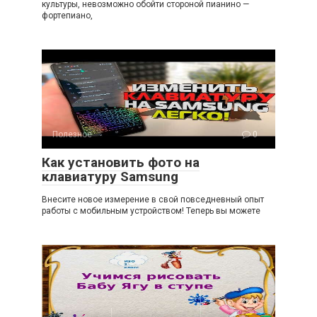
культуры, невозможно обойти стороной пианино —
фортепиано,
Полезное
0
Как установить фото на
клавиатуру Samsung
Внесите новое измерение в свой повседневный опыт
работы с мобильным устройством! Теперь вы можете