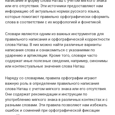
написание и форму слова Наташ с учетом мягкого знака
или его отсутствия. Эти источники предоставляют нам
информацию об актуальных нормах русского языка,
которые помогают правильно орфографически оформить
слова в соответствии с их морфологией и фонетикой.
Словари являются одним из важных инструментов для
правильного написания и орфографической корректности
слова Наташ. В них можно найти различные варианты
написания слова и ознакомиться с указаниями по
ударению и артикляции. Кроме того, словари часто
содержат иные полезные сведения, например, синонимы
или контекстуальные значения слова Наташ.
Наряду со словарями, правила орфографии играют
важную роль в определении правильного написания
слова Наташ с учетом мягкого знака или его отсутствия.
Они содержат рекомендации и инструкции по
употреблению мягкого знака в различных контекстах и с
разными словами. Эти правила позволяют нам избежать
ошибок и сомнений при орфографической фиксации