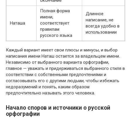
окончание
Полная форма
Длинное
имени,
написание, не
Наташа
соответствует
всегда удобно в
правилам
использовании
русского языка
Каждый вариант имеет свои плюсы и минусы, и выбор
написания имени Наташ остается за владельцем имени.
Независимо от выбранного варианта орфографии,
главное — уважать и придерживаться выбранного стиля в
соответствии с собственными предпочтениями и
согласовывать его с другими людьми, чтобы избежать
недоразумений и понять, каким образом
предпочтительно называть этого человека.
Начало споров и источники о русской
орфографии