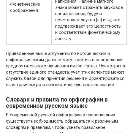
написания. Наличие мягкого
Фонетические
знака может отражать звуковое
соображения
произношение, будучи
сочетанием звуков [ш] и [ь], что
подтверждает его целостность
и соответствие фонетическому
аспекту.
Приведенные выше аргументы по историческим и
орфографическим данным могут помочь в определении
предпочтительного написания имени Наташ. Несмотря на
отсутствие единого стандарта, учет этих аспектов может
служить базой для принятия решения и ориентироваться
на историческую и лингвистическую составляющие.
Словари и правила по орфографии в
современном русском языке
В современной русской орфографии и правописании
существует необходимость обращаться к различным
словарям и правилам, чтобы узнать правильное