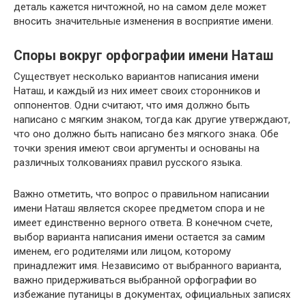
деталь кажется ничтожной, но на самом деле может
вносить значительные изменения в восприятие имени.
Споры вокруг орфографии имени Наташ
Существует несколько вариантов написания имени
Наташ, и каждый из них имеет своих сторонников и
оппонентов. Одни считают, что имя должно быть
написано с мягким знаком, тогда как другие утверждают,
что оно должно быть написано без мягкого знака. Обе
точки зрения имеют свои аргументы и основаны на
различных толкованиях правил русского языка.
Важно отметить, что вопрос о правильном написании
имени Наташ является скорее предметом спора и не
имеет единственно верного ответа. В конечном счете,
выбор варианта написания имени остается за самим
именем, его родителями или лицом, которому
принадлежит имя. Независимо от выбранного варианта,
важно придерживаться выбранной орфографии во
избежание путаницы в документах, официальных записях