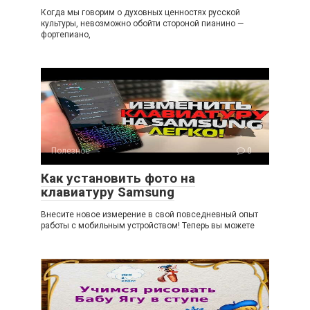
Когда мы говорим о духовных ценностях русской
культуры, невозможно обойти стороной пианино —
фортепиано,
Полезное
0
Как установить фото на
клавиатуру Samsung
Внесите новое измерение в свой повседневный опыт
работы с мобильным устройством! Теперь вы можете