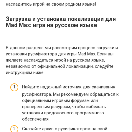
насладитесь игрой на своем родном языке!
Загрузка и установка локализации для
Mad Max: игра на русском языке
В данном разделе мы рассмотрим процесс загрузки и
установки русификатора для игры Mad Max. Если вы
желаете наслаждаться игрой на русском языке,
независимо от официальной локализации, следуйте
инструкциям ниже.
Найдите надежный источник для скачивания
русификатора. Мы рекомендуем обращаться к
официальным игровым форумам или
проверенным ресурсам, чтобы избежать
установки вредоносного программного
обеспечения.
Скачайте архив с русификатором на свой