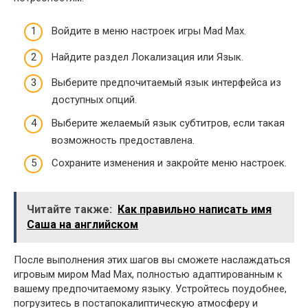
Войдите в меню настроек игры Mad Max.
Найдите раздел Локализация или Язык.
Выберите предпочитаемый язык интерфейса из
доступных опций.
Выберите желаемый язык субтитров, если такая
возможность предоставлена.
Сохраните изменения и закройте меню настроек.
Читайте также:
Как правильно написать имя
Саша на английском
После выполнения этих шагов вы сможете наслаждаться
игровым миром Mad Max, полностью адаптированным к
вашему предпочитаемому языку. Устройтесь поудобнее,
погрузитесь в постапокалиптическую атмосферу и