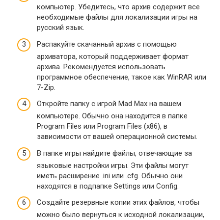
компьютер. Убедитесь, что архив содержит все
необходимые файлы для локализации игры на
русский язык.
Распакуйте скачанный архив с помощью
архиватора, который поддерживает формат
архива. Рекомендуется использовать
программное обеспечение, такое как WinRAR или
7-Zip.
Откройте папку с игрой Mad Max на вашем
компьютере. Обычно она находится в папке
Program Files или Program Files (x86), в
зависимости от вашей операционной системы.
В папке игры найдите файлы, отвечающие за
языковые настройки игры. Эти файлы могут
иметь расширение .ini или .cfg. Обычно они
находятся в подпапке Settings или Config.
Создайте резервные копии этих файлов, чтобы
можно было вернуться к исходной локализации,