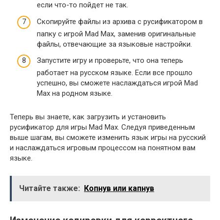
если что-то пойдет не так.
Скопируйте файлы из архива с русификатором в
папку с игрой Mad Max, заменив оригинальные
файлы, отвечающие за языковые настройки.
Запустите игру и проверьте, что она теперь
работает на русском языке. Если все прошло
успешно, вы сможете наслаждаться игрой Mad
Max на родном языке.
Теперь вы знаете, как загрузить и установить
русификатор для игры Mad Max. Следуя приведенным
выше шагам, вы сможете изменить язык игры на русский
и наслаждаться игровым процессом на понятном вам
языке.
Читайте также:
Копнув или капнув