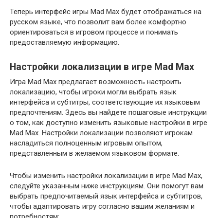
Теперь интерфейс игры Mad Max будет отображаться на
русском языке, что позволит вам более комфортно
ориентироваться в игровом процессе и понимать
предоставляемую информацию.
Настройки локализации в игре Mad Max
Игра Mad Max предлагает возможность настроить
локализацию, чтобы игроки могли выбрать язык
интерфейса и субтитры, соответствующие их языковым
предпочтениям. Здесь вы найдете пошаговые инструкции
о том, как доступно изменить языковые настройки в игре
Mad Max. Настройки локализации позволяют игрокам
насладиться полноценным игровым опытом,
представленным в желаемом языковом формате.
Чтобы изменить настройки локализации в игре Mad Max,
следуйте указанным ниже инструкциям. Они помогут вам
выбрать предпочитаемый язык интерфейса и субтитров,
чтобы адаптировать игру согласно вашим желаниям и
потребностям: