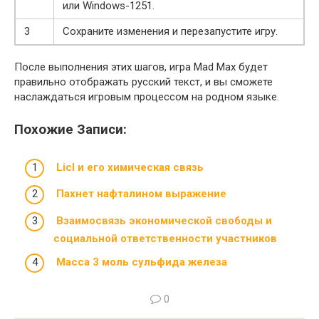
или Windows-1251.
3
Сохраните изменения и перезапустите игру.
После выполнения этих шагов, игра Mad Max будет
правильно отображать русский текст, и вы сможете
наслаждаться игровым процессом на родном языке.
Похожие Записи:
Licl и его химическая связь
Пахнет нафталином выражение
Взаимосвязь экономической свободы и
социальной ответственности участников
Масса 3 моль сульфида железа
0