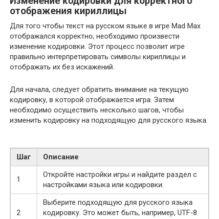
Изменение кодировки для корректного
отображения кириллицы
Для того чтобы текст на русском языке в игре Mad Max
отображался корректно, необходимо произвести
изменение кодировки. Этот процесс позволит игре
правильно интерпретировать символы кириллицы и
отображать их без искажений.
Для начала, следует обратить внимание на текущую
кодировку, в которой отображается игра. Затем
необходимо осуществить несколько шагов, чтобы
изменить кодировку на подходящую для русского языка.
Шаг
Описание
Откройте настройки игры и найдите раздел с
1
настройками языка или кодировки.
Выберите подходящую для русского языка
2
кодировку. Это может быть, например, UTF-8