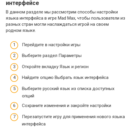
интерфейсе
В данном разделе мы рассмотрим способы настройки
языка интерфейса в игре Mad Max, чтобы пользователи из
разных стран могли наслаждаться игрой на своем
родном языке.
Перейдите в настройки игры
Выберите раздел Параметры
Откройте вкладку Язык и регион
Найдите опцию Выбрать язык интерфейса
Выберите русский язык из списка доступных
опций
Сохраните изменения и закройте настройки
Перезапустите игру для применения нового языка
интерфейса