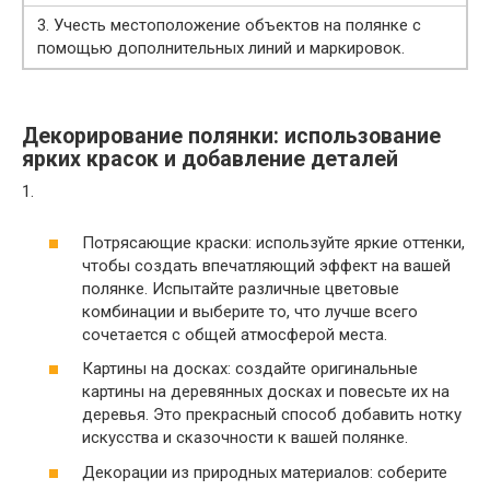
3. Учесть местоположение объектов на полянке с
помощью дополнительных линий и маркировок.
Декорирование полянки: использование
ярких красок и добавление деталей
1.
Потрясающие краски: используйте яркие оттенки,
чтобы создать впечатляющий эффект на вашей
полянке. Испытайте различные цветовые
комбинации и выберите то, что лучше всего
сочетается с общей атмосферой места.
Картины на досках: создайте оригинальные
картины на деревянных досках и повесьте их на
деревья. Это прекрасный способ добавить нотку
искусства и сказочности к вашей полянке.
Декорации из природных материалов: соберите