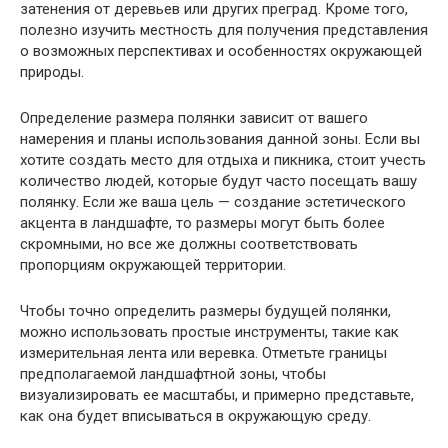
затенения от деревьев или других преград. Кроме того,
полезно изучить местность для получения представления
о возможных перспективах и особенностях окружающей
природы.
Определение размера полянки зависит от вашего
намерения и планы использования данной зоны. Если вы
хотите создать место для отдыха и пикника, стоит учесть
количество людей, которые будут часто посещать вашу
полянку. Если же ваша цель — создание эстетического
акцента в ландшафте, то размеры могут быть более
скромными, но все же должны соответствовать
пропорциям окружающей территории.
Чтобы точно определить размеры будущей полянки,
можно использовать простые инструменты, такие как
измерительная лента или веревка. Отметьте границы
предполагаемой ландшафтной зоны, чтобы
визуализировать ее масштабы, и примерно представьте,
как она будет вписываться в окружающую среду.