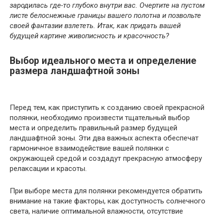
зародилась где-то глубоко внутри вас. Очертите на пустом
листе белоснежные границы вашего полотна и позвольте
своей фантазии взлететь. Итак, как придать вашей
будущей картине живописность и красочность?
Выбор идеального места и определение
размера ландшафтной зоны
Перед тем, как приступить к созданию своей прекрасной
полянки, необходимо произвести тщательный выбор
места и определить правильный размер будущей
ландшафтной зоны. Эти два важных аспекта обеспечат
гармоничное взаимодействие вашей полянки с
окружающей средой и создадут прекрасную атмосферу
релаксации и красоты.
При выборе места для полянки рекомендуется обратить
внимание на такие факторы, как доступность солнечного
света, наличие оптимальной влажности, отсутствие