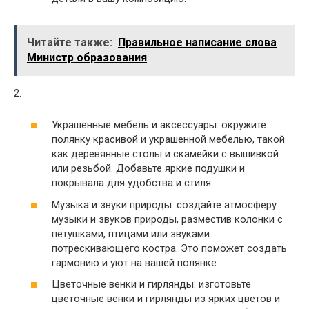
Читайте также:
Правильное написание слова
Министр образования
2.
Украшенные мебель и аксессуары: окружите
полянку красивой и украшенной мебелью, такой
как деревянные столы и скамейки с вышивкой
или резьбой. Добавьте яркие подушки и
покрывала для удобства и стиля.
Музыка и звуки природы: создайте атмосферу
музыки и звуков природы, разместив колонки с
петушками, птицами или звуками
потрескивающего костра. Это поможет создать
гармонию и уют на вашей полянке.
Цветочные венки и гирлянды: изготовьте
цветочные венки и гирлянды из ярких цветов и