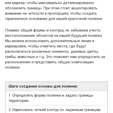
или маркер, чтобы максимально детализированно
обозначить границы. При этом стоит акцентировать
внимание на четкости и пропорциях, чтобы создать
гармоничное основание для нашей красочной полянки.
Помимо общей формы и контура, не забываем учесть
местоположение объектов на нашей будущей полянке.
Мы можем использовать дополнительные линии и
маркировки, чтобы отметить места, где будут
располагаться различные элементы: деревья, цветы,
грибы, животные и т.д. Это поможет нам упорядочить их
расположение и представить общую композицию
полянки.
Шаги создания основы для полянки:
1. Определить форму полянки и задать границы
территории.
2. Нарисовать четкий контур по заданным границам.