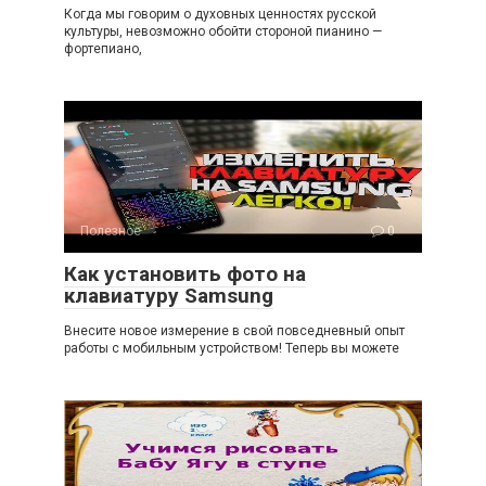
Когда мы говорим о духовных ценностях русской
культуры, невозможно обойти стороной пианино —
фортепиано,
Полезное
0
Как установить фото на
клавиатуру Samsung
Внесите новое измерение в свой повседневный опыт
работы с мобильным устройством! Теперь вы можете