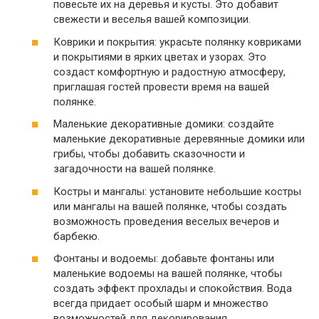
повесьте их на деревья и кусты. Это добавит
свежести и веселья вашей композиции.
Коврики и покрытия: украсьте полянку ковриками
и покрытиями в ярких цветах и узорах. Это
создаст комфортную и радостную атмосферу,
приглашая гостей провести время на вашей
полянке.
Маленькие декоративные домики: создайте
маленькие декоративные деревянные домики или
грибы, чтобы добавить сказочности и
загадочности на вашей полянке.
Костры и мангалы: установите небольшие костры
или мангалы на вашей полянке, чтобы создать
возможность проведения веселых вечеров и
барбекю.
Фонтаны и водоемы: добавьте фонтаны или
маленькие водоемы на вашей полянке, чтобы
создать эффект прохлады и спокойствия. Вода
всегда придает особый шарм и множество
возможностей для декорирования.