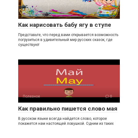
Полезное
0
Как нарисовать бабу ягу в ступе
Представьте, что перед вами открывается возможность
погрузиться в удивительный мир русских сказок, где
существуют
Полезное
0
Как правильно пишется слово мая
В русском языке всегда найдется слово, которое
покажется нам настоящей ловушкой. Одним из таких