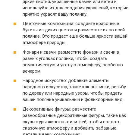
яркие листья, украшенные камни или ветки и
используйте их для создания украшений, которые
приятно украсят вашу полянку.
Цветочные композиции: создайте красочные
букеты из диких цветов и разместите их по всей
полянке. Это придаст еще больше яркости вашей
атмосфере природы.
Фонари и свечи: разместите фонари и свечи в
разных уголках полянки, чтобы создать
романтическую и уютную атмосферу, особенно
вечером.
Народное искусство: добавьте элементы
народного искусства, такие как вышивки, резьбу
по дереву или народные узоры, чтобы придать
вашей полянке уникальный и фольклорный вид.
Декоративные фигуры: разместите
разнообразные декоративные фигуры, такие как
скульптуры животных или фей, чтобы создать
сказочную атмосферу и добавить забавные
детали в вашу композицию.