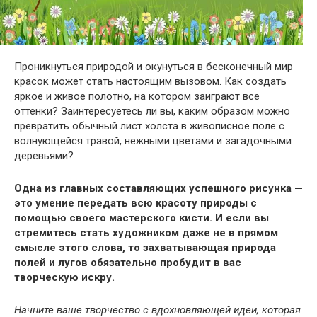
Проникнуться природой и окунуться в бесконечный мир
красок может стать настоящим вызовом. Как создать
яркое и живое полотно, на котором заиграют все
оттенки? Заинтересуетесь ли вы, каким образом можно
превратить обычный лист холста в живописное поле с
волнующейся травой, нежными цветами и загадочными
деревьями?
Одна из главных составляющих успешного рисунка —
это умение передать всю красоту природы с
помощью своего мастерского кисти. И если вы
стремитесь стать художником даже не в прямом
смысле этого слова, то захватывающая природа
полей и лугов обязательно пробудит в вас
творческую искру.
Начните ваше творчество с вдохновляющей идеи, которая