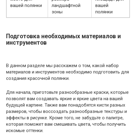
вашей полянки
ландшафтной
вашей
зоны
полянки
Подготовка необходимых материалов и
инструментов
В данном разделе мы расскажем о том, какой набор
материалов и инструментов необходимо подготовить для
создания красочной полянки.
Для начала, приготовьте разнообразные краски, которые
позволят вам создавать яркие и яркие цвета на вашей
будущей картине. Также вам понадобятся кисти разных
размеров, чтобы воссоздать разнообразные текстуры и
эффекты в рисунке. Кроме того, не забудьте о палитре,
которая поможет вам смешивать цвета, чтобы получить
искомые оттенки.