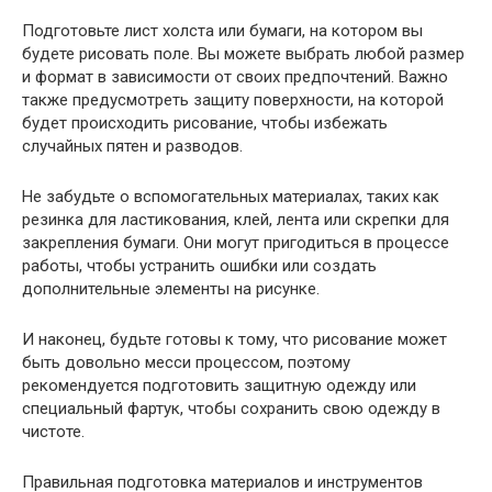
Подготовьте лист холста или бумаги, на котором вы
будете рисовать поле. Вы можете выбрать любой размер
и формат в зависимости от своих предпочтений. Важно
также предусмотреть защиту поверхности, на которой
будет происходить рисование, чтобы избежать
случайных пятен и разводов.
Не забудьте о вспомогательных материалах, таких как
резинка для ластикования, клей, лента или скрепки для
закрепления бумаги. Они могут пригодиться в процессе
работы, чтобы устранить ошибки или создать
дополнительные элементы на рисунке.
И наконец, будьте готовы к тому, что рисование может
быть довольно месси процессом, поэтому
рекомендуется подготовить защитную одежду или
специальный фартук, чтобы сохранить свою одежду в
чистоте.
Правильная подготовка материалов и инструментов