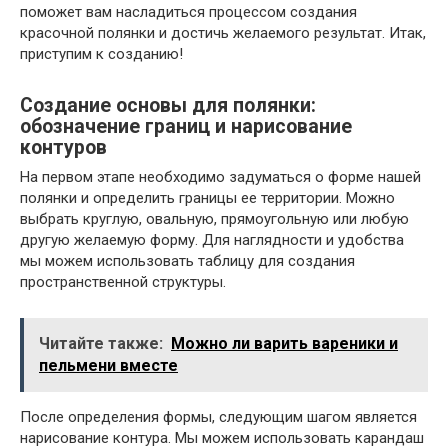
поможет вам насладиться процессом создания
красочной полянки и достичь желаемого результат. Итак,
приступим к созданию!
Создание основы для полянки:
обозначение границ и нарисование
контуров
На первом этапе необходимо задуматься о форме нашей
полянки и определить границы ее территории. Можно
выбрать круглую, овальную, прямоугольную или любую
другую желаемую форму. Для наглядности и удобства
мы можем использовать таблицу для создания
пространственной структуры.
Читайте также:
Можно ли варить вареники и
пельмени вместе
После определения формы, следующим шагом является
нарисование контура. Мы можем использовать карандаш