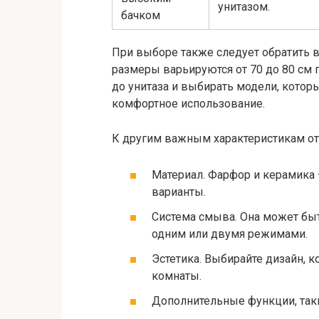
унитазом.
бачком
При выборе также следует обратить 
размеры варьируются от 70 до 80 см 
до унитаза и выбирать модели, котор
комфортное использование.
К другим важным характеристикам от
Материал. Фарфор и керамика
варианты.
Система смыва. Она может быт
одним или двумя режимами.
Эстетика. Выбирайте дизайн, 
комнаты.
Дополнительные функции, так