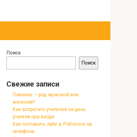
Поиск
Поиск
Свежие записи
Пианино — род мужской или
женский?
Как встретить учителей на день
учителя при входе
Как поставить лайк в Роблоксе на
телефоне