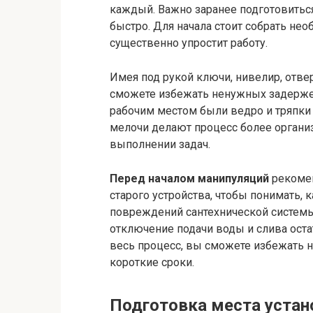
каждый. Важно заранее подготовитьс
быстро. Для начала стоит собрать не
существенно упростит работу.
Имея под рукой ключи, нивелир, отве
сможете избежать ненужных задержек
рабочим местом были ведро и тряпки
мелочи делают процесс более органи
выполнении задач.
Перед началом манипуляций
рекомен
старого устройства, чтобы понимать, 
повреждений сантехнической системы.
отключение подачи воды и слива оста
весь процесс, вы сможете избежать 
короткие сроки.
Подготовка места устан