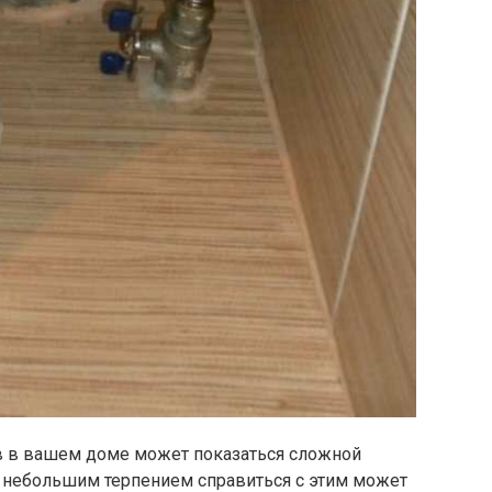
в в вашем доме может показаться сложной
и небольшим терпением справиться с этим может