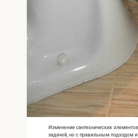
Изменение сантехнических элементо
задачей, но с правильным подходом 