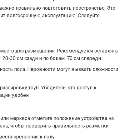
 важно правильно подготовить пространство. Это
ит долгосрочную эксплуатацию. Следуйте
место для размещения. Рекомендуется оставлять
20-30 см сзади и по бокам, 70 см спереди.
ность пола. Неровности могут вызвать сложности
рассировку труб. Убедитесь, что доступ к
ации удобен.
ли маркера отметьте положение устройства на
вень, чтобы проверить правильность разметки.
еста крепления к полу.