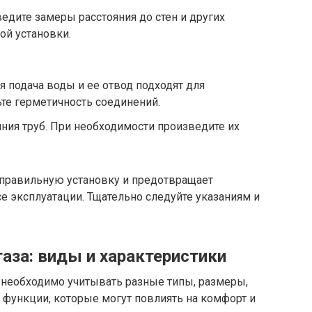
едите замеры расстояния до стен и других
ой установки.
я подача воды и ее отвод подходят для
те герметичность соединений.
яния труб. При необходимости произведите их
 правильную установку и предотвращает
 эксплуатации. Тщательно следуйте указаниям и
аза: виды и характеристики
 необходимо учитывать разные типы, размеры,
 функции, которые могут повлиять на комфорт и