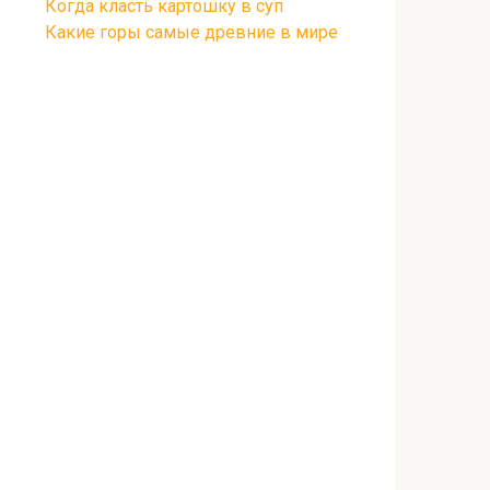
Когда класть картошку в суп
Какие горы самые древние в мире