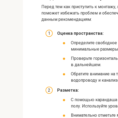
Перед тем как приступить к монтажу,
поможет избежать проблем и обеспеч
данным рекомендациям:
Оценка пространства:
Определите свободное 
минимальные размеры: 
Проверьте горизонталь
в дальнейшем.
Обратите внимание на т
водопроводу и канализ
Разметка:
С помощью карандаша и
полу. Используйте уро
Внимательно отметьте м