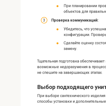
При планировании пров
объектов для правильн
Проверка коммуникаций:
Убедитесь, что успешна
конфигурации. Проверь
Сделайте оценку состо
замену.
Тщательная подготовка обеспечивает
возможные недоразумения в процессе
не спешите на завершающих этапах.
Выбор подходящего унит
При выборе сантехнического изделия
способы установки и дополнительные