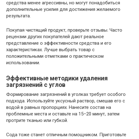
средства менее агрессивны, но могут понадобиться
дополнительные усилия для достижения желаемого
результата.
Покупая чистящий продукт, проверьте отзывы. Часто
рецензии других покупателей дают реальное
представление о эффективности средства и его
характеристиках. Лучше выбрать товар с
положительными отметками о практическом
использовании.
Эффективные методики удаления
загрязнений с углов
Формирование загрязнений в уголках требует особого
подхода. Используйте уксусный раствор, смешав его с
водой в равных пропорциях. Нанесите состав на
проблемные места и оставьте на 15–20 минут, затем
протрите тканью или губкой.
Сода тоже станет отличным помощником. Приготовьте