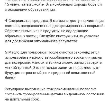
15 минут, затем смойте. Эта комбинация хорошо борется
с оксидными образованиями.
4. Специальные средства. В магазине доступны чистящие
составы, предназначенные для хромированных покрытий.
Обратите внимание на продукты, не содержащие
абразивных частиц. Следуйте инструкциям на упаковке
для достижения оптимального результата.
5. Масло для полировки. После очистки рекомендуется
использовать немного автомобильного воска или масла
для полировки. Наносите тонким слоем, затем разотрите
мягкой тряпкой. Это не только защитит поверхность от
будущих загрязнений, но и придаст ей великолепный
блеск.
Регулярное выполнение этих рекомендаций позволит
сохранить хромированные детали в идеальном состоянии
на длительный срок.