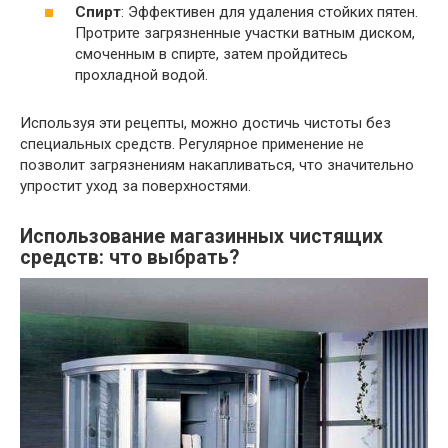
Спирт
: Эффективен для удаления стойких пятен.
Протрите загрязненные участки ватным диском,
смоченным в спирте, затем пройдитесь
прохладной водой.
Используя эти рецепты, можно достичь чистоты без
специальных средств. Регулярное применение не
позволит загрязнениям накапливаться, что значительно
упростит уход за поверхностями.
Использование магазинных чистящих
средств: что выбрать?