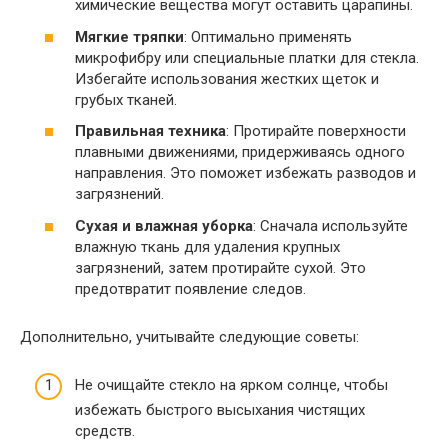
химические вещества могут оставить царапины.
Мягкие тряпки
: Оптимально применять
микрофибру или специальные платки для стекла.
Избегайте использования жестких щеток и
грубых тканей.
Правильная техника
: Протирайте поверхности
плавными движениями, придерживаясь одного
направления. Это поможет избежать разводов и
загрязнений.
Сухая и влажная уборка
: Сначала используйте
влажную ткань для удаления крупных
загрязнений, затем протирайте сухой. Это
предотвратит появление следов.
Дополнительно, учитывайте следующие советы:
Не очищайте стекло на ярком солнце, чтобы
избежать быстрого высыхания чистящих
средств.