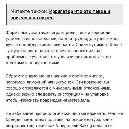
Читайте также:
Ирригатор что это такое и
для чего он нужен
Форма выпуска также играет роль. Гели и аэрозоли
удобны в использовании, но для труднодоступных мест
лучше подойдут кремы или пасты. Они могут иметь более
густую консистенцию и точечно наноситься на
проблемные участки, что увеличивает их контакт со
стенками и поверхностями.
Обратите внимание на наличие в составе кислот,
например, лимонной или уксусной. Эти компоненты
хорошо справляются с минеральными отложениями,
однако важно следовать инструкциям на упаковке,
чтобы избежать повреждения материала.
Не забывайте про экологически чистые варианты. Многие
бренды предлагают составы на основе натуральных
ингредиентов, такие как Vinegar или Baking soda. Эти