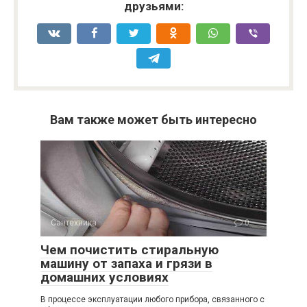
друзьями:
Вам также может быть интересно
Сантехника
0
Чем почистить стиральную
машину от запаха и грязи в
домашних условиях
В процессе эксплуатации любого прибора, связанного с