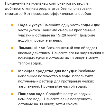
Применение натуральных компонентов позволяет
добиться отличных результатов без использования
химикатов. Вот несколько эффективных способов:
Сода и уксус
: Смешайте одну часть соды и две
части уксуса. Нанесите смесь на проблемные
участки и оставьте на 15–20 минут. Промойте
водой и протрите тканью.
Лимонный сок
: Свежевыжатый сок обладает
кислым действием. Нанесите его на загрязнения с
помощью губки и оставьте на 10 минут. Смойте
теплой водой.
Моющее средство для посуды
: Разбавьте
небольшое количество в воде. Используйте
полученный раствор для протирания мелких
загрязнений. Промывайте чистой водой.
Пищевая сода
: Создайте пасту из соды и
немного воды. Нанесите ее на поверхность,
оставьте на 30 минут, затем смойте.