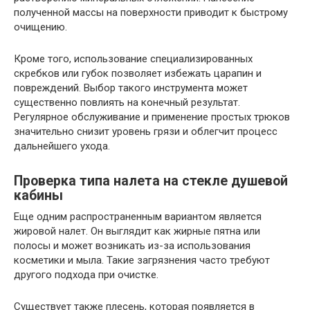
полученной массы на поверхности приводит к быстрому
очищению.
Кроме того, использование специализированных
скребков или губок позволяет избежать царапин и
повреждений. Выбор такого инструмента может
существенно повлиять на конечный результат.
Регулярное обслуживание и применение простых трюков
значительно снизит уровень грязи и облегчит процесс
дальнейшего ухода.
Проверка типа налета на стекле душевой
кабины
Еще одним распространенным вариантом является
жировой налет. Он выглядит как жирные пятна или
полосы и может возникать из-за использования
косметики и мыла. Такие загрязнения часто требуют
другого подхода при очистке.
Существует также плесень, которая появляется в