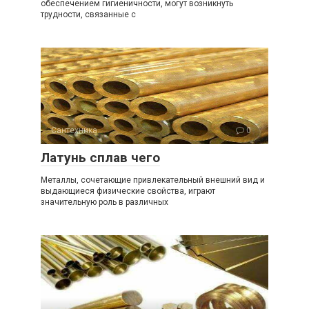
обеспечением гигиеничности, могут возникнуть
трудности, связанные с
Сантехника
0
Латунь сплав чего
Металлы, сочетающие привлекательный внешний вид и
выдающиеся физические свойства, играют
значительную роль в различных