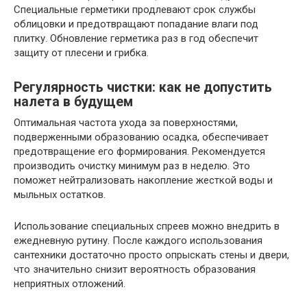
Специальные герметики продлевают срок службы
облицовки и предотвращают попадание влаги под
плитку. Обновление герметика раз в год обеспечит
защиту от плесени и грибка.
Регулярность чистки: как не допустить
налета в будущем
Оптимальная частота ухода за поверхностями,
подверженными образованию осадка, обеспечивает
предотвращение его формирования. Рекомендуется
производить очистку минимум раз в неделю. Это
поможет нейтрализовать накопление жесткой воды и
мыльных остатков.
Использование специальных спреев можно внедрить в
ежедневную рутину. После каждого использования
сантехники достаточно просто опрыскать стены и двери,
что значительно снизит вероятность образования
неприятных отложений.