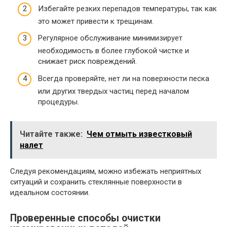
Избегайте резких перепадов температуры, так как
это может привести к трещинам.
Регулярное обслуживание минимизирует
необходимость в более глубокой чистке и
снижает риск повреждений.
Всегда проверяйте, нет ли на поверхности песка
или других твердых частиц перед началом
процедуры.
Читайте также:
Чем отмыть известковый
налет
Следуя рекомендациям, можно избежать неприятных
ситуаций и сохранить стеклянные поверхности в
идеальном состоянии.
Проверенные способы очистки