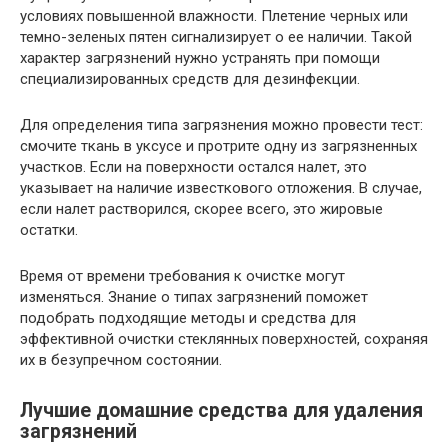
условиях повышенной влажности. Плетение черных или
темно-зеленых пятен сигнализирует о ее наличии. Такой
характер загрязнений нужно устранять при помощи
специализированных средств для дезинфекции.
Для определения типа загрязнения можно провести тест:
смочите ткань в уксусе и протрите одну из загрязненных
участков. Если на поверхности остался налет, это
указывает на наличие известкового отложения. В случае,
если налет растворился, скорее всего, это жировые
остатки.
Время от времени требования к очистке могут
изменяться. Знание о типах загрязнений поможет
подобрать подходящие методы и средства для
эффективной очистки стеклянных поверхностей, сохраняя
их в безупречном состоянии.
Лучшие домашние средства для удаления
загрязнений