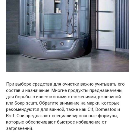
При выборе средства для очистки важно учитывать его
состав и назначение. Многие продукты предназначены
для борьбы с известковыми отложениями, ржавчиной
или Soap scum. Обратите внимание на марки, которые
рекомендуются для ванной, такие как Cif, Domestos и
Bref. Они предлагают специализированные формулы,
которые обеспечивают быстрое избавление от
загрязнений.