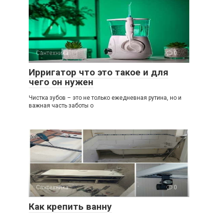
Сантехника
0
Ирригатор что это такое и для
чего он нужен
Чистка зубов – это не только ежедневная рутина, но и
важная часть заботы о
Сантехника
0
Как крепить ванну