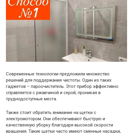
Современные технологии предложили множество
решений для поддержания чистоты. Один из таких
гаджетов – пароочиститель. Этот прибор эффективно
справляется с ржавчиной и серой, проникая в
труднодоступные места.
Также стоит обратить внимание на щетки с
электромотором. Они обеспечивают быструю и
качественную уборку благодаря высокой скорости
вращения. Такие щетки часто имеют сменные насадки,