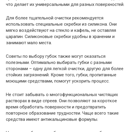
что делает их универсальными для разных поверхностей.
Для более тщательной очистки рекомендуется
использовать специальные скребки из силикона. Они
мягко воздействуют на стекло и кафель, не оставляя
царапин. Силиконовые скребки удобны в хранении и
занимают мало места.
Советы по выбору губок также могут оказаться
полезными. Оптимально выбирать губки с разными
сторонами – одну для легкой очистки, другую для более
стойких загрязнений. Кроме того, губки, пропитанные
моющими средствами, помогут ускорить процесс.
Не стоит забывать о многофункциональных чистящих
растворах в виде спреев. Они позволяют за короткое
время обработать поверхности и предотвратить
повторное образование трудностеи. Чаще всего такие
средства имеют антикальциновые формулы.