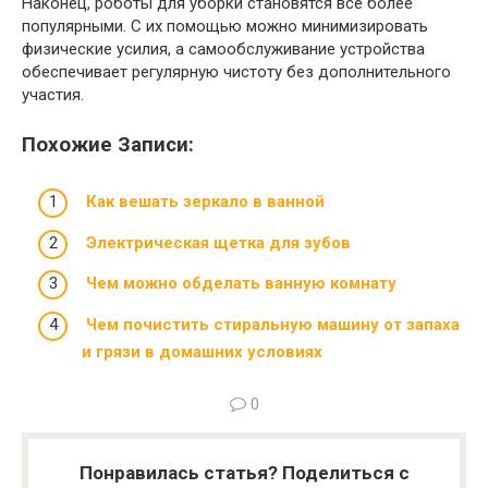
Наконец, роботы для уборки становятся все более
популярными. С их помощью можно минимизировать
физические усилия, а самообслуживание устройства
обеспечивает регулярную чистоту без дополнительного
участия.
Похожие Записи:
Как вешать зеркало в ванной
Электрическая щетка для зубов
Чем можно обделать ванную комнату
Чем почистить стиральную машину от запаха
и грязи в домашних условиях
0
Понравилась статья? Поделиться с