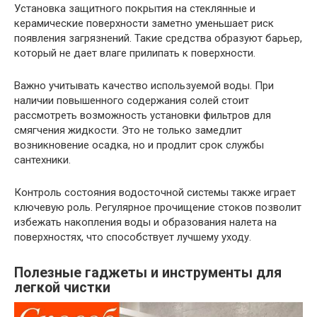
Установка защитного покрытия на стеклянные и
керамические поверхности заметно уменьшает риск
появления загрязнений. Такие средства образуют барьер,
который не дает влаге прилипать к поверхности.
Важно учитывать качество используемой воды. При
наличии повышенного содержания солей стоит
рассмотреть возможность установки фильтров для
смягчения жидкости. Это не только замедлит
возникновение осадка, но и продлит срок службы
сантехники.
Контроль состояния водосточной системы также играет
ключевую роль. Регулярное прочищение стоков позволит
избежать накопления воды и образования налета на
поверхностях, что способствует лучшему уходу.
Полезные гаджеты и инструменты для
легкой чистки