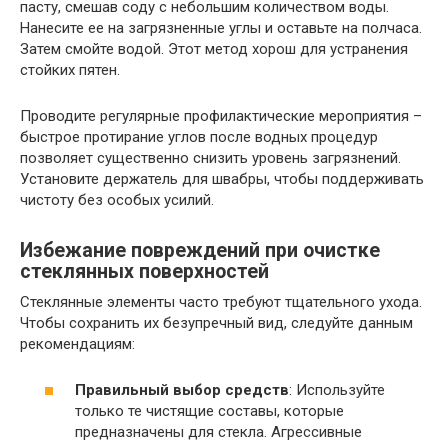
пасту, смешав соду с небольшим количеством воды.
Нанесите ее на загрязненные углы и оставьте на полчаса.
Затем смойте водой. Этот метод хорош для устранения
стойких пятен.
Проводите регулярные профилактические мероприятия –
быстрое протирание углов после водных процедур
позволяет существенно снизить уровень загрязнений.
Установите держатель для швабры, чтобы поддерживать
чистоту без особых усилий.
Избежание повреждений при очистке
стеклянных поверхностей
Стеклянные элементы часто требуют тщательного ухода.
Чтобы сохранить их безупречный вид, следуйте данным
рекомендациям:
Правильный выбор средств
: Используйте
только те чистящие составы, которые
предназначены для стекла. Агрессивные