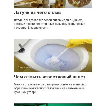
Сантехника
0
Латунь из чего сплав
Латунь представляет собой сплав меди с цинком,
который проявляет отличные физико-механические
качества. В зависимости
Сантехника
0
Чем отмыть известковый налет
Многие сталкиваются с неприятностью, связанной с
образованием жестких отложений на сантехнике и
кухонной утвари.