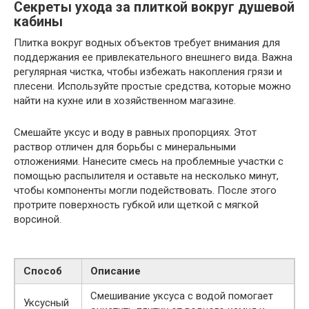
Секреты ухода за плиткой вокруг душевой
кабины
Плитка вокруг водных объектов требует внимания для
поддержания ее привлекательного внешнего вида. Важна
регулярная чистка, чтобы избежать накопления грязи и
плесени. Используйте простые средства, которые можно
найти на кухне или в хозяйственном магазине.
Смешайте уксус и воду в равных пропорциях. Этот
раствор отличен для борьбы с минеральными
отложениями. Нанесите смесь на проблемные участки с
помощью распылителя и оставьте на несколько минут,
чтобы компоненты могли подействовать. После этого
протрите поверхность губкой или щеткой с мягкой
ворсиной.
Способ
Описание
Смешивание уксуса с водой помогает
Уксусный