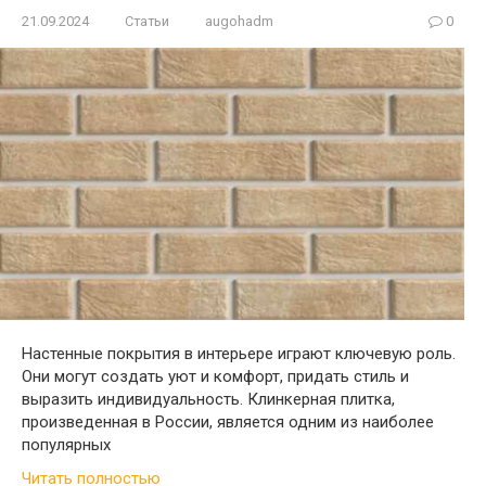
21.09.2024
Статьи
augohadm
0
Настенные покрытия в интерьере играют ключевую роль.
Они могут создать уют и комфорт, придать стиль и
выразить индивидуальность. Клинкерная плитка,
произведенная в России, является одним из наиболее
популярных
Читать полностью