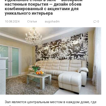
настенные покрытия — дизайн обоев
комбинированный с акцентами для
уникального интерьера
10.08.2024
Статьи
augohadm
0
Зал является центральным местом в каждом доме, где