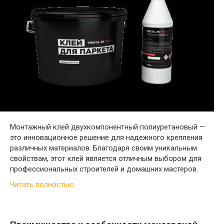
Монтажный клей двухкомпонентный полиуретановый —
это инновационное решение для надежного крепления
различных материалов. Благодаря своим уникальным
свойствам, этот клей является отличным выбором для
профессиональных строителей и домашних мастеров.
Читать полностью