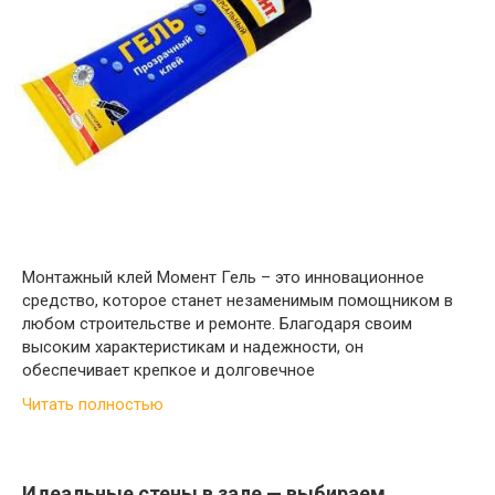
Монтажный клей Момент Гель – это инновационное
средство, которое станет незаменимым помощником в
любом строительстве и ремонте. Благодаря своим
высоким характеристикам и надежности, он
обеспечивает крепкое и долговечное
Читать полностью
Идеальные стены в зале — выбираем