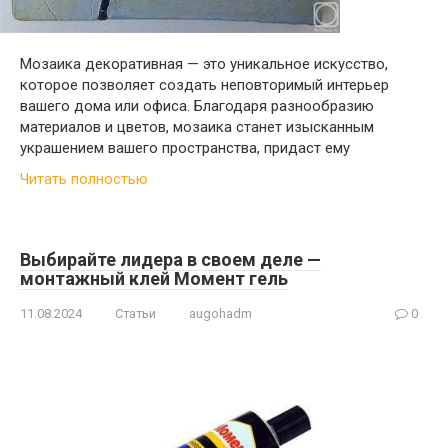
Мозаика декоративная — это уникальное искусство,
которое позволяет создать неповторимый интерьер
вашего дома или офиса. Благодаря разнообразию
материалов и цветов, мозаика станет изысканным
украшением вашего пространства, придаст ему
Читать полностью
Выбирайте лидера в своем деле —
монтажный клей Момент гель
11.08.2024
Статьи
augohadm
0