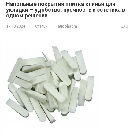
Напольные покрытия плитка клинья для
укладки — удобство, прочность и эстетика в
одном решении
17.10.2024
Статьи
augohadm
0