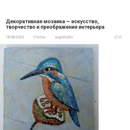
Декоративная мозаика — искусство,
творчество и преображение интерьера
18.08.2024
Статьи
augohadm
0