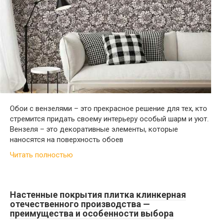
Обои с вензелями – это прекрасное решение для тех, кто
стремится придать своему интерьеру особый шарм и уют.
Вензеля – это декоративные элементы, которые
наносятся на поверхность обоев
Читать полностью
Настенные покрытия плитка клинкерная
отечественного производства —
преимущества и особенности выбора