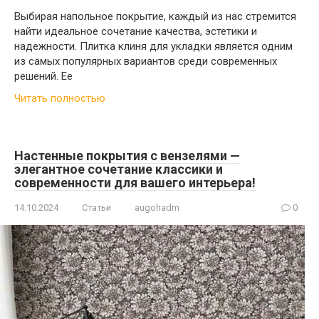
Выбирая напольное покрытие, каждый из нас стремится
найти идеальное сочетание качества, эстетики и
надежности. Плитка клиня для укладки является одним
из самых популярных вариантов среди современных
решений. Ее
Читать полностью
Настенные покрытия с вензелями —
элегантное сочетание классики и
современности для вашего интерьера!
14.10.2024
Статьи
augohadm
0