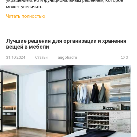
украшением, но и функциональным решением, которое
может увеличить
Читать полностью
Лучшие решения для организации и хранения
вещей в мебели
31.10.2024
Статьи
augohadm
0