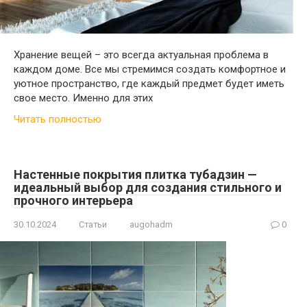
Хранение вещей – это всегда актуальная проблема в
каждом доме. Все мы стремимся создать комфортное и
уютное пространство, где каждый предмет будет иметь
свое место. Именно для этих
Читать полностью
Настенные покрытия плитка тубадзин —
идеальный выбор для создания стильного и
прочного интерьера
30.10.2024
Статьи
augohadm
0