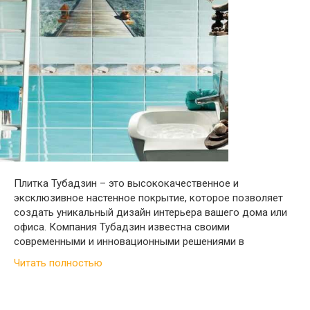
Плитка Тубадзин – это высококачественное и
эксклюзивное настенное покрытие, которое позволяет
создать уникальный дизайн интерьера вашего дома или
офиса. Компания Тубадзин известна своими
современными и инновационными решениями в
Читать полностью