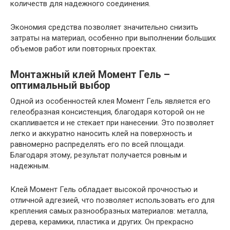
количеств для надежного соединения.
Экономия средства позволяет значительно снизить
затраты на материал, особенно при выполнении больших
объемов работ или повторных проектах.
Монтажный клей Момент Гель –
оптимальный выбор
Одной из особенностей клея Момент Гель является его
гелеобразная консистенция, благодаря которой он не
скапливается и не стекает при нанесении. Это позволяет
легко и аккуратно наносить клей на поверхность и
равномерно распределять его по всей площади.
Благодаря этому, результат получается ровным и
надежным.
Клей Момент Гель обладает высокой прочностью и
отличной адгезией, что позволяет использовать его для
крепления самых разнообразных материалов: металла,
дерева, керамики, пластика и других. Он прекрасно