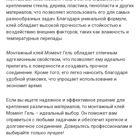
креплением стекла, дерева, пластика, пенопласта и других
материалов, что позволяет использовать его для самых
разнообразных задач. Благодаря уникальной формуле,
клей обладает высокой прочностью и стойкостью к
воздействию внешних факторов, таких как влажность и
температурные перепады.
Монтажный клей Момент Гель
обладает отличным
адгезионным свойством, что позволяет ему идеально
прилегать к поверхности и создавать прочное
соединение. Кроме того, его легко наносить благодаря
удобной упаковке, что упрощает использование и
экономит время.
Если вы ищете надежное и эффективное решение для
крепления различных материалов, то монтажный клей
Момент Гель – идеальный выбор. Он поможет вам
справиться с любыми задачами и обеспечит крепкое и
долговечное соединение. Доверьтесь профессионалам и
выбирайте только лучшее!