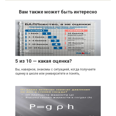
Вам также может быть интересно
Статьи
0
5 из 10 — какая оценка?
Вы, наверное, знакомы с ситуацией, когда получаете
оценку в школе или университете и понять,