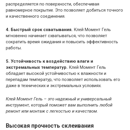
распределяется по поверхности, обеспечивая
равномерное покрытие. Это позволяет добиться точного
и качественного соединения.
4. Быстрый срок схватывания.
Клей Момент Гель
мгновенно начинает схватываться, что позволяет
сократить время ожидания и повысить эффективность
работы.
5. Устойчивость к воздействию влаги и
экстремальных температур.
Клей Момент Гель
обладает высокой устойчивостью к влажности и
перепадам температур, что позволяет использовать его
даже в технических и экстремальных условиях.
Клей Момент Гель – это надежный и универсальный
инструмент, который поможет вам выполнить любой
ремонт или монтаж с легкостью и качеством.
Высокая прочность склеивания