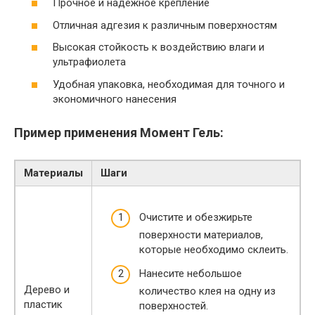
Прочное и надежное крепление
Отличная адгезия к различным поверхностям
Высокая стойкость к воздействию влаги и
ультрафиолета
Удобная упаковка, необходимая для точного и
экономичного нанесения
Пример применения Момент Гель:
Материалы
Шаги
Очистите и обезжирьте
поверхности материалов,
которые необходимо склеить.
Нанесите небольшое
Дерево и
количество клея на одну из
пластик
поверхностей.