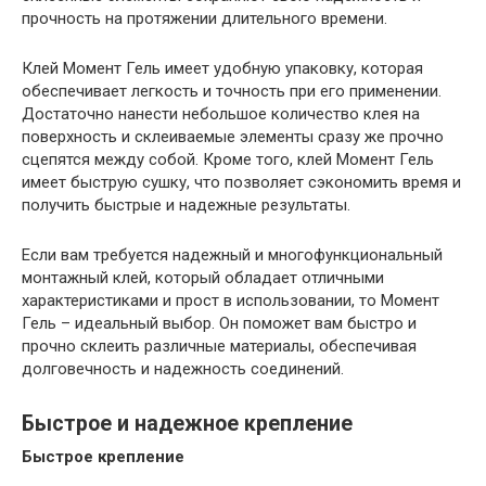
прочность на протяжении длительного времени.
Клей Момент Гель имеет удобную упаковку, которая
обеспечивает легкость и точность при его применении.
Достаточно нанести небольшое количество клея на
поверхность и склеиваемые элементы сразу же прочно
сцепятся между собой. Кроме того, клей Момент Гель
имеет быструю сушку, что позволяет сэкономить время и
получить быстрые и надежные результаты.
Если вам требуется надежный и многофункциональный
монтажный клей, который обладает отличными
характеристиками и прост в использовании, то Момент
Гель – идеальный выбор. Он поможет вам быстро и
прочно склеить различные материалы, обеспечивая
долговечность и надежность соединений.
Быстрое и надежное крепление
Быстрое крепление