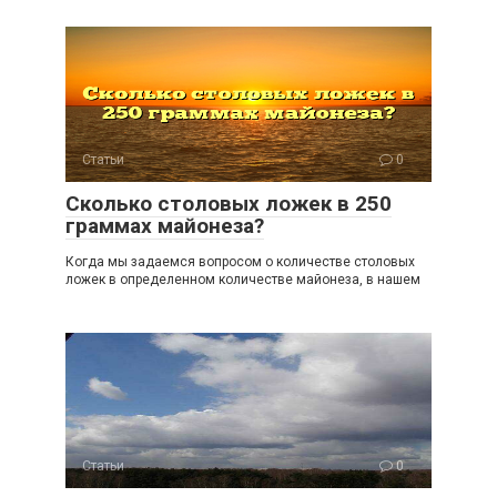
Статьи
0
Сколько столовых ложек в 250
граммах майонеза?
Когда мы задаемся вопросом о количестве столовых
ложек в определенном количестве майонеза, в нашем
Статьи
0