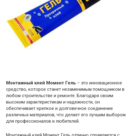
Монтажный клей Момент Гель
– это инновационное
средство, которое станет незаменимым помощником в
любом строительстве и ремонте. Благодаря своим
высоким характеристикам и надежности, он
обеспечивает крепкое и долговечное соединение
различных материалов, что делает его лучшим выбором
для профессионалов и любителей.
Монтажный клей Момент Гель отлично справляется с