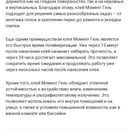
держится как на гладких поверхностях, так и на неровных
и вертикальных. Благодаря этому, клей Момент Гель
подходит для решения самых разнообразных задач – от
монтажа полок и крепления перил до ремонта и укладки
плитки.
Еще одним преимуществом клея Момент Гель является
его быстрое время полимеризации. Уже через 15 минут
после нанесения клей начинает набирать прочность, а
через 24 часа достигает максимальной. Это позволяет
сократить время ожидания и продолжать работу уже
через несколько часов после нанесения клея.
Кроме того, клей Момент Гель обладает отличной
устойчивостью к воздействию влаги, изменениям
температуры и ультрафиолетовому излучению. Это
позволяет использовать его внутри помещений и на
улице, а также в условиях повышенной влажности, как в
ванной комнате или бассейне.