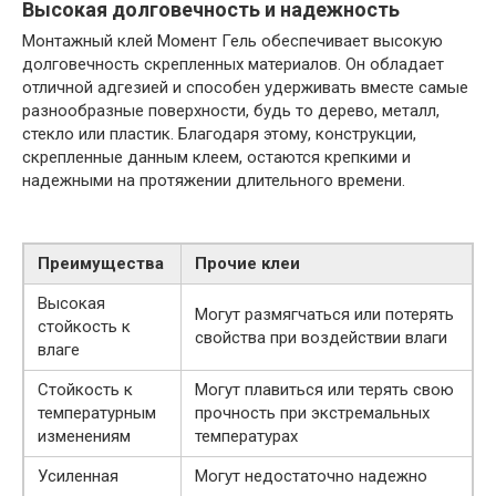
Высокая долговечность и надежность
Монтажный клей Момент Гель обеспечивает высокую
долговечность скрепленных материалов. Он обладает
отличной адгезией и способен удерживать вместе самые
разнообразные поверхности, будь то дерево, металл,
стекло или пластик. Благодаря этому, конструкции,
скрепленные данным клеем, остаются крепкими и
надежными на протяжении длительного времени.
Преимущества
Прочие клеи
Высокая
Могут размягчаться или потерять
стойкость к
свойства при воздействии влаги
влаге
Стойкость к
Могут плавиться или терять свою
температурным
прочность при экстремальных
изменениям
температурах
Усиленная
Могут недостаточно надежно