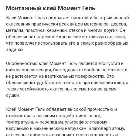
Монтажный клей Момент Гель
Клей Момент Гель предлагает простой и быстрый способ
склеивания практически всех видов материалов: дерева,
металла, пластика, керамики, стекла и многих других. Он
обеспечивает надежное крепление и отличную адгезию,
что позволяет использовать его в самых разнообразных
задачах.
Особенностью клея Момент Гель является его густая и
вязкая консистенция, благодаря которой он не стекает и
не растекается на вертикальных поверхностях. Это
обеспечивает удобство и точность при нанесении клея, а
также устойчивость склеенных элементов во время
сушки.
Клей Момент Гель обладает высокой прочностью и
стойкостью к внешним воздействиям: влаге,
температурным перепадам, ультрафиолетовому
излучению и механическим нагрузкам. Благодаря этому,
склеенные элементы сохраняют свою надежность и