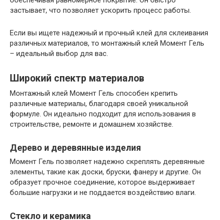
обеспечивая равномерное покрытие. Он быстро
застывает, что позволяет ускорить процесс работы.
Если вы ищете надежный и прочный клей для склеивания
различных материалов, то монтажный клей Момент Гель
– идеальный выбор для вас.
Широкий спектр материалов
Монтажный клей Момент Гель способен крепить
различные материалы, благодаря своей уникальной
формуле. Он идеально подходит для использования в
строительстве, ремонте и домашнем хозяйстве.
Дерево и деревянные изделия
Момент Гель позволяет надежно скреплять деревянные
элементы, такие как доски, бруски, фанеру и другие. Он
образует прочное соединение, которое выдерживает
большие нагрузки и не поддается воздействию влаги.
Стекло и керамика