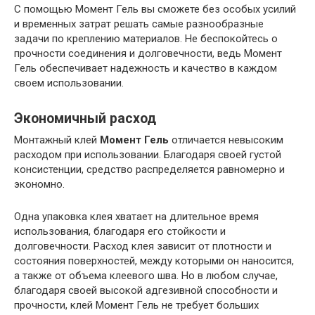
С помощью Момент Гель вы сможете без особых усилий
и временных затрат решать самые разнообразные
задачи по креплению материалов. Не беспокойтесь о
прочности соединения и долговечности, ведь Момент
Гель обеспечивает надежность и качество в каждом
своем использовании.
Экономичный расход
Монтажный клей
Момент Гель
отличается невысоким
расходом при использовании. Благодаря своей густой
консистенции, средство распределяется равномерно и
экономно.
Одна упаковка клея хватает на длительное время
использования, благодаря его стойкости и
долговечности. Расход клея зависит от плотности и
состояния поверхностей, между которыми он наносится,
а также от объема клеевого шва. Но в любом случае,
благодаря своей высокой адгезивной способности и
прочности, клей Момент Гель не требует больших