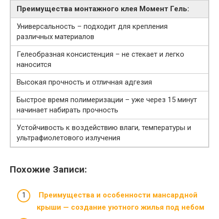
Преимущества монтажного клея Момент Гель:
Универсальность – подходит для крепления
различных материалов
Гелеобразная консистенция – не стекает и легко
наносится
Высокая прочность и отличная адгезия
Быстрое время полимеризации – уже через 15 минут
начинает набирать прочность
Устойчивость к воздействию влаги, температуры и
ультрафиолетового излучения
Похожие Записи:
Преимущества и особенности мансардной
крыши — создание уютного жилья под небом