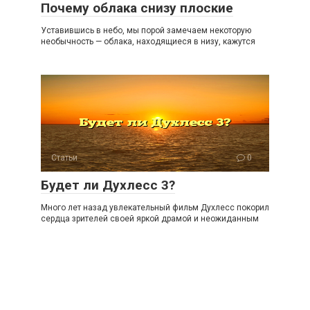
Почему облака снизу плоские
Уставившись в небо, мы порой замечаем некоторую
необычность — облака, находящиеся в низу, кажутся
Статьи
0
Будет ли Духлесс 3?
Много лет назад увлекательный фильм Духлесс покорил
сердца зрителей своей яркой драмой и неожиданным