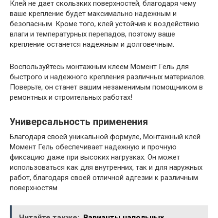
Клей не дает скользких поверхностей, благодаря чему
ваше крепление будет максимально надежным и
безопасным. Кроме того, клей устойчив к воздействию
влаги и температурных перепадов, поэтому ваше
крепление останется надежным и долговечным.
Воспользуйтесь монтажным клеем Момент Гель для
быстрого и надежного крепления различных материалов.
Поверьте, он станет вашим незаменимым помощником в
ремонтных и строительных работах!
Универсальность применения
Благодаря своей уникальной формуле, Монтажный клей
Момент Гель обеспечивает надежную и прочную
фиксацию даже при высоких нагрузках. Он может
использоваться как для внутренних, так и для наружных
работ, благодаря своей отличной адгезии к различным
поверхностям.
Читайте также:
Варианты напольных