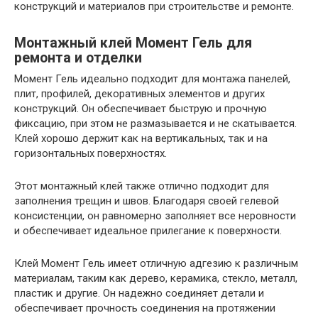
конструкций и материалов при строительстве и ремонте.
Монтажный клей Момент Гель для
ремонта и отделки
Момент Гель идеально подходит для монтажа панелей,
плит, профилей, декоративных элементов и других
конструкций. Он обеспечивает быструю и прочную
фиксацию, при этом не размазывается и не скатывается.
Клей хорошо держит как на вертикальных, так и на
горизонтальных поверхностях.
Этот монтажный клей также отлично подходит для
заполнения трещин и швов. Благодаря своей гелевой
консистенции, он равномерно заполняет все неровности
и обеспечивает идеальное прилегание к поверхности.
Клей Момент Гель имеет отличную адгезию к различным
материалам, таким как дерево, керамика, стекло, металл,
пластик и другие. Он надежно соединяет детали и
обеспечивает прочность соединения на протяжении