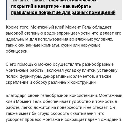
покрытий в квартире - как выбрать
правильное покрытие для разных помещений
Кроме того, Монтажный клей Момент Гель обладает
высокой степенью водонепроницаемости, что делает его
идеальным для использования во влажных условиях,
таких как ванные комнаты, кухни или наружные
облицовки.
С его помощью можно осуществлять разнообразные
монтажные работы, включая укладку плитки, установку
полок, фурнитуры, декоративных элементов, а также
скрепление и сборку различных конструкций.
Благодаря своей гелеобразной консистенции, Монтажный
клей Момент Гель обеспечивает удобство и точность в
работе, легко ложится на поверхности и не стекает. Он
также имеет быструю скорость схватывания, что
ускоряет процесс монтажа и сокращает время ожидания.