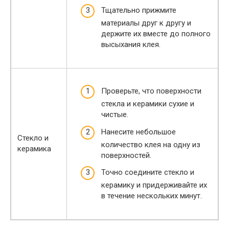
Тщательно прижмите
материалы друг к другу и
держите их вместе до полного
высыхания клея.
Проверьте, что поверхности
стекла и керамики сухие и
чистые.
Нанесите небольшое
Стекло и
количество клея на одну из
керамика
поверхностей.
Точно соедините стекло и
керамику и придерживайте их
в течение нескольких минут.