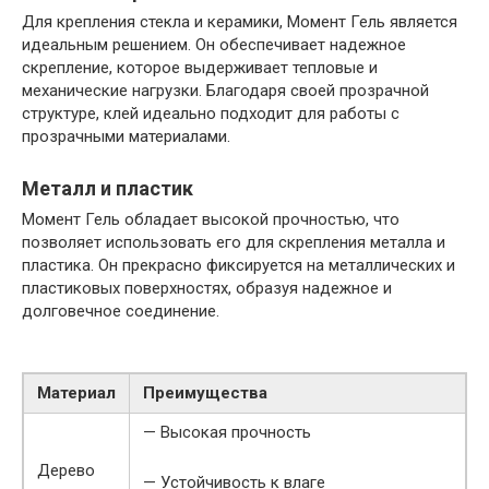
Для крепления стекла и керамики, Момент Гель является
идеальным решением. Он обеспечивает надежное
скрепление, которое выдерживает тепловые и
механические нагрузки. Благодаря своей прозрачной
структуре, клей идеально подходит для работы с
прозрачными материалами.
Металл и пластик
Момент Гель обладает высокой прочностью, что
позволяет использовать его для скрепления металла и
пластика. Он прекрасно фиксируется на металлических и
пластиковых поверхностях, образуя надежное и
долговечное соединение.
Материал
Преимущества
— Высокая прочность
Дерево
— Устойчивость к влаге