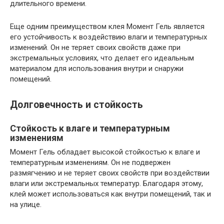
длительного времени.
Еще одним преимуществом клея Момент Гель является
его устойчивость к воздействию влаги и температурных
изменений. Он не теряет своих свойств даже при
экстремальных условиях, что делает его идеальным
материалом для использования внутри и снаружи
помещений.
Долговечность и стойкость
Стойкость к влаге и температурным
изменениям
Момент Гель обладает высокой стойкостью к влаге и
температурным изменениям. Он не подвержен
размягчению и не теряет своих свойств при воздействии
влаги или экстремальных температур. Благодаря этому,
клей может использоваться как внутри помещений, так и
на улице.