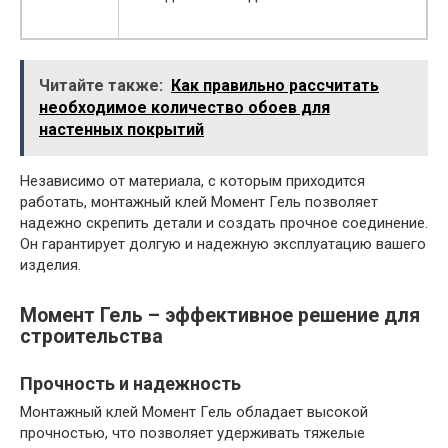
Читайте также:
Как правильно рассчитать
необходимое количество обоев для
настенных покрытий
Независимо от материала, с которым приходится
работать, монтажный клей Момент Гель позволяет
надежно скрепить детали и создать прочное соединение.
Он гарантирует долгую и надежную эксплуатацию вашего
изделия.
Момент Гель – эффективное решение для
строительства
Прочность и надежность
Монтажный клей Момент Гель обладает высокой
прочностью, что позволяет удерживать тяжелые