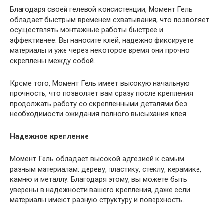
Благодаря своей гелевой консистенции, Момент Гель
обладает быстрым временем схватывания, что позволяет
осуществлять монтажные работы быстрее и
эффективнее. Вы наносите клей, надежно фиксируете
материалы и уже через некоторое время они прочно
скреплены между собой.
Кроме того, Момент Гель имеет высокую начальную
прочность, что позволяет вам сразу после крепления
продолжать работу со скрепленными деталями без
необходимости ожидания полного высыхания клея.
Надежное крепление
Момент Гель обладает высокой адгезией к самым
разным материалам: дереву, пластику, стеклу, керамике,
камню и металлу. Благодаря этому, вы можете быть
уверены в надежности вашего крепления, даже если
материалы имеют разную структуру и поверхность.