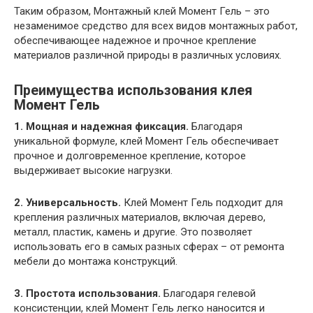
Таким образом, Монтажный клей Момент Гель – это
незаменимое средство для всех видов монтажных работ,
обеспечивающее надежное и прочное крепление
материалов различной природы в различных условиях.
Преимущества использования клея
Момент Гель
1. Мощная и надежная фиксация.
Благодаря
уникальной формуле, клей Момент Гель обеспечивает
прочное и долговременное крепление, которое
выдерживает высокие нагрузки.
2. Универсальность.
Клей Момент Гель подходит для
крепления различных материалов, включая дерево,
металл, пластик, камень и другие. Это позволяет
использовать его в самых разных сферах – от ремонта
мебели до монтажа конструкций.
3. Простота использования.
Благодаря гелевой
консистенции, клей Момент Гель легко наносится и