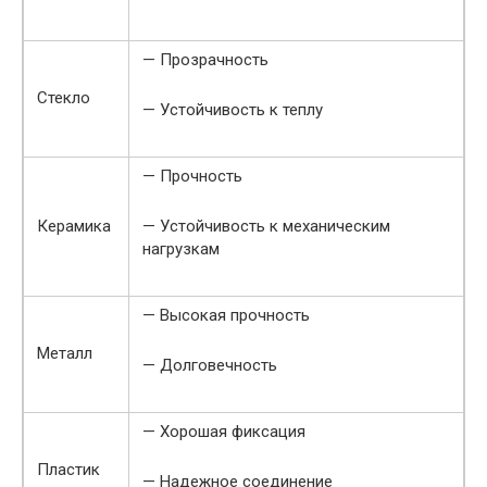
— Прозрачность
Стекло
— Устойчивость к теплу
— Прочность
Керамика
— Устойчивость к механическим
нагрузкам
— Высокая прочность
Металл
— Долговечность
— Хорошая фиксация
Пластик
— Надежное соединение