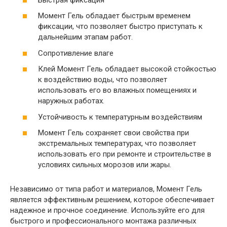
Момент Гель обладает быстрым временем
фиксации, что позволяет быстро приступать к
дальнейшим этапам работ.
Сопротивление влаге
Клей Момент Гель обладает высокой стойкостью
к воздействию воды, что позволяет
использовать его во влажных помещениях и
наружных работах.
Устойчивость к температурным воздействиям
Момент Гель сохраняет свои свойства при
экстремальных температурах, что позволяет
использовать его при ремонте и строительстве в
условиях сильных морозов или жары.
Независимо от типа работ и материалов, Момент Гель
является эффективным решением, которое обеспечивает
надежное и прочное соединение. Используйте его для
быстрого и профессионального монтажа различных