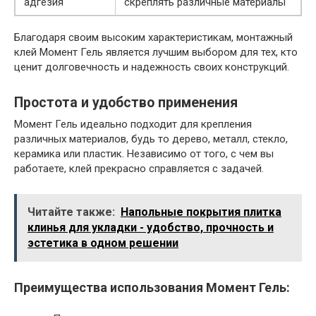
адгезия
скреплять различные материалы
Благодаря своим высоким характеристикам, монтажный
клей Момент Гель является лучшим выбором для тех, кто
ценит долговечность и надежность своих конструкций.
Простота и удобство применения
Момент Гель идеально подходит для крепления
различных материалов, будь то дерево, металл, стекло,
керамика или пластик. Независимо от того, с чем вы
работаете, клей прекрасно справляется с задачей.
Читайте также:
Напольные покрытия плитка
клинья для укладки - удобство, прочность и
эстетика в одном решении
Преимущества использования Момент Гель: