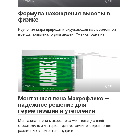
Статьи
0
Формула нахождения высоты в
физике
Изучение мира природы и окружающей нас вселенной
всегда привлекало умы людей. Физика, одна из
Статьи
0
Монтажная пена Макрофлекс —
надежное решение для
герметизации и утепления
Монтажная пена макрофлекс — инновационный
строительный материал для устойчивого крепления
различных элементов внутри и