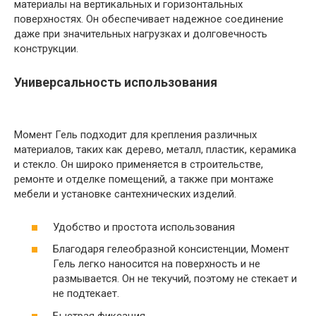
материалы на вертикальных и горизонтальных
поверхностях. Он обеспечивает надежное соединение
даже при значительных нагрузках и долговечность
конструкции.
Универсальность использования
Момент Гель подходит для крепления различных
материалов, таких как дерево, металл, пластик, керамика
и стекло. Он широко применяется в строительстве,
ремонте и отделке помещений, а также при монтаже
мебели и установке сантехнических изделий.
Удобство и простота использования
Благодаря гелеобразной консистенции, Момент
Гель легко наносится на поверхность и не
размывается. Он не текучий, поэтому не стекает и
не подтекает.
Быстрая фиксация