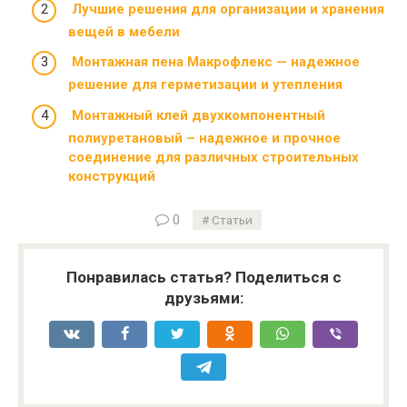
Лучшие решения для организации и хранения
вещей в мебели
Монтажная пена Макрофлекс — надежное
решение для герметизации и утепления
Монтажный клей двухкомпонентный
полиуретановый – надежное и прочное
соединение для различных строительных
конструкций
0
Статьи
Понравилась статья? Поделиться с
друзьями: