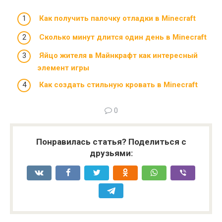
Как получить палочку отладки в Minecraft
Сколько минут длится один день в Minecraft
Яйцо жителя в Майнкрафт как интересный
элемент игры
Как создать стильную кровать в Minecraft
0
Понравилась статья? Поделиться с
друзьями: