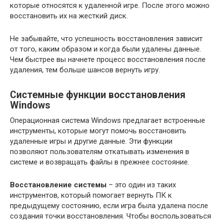
которые относятся к удаленной игре. После этого можно
восстановить их на жесткий диск.
Не забывайте, что успешность восстановления зависит
от того, каким образом и когда были удалены данные.
Чем быстрее вы начнете процесс восстановления после
удаления, тем больше шансов вернуть игру.
Системные функции восстановления
Windows
Операционная система Windows предлагает встроенные
инструменты, которые могут помочь восстановить
удаленные игры и другие данные. Эти функции
позволяют пользователям откатывать изменения в
системе и возвращать файлы в прежнее состояние.
Восстановление системы
– это один из таких
инструментов, который помогает вернуть ПК к
предыдущему состоянию, если игра была удалена после
создания точки восстановления. Чтобы воспользоваться