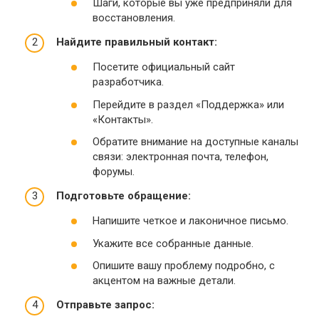
Шаги, которые вы уже предприняли для
восстановления.
Найдите правильный контакт:
Посетите официальный сайт
разработчика.
Перейдите в раздел «Поддержка» или
«Контакты».
Обратите внимание на доступные каналы
связи: электронная почта, телефон,
форумы.
Подготовьте обращение:
Напишите четкое и лаконичное письмо.
Укажите все собранные данные.
Опишите вашу проблему подробно, с
акцентом на важные детали.
Отправьте запрос: