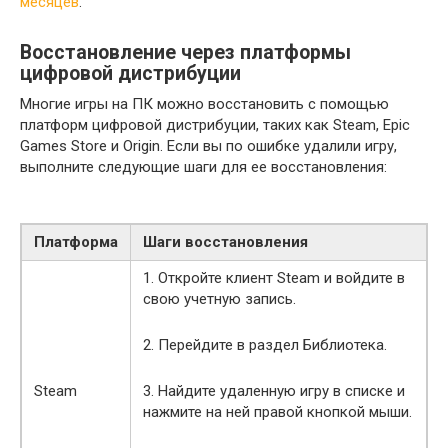
месяцев
.
Восстановление через платформы
цифровой дистрибуции
Многие игры на ПК можно восстановить с помощью
платформ цифровой дистрибуции, таких как Steam, Epic
Games Store и Origin. Если вы по ошибке удалили игру,
выполните следующие шаги для ее восстановления:
Платформа
Шаги восстановления
1. Откройте клиент Steam и войдите в
свою учетную запись.
2. Перейдите в раздел Библиотека.
Steam
3. Найдите удаленную игру в списке и
нажмите на ней правой кнопкой мыши.