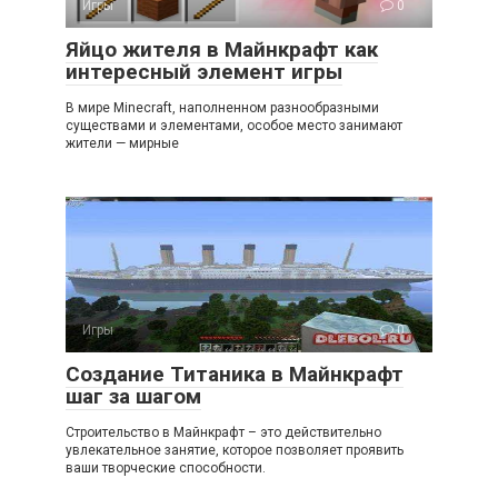
Игры
0
Яйцо жителя в Майнкрафт как
интересный элемент игры
В мире Minecraft, наполненном разнообразными
существами и элементами, особое место занимают
жители — мирные
Игры
0
Создание Титаника в Майнкрафт
шаг за шагом
Строительство в Майнкрафт – это действительно
увлекательное занятие, которое позволяет проявить
ваши творческие способности.