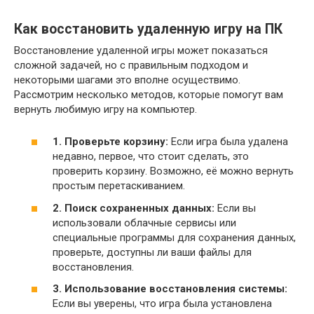
Как восстановить удаленную игру на ПК
Восстановление удаленной игры может показаться
сложной задачей, но с правильным подходом и
некоторыми шагами это вполне осуществимо.
Рассмотрим несколько методов, которые помогут вам
вернуть любимую игру на компьютер.
1. Проверьте корзину:
Если игра была удалена
недавно, первое, что стоит сделать, это
проверить корзину. Возможно, её можно вернуть
простым перетаскиванием.
2. Поиск сохраненных данных:
Если вы
использовали облачные сервисы или
специальные программы для сохранения данных,
проверьте, доступны ли ваши файлы для
восстановления.
3. Использование восстановления системы:
Если вы уверены, что игра была установлена