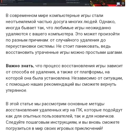
В современном мире компьютерные игры стали
неотъемлемой частью досуга многих людей. Однако,
иногда бывает так, что любимые игры неожиданно
удаляются с вашего компьютера. Это может произойти
по разным причинам: от случайного удаления до
переустановки системы. Не стоит паниковать, ведь
восстановить утраченные игры можно простыми шагами.
Важно знать
, что процесс восстановления игры зависит
от способа её удаления, а также от платформы, на
которой она была установлена. Независимо от ситуации,
с помощью наших рекомендаций вы сможете вернуть
утерянное.
В этой статье мы рассмотрим основные
методы
восстановления
удаленных игр на ПК, которые подойдут
как для опытных пользователей, так и для новичков.
Следуйте пошаговым инструкциям, и вы вновь сможете
погрузиться в мир своих игровых приключений!