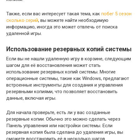
Также, если вас интересует такая тема, как
побег 5 сезон
сколько серий
, вы можете найти необходимую
информацию, иногда это может отвлечь от поиска
удаленной игры.
Использование резервных копий системы
Если вы не нашли удаленную игру в корзине, следующим
шагом для её восстановления может стать
использование резервных копий системы. Многие
операционные системы, такие как Windows, предлагают
встроенные инструменты для создания и управления
резервными копиями, что позволяет восстановить
данные, включая игры.
Для начала проверьте, есть ли у вас созданные
резервные копии. Обычно это можно сделать через
Панель управления или настройки системы. Если
резервная копия была сделана до удаления игры, вы
сможете восстановить её в несколько шагов.