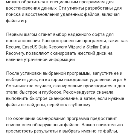
можно обратиться к специальным программам для
восстановления данных. Эти утилиты разработаны для
поиска и восстановления удаленных файлов, включая
файлы игр.
Первым шагом станет выбор надежного софта для
восстановления. Распространенные программы, такие как
Recuva, EaseUS Data Recovery Wizard и Stellar Data
Recovery, позволяют сканировать жесткий диск на
наличие утраченной информации.
После установки выбранной программы, запустите ее и
выберите диск, на котором находилась удаленная игра. В
большинстве случаев, сканирование производится в два
этапа: быстрое и глубокое. Рекомендуется сначала
выполнить быстрое сканирование, а затем, если нужные
файлы не найдены, перейти к глубокому.
По окончании сканирования программа предоставит
список всех обнаруженных файлов. Важно внимательно
просмотреть результаты и выбрать именно те файлы,