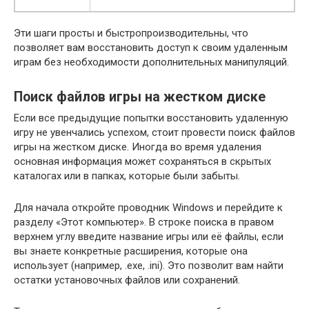
Эти шаги просты и быстропроизводительны, что
позволяет вам восстановить доступ к своим удаленным
играм без необходимости дополнительных манипуляций.
Поиск файлов игры на жестком диске
Если все предыдущие попытки восстановить удаленную
игру не увенчались успехом, стоит провести поиск файлов
игры на жестком диске. Иногда во время удаления
основная информация может сохраняться в скрытых
каталогах или в папках, которые были забыты.
Для начала откройте проводник Windows и перейдите к
разделу «Этот компьютер». В строке поиска в правом
верхнем углу введите название игры или её файлы, если
вы знаете конкретные расширения, которые она
использует (например, .exe, .ini). Это позволит вам найти
остатки установочных файлов или сохранений.