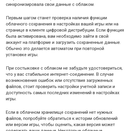
синхронизировала свои данные с облаком.
Первым шагом станет проверка наличия функции
облачного сохранения в настройках вашей игры или на
странице в клиенте цифровой дистрибуции. Если функция
была активирована, вам необходимо зайти в свой
аккаунт на платформе и загрузить сохраненные данные.
Обычно это делается автоматом при повторной
установке игры.
При состыковке с облаком не забудьте удостовериться,
что у вас стабильное интернет-соединение. В случае
возникновения ошибок или отсутствия загруженных
файлов, стоит проверить настройки учетной записи и
доступность самых последних изменений в настройках
игры.
Если в облачном хранилище сохранений нет нужных
файлов, попробуйте обратиться к истории обновлений
или версии игры, чтобы оценить, какая версия может
содержать ваши данные. Некоторые облачные