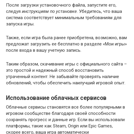
После загрузки установочного файла, запустите его,
следуя
инструкциям по установке
. Убедитесь, что ваша
система соответствует минимальным требованиям для
запуска игры.
Также, если игра была ранее приобретена, возможно, вам
предложат загрузить ее бесплатно в разделе «Мои игры»
после входа в вашу учетную запись.
Таким образом, скачивание игры с официального сайта –
это простой и надежный способ восстановить
утраченный контент. Не забывайте проверять наличие
обновлений, чтобы обеспечить наилучший игровой опыт.
Использование облачных сервисов
Облачные сервисы становятся все более популярными в
игровом сообществе благодаря своей способности
сохранять прогресс и данные игр. Если вы использовали
платформы, такие как Steam, Origin или Epic Games,
скорее всего, ваша игра автоматически