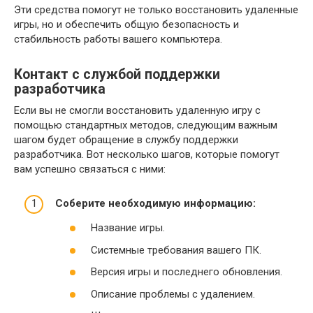
Эти средства помогут не только восстановить удаленные
игры, но и обеспечить общую безопасность и
стабильность работы вашего компьютера.
Контакт с службой поддержки
разработчика
Если вы не смогли восстановить удаленную игру с
помощью стандартных методов, следующим важным
шагом будет обращение в службу поддержки
разработчика. Вот несколько шагов, которые помогут
вам успешно связаться с ними:
Соберите необходимую информацию:
Название игры.
Системные требования вашего ПК.
Версия игры и последнего обновления.
Описание проблемы с удалением.