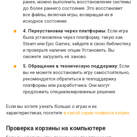
ранее, можно выполнить восстановление системы
до более раннего состояния. Это восстановит
все файлы, включая игры, возвращая их в
исходное состояние.
4. Переустановка через платформы:
Если игра
была установлена через платформу, такую как
Steam или Epic Games, зайдите в свою библиотеку
и проверьте наличие опции Установить. Вы
сможете загрузить её заново.
5. Обращение в техническую поддержку:
Если
вы не можете восстановить игру самостоятельно,
рекомендуется обратиться в техподдержку
платформы или разработчика. Они могут
предложить специализированные решения.
Если вы хотите узнать больше о играх и их
характеристиках, посетите
в какой серии появится кэтрин
.
Проверка корзины на компьютере