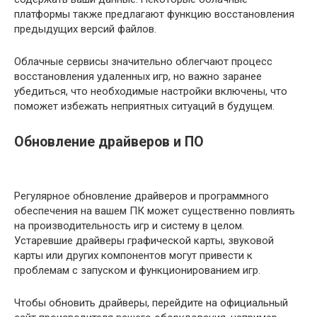
платформы также предлагают функцию восстановления
предыдущих версий файлов.
Облачные сервисы значительно облегчают процесс
восстановления удаленных игр, но важно заранее
убедиться, что необходимые настройки включены, что
поможет избежать неприятных ситуаций в будущем.
Обновление драйверов и ПО
Регулярное обновление драйверов и программного
обеспечения на вашем ПК может существенно повлиять
на производительность игр и систему в целом.
Устаревшие драйверы графической карты, звуковой
карты или других компонентов могут привести к
проблемам с запуском и функционированием игр.
Чтобы обновить драйверы, перейдите на официальный