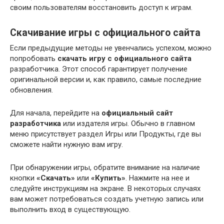
своим пользователям восстановить доступ к играм.
Скачивание игры с официального сайта
Если предыдущие методы не увенчались успехом, можно
попробовать
скачать игру с официального сайта
разработчика. Этот способ гарантирует получение
оригинальной версии и, как правило, самые последние
обновления.
Для начала, перейдите на
официальный сайт
разработчика
или издателя игры. Обычно в главном
меню присутствует раздел Игры или Продукты, где вы
сможете найти нужную вам игру.
При обнаружении игры, обратите внимание на наличие
кнопки
«Скачать»
или
«Купить»
. Нажмите на нее и
следуйте инструкциям на экране. В некоторых случаях
вам может потребоваться создать учетную запись или
выполнить вход в существующую.