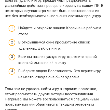
Если вы удалили игру, прежде чем предпринимать
дальнейшие действия, проверьте корзину на вашем ПК. В
некоторых случаях игра может быть восстановлена из
нее без необходимости выполнения сложных процедур.
Найдите и откройте значок Корзина на рабочем
столе.
В открывшемся окне просмотрите список
удаленных файлов и игр.
Если вы нашли нужную игру, щелкните правой
кнопкой мыши по её значку.
Выберите опцию Восстановить. Это вернет игру
на место, откуда она была удалена.
Если вам не удалось найти игру в корзине, возможно,
стоит рассмотреть другие методы восстановления.
Например, вы можете воспользоваться специальными
программами или обратиться к текущим резервным
копиям.