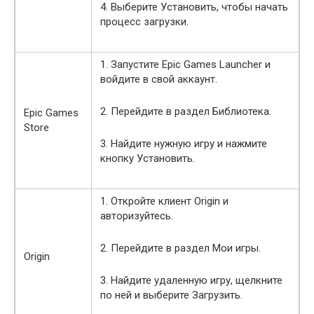
4. Выберите Установить, чтобы начать
процесс загрузки.
1. Запустите Epic Games Launcher и
войдите в свой аккаунт.
2. Перейдите в раздел Библиотека.
Epic Games
Store
3. Найдите нужную игру и нажмите
кнопку Установить.
1. Откройте клиент Origin и
авторизуйтесь.
2. Перейдите в раздел Мои игры.
Origin
3. Найдите удаленную игру, щелкните
по ней и выберите Загрузить.