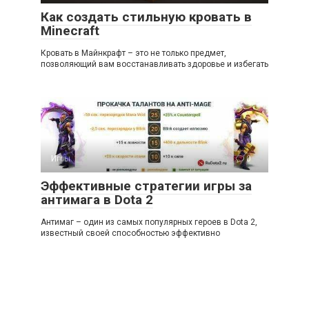
Как создать стильную кровать в
Minecraft
Кровать в Майнкрафт – это не только предмет,
позволяющий вам восстанавливать здоровье и избегать
Игры
0
Эффективные стратегии игры за
антимага в Dota 2
Антимаг – один из самых популярных героев в Dota 2,
известный своей способностью эффективно