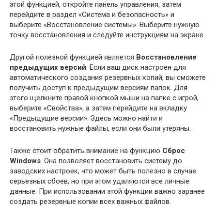
этой функцией, откройте панель управления, затем
перейдите в раздел «Система и безопасность» и
выберите «Восстановление системы». Выберите нужную
точку восстановления и следуйте инструкциям на экране.
Другой полезной функцией является
Восстановление
предыдущих версий
. Если ваш диск настроен для
автоматического создания резервных копий, вы сможете
получить доступ к предыдущим версиям папок. Для
этого щелкните правой кнопкой мыши на папке с игрой,
выберите «Свойства», а затем перейдите на вкладку
«Предыдущие версии». Здесь можно найти и
восстановить нужные файлы, если они были утеряны.
Также стоит обратить внимание на функцию
Сброс
Windows
. Она позволяет восстановить систему до
заводских настроек, что может быть полезно в случае
серьезных сбоев, но при этом удаляются все личные
данные. При использовании этой функции важно заранее
создать резервные копии всех важных файлов.