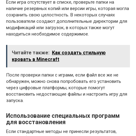
Если игра отсутствует в списке, проверьте папки на
наличие резервных копий или версии игры, которая могла
сохранить свою целостность. В некоторых случаях
пользователи создают дополнительные директории для
модификаций или загрузок, в которых также могут
находиться необходимое содержимое.
Читайте также:
Как создать стильную
кровать в Minecraft
После проверки папки с играми, если файл все же не
обнаружен, можно снова попробовать его установить
через цифровые платформы, которые помогут
восстановить недостающие файлы и настроить игру для
запуска.
Использование специальных программ
для восстановления
Если стандартные методы не принесли результатов,