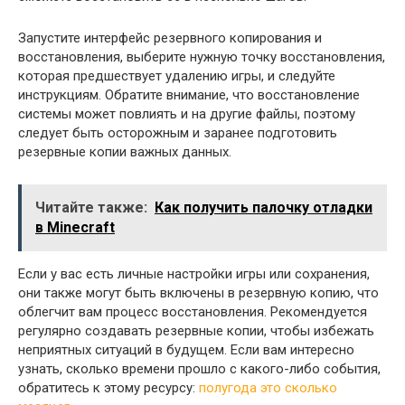
Запустите интерфейс резервного копирования и
восстановления, выберите нужную точку восстановления,
которая предшествует удалению игры, и следуйте
инструкциям. Обратите внимание, что восстановление
системы может повлиять и на другие файлы, поэтому
следует быть осторожным и заранее подготовить
резервные копии важных данных.
Читайте также:
Как получить палочку отладки
в Minecraft
Если у вас есть личные настройки игры или сохранения,
они также могут быть включены в резервную копию, что
облегчит вам процесс восстановления. Рекомендуется
регулярно создавать резервные копии, чтобы избежать
неприятных ситуаций в будущем. Если вам интересно
узнать, сколько времени прошло с какого-либо события,
обратитесь к этому ресурсу:
полугода это сколько