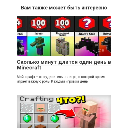
Вам также может быть интересно
Игры
0
Сколько минут длится один день в
Minecraft
Майнкрафт – это удивительная игра, в которой время
играет важную роль. Каждый игровой день