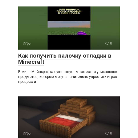
Игры
0
Как получить палочку отладки в
Minecraft
В мире Майнкрафта существует множество уникальных
предметов, которые могут значительно упростить игров
процесс и
Игры
0