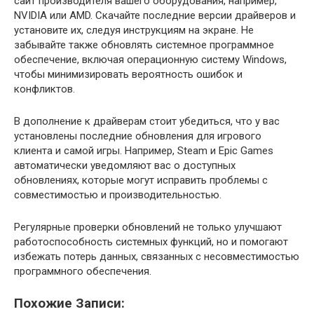
сайт производителя вашего оборудования, например,
NVIDIA или AMD. Скачайте последние версии драйверов и
установите их, следуя инструкциям на экране. Не
забывайте также обновлять системное программное
обеспечение, включая операционную систему Windows,
чтобы минимизировать вероятность ошибок и
конфликтов.
В дополнение к драйверам стоит убедиться, что у вас
установлены последние обновления для игрового
клиента и самой игры. Например, Steam и Epic Games
автоматически уведомляют вас о доступных
обновлениях, которые могут исправить проблемы с
совместимостью и производительностью.
Регулярные проверки обновлений не только улучшают
работоспособность системных функций, но и помогают
избежать потерь данных, связанных с несовместимостью
программного обеспечения.
Похожие Записи: