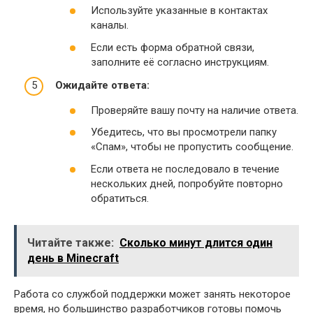
Используйте указанные в контактах
каналы.
Если есть форма обратной связи,
заполните её согласно инструкциям.
Ожидайте ответа:
Проверяйте вашу почту на наличие ответа.
Убедитесь, что вы просмотрели папку
«Спам», чтобы не пропустить сообщение.
Если ответа не последовало в течение
нескольких дней, попробуйте повторно
обратиться.
Читайте также:
Сколько минут длится один
день в Minecraft
Работа со службой поддержки может занять некоторое
время, но большинство разработчиков готовы помочь