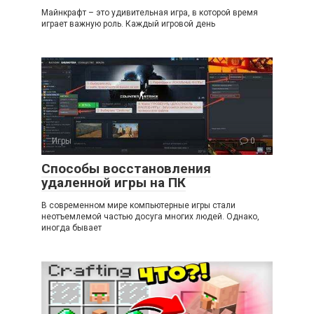
Майнкрафт – это удивительная игра, в которой время
играет важную роль. Каждый игровой день
Игры
0
Способы восстановления
удаленной игры на ПК
В современном мире компьютерные игры стали
неотъемлемой частью досуга многих людей. Однако,
иногда бывает