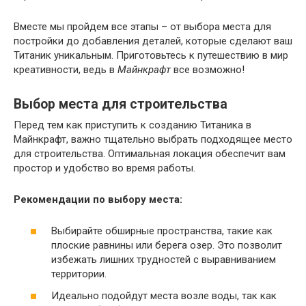
Вместе мы пройдем все этапы – от выбора места для
постройки до добавления деталей, которые сделают ваш
Титаник уникальным. Приготовьтесь к путешествию в мир
креативности, ведь в
Майнкрафт
все возможно!
Выбор места для строительства
Перед тем как приступить к созданию Титаника в
Майнкрафт, важно тщательно выбрать подходящее место
для строительства. Оптимальная локация обеспечит вам
простор и удобство во время работы.
Рекомендации по выбору места:
Выбирайте обширные пространства, такие как
плоские равнины или берега озер. Это позволит
избежать лишних трудностей с выравниванием
территории.
Идеально подойдут места возле воды, так как