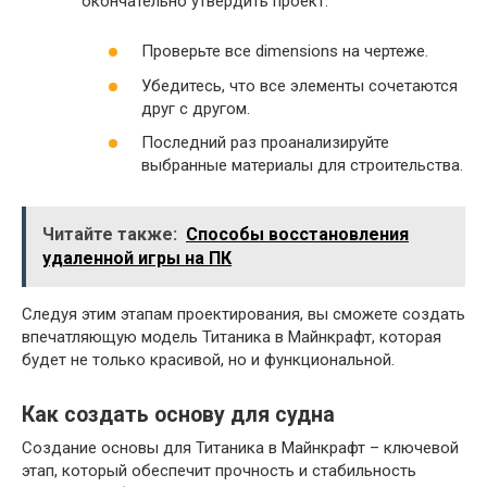
окончательно утвердить проект.
Проверьте все dimensions на чертеже.
Убедитесь, что все элементы сочетаются
друг с другом.
Последний раз проанализируйте
выбранные материалы для строительства.
Читайте также:
Способы восстановления
удаленной игры на ПК
Следуя этим этапам проектирования, вы сможете создать
впечатляющую модель Титаника в Майнкрафт, которая
будет не только красивой, но и функциональной.
Как создать основу для судна
Создание основы для Титаника в Майнкрафт – ключевой
этап, который обеспечит прочность и стабильность