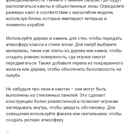
функциональности. Начните с нижней палубы, где будут
располагаться каюты и общественные зоны. Определите
размеры кают в соответствии с масштабом модели,
используя блоки, которые имитируют интерьер и
элементы корабля.
Используйте дерево и камень для стен, чтобы передать
атмосферу класса и стиля эпохи. Для палуб выберите
материалы, такие как плиты из дерева или камня, чтобы
создать ровную поверхность, где игроки смогут
передвигаться. Также добавьте перила из покрашенного
железа или дерева, чтобы обеспечить безопасность на
палубе.
Не забудьте про окна в каютах – они могут быть
выполнены из стеклянных панелей. Это сделает
конструкцию более реалистичной и позволит игрокам
заглядывать внутрь, чтобы увидеть обстановку. Для
освещения используйте факела или светильники, чтобы
создать уютную атмосферу.