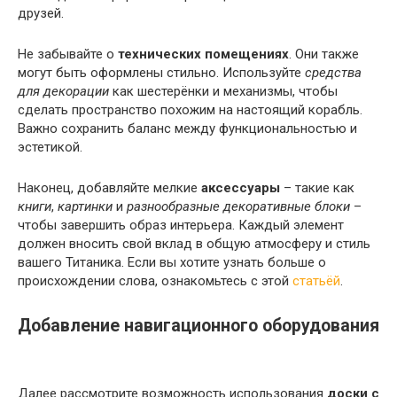
друзей.
Не забывайте о
технических помещениях
. Они также
могут быть оформлены стильно. Используйте
средства
для декорации
как шестерёнки и механизмы, чтобы
сделать пространство похожим на настоящий корабль.
Важно сохранить баланс между функциональностью и
эстетикой.
Наконец, добавляйте мелкие
аксессуары
– такие как
книги
,
картинки
и
разнообразные декоративные блоки
–
чтобы завершить образ интерьера. Каждый элемент
должен вносить свой вклад в общую атмосферу и стиль
вашего Титаника. Если вы хотите узнать больше о
происхождении слова, ознакомьтесь с этой
статьёй
.
Добавление навигационного оборудования
Далее рассмотрите возможность использования
доски с