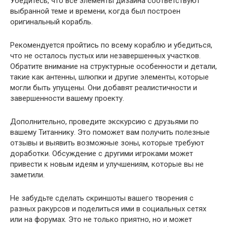
Убедитесь, что все элементы дизайна соответствуют
выбранной теме и времени, когда был построен
оригинальный корабль.
Рекомендуется пройтись по всему кораблю и убедиться,
что не осталось пустых или незавершенных участков.
Обратите внимание на структурные особенности и детали,
такие как антенны, шлюпки и другие элементы, которые
могли быть упущены. Они добавят реалистичности и
завершенности вашему проекту.
Дополнительно, проведите экскурсию с друзьями по
вашему Титаннику. Это поможет вам получить полезные
отзывы и выявить возможные зоны, которые требуют
доработки. Обсуждение с другими игроками может
привести к новым идеям и улучшениям, которые вы не
заметили.
Не забудьте сделать скриншоты вашего творения с
разных ракурсов и поделиться ими в социальных сетях
или на форумах. Это не только приятно, но и может