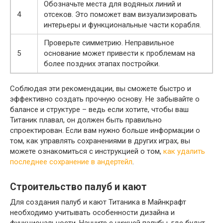
Обозначьте места для водяных линий и
4
отсеков. Это поможет вам визуализировать
интерьеры и функциональные части корабля.
Проверьте симметрию. Неправильное
5
основание может привести к проблемам на
более поздних этапах постройки.
Соблюдая эти рекомендации, вы сможете быстро и
эффективно создать прочную основу. Не забывайте о
балансе и структуре – ведь если хотите, чтобы ваш
Титаник плавал, он должен быть правильно
спроектирован. Если вам нужно больше информации о
том, как управлять сохранениями в других играх, вы
можете ознакомиться с инструкцией о том,
как удалить
последнее сохранение в андертейл
.
Строительство палуб и кают
Для создания палуб и кают Титаника в Майнкрафт
необходимо учитывать особенности дизайна и