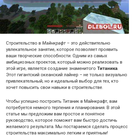
Строительство в
Майнкрафт
– это действительно
увлекательное занятие, которое позволяет проявить
ваши творческие способности. Одним из самых
амбициозных проектов, который можно реализовать в
этой игре, является создание знаменитого
Титаника
.
Этот гигантский океанский лайнер – не только визуально
привлекательный, но и идеальный выбор для тех, кто
хочет повысить свои навыки в строительстве.
Чтобы успешно построить Титаник в Майнкрафт, вам
потребуется немного терпения и планирования. В этой
статье мы предложим вам простое и понятное
руководство, которое поможет вам быстро достичь
желаемого результата. Мы постараемся сделать процесс
строительства максимально легким и приятным!