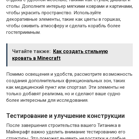
столы. Дополните интерьер мягкими коврами и картинами,
чтобы украсить пространство. Используйте
декоративные элементы, такие как цветы в горшках,
чтобы оживить атмосферу и сделать корабль более
гостеприимным.
Читайте также:
Как создать стильную
кровать в Minecraft
Помимо освещения и удобств, рассмотрите возможность
создания дополнительных функциональных зон, таких
как медицинский пункт или спортзал. Эти элементы не
только добавят реализма, но и сделают ваше судно
более интересным для исследования.
Тестирование и улучшение конструкции
После завершения строительства вашего Титаника в
Майнкрафт важно уделить внимание тестированию его
структуры. Это поможет выявить недостатки и слабые