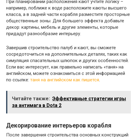
При планировании расположения кают учтите логику –
например, поближе к воде расположите каюты высшего
класса, а в задней части корабля разместите просторные
общественные зоны. Для большего эффекта добавьте
декор: картины, мебель и другие элементы, которые
придадут разнообразие интерьеру.
Завершив строительство палуб и кают, вы сможете
сосредоточиться на дополнительных деталях, таких как
симуляция спасательных шлюпок и других особенностей.
Если вас интересует, как правильно написать «таня» на
английском, можете ознакомиться с этой информацией
по ссылке:
таня на английском как пишется
.
Читайте также:
Эффективные стратегии игры
за антимага в Dota 2
Декорирование интерьеров корабля
После завершения строительства основных конструкций