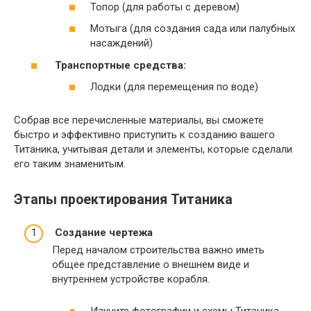
Топор (для работы с деревом)
Мотыга (для создания сада или палубных
насаждений)
Транспортные средства:
Лодки (для перемещения по воде)
Собрав все перечисленные материалы, вы сможете
быстро и эффективно приступить к созданию вашего
Титаника, учитывая детали и элементы, которые сделали
его таким знаменитым.
Этапы проектирования Титаника
Создание чертежа
Перед началом строительства важно иметь
общее представление о внешнем виде и
внутреннем устройстве корабля.