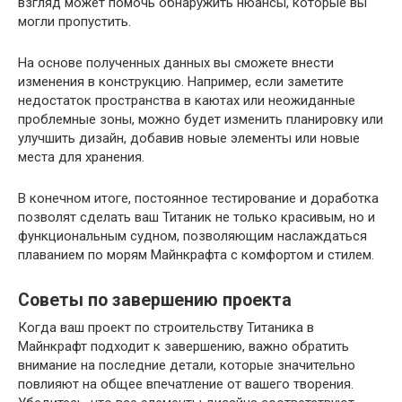
взгляд может помочь обнаружить нюансы, которые вы
могли пропустить.
На основе полученных данных вы сможете внести
изменения в конструкцию. Например, если заметите
недостаток пространства в каютах или неожиданные
проблемные зоны, можно будет изменить планировку или
улучшить дизайн, добавив новые элементы или новые
места для хранения.
В конечном итоге, постоянное тестирование и доработка
позволят сделать ваш Титаник не только красивым, но и
функциональным судном, позволяющим наслаждаться
плаванием по морям Майнкрафта с комфортом и стилем.
Советы по завершению проекта
Когда ваш проект по строительству Титаника в
Майнкрафт подходит к завершению, важно обратить
внимание на последние детали, которые значительно
повлияют на общее впечатление от вашего творения.