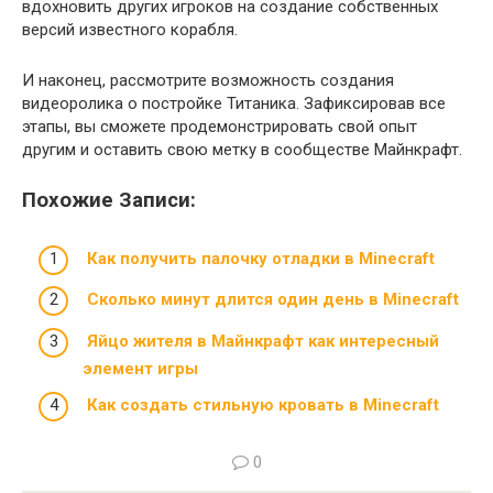
вдохновить других игроков на создание собственных
версий известного корабля.
И наконец, рассмотрите возможность создания
видеоролика о постройке Титаника. Зафиксировав все
этапы, вы сможете продемонстрировать свой опыт
другим и оставить свою метку в сообществе Майнкрафт.
Похожие Записи:
Как получить палочку отладки в Minecraft
Сколько минут длится один день в Minecraft
Яйцо жителя в Майнкрафт как интересный
элемент игры
Как создать стильную кровать в Minecraft
0