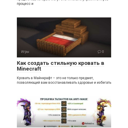
процесс и
Игры
0
Как создать стильную кровать в
Minecraft
Кровать в Майнкрафт – это не только предмет,
позволяющий вам восстанавливать здоровье и избегать
Игры
0