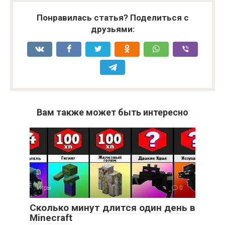
Понравилась статья? Поделиться с
друзьями:
Вам также может быть интересно
Игры
0
Сколько минут длится один день в
Minecraft