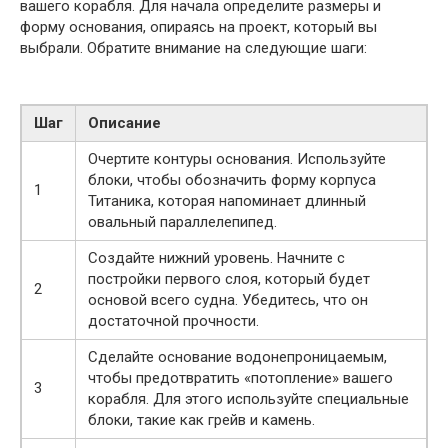
вашего корабля. Для начала определите размеры и
форму основания, опираясь на проект, который вы
выбрали. Обратите внимание на следующие шаги:
Шаг
Описание
Очертите контуры основания. Используйте
блоки, чтобы обозначить форму корпуса
1
Титаника, которая напоминает длинный
овальный параллелепипед.
Создайте нижний уровень. Начните с
постройки первого слоя, который будет
2
основой всего судна. Убедитесь, что он
достаточной прочности.
Сделайте основание водонепроницаемым,
чтобы предотвратить «потопление» вашего
3
корабля. Для этого используйте специальные
блоки, такие как грейв и камень.