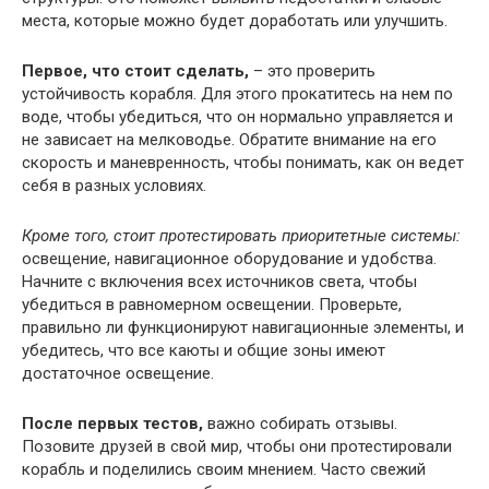
места, которые можно будет доработать или улучшить.
Первое, что стоит сделать,
– это проверить
устойчивость корабля. Для этого прокатитесь на нем по
воде, чтобы убедиться, что он нормально управляется и
не зависает на мелководье. Обратите внимание на его
скорость и маневренность, чтобы понимать, как он ведет
себя в разных условиях.
Кроме того, стоит протестировать приоритетные системы:
освещение, навигационное оборудование и удобства.
Начните с включения всех источников света, чтобы
убедиться в равномерном освещении. Проверьте,
правильно ли функционируют навигационные элементы, и
убедитесь, что все каюты и общие зоны имеют
достаточное освещение.
После первых тестов,
важно собирать отзывы.
Позовите друзей в свой мир, чтобы они протестировали
корабль и поделились своим мнением. Часто свежий