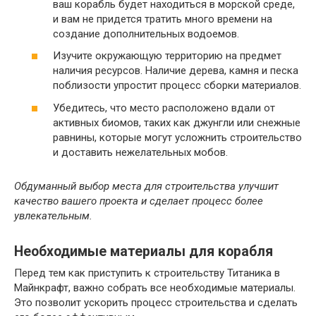
ваш корабль будет находиться в морской среде,
и вам не придется тратить много времени на
создание дополнительных водоемов.
Изучите окружающую территорию на предмет
наличия ресурсов. Наличие дерева, камня и песка
поблизости упростит процесс сборки материалов.
Убедитесь, что место расположено вдали от
активных биомов, таких как джунгли или снежные
равнины, которые могут усложнить строительство
и доставить нежелательных мобов.
Обдуманный выбор места для строительства улучшит
качество вашего проекта и сделает процесс более
увлекательным.
Необходимые материалы для корабля
Перед тем как приступить к строительству Титаника в
Майнкрафт, важно собрать все необходимые материалы.
Это позволит ускорить процесс строительства и сделать