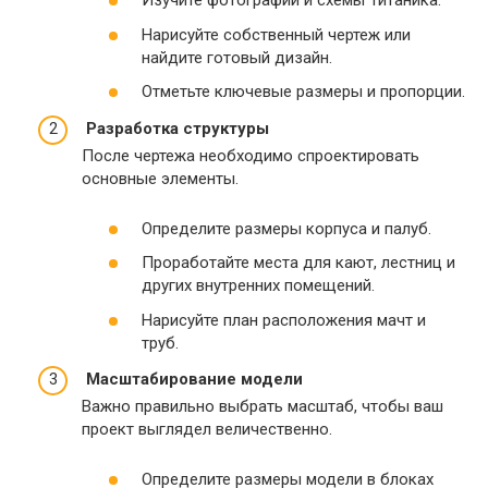
Изучите фотографии и схемы Титаника.
Нарисуйте собственный чертеж или
найдите готовый дизайн.
Отметьте ключевые размеры и пропорции.
Разработка структуры
После чертежа необходимо спроектировать
основные элементы.
Определите размеры корпуса и палуб.
Проработайте места для кают, лестниц и
других внутренних помещений.
Нарисуйте план расположения мачт и
труб.
Масштабирование модели
Важно правильно выбрать масштаб, чтобы ваш
проект выглядел величественно.
Определите размеры модели в блоках