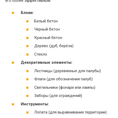
его более эффективным.
Блоки:
Белый бетон
Чёрный бетон
Красный бетон
Дерево (дуб, берёза)
Стекло
Декоративные элементы:
Лестницы (деревянные для палубы)
Флаги (для обозначения палуб)
Светильники (фонари или лампы)
Заборы (для ограждений)
Инструменты:
Лопата (для выравнивания территории)