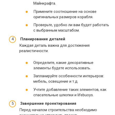
Майнкрафта.
Примените соотношение на основе
оригинальных размеров корабля.
Проверьте, удобно ли вам будет работать
с выбранным масштабом.
Планирование деталей
Каждая деталь важна для достижения
реалистичности.
Определите, какие декоративные
элементы будете использовать.
Запланируйте особенности интерьеров:
мебель, освещение и т.д.
Учтите добавление таких элементов, как
спасательные шлюпки и lifebuoys.
Завершение проектирования
Перед началом строительства необходимо