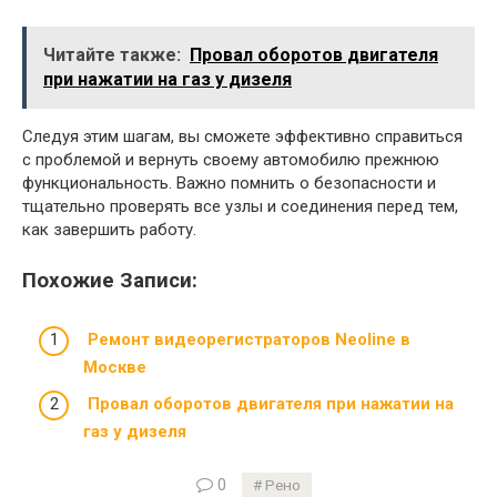
Читайте также:
Провал оборотов двигателя
при нажатии на газ у дизеля
Следуя этим шагам, вы сможете эффективно справиться
с проблемой и вернуть своему автомобилю прежнюю
функциональность. Важно помнить о безопасности и
тщательно проверять все узлы и соединения перед тем,
как завершить работу.
Похожие Записи:
Ремонт видеорегистраторов Neoline в
Москве
Провал оборотов двигателя при нажатии на
газ у дизеля
0
Рено