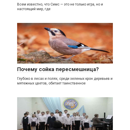
Всем известно, что Симс — это не только игра, но и
настоящий мир, где
Новости
0
Почему сойка пересмешница?
Глубоко в лесах и полях, среди зеленых крон деревьев и
мятежных цветов, обитает таинственное