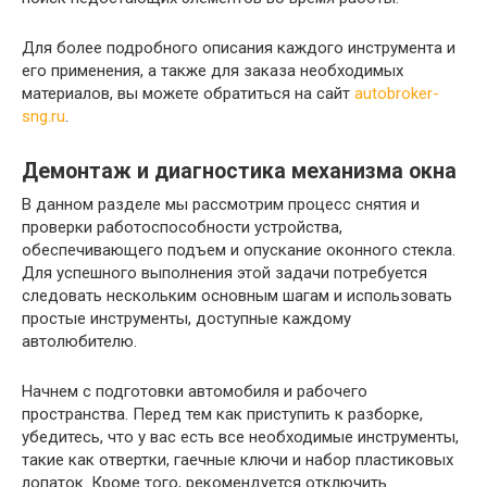
Для более подробного описания каждого инструмента и
его применения, а также для заказа необходимых
материалов, вы можете обратиться на сайт
autobroker-
sng.ru
.
Демонтаж и диагностика механизма окна
В данном разделе мы рассмотрим процесс снятия и
проверки работоспособности устройства,
обеспечивающего подъем и опускание оконного стекла.
Для успешного выполнения этой задачи потребуется
следовать нескольким основным шагам и использовать
простые инструменты, доступные каждому
автолюбителю.
Начнем с подготовки автомобиля и рабочего
пространства. Перед тем как приступить к разборке,
убедитесь, что у вас есть все необходимые инструменты,
такие как отвертки, гаечные ключи и набор пластиковых
лопаток. Кроме того, рекомендуется отключить