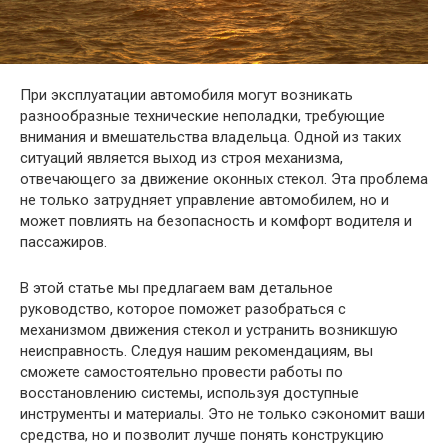
При эксплуатации автомобиля могут возникать
разнообразные технические неполадки, требующие
внимания и вмешательства владельца. Одной из таких
ситуаций является выход из строя механизма,
отвечающего за движение оконных стекол. Эта проблема
не только затрудняет управление автомобилем, но и
может повлиять на безопасность и комфорт водителя и
пассажиров.
В этой статье мы предлагаем вам детальное
руководство, которое поможет разобраться с
механизмом движения стекол и устранить возникшую
неисправность. Следуя нашим рекомендациям, вы
сможете самостоятельно провести работы по
восстановлению системы, используя доступные
инструменты и материалы. Это не только сэкономит ваши
средства, но и позволит лучше понять конструкцию