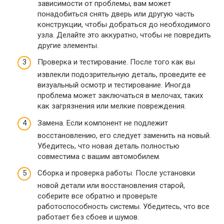
зависимости от проблемы, вам может
понадобиться снять дверь или другую часть
конструкции, чтобы добраться до необходимого
узла. Делайте это аккуратно, чтобы не повредить
другие элементы.
Проверка и тестирование. После того как вы
извлекли подозрительную деталь, проведите ее
визуальный осмотр и тестирование. Иногда
проблема может заключаться в мелочах, таких
как загрязнения или мелкие повреждения.
Замена. Если компонент не подлежит
восстановлению, его следует заменить на новый.
Убедитесь, что новая деталь полностью
совместима с вашим автомобилем.
Сборка и проверка работы. После установки
новой детали или восстановления старой,
соберите все обратно и проверьте
работоспособность системы. Убедитесь, что все
работает без сбоев и шумов.