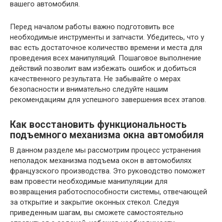
вашего автомобиля.
Перед началом работы важно подготовить все
необходимые инструменты и запчасти. Убедитесь, что у
вас есть достаточное количество времени и места для
проведения всех манипуляций. Пошаговое выполнение
действий позволит вам избежать ошибок и добиться
качественного результата. Не забывайте о мерах
безопасности и внимательно следуйте нашим
рекомендациям для успешного завершения всех этапов.
Как восстановить функциональность
подъемного механизма окна автомобиля
В данном разделе мы рассмотрим процесс устранения
неполадок механизма подъема окон в автомобилях
французского производства. Это руководство поможет
вам провести необходимые манипуляции для
возвращения работоспособности системы, отвечающей
за открытие и закрытие оконных стекол. Следуя
приведенным шагам, вы сможете самостоятельно