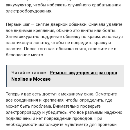
аккумулятор, чтобы избежать случайного срабатывания
электрооборудования.
Первый шаг — снятие дверной обшивки. Сначала удалите
все видимые крепления, обычно это винты или болты.
Затем аккуратно подденьте обшивку по краям, используя
пластиковую лопатку, чтобы не повредить краску и
пластик. После того как обшивка снята, отложите ее в
безопасное место.
Читайте также:
Ремонт видеорегистраторов
Neoline в Москве
Теперь у вас есть доступ к механизму окна. Осмотрите
все соединения и крепления, чтобы определить, где
может быть проблема. Внимательно проверьте
электропроводку и убедитесь, что все разъемы надежно
подключены и нет повреждений проводов. При
необходимости используйте мультиметр для проверки