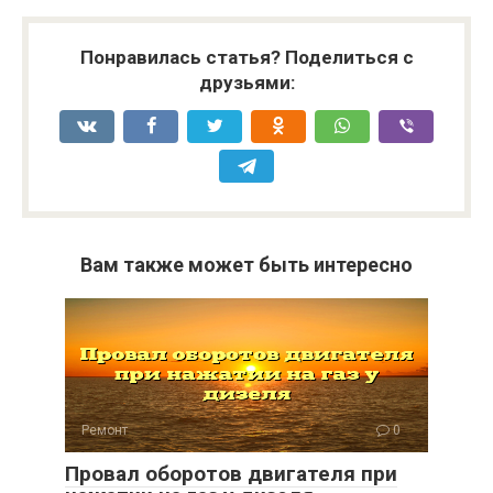
Понравилась статья? Поделиться с
друзьями:
Вам также может быть интересно
Ремонт
0
Провал оборотов двигателя при