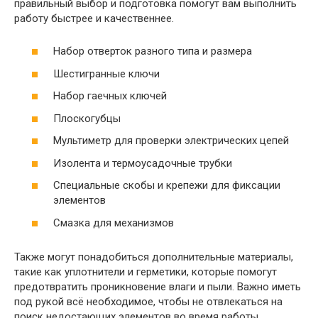
правильный выбор и подготовка помогут вам выполнить
работу быстрее и качественнее.
Набор отверток разного типа и размера
Шестигранные ключи
Набор гаечных ключей
Плоскогубцы
Мультиметр для проверки электрических цепей
Изолента и термоусадочные трубки
Специальные скобы и крепежи для фиксации
элементов
Смазка для механизмов
Также могут понадобиться дополнительные материалы,
такие как уплотнители и герметики, которые помогут
предотвратить проникновение влаги и пыли. Важно иметь
под рукой всё необходимое, чтобы не отвлекаться на
поиск недостающих элементов во время работы.