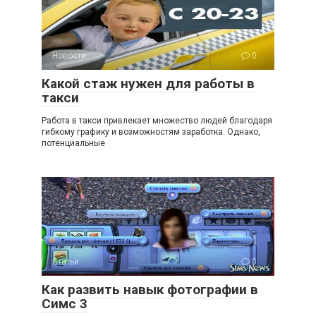
Новости
0
Какой стаж нужен для работы в
такси
Работа в такси привлекает множество людей благодаря
гибкому графику и возможностям заработка. Однако,
потенциальные
Статьи
0
Как развить навык фотографии в
Симс 3