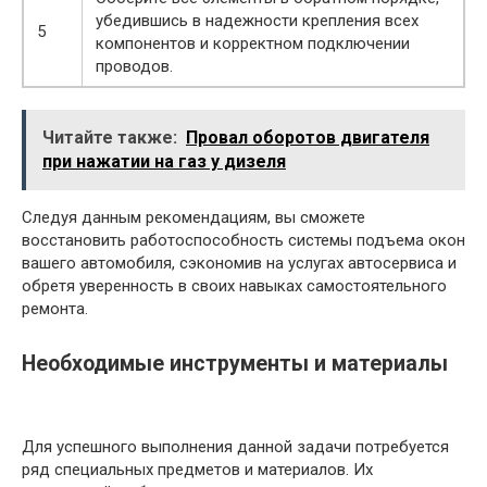
убедившись в надежности крепления всех
5
компонентов и корректном подключении
проводов.
Читайте также:
Провал оборотов двигателя
при нажатии на газ у дизеля
Следуя данным рекомендациям, вы сможете
восстановить работоспособность системы подъема окон
вашего автомобиля, сэкономив на услугах автосервиса и
обретя уверенность в своих навыках самостоятельного
ремонта.
Необходимые инструменты и материалы
Для успешного выполнения данной задачи потребуется
ряд специальных предметов и материалов. Их