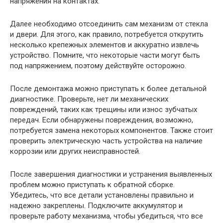
напряжения на контактах.
Далее необходимо отсоединить сам механизм от стекла
и двери. Для этого, как правило, потребуется открутить
несколько крепежных элементов и аккуратно извлечь
устройство. Помните, что некоторые части могут быть
под напряжением, поэтому действуйте осторожно.
После демонтажа можно приступать к более детальной
диагностике. Проверьте, нет ли механических
повреждений, таких как трещины или износ зубчатых
передач. Если обнаружены повреждения, возможно,
потребуется замена некоторых компонентов. Также стоит
проверить электрическую часть устройства на наличие
коррозии или других неисправностей.
После завершения диагностики и устранения выявленных
проблем можно приступать к обратной сборке.
Убедитесь, что все детали установлены правильно и
надежно закреплены. Подключите аккумулятор и
проверьте работу механизма, чтобы убедиться, что все