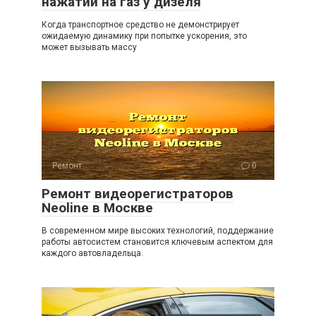
нажатии на газ у дизеля
Когда транспортное средство не демонстрирует
ожидаемую динамику при попытке ускорения, это
может вызывать массу
Ремонт
0
Ремонт видеорегистраторов
Neoline в Москве
В современном мире высоких технологий, поддержание
работы автосистем становится ключевым аспектом для
каждого автовладельца.