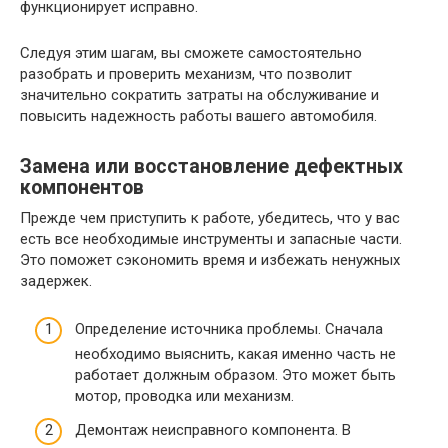
функционирует исправно.
Следуя этим шагам, вы сможете самостоятельно
разобрать и проверить механизм, что позволит
значительно сократить затраты на обслуживание и
повысить надежность работы вашего автомобиля.
Замена или восстановление дефектных
компонентов
Прежде чем приступить к работе, убедитесь, что у вас
есть все необходимые инструменты и запасные части.
Это поможет сэкономить время и избежать ненужных
задержек.
Определение источника проблемы. Сначала
необходимо выяснить, какая именно часть не
работает должным образом. Это может быть
мотор, проводка или механизм.
Демонтаж неисправного компонента. В