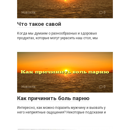
Новости
0
Что такое савой
Когда мы думаем о разнообразных и здоровых
продуктах, которые могут украсить наш стол, мы
Новости
0
Как причинить боль парню
Интересно, как можно поразить мужчину и вызвать у
него неприятные ощущения? Некоторые подсказки и