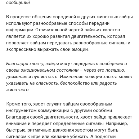
сообщений.
В процессе общения сородичей и других животных зайцы
используют разнообразные способы передачи
информации. Отличительной чертой зайчьих хвостов
является их хорошо развитая двигательность, которая
позволяет зайцам передавать разнообразные сигналы и
экспрессивно выражать свои эмоции.
Благодаря хвосту, зайцы могут передавать сообщения о
своем эмоциональном состоянии – через его позицию,
движение и пушистость. Изменение позиции хвоста может
указывать на опасность, беспокойство или радость
животного.
Кроме того, хвост служит зайцам своеобразным
инструментом коммуникации с другими особями.
Благодаря своей двигательности, хвост зайца привлекает
внимание и передает определенные сигналы. Например,
быстрые, ритмичные движения хвостом могут быть
сигналом к игре или желание убежать. А поднятый