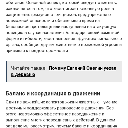
обитания. Основной аспект, который следует отметить,
заключается в том, что хвост играет ключевую роль в
защите этих грызунов от хищников, предупреждая о
возможной опасности и обеспечивая время на
безопасное прятальще или наступления на атакующую
позицию в случае нападения. Благодаря своей заметной
форме и гибкости, хвост выполняет функцию сигнального
органа, сообщая другим животным о возможной угрозе и
призывая к предосторожности.
Читайте также:
Почему Евгений Онегин уехал
в деревню
Баланс и координация в движении
Один из важнейших аспектов жизни животных – умение
достичь и поддерживать равновесие в движении. Без
этого невозможно эффективное передвижение и
выполнение многих повседневных действий. В данном
разделе мы рассмотрим, почему баланс и координация