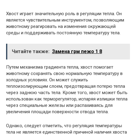
Хвост играет значительную роль в регуляции тепла. Он
является чувствительным инструментом, позволяющим
животному реагировать на изменения окружающей
среды и поддерживать постоянную температуру тела.
Читайте также:
Замена грм пежо 1 8
Путем механизма градиента тепла, хвост помогает
животному сохранять свою нормальную температуру в
холодных условиях. Он может служить
теплоизолирующим слоем, предотвращая потерю тепла
через заднюю часть тела. Кроме того, хвост может быть
использован как терморегулятор, испаряя излишки тепла
через специальные железы или распахиваясь для
увеличения площади поверхности отвода тепла.
Однако, следует отметить, что регуляция температуры
тела не является единственной причиной наличия хвоста