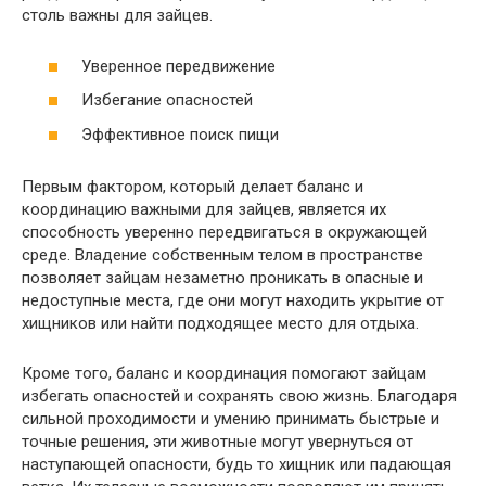
столь важны для зайцев.
Уверенное передвижение
Избегание опасностей
Эффективное поиск пищи
Первым фактором, который делает баланс и
координацию важными для зайцев, является их
способность уверенно передвигаться в окружающей
среде. Владение собственным телом в пространстве
позволяет зайцам незаметно проникать в опасные и
недоступные места, где они могут находить укрытие от
хищников или найти подходящее место для отдыха.
Кроме того, баланс и координация помогают зайцам
избегать опасностей и сохранять свою жизнь. Благодаря
сильной проходимости и умению принимать быстрые и
точные решения, эти животные могут увернуться от
наступающей опасности, будь то хищник или падающая