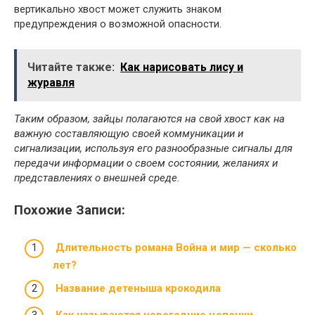
вертикально хвост может служить знаком
предупреждения о возможной опасности.
Читайте также:
Как нарисовать лису и
журавля
Таким образом, зайцы полагаются на свой хвост как на
важную составляющую своей коммуникации и
сигнализации, используя его разнообразные сигналы для
передачи информации о своем состоянии, желаниях и
представлениях о внешней среде.
Похожие Записи:
Длительность романа Война и мир — сколько
лет?
Название детеныша крокодила
Как называются новогодние цепочки