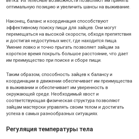
ветка. Их телесные возможности позволяют им принять
оптимальную позицию и увеличить шансы на выживание.
Наконец, баланс и координация способствуют
эффективному поиску пищи для зайцев. Они могут
перемещаться на высокой скорости, обходя препятствия
и достигая недоступных мест, где находится пища.
Умение ловко и точно прыгать позволяет зайцам за
короткое время покрыть большое расстояние, что дает
им преимущество при поиске и сборе пищи.
Таким образом, способность зайцев к балансу и
координации в движении обеспечивает им преимущества
в выживании и обеспечивает им уверенность в
окружающей среде. Необходимый хвост и
соответствующая физическая структура позволяют
зайцам мастерски управлять своим телом и достигать
успеха в самых разнообразных ситуациях.
Регуляция температуры тела