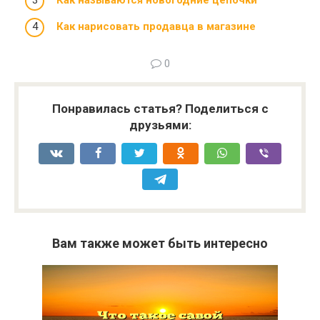
Как нарисовать продавца в магазине
0
Понравилась статья? Поделиться с
друзьями:
Вам также может быть интересно