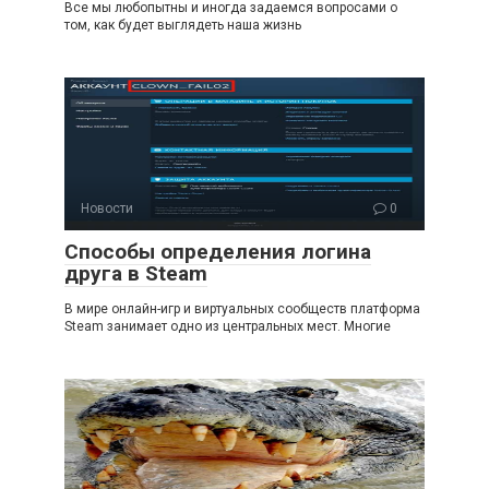
Все мы любопытны и иногда задаемся вопросами о
том, как будет выглядеть наша жизнь
Новости
0
Способы определения логина
друга в Steam
В мире онлайн-игр и виртуальных сообществ платформа
Steam занимает одно из центральных мест. Многие