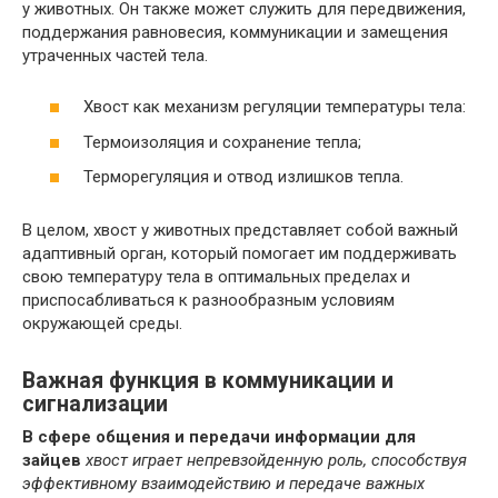
у животных. Он также может служить для передвижения,
поддержания равновесия, коммуникации и замещения
утраченных частей тела.
Хвост как механизм регуляции температуры тела:
Термоизоляция и сохранение тепла;
Терморегуляция и отвод излишков тепла.
В целом, хвост у животных представляет собой важный
адаптивный орган, который помогает им поддерживать
свою температуру тела в оптимальных пределах и
приспосабливаться к разнообразным условиям
окружающей среды.
Важная функция в коммуникации и
сигнализации
В сфере общения и передачи информации для
зайцев
хвост играет непревзойденную роль, способствуя
эффективному взаимодействию и передаче важных