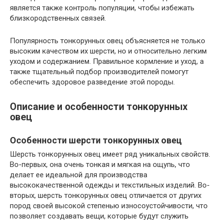
является также контроль популяции, чтобы избежать
близкородственных связей.
Популярность тонкорунных овец объясняется не только
высоким качеством их шерсти, но и относительно легким
уходом и содержанием. Правильное кормление и уход, а
также тщательный подбор производителей помогут
обеспечить здоровое разведение этой породы.
Описание и особенности тонкорунных
овец
Особенности шерсти тонкорунных овец
Шерсть тонкорунных овец имеет ряд уникальных свойств.
Во-первых, она очень тонкая и мягкая на ощупь, что
делает ее идеальной для производства
высококачественной одежды и текстильных изделий. Во-
вторых, шерсть тонкорунных овец отличается от других
пород своей высокой степенью износоустойчивости, что
позволяет создавать вещи, которые будут служить