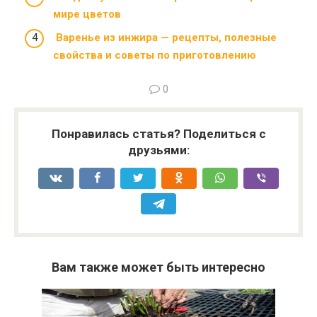
мире цветов
Варенье из инжира — рецепты, полезные
свойства и советы по приготовлению
0
Понравилась статья? Поделиться с
друзьями:
Вам также может быть интересно