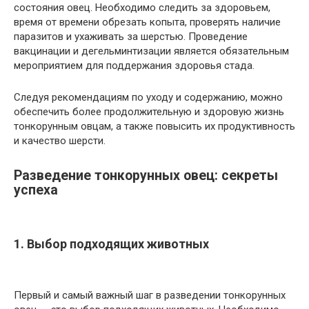
состояния овец. Необходимо следить за здоровьем,
время от времени обрезать копыта, проверять наличие
паразитов и ухаживать за шерстью. Проведение
вакцинации и дегельминтизации является обязательным
мероприятием для поддержания здоровья стада.
Следуя рекомендациям по уходу и содержанию, можно
обеспечить более продолжительную и здоровую жизнь
тонкорунным овцам, а также повысить их продуктивность
и качество шерсти.
Разведение тонкорунных овец: секреты
успеха
1. Выбор подходящих животных
Первый и самый важный шаг в разведении тонкорунных