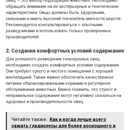
овец — это выбор подходящих животных. Необходимо
обращать внимание на их экстерьерные и генетические
характеристики. Овцы должны быть здоровыми,
сильными и иметь высокий показатель мягкости шерсти.
Рекомендуется консультироваться с опытными
разведчиками и использовать только проверенных
производителей.
2. Создание комфортных условий содержания
Для успешного разведения тонкорунных овец
необходимо создать комфортные условия содержания.
Они требуют сухого и чистого помещения с хорошей
вентиляцией. Также важно обеспечить качественное
питание сбалансированными кормами и регулярное
обслуживание животных. Важно помнить, что стресс и
неправильное содержание могут негативно сказаться на
здоровье и производительности овец.
Читайте также:
Как и когда лучше всего
сажать гладиолусы для более роскошного и