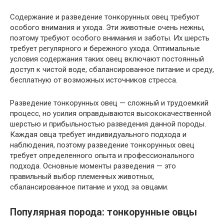
Содержание и разведение тонкорунных овец требуют
особого внимания и ухода. Эти животные очень нежны,
поэтому требуют особого внимания и заботы. Их шерсть
требует регулярного и бережного ухода. Оптимальные
условия содержания таких овец включают постоянный
доступ к чистой воде, сбалансированное питание и среду,
бесплатную от возможных источников стресса.
Разведение тонкорунных овец — сложный и трудоемкий
процесс, но усилия оправдываются высококачественной
шерстью и прибыльностью разведения данной породы.
Каждая овца требует индивидуального подхода и
наблюдения, поэтому разведение тонкорунных овец
требует определенного опыта и профессионального
подхода. Основные моменты разведения — это
правильный выбор племенных животных,
сбалансированное питание и уход за овцами.
Популярная порода: тонкорунные овцы