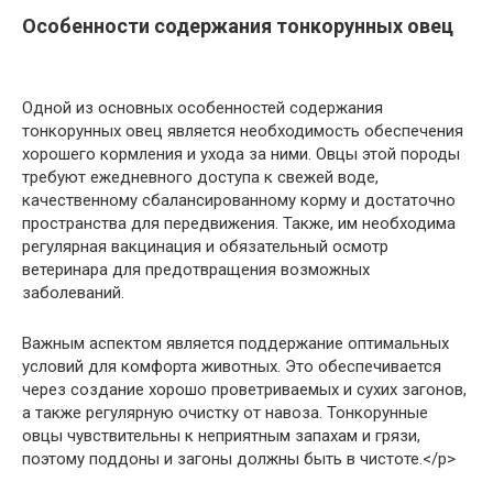
Особенности содержания тонкорунных овец
Одной из основных особенностей содержания
тонкорунных овец является необходимость обеспечения
хорошего кормления и ухода за ними. Овцы этой породы
требуют ежедневного доступа к свежей воде,
качественному сбалансированному корму и достаточно
пространства для передвижения. Также, им необходима
регулярная вакцинация и обязательный осмотр
ветеринара для предотвращения возможных
заболеваний.
Важным аспектом является поддержание оптимальных
условий для комфорта животных. Это обеспечивается
через создание хорошо проветриваемых и сухих загонов,
а также регулярную очистку от навоза. Тонкорунные
овцы чувствительны к неприятным запахам и грязи,
поэтому поддоны и загоны должны быть в чистоте.</р>