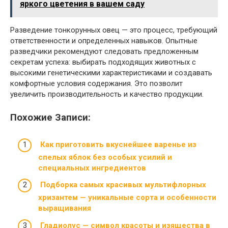
яркого цветения в вашем саду
Разведение тонкорунных овец — это процесс, требующий
ответственности и определенных навыков. Опытные
разведчики рекомендуют следовать предложенным
секретам успеха: выбирать подходящих животных с
высокими генетическими характеристиками и создавать
комфортные условия содержания. Это позволит
увеличить производительность и качество продукции.
Похожие Записи:
Как приготовить вкуснейшее варенье из
спелых яблок без особых усилий и
специальных ингредиентов
Подборка самых красивых мультифлорных
хризантем — уникальные сорта и особенности
выращивания
Гладиолус — символ красоты и изящества в