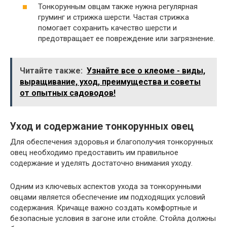
Тонкорунным овцам также нужна регулярная
груминг и стрижка шерсти. Частая стрижка
помогает сохранить качество шерсти и
предотвращает ее повреждение или загрязнение.
Читайте также:
Узнайте все о клеоме - виды,
выращивание, уход, преимущества и советы
от опытных садоводов!
Уход и содержание тонкорунных овец
Для обеспечения здоровья и благополучия тонкорунных
овец необходимо предоставить им правильное
содержание и уделять достаточно внимания уходу.
Одним из ключевых аспектов ухода за тонкорунными
овцами является обеспечение им подходящих условий
содержания. Кричаще важно создать комфортные и
безопасные условия в загоне или стойле. Стойла должны