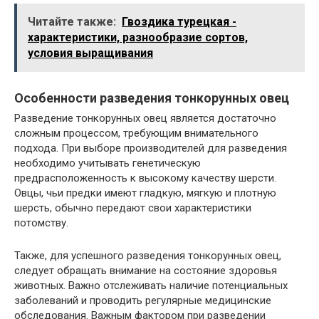
Читайте также:
Гвоздика турецкая -
характеристики, разнообразие сортов,
условия выращивания
Особенности разведения тонкорунных овец
Разведение тонкорунных овец является достаточно
сложным процессом, требующим внимательного
подхода. При выборе производителей для разведения
необходимо учитывать генетическую
предрасположенность к высокому качеству шерсти.
Овцы, чьи предки имеют гладкую, мягкую и плотную
шерсть, обычно передают свои характеристики
потомству.
Также, для успешного разведения тонкорунных овец,
следует обращать внимание на состояние здоровья
животных. Важно отслеживать наличие потенциальных
заболеваний и проводить регулярные медицинские
обследования. Важным фактором при разведении