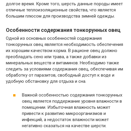
долгое время. Кроме того, шерсть данные породы имеет
отличные теплоизоляционные свойства, что является
большим плюсом для производства зимней одежды.
Особенности содержания тонкорунных овец
Одной из основных особенностей содержания
тонкорунных овец является необходимость обеспечения
их хорошим качеством корма. В рационе овец должно
преобладать сено или трава, а также добавки из
минеральных веществ и витаминов. Необходимо также
следить за условиями содержания овец, обеспечивая им
обработку от паразитов, свободный доступ к воде и
удобную обстановку для отдыха и сна.
Важной особенностью содержания тонкорунных
овец является поддержание уровня влажности в
помещении. Избыточная влажность может
привести к развитию микроорганизмов и
инфекций, а недостаток влажности может
негативно сказаться на качестве шерсти.