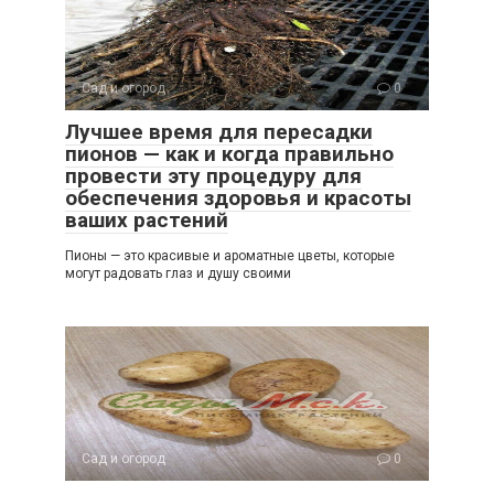
Сад и огород
0
Лучшее время для пересадки
пионов — как и когда правильно
провести эту процедуру для
обеспечения здоровья и красоты
ваших растений
Пионы — это красивые и ароматные цветы, которые
могут радовать глаз и душу своими
Сад и огород
0