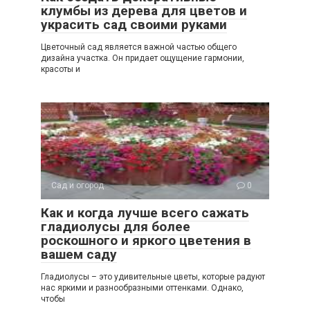
клумбы из дерева для цветов и
украсить сад своими руками
Цветочный сад является важной частью общего
дизайна участка. Он придает ощущение гармонии,
красоты и
Сад и огород
0
Как и когда лучше всего сажать
гладиолусы для более
роскошного и яркого цветения в
вашем саду
Гладиолусы – это удивительные цветы, которые радуют
нас яркими и разнообразными оттенками. Однако,
чтобы