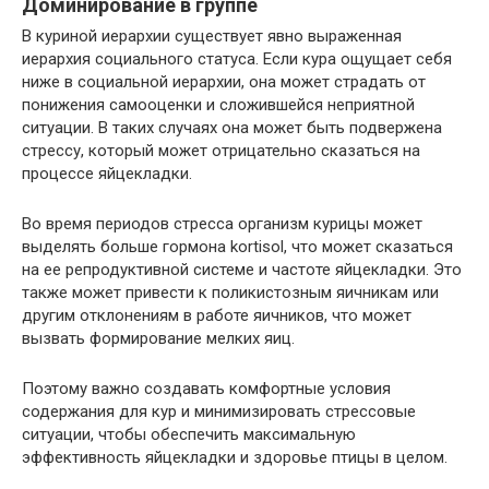
Доминирование в группе
В куриной иерархии существует явно выраженная
иерархия социального статуса. Если кура ощущает себя
ниже в социальной иерархии, она может страдать от
понижения самооценки и сложившейся неприятной
ситуации. В таких случаях она может быть подвержена
стрессу, который может отрицательно сказаться на
процессе яйцекладки.
Во время периодов стресса организм курицы может
выделять больше гормона kortisol, что может сказаться
на ее репродуктивной системе и частоте яйцекладки. Это
также может привести к поликистозным яичникам или
другим отклонениям в работе яичников, что может
вызвать формирование мелких яиц.
Поэтому важно создавать комфортные условия
содержания для кур и минимизировать стрессовые
ситуации, чтобы обеспечить максимальную
эффективность яйцекладки и здоровье птицы в целом.