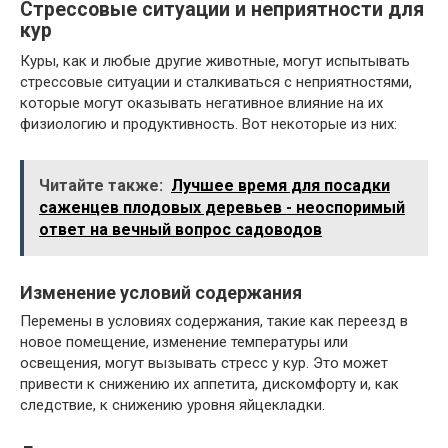
Стрессовые ситуации и неприятности для
кур
Куры, как и любые другие животные, могут испытывать
стрессовые ситуации и сталкиваться с неприятностями,
которые могут оказывать негативное влияние на их
физиологию и продуктивность. Вот некоторые из них:
Читайте также:
Лучшее время для посадки
саженцев плодовых деревьев - неоспоримый
ответ на вечный вопрос садоводов
Изменение условий содержания
Перемены в условиях содержания, такие как переезд в
новое помещение, изменение температуры или
освещения, могут вызывать стресс у кур. Это может
привести к снижению их аппетита, дискомфорту и, как
следствие, к снижению уровня яйцекладки.