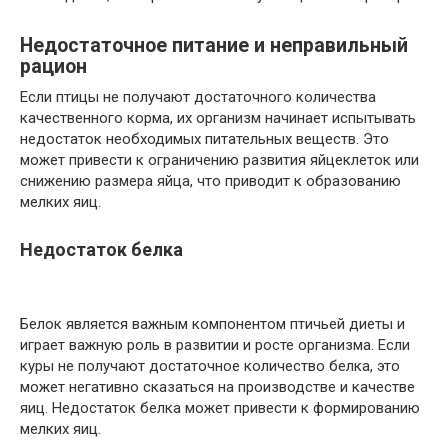
Недостаточное питание и неправильный
рацион
Если птицы не получают достаточного количества
качественного корма, их организм начинает испытывать
недостаток необходимых питательных веществ. Это
может привести к ограничению развития яйцеклеток или
снижению размера яйца, что приводит к образованию
мелких яиц.
Недостаток белка
Белок является важным компонентом птичьей диеты и
играет важную роль в развитии и росте организма. Если
куры не получают достаточное количество белка, это
может негативно сказаться на производстве и качестве
яиц. Недостаток белка может привести к формированию
мелких яиц.