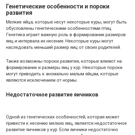
Генетические особенности и пороки
развития
Мелкие яйца, которые несут некоторые куры, могут быть
обусловлены генетическими особенностями птиц.
Генетика играет важную роль в формировании размеров
яиц и интервала их несения. Некоторые куры могут
наследовать меньший размер яиц от своих родителей.
Также возможны пороки развития, которые влияют на
формирование и размеры яиц у кур. Некоторые пороки
могут приводить к аномально малым яйцам, которые
являются исключением от нормы.
Недостаточное развитие яичников
Одной из генетических особенностей, которая может
привести к несению мелких яиц, является недостаточное
развитие яичников у кур. Если яичники недостаточно