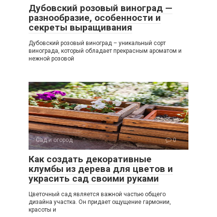
Дубовский розовый виноград —
разнообразие, особенности и
секреты выращивания
Дубовский розовый виноград – уникальный сорт
винограда, который обладает прекрасным ароматом и
нежной розовой
Сад и огород
0
Как создать декоративные
клумбы из дерева для цветов и
украсить сад своими руками
Цветочный сад является важной частью общего
дизайна участка. Он придает ощущение гармонии,
красоты и