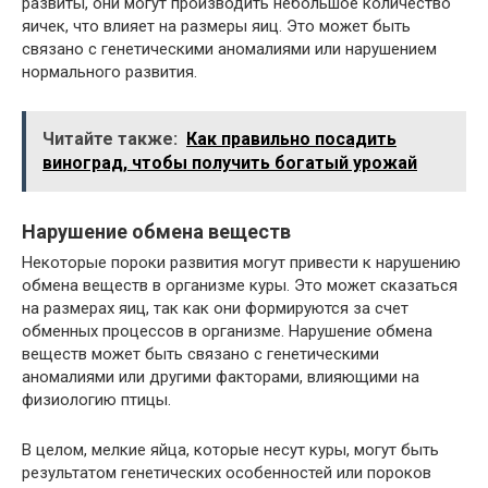
развиты, они могут производить небольшое количество
яичек, что влияет на размеры яиц. Это может быть
связано с генетическими аномалиями или нарушением
нормального развития.
Читайте также:
Как правильно посадить
виноград, чтобы получить богатый урожай
Нарушение обмена веществ
Некоторые пороки развития могут привести к нарушению
обмена веществ в организме куры. Это может сказаться
на размерах яиц, так как они формируются за счет
обменных процессов в организме. Нарушение обмена
веществ может быть связано с генетическими
аномалиями или другими факторами, влияющими на
физиологию птицы.
В целом, мелкие яйца, которые несут куры, могут быть
результатом генетических особенностей или пороков