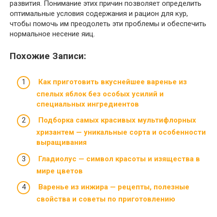
развития. Понимание этих причин позволяет определить
оптимальные условия содержания и рацион для кур,
чтобы помочь им преодолеть эти проблемы и обеспечить
нормальное несение яиц.
Похожие Записи:
Как приготовить вкуснейшее варенье из
спелых яблок без особых усилий и
специальных ингредиентов
Подборка самых красивых мультифлорных
хризантем — уникальные сорта и особенности
выращивания
Гладиолус — символ красоты и изящества в
мире цветов
Варенье из инжира — рецепты, полезные
свойства и советы по приготовлению