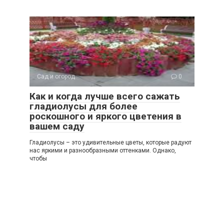
Сад и огород
0
Как и когда лучше всего сажать
гладиолусы для более
роскошного и яркого цветения в
вашем саду
Гладиолусы – это удивительные цветы, которые радуют
нас яркими и разнообразными оттенками. Однако,
чтобы