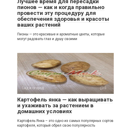
Лучшее время для пересадки
пионов — как и когда правильно
провести эту процедуру для
обеспечения здоровья и красоты
ваших растений
Пионы — это красивые и ароматные цветы, которые
могут радовать глаз и душу своими
Сад и огород
0
Картофель янка — как выращивать
и ухаживать за растением в
домашних условиях
Картофель Янка – это одно из самых популярных сортов
картофеля, который обрел свою популярность