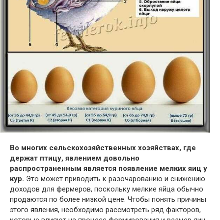
Во многих сельскохозяйственных хозяйствах, где
держат птицу, явлением довольно
распространенным является появление мелких яиц у
кур.
Это может приводить к разочарованию и снижению
доходов для фермеров, поскольку мелкие яйца обычно
продаются по более низкой цене. Чтобы понять причины
этого явления, необходимо рассмотреть ряд факторов,