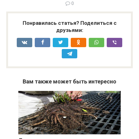
0
Понравилась статья? Поделиться с
друзьями:
Вам также может быть интересно
Сад и огород
0