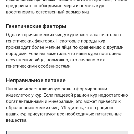
предпринять необходимые меры и помочь куре
восстановить естественный размер яиц.
Генетические факторы
Одна из причин мелких яиц у кур может заключаться в
генетических факторах. Некоторые породы кур
производят более мелкие яйца по сравнению с другими
породами. Если вы заметили, что ваши куры постоянно
несут мелкие яйца, возможно, это связано с их
генетическими особенностями.
Неправильное питание
Питание играет ключевую роль в формировании
яйцеклеток у кур. Если пищевой рацион кур недостаточно
богат витаминами и минералами, это может привести к
образованию мелких яиц. Убедитесь, что в рационе
ваших кур присутствуют все необходимые питательные
вещества.