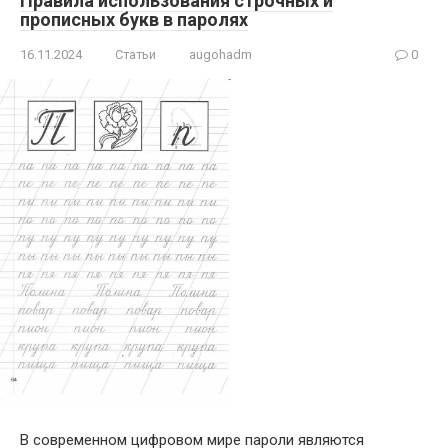
Правила использования строчных и
прописных букв в паролях
16.11.2024
Статьи
augohadm
0
В современном цифровом мире пароли являются