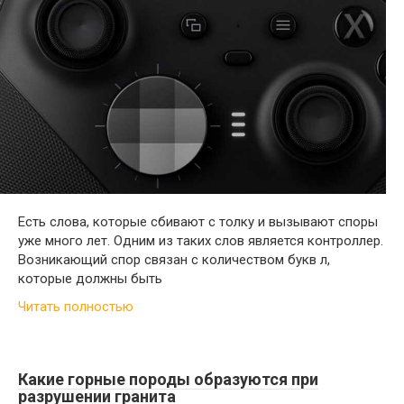
Есть слова, которые сбивают с толку и вызывают споры
уже много лет. Одним из таких слов является контроллер.
Возникающий спор связан с количеством букв л,
которые должны быть
Читать полностью
Какие горные породы образуются при
разрушении гранита