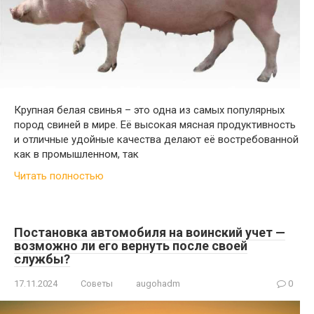
Крупная белая свинья – это одна из самых популярных
пород свиней в мире. Её высокая мясная продуктивность
и отличные удойные качества делают её востребованной
как в промышленном, так
Читать полностью
Постановка автомобиля на воинский учет —
возможно ли его вернуть после своей
службы?
17.11.2024
Советы
augohadm
0