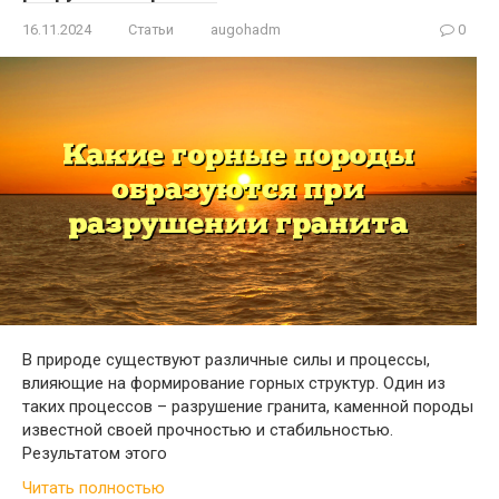
16.11.2024
Статьи
augohadm
0
В природе существуют различные силы и процессы,
влияющие на формирование горных структур. Один из
таких процессов – разрушение гранита, каменной породы
известной своей прочностью и стабильностью.
Результатом этого
Читать полностью