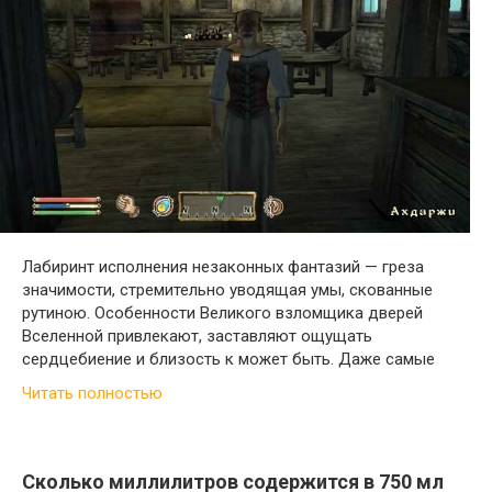
Лабиринт исполнения незаконных фантазий — греза
значимости, стремительно уводящая умы, скованные
рутиною. Особенности Великого взломщика дверей
Вселенной привлекают, заставляют ощущать
сердцебиение и близость к может быть. Даже самые
Читать полностью
Сколько миллилитров содержится в 750 мл