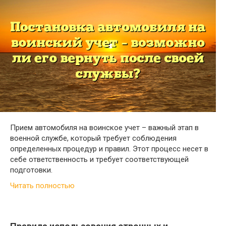
Прием автомобиля на воинское учет – важный этап в
военной службе, который требует соблюдения
определенных процедур и правил. Этот процесс несет в
себе ответственность и требует соответствующей
подготовки.
Читать полностью