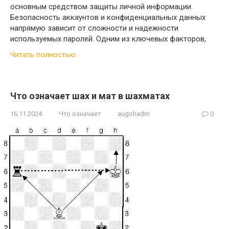
основным средством защиты личной информации.
Безопасность аккаунтов и конфиденциальных данных
напрямую зависит от сложности и надежности
используемых паролей. Одним из ключевых факторов,
Читать полностью
Что означает шах и мат в шахматах
16.11.2024
Что означает
augohadm
0