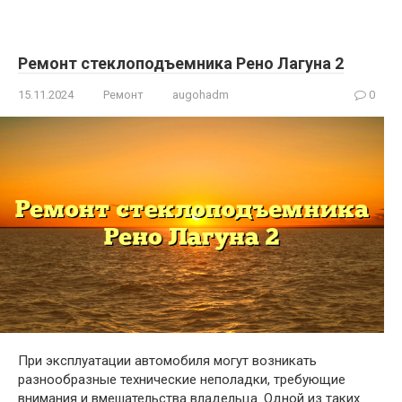
Ремонт стеклоподъемника Рено Лагуна 2
15.11.2024
Ремонт
augohadm
0
При эксплуатации автомобиля могут возникать
разнообразные технические неполадки, требующие
внимания и вмешательства владельца. Одной из таких