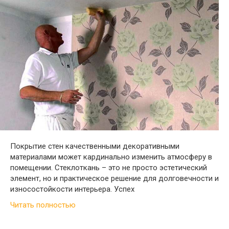
Покрытие стен качественными декоративными
материалами может кардинально изменить атмосферу в
помещении. Стеклоткань – это не просто эстетический
элемент, но и практическое решение для долговечности и
износостойкости интерьера. Успех
Читать полностью