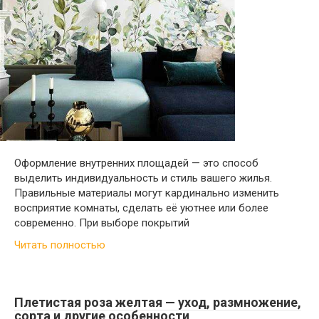
Оформление внутренних площадей — это способ
выделить индивидуальность и стиль вашего жилья.
Правильные материалы могут кардинально изменить
восприятие комнаты, сделать её уютнее или более
современно. При выборе покрытий
Читать полностью
Плетистая роза желтая — уход, размножение,
сорта и другие особенности