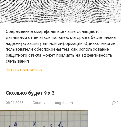
Современные смартфоны все чаще оснащаются
датчиками отпечатков пальцев, которые обеспечивают
надежную защиту личной информации. Однако, многие
пользователи обеспокоены тем, как использование
защитного стекла может повлиять на эффективность
считывания
Читать полностью
Сколько будет 9 х 3
08.01.2025
Советы
augohadm
0