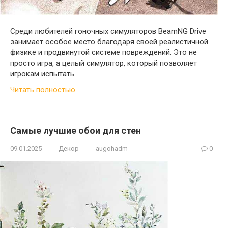
Среди любителей гоночных симуляторов BeamNG Drive
занимает особое место благодаря своей реалистичной
физике и продвинутой системе повреждений. Это не
просто игра, а целый симулятор, который позволяет
игрокам испытать
Читать полностью
Самые лучшие обои для стен
09.01.2025
Декор
augohadm
0