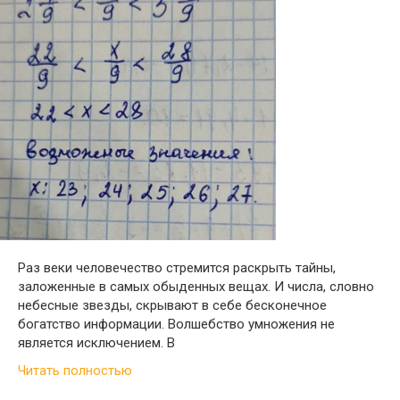
Раз веки человечество стремится раскрыть тайны,
заложенные в самых обыденных вещах. И числа, словно
небесные звезды, скрывают в себе бесконечное
богатство информации. Волшебство умножения не
является исключением. В
Читать полностью