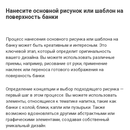
Нанесите основной рисунок или шаблон на
поверхность банки
Процесс нанесения основного рисунка или шаблона на
банку может быть креативным и интересным. Это
ключевой этап, который определит оригинальность
вашего дизайна. Вы можете использовать различные
приемы, например, рисование от руки, применение
наклеек или переноса готового изображения на
поверхность банки.
Определение концепции и выбор подходящего рисунка —
первый шаг в этом процессе. Вы можете использовать
элементы, относящиеся к тематике напитка, такие как
банки с колой, блики, капли или пузырьки. Также
возможно вдохновляться другими абстрактными или
графическими элементами, создавая собственный
уникальный дизайн.