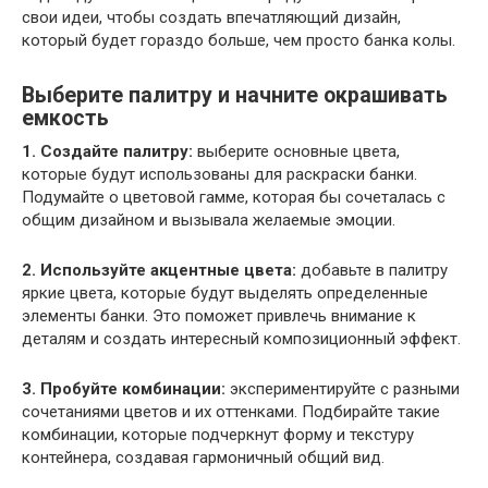
свои идеи, чтобы создать впечатляющий дизайн,
который будет гораздо больше, чем просто банка колы.
Выберите палитру и начните окрашивать
емкость
1. Создайте палитру:
выберите основные цвета,
которые будут использованы для раскраски банки.
Подумайте о цветовой гамме, которая бы сочеталась с
общим дизайном и вызывала желаемые эмоции.
2. Используйте акцентные цвета:
добавьте в палитру
яркие цвета, которые будут выделять определенные
элементы банки. Это поможет привлечь внимание к
деталям и создать интересный композиционный эффект.
3. Пробуйте комбинации:
экспериментируйте с разными
сочетаниями цветов и их оттенками. Подбирайте такие
комбинации, которые подчеркнут форму и текстуру
контейнера, создавая гармоничный общий вид.