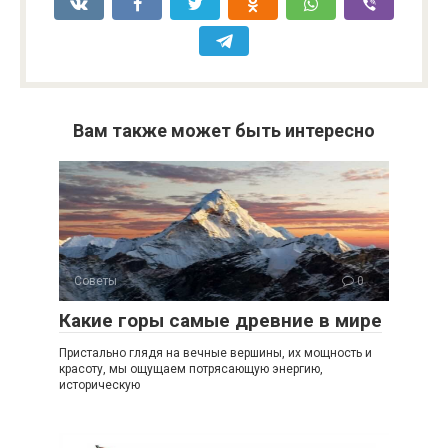
Вам также может быть интересно
Советы
0
Какие горы самые древние в мире
Пристально глядя на вечные вершины, их мощность и
красоту, мы ощущаем потрясающую энергию,
историческую