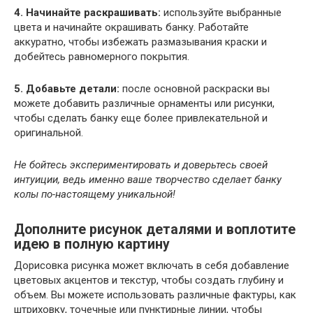
4. Начинайте раскрашивать:
используйте выбранные
цвета и начинайте окрашивать банку. Работайте
аккуратно, чтобы избежать размазывания краски и
добейтесь равномерного покрытия.
5. Добавьте детали:
после основной раскраски вы
можете добавить различные орнаменты или рисунки,
чтобы сделать банку еще более привлекательной и
оригинальной.
Не бойтесь экспериментировать и доверьтесь своей
интуиции, ведь именно ваше творчество сделает банку
колы по-настоящему уникальной!
Дополните рисунок деталями и воплотите
идею в полную картину
Дорисовка рисунка может включать в себя добавление
цветовых акцентов и текстур, чтобы создать глубину и
объем. Вы можете использовать различные фактуры, как
штриховку, точечные или пунктирные линии, чтобы