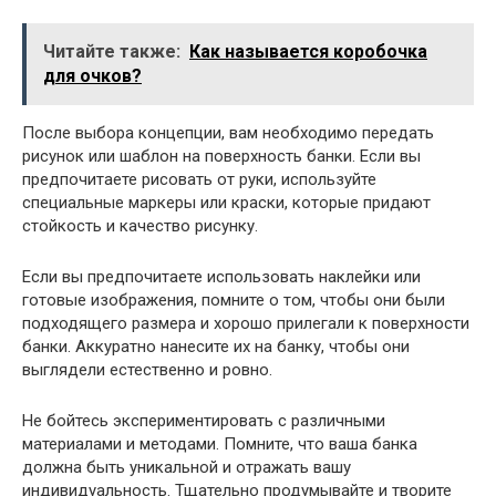
Читайте также:
Как называется коробочка
для очков?
После выбора концепции, вам необходимо передать
рисунок или шаблон на поверхность банки. Если вы
предпочитаете рисовать от руки, используйте
специальные маркеры или краски, которые придают
стойкость и качество рисунку.
Если вы предпочитаете использовать наклейки или
готовые изображения, помните о том, чтобы они были
подходящего размера и хорошо прилегали к поверхности
банки. Аккуратно нанесите их на банку, чтобы они
выглядели естественно и ровно.
Не бойтесь экспериментировать с различными
материалами и методами. Помните, что ваша банка
должна быть уникальной и отражать вашу
индивидуальность. Тщательно продумывайте и творите