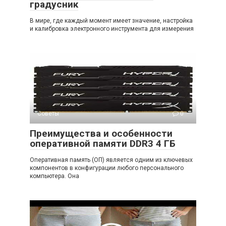
градусник
В мире, где каждый момент имеет значение, настройка
и калибровка электронного инструмента для измерения
Советы
0
Преимущества и особенности
оперативной памяти DDR3 4 ГБ
Оперативная память (ОП) является одним из ключевых
компонентов в конфигурации любого персонального
компьютера. Она