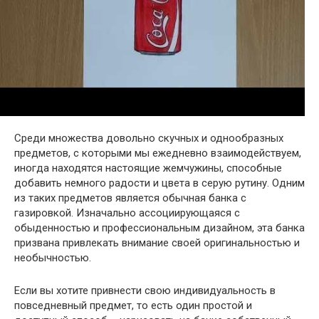
Среди множества довольно скучных и однообразных
предметов, с которыми мы ежедневно взаимодействуем,
иногда находятся настоящие жемчужины, способные
добавить немного радости и цвета в серую рутину. Одним
из таких предметов является обычная банка с
газировкой. Изначально ассоциирующаяся с
обыденностью и профессиональным дизайном, эта банка
призвана привлекать внимание своей оригинальностью и
необычностью.
Если вы хотите привнести свою индивидуальность в
повседневный предмет, то есть один простой и