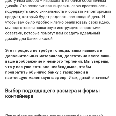
доступный способ – нарисовать на банке собственный
дизайн. Это позволит вам выразить свою креативность,
подчеркнуть свою уникальность и создать неповторимый
предмет, который будет радовать вас каждый день. И
чтобы вам было удобно и легко реализовать свою идею,
мы подготовили пошаговую инструкцию с простыми
советами, которые помогут вам создать идеальный
дизайн для банки с колой.
Этот процесс не требует специальных навыков и
дополнительных материалов, достаточно всего лишь
ваше воображение и немного терпения. Мы уверены,
что у вас уже есть все необходимое, чтобы
превратить обычную банку с газировкой в
настоящую маленькую шедевр.
Итак, давайте начнем!
Выбор подходящего размера и формы
контейнера