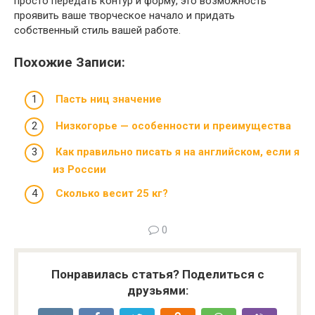
просто передать контур и форму, это возможность
проявить ваше творческое начало и придать
собственный стиль вашей работе.
Похожие Записи:
Пасть ниц значение
Низкогорье — особенности и преимущества
Как правильно писать я на английском, если я
из России
Сколько весит 25 кг?
0
Понравилась статья? Поделиться с
друзьями: