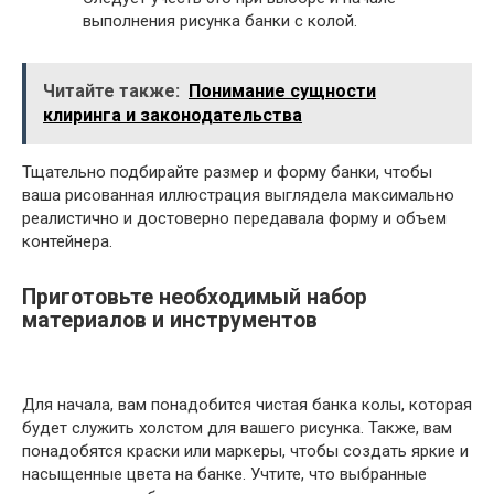
выполнения рисунка банки с колой.
Читайте также:
Понимание сущности
клиринга и законодательства
Тщательно подбирайте размер и форму банки, чтобы
ваша рисованная иллюстрация выглядела максимально
реалистично и достоверно передавала форму и объем
контейнера.
Приготовьте необходимый набор
материалов и инструментов
Для начала, вам понадобится чистая банка колы, которая
будет служить холстом для вашего рисунка. Также, вам
понадобятся краски или маркеры, чтобы создать яркие и
насыщенные цвета на банке. Учтите, что выбранные