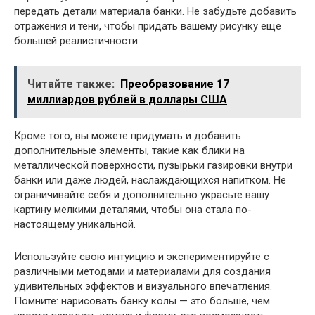
передать детали материала банки. Не забудьте добавить
отражения и тени, чтобы придать вашему рисунку еще
большей реалистичности.
Читайте также:
Преобразование 17
миллиардов рублей в доллары США
Кроме того, вы можете придумать и добавить
дополнительные элементы, такие как блики на
металлической поверхности, пузырьки газировки внутри
банки или даже людей, наслаждающихся напитком. Не
ограничивайте себя и дополнительно украсьте вашу
картину мелкими деталями, чтобы она стала по-
настоящему уникальной.
Используйте свою интуицию и экспериментируйте с
различными методами и материалами для создания
удивительных эффектов и визуального впечатления.
Помните: нарисовать банку колы — это больше, чем