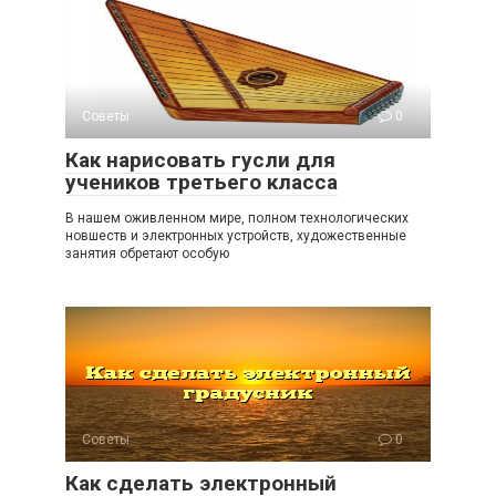
Советы
0
Как нарисовать гусли для
учеников третьего класса
В нашем оживленном мире, полном технологических
новшеств и электронных устройств, художественные
занятия обретают особую
Советы
0
Как сделать электронный