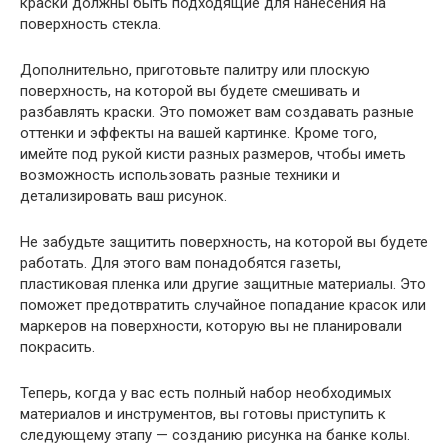
краски должны быть подходящие для нанесения на
поверхность стекла.
Дополнительно, приготовьте палитру или плоскую
поверхность, на которой вы будете смешивать и
разбавлять краски. Это поможет вам создавать разные
оттенки и эффекты на вашей картинке. Кроме того,
имейте под рукой кисти разных размеров, чтобы иметь
возможность использовать разные техники и
детализировать ваш рисунок.
Не забудьте защитить поверхность, на которой вы будете
работать. Для этого вам понадобятся газеты,
пластиковая пленка или другие защитные материалы. Это
поможет предотвратить случайное попадание красок или
маркеров на поверхности, которую вы не планировали
покрасить.
Теперь, когда у вас есть полный набор необходимых
материалов и инструментов, вы готовы приступить к
следующему этапу — созданию рисунка на банке колы.