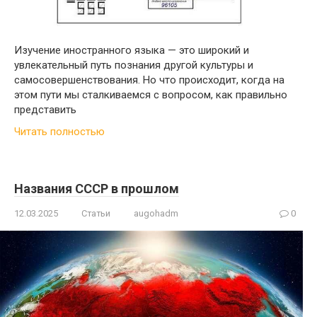
Изучение иностранного языка — это широкий и
увлекательный путь познания другой культуры и
самосовершенствования. Но что происходит, когда на
этом пути мы сталкиваемся с вопросом, как правильно
представить
Читать полностью
Названия СССР в прошлом
12.03.2025
Статьи
augohadm
0