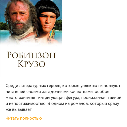
Среди литературных героев, которые увлекают и волнуют
читателей своими загадочными качествами, особое
место занимает интригующая фигура, пронизанная тайной
и непостижимостью. В одном из романов, который сразу
же вызывает
Читать полностью