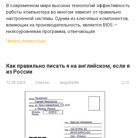
В современном мире высоких технологий эффективность
работы компьютера во многом зависит от правильно
настроенной системы. Одним из ключевых компонентов,
влияющих на производительность, является BIOS —
низкоуровневая программа, отвечающая
Читать полностью
Как правильно писать я на английском, если я
из России
12.03.2025
Советы
augohadm
0