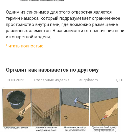
Одним из синонимов для этого отверстия является
термин каморка, который подразумевает ограниченное
пространство внутри печи, где возможно размещение
различных элементов. В зависимости от назначения печи
и конкретной модели,
Читать полностью
Оргалит как называется по другому
13.03.2025
Столярные изделия
augohadm
0