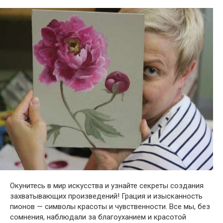
Окунитесь в мир искусства и узнайте секреты создания
захватывающих произведений! Грация и изысканность
пионов — символы красоты и чувственности. Все мы, без
сомнения, наблюдали за благоуханием и красотой