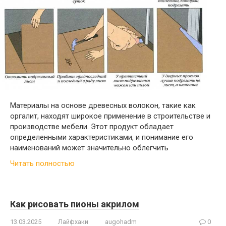
Материалы на основе древесных волокон, такие как
оргалит, находят широкое применение в строительстве и
производстве мебели. Этот продукт обладает
определенными характеристиками, и понимание его
наименований может значительно облегчить
Читать полностью
Как рисовать пионы акрилом
13.03.2025
Лайфхаки
augohadm
0