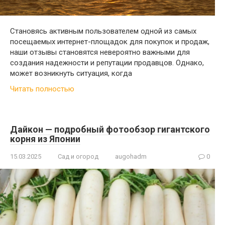
Становясь активным пользователем одной из самых
посещаемых интернет-площадок для покупок и продаж,
наши отзывы становятся невероятно важными для
создания надежности и репутации продавцов. Однако,
может возникнуть ситуация, когда
Читать полностью
Дайкон — подробный фотообзор гигантского
корня из Японии
15.03.2025
Сад и огород
augohadm
0