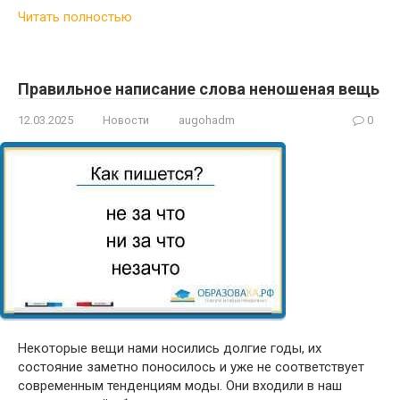
Читать полностью
Правильное написание слова неношеная вещь
12.03.2025
Новости
augohadm
0
Некоторые вещи нами носились долгие годы, их
состояние заметно поносилось и уже не соответствует
современным тенденциям моды. Они входили в наш