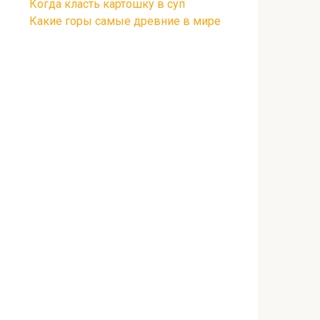
Когда класть картошку в суп
Какие горы самые древние в мире