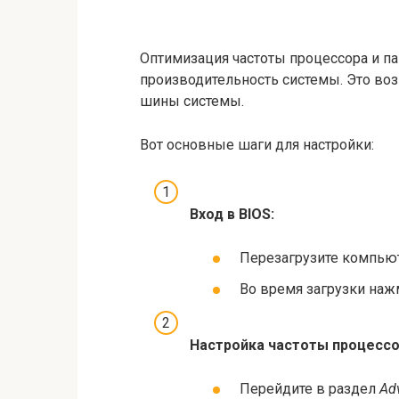
Оптимизация частоты процессора и па
производительность системы. Это во
шины системы.
Вот основные шаги для настройки:
Вход в BIOS:
Перезагрузите компьют
Во время загрузки на
Настройка частоты процессо
Перейдите в раздел
Ad