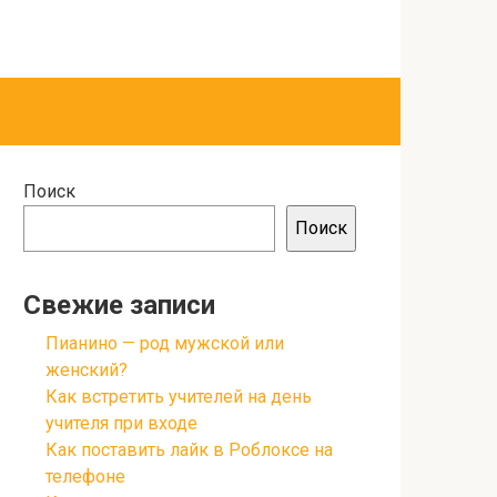
Поиск
Поиск
Свежие записи
Пианино — род мужской или
женский?
Как встретить учителей на день
учителя при входе
Как поставить лайк в Роблоксе на
телефоне