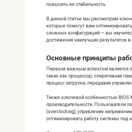
повысить ее стабильность.
В данной статье мы рассмотрим ключ
которые помогут вам оптимизировать
сложных конфигураций — вы научите
достижения наилучших результатов в
Основные принципы раб
Первым важным аспектом является п
таких как процессор, оперативная пам
процесс загрузки, передавая управле
Также ключевой особенностью BIOS M
производительности. Пользователи по
(overclocking), управление напряжени
оптимизировать работу системы под к