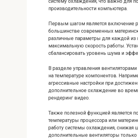
систему охлаждения, что важно для 
производительности компьютера.
Первым шагом является включение реж
большинстве современных матерински
различные параметры для каждой из
максимальную скорость работы. Уста
сбалансировать уровень шума и эффе
В разделе управления вентиляторами
на температуре компонентов. Наприме
агрессивные настройки при достижен
дополнительное охлаждение во время 
рендеринг видео.
Также полезной функцией является п
температуры процессора или материн
работу системы охлаждения, снижая 
дополнительные вентиляторы только 