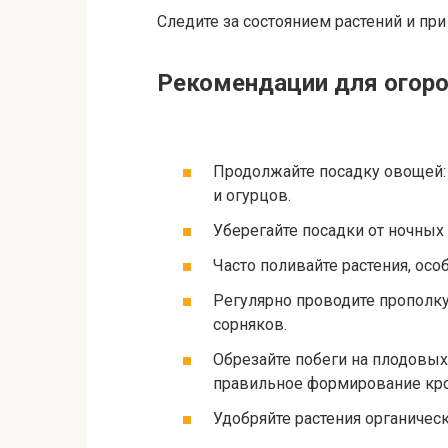
Следите за состоянием растений и при
Рекомендации для огоро
Продолжайте посадку овощей: 
и огурцов.
Уберегайте посадки от ночных
Часто поливайте растения, осо
Регулярно проводите прополку
сорняков.
Обрезайте побеги на плодовых
правильное формирование кр
Удобряйте растения органиче