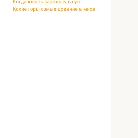
Когда класть картошку в суп
Какие горы самые древние в мире