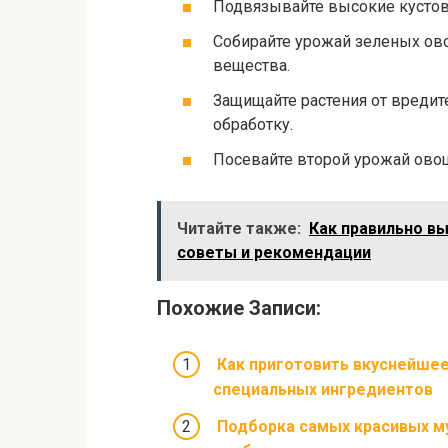
Подвязывайте высокие кустов
Собирайте урожай зеленых ово
вещества.
Защищайте растения от вредит
обработку.
Посевайте второй урожай овоще
Читайте также:
Как правильно в
советы и рекомендации
Похожие Записи:
Как приготовить вкуснейшее
специальных ингредиентов
Подборка самых красивых м