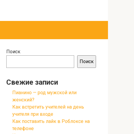
Поиск
Поиск
Свежие записи
Пианино — род мужской или
женский?
Как встретить учителей на день
учителя при входе
Как поставить лайк в Роблоксе на
телефоне