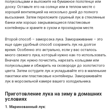
полукольцами и выложите на бумажное полотенце или
доску. Оставьте его на солнце или в теплом месте с
хорошей вентиляцией на несколько дней до полного
высыхания. Затем переложите сушеный лук в стеклянные
банки или хорошо закрывающиеся пластиковые
контейнеры и храните в сухом и прохладном месте.
Второй способ – заморозка лука. Замораживание – это
еще один удобный способ сохранить лук на долгое
время. Особенно это актуально, если у вас осталось
много свежего лука, который нужно как-то использовать.
Вначале лук нужно почистить, нарезать кольцами или
полукольцами и обжарить на сковороде до золотистого
цвета. Затем остудите лук и укладывайте его в маленькие
пакетики или пластиковые контейнеры. Замораживайте
лук в морозильной камере вашего холодильника.
Приготовление лука на зиму в домашних
условиях
1. Маринованный лук: