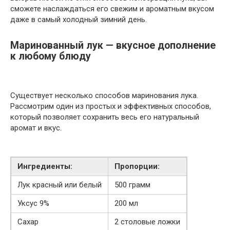
сможете наслаждаться его свежим и ароматным вкусом
даже в самый холодный зимний день.
Маринованный лук — вкусное дополнение
к любому блюду
Существует несколько способов маринования лука.
Рассмотрим один из простых и эффективных способов,
который позволяет сохранить весь его натуральный
аромат и вкус.
Ингредиенты:
Пропорции:
Лук красный или белый
500 грамм
Уксус 9%
200 мл
Сахар
2 столовые ложки