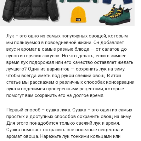
Лук – это одно из самых популярных овощей, которым
мы пользуемся в повседневной жизни. Он добавляет
вкус и аромат в самые разные блюда — от салатов до
супов и горячих закусок. Но что делать, если в зимнее
время лук подорожал или его качество оставляет желать
лучшего? Один из вариантов — сохранить лук на зиму,
чтобы всегда иметь под рукой свежий овощ. В этой
статье мы расскажем о различных способах консервации
лука и поделимся проверенными рецептами, которые
помогут вам сохранить его на долгое время.
Первый способ – сушка лука. Сушка – это один из самых
простых и доступных способов сохранить овощ на зиму.
Для этого понадобится только свежий лук и время.
Сушка помогает сохранить все полезные вещества и
аромат овоща. Нарежьте лук тонкими кольцами или