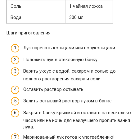
Соль
1 чайная ложка
Вода
300 мл
Шаги приготовления:
Лук нарезать кольцами или полукольцами.
Положить лук в стеклянную банку.
Варить уксус с водой, сахаром и солью до
полного растворения сахара и соли.
Оставить раствор остывать.
Залить остывший раствор луком в банке.
Закрыть банку крышкой и оставить на несколько
часов или на ночь для наилучшего пропитывания
лука.
Маринованный лук готов к употреблению!