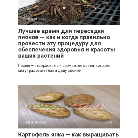
Сад и огород
0
Лучшее время для пересадки
пионов — как и когда правильно
провести эту процедуру для
обеспечения здоровья и красоты
ваших растений
Пионы — это красивые и ароматные цветы, которые
могут радовать глаз и душу своими
Сад и огород
0
Картофель янка — как выращивать