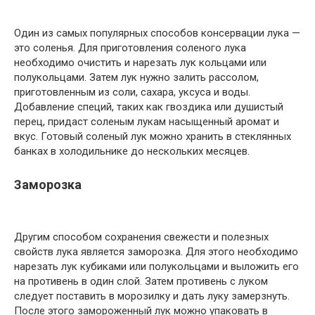
Один из самых популярных способов консервации лука —
это соленья. Для приготовления соленого лука
необходимо очистить и нарезать лук кольцами или
полукольцами. Затем лук нужно залить рассолом,
приготовленным из соли, сахара, уксуса и воды.
Добавление специй, таких как гвоздика или душистый
перец, придаст соленым лукам насыщенный аромат и
вкус. Готовый соленый лук можно хранить в стеклянных
банках в холодильнике до нескольких месяцев.
Заморозка
Другим способом сохранения свежести и полезных
свойств лука является заморозка. Для этого необходимо
нарезать лук кубиками или полукольцами и выложить его
на противень в один слой. Затем противень с луком
следует поставить в морозилку и дать луку замерзнуть.
После этого замороженный лук можно упаковать в