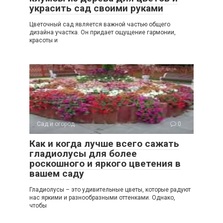
украсить сад своими руками
Цветочный сад является важной частью общего
дизайна участка. Он придает ощущение гармонии,
красоты и
Сад и огород
0
Как и когда лучше всего сажать
гладиолусы для более
роскошного и яркого цветения в
вашем саду
Гладиолусы – это удивительные цветы, которые радуют
нас яркими и разнообразными оттенками. Однако,
чтобы