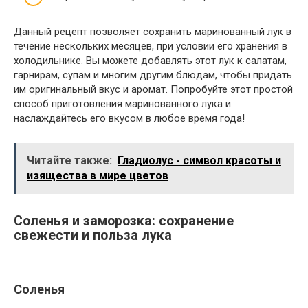
Данный рецепт позволяет сохранить маринованный лук в
течение нескольких месяцев, при условии его хранения в
холодильнике. Вы можете добавлять этот лук к салатам,
гарнирам, супам и многим другим блюдам, чтобы придать
им оригинальный вкус и аромат. Попробуйте этот простой
способ приготовления маринованного лука и
наслаждайтесь его вкусом в любое время года!
Читайте также:
Гладиолус - символ красоты и
изящества в мире цветов
Соленья и заморозка: сохранение
свежести и польза лука
Соленья