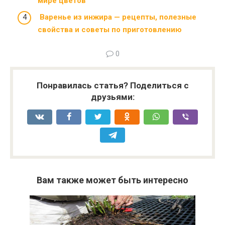
мире цветов
Варенье из инжира — рецепты, полезные
свойства и советы по приготовлению
0
Понравилась статья? Поделиться с
друзьями:
Вам также может быть интересно