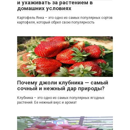
и ухаживать за растением в
домашних условиях
Картофель Янка – это одно из самых популярных сортов
картофеля, который обрел свою популярность
Сад и огород
0
Почему джоли клубника — самый
сочный и нежный дар природы?
Клубника – это одно из самых популярных ягодных
растений. Ее нежный вкус и аромат