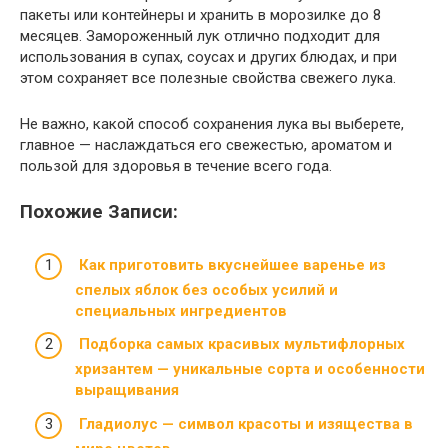
пакеты или контейнеры и хранить в морозилке до 8
месяцев. Замороженный лук отлично подходит для
использования в супах, соусах и других блюдах, и при
этом сохраняет все полезные свойства свежего лука.
Не важно, какой способ сохранения лука вы выберете,
главное — наслаждаться его свежестью, ароматом и
пользой для здоровья в течение всего года.
Похожие Записи:
Как приготовить вкуснейшее варенье из
спелых яблок без особых усилий и
специальных ингредиентов
Подборка самых красивых мультифлорных
хризантем — уникальные сорта и особенности
выращивания
Гладиолус — символ красоты и изящества в