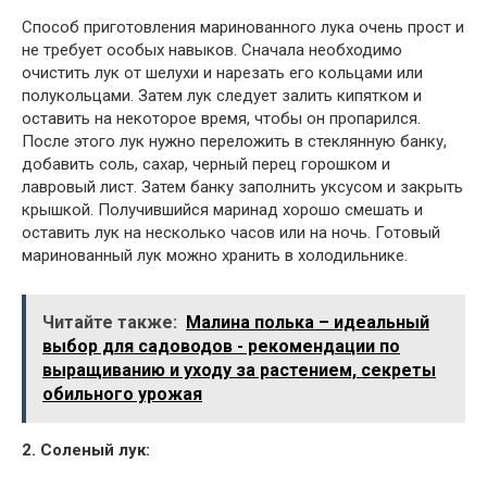
Способ приготовления маринованного лука очень прост и
не требует особых навыков. Сначала необходимо
очистить лук от шелухи и нарезать его кольцами или
полукольцами. Затем лук следует залить кипятком и
оставить на некоторое время, чтобы он пропарился.
После этого лук нужно переложить в стеклянную банку,
добавить соль, сахар, черный перец горошком и
лавровый лист. Затем банку заполнить уксусом и закрыть
крышкой. Получившийся маринад хорошо смешать и
оставить лук на несколько часов или на ночь. Готовый
маринованный лук можно хранить в холодильнике.
Читайте также:
Малина полька – идеальный
выбор для садоводов - рекомендации по
выращиванию и уходу за растением, секреты
обильного урожая
2. Соленый лук: