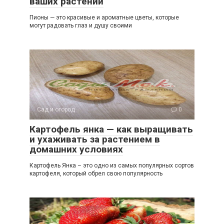
ваших растений
Пионы — это красивые и ароматные цветы, которые
могут радовать глаз и душу своими
Сад и огород
0
Картофель янка — как выращивать
и ухаживать за растением в
домашних условиях
Картофель Янка – это одно из самых популярных сортов
картофеля, который обрел свою популярность