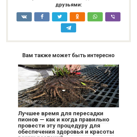
друзьями:
Вам также может быть интересно
Сад и огород
0
Лучшее время для пересадки
пионов — как и когда правильно
провести эту процедуру для
обеспечения здоровья и красоты