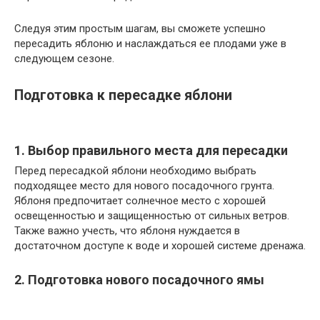
Следуя этим простым шагам, вы сможете успешно
пересадить яблоню и наслаждаться ее плодами уже в
следующем сезоне.
Подготовка к пересадке яблони
1. Выбор правильного места для пересадки
Перед пересадкой яблони необходимо выбрать
подходящее место для нового посадочного грунта.
Яблоня предпочитает солнечное место с хорошей
освещенностью и защищенностью от сильных ветров.
Также важно учесть, что яблоня нуждается в
достаточном доступе к воде и хорошей системе дренажа.
2. Подготовка нового посадочного ямы