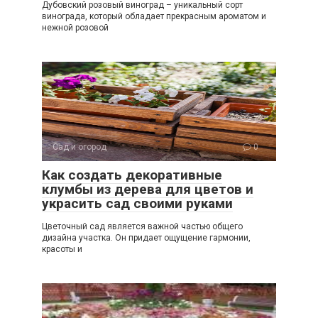
Дубовский розовый виноград – уникальный сорт
винограда, который обладает прекрасным ароматом и
нежной розовой
Сад и огород
0
Как создать декоративные
клумбы из дерева для цветов и
украсить сад своими руками
Цветочный сад является важной частью общего
дизайна участка. Он придает ощущение гармонии,
красоты и