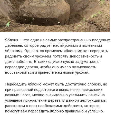
Яблоня — это одно из самых распространенных плодовых
деревьев, которое радует нас вкусными и полезными
яблоками. Однако, со временем яблоня может перестать
радовать своим урожаем, потерять декоративность и
даже заболеть. В таких случаях нужно задуматься о
пересадке дерева, чтобы оно имело возможность
восстановиться и принести нам новый урожай.
Пересадить яблоню может быть достаточно сложно, но
при правильной подготовке и выполнении нескольких
важных шагов, можно значительно увеличить шансы на
успешное приживление дерева. В данной инструкции мы
расскажем о всех необходимых действиях, которые
помогут вам пересадить яблоню правильно и успешно.