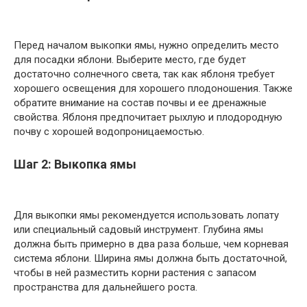
Перед началом выкопки ямы, нужно определить место
для посадки яблони. Выберите место, где будет
достаточно солнечного света, так как яблоня требует
хорошего освещения для хорошего плодоношения. Также
обратите внимание на состав почвы и ее дренажные
свойства. Яблоня предпочитает рыхлую и плодородную
почву с хорошей водопроницаемостью.
Шаг 2: Выкопка ямы
Для выкопки ямы рекомендуется использовать лопату
или специальный садовый инструмент. Глубина ямы
должна быть примерно в два раза больше, чем корневая
система яблони. Ширина ямы должна быть достаточной,
чтобы в ней разместить корни растения с запасом
пространства для дальнейшего роста.