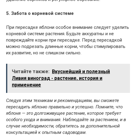
5. Забота о корневой системе
При пересадке яблони особое внимание следует уделить
корневой системе растения. Будьте аккуратны и не
повреждайте корни при пересадке. Перед пересадкой
можно подрезать длинные корни, чтобы стимулировать
их развитие, но не слишком сильно.
Читайте также:
Вкуснейший и полезный
Ливия виноград - растение, история и
применение
Следуя этим техникам и рекомендациям, вы сможете
пересадить яблоню правильно и успешно. Помните, что
яблоня — это долгоживущее растение, которое требует
особого ухода и внимания. Наблюдайте за растением, и в
случае необходимости, обратитесь за дополнительной
консультацией к опытным садоводам.