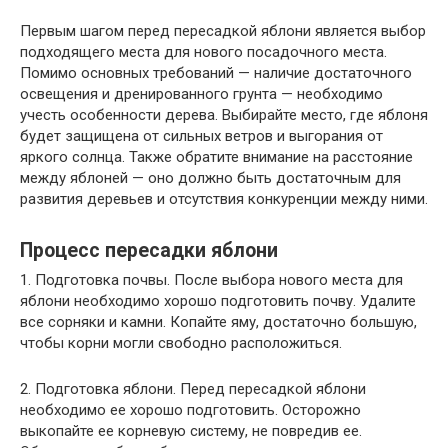
Первым шагом перед пересадкой яблони является выбор
подходящего места для нового посадочного места.
Помимо основных требований — наличие достаточного
освещения и дренированного грунта — необходимо
учесть особенности дерева. Выбирайте место, где яблоня
будет защищена от сильных ветров и выгорания от
яркого солнца. Также обратите внимание на расстояние
между яблоней — оно должно быть достаточным для
развития деревьев и отсутствия конкуренции между ними.
Процесс пересадки яблони
1. Подготовка почвы. После выбора нового места для
яблони необходимо хорошо подготовить почву. Удалите
все сорняки и камни. Копайте яму, достаточно большую,
чтобы корни могли свободно расположиться.
2. Подготовка яблони. Перед пересадкой яблони
необходимо ее хорошо подготовить. Осторожно
выкопайте ее корневую систему, не повредив ее.