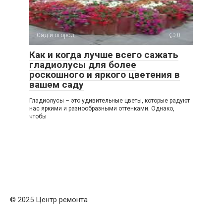
Сад и огород
0
Как и когда лучше всего сажать
гладиолусы для более
роскошного и яркого цветения в
вашем саду
Гладиолусы – это удивительные цветы, которые радуют
нас яркими и разнообразными оттенками. Однако,
чтобы
© 2025 Центр ремонта