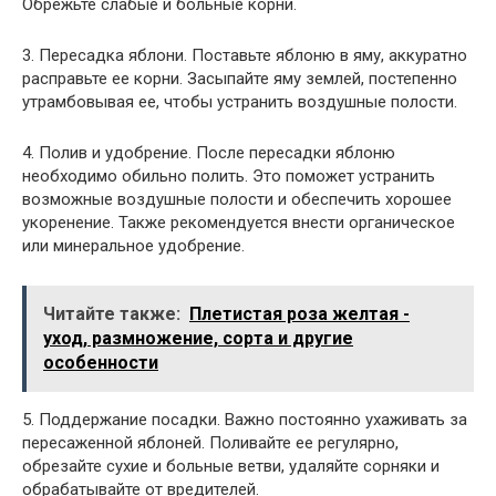
Обрежьте слабые и больные корни.
3. Пересадка яблони. Поставьте яблоню в яму, аккуратно
расправьте ее корни. Засыпайте яму землей, постепенно
утрамбовывая ее, чтобы устранить воздушные полости.
4. Полив и удобрение. После пересадки яблоню
необходимо обильно полить. Это поможет устранить
возможные воздушные полости и обеспечить хорошее
укоренение. Также рекомендуется внести органическое
или минеральное удобрение.
Читайте также:
Плетистая роза желтая -
уход, размножение, сорта и другие
особенности
5. Поддержание посадки. Важно постоянно ухаживать за
пересаженной яблоней. Поливайте ее регулярно,
обрезайте сухие и больные ветви, удаляйте сорняки и
обрабатывайте от вредителей.