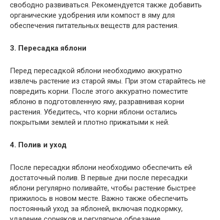
свободно развиваться. Рекомендуется также добавить
органические удобрения или компост в яму для
обеспечения питательных веществ для растения.
3. Пересадка яблони
Перед пересадкой яблони необходимо аккуратно
извлечь растение из старой ямы. При этом старайтесь не
повредить корни. После этого аккуратно поместите
яблоню в подготовленную яму, разравнивая корни
растения. Убедитесь, что корни яблони остались
покрытыми землей и плотно прижатыми к ней.
4. Полив и уход
После пересадки яблони необходимо обеспечить ей
достаточный полив. В первые дни после пересадки
яблони регулярно поливайте, чтобы растение быстрее
прижилось в новом месте. Важно также обеспечить
постоянный уход за яблоней, включая подкормку,
удаление сорняков и регулярное обрезание.