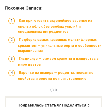
Похожие Записи:
Как приготовить вкуснейшее варенье из
спелых яблок без особых усилий и
специальных ингредиентов
Подборка самых красивых мультифлорных
хризантем — уникальные сорта и особенности
выращивания
Гладиолус — символ красоты и изящества в
мире цветов
Варенье из инжира — рецепты, полезные
свойства и советы по приготовлению
0
Понравилась статья? Поделиться с