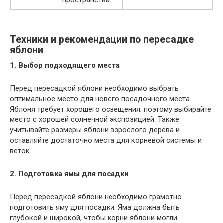
Техники и рекомендации по пересадке
яблони
1. Выбор подходящего места
Перед пересадкой яблони необходимо выбрать
оптимальное место для нового посадочного места.
Яблоня требует хорошего освещения, поэтому выбирайте
место с хорошей солнечной экспозицией. Также
учитывайте размеры яблони взрослого дерева и
оставляйте достаточно места для корневой системы и
веток.
2. Подготовка ямы для посадки
Перед пересадкой яблони необходимо грамотно
подготовить яму для посадки. Яма должна быть
глубокой и широкой, чтобы корни яблони могли