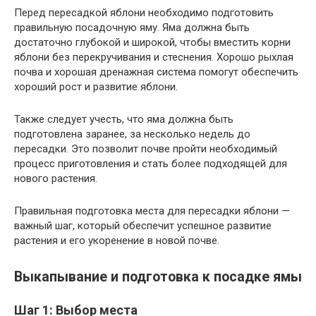
Перед пересадкой яблони необходимо подготовить
правильную посадочную яму. Яма должна быть
достаточно глубокой и широкой, чтобы вместить корни
яблони без перекручивания и стеснения. Хорошо рыхлая
почва и хорошая дренажная система помогут обеспечить
хороший рост и развитие яблони.
Также следует учесть, что яма должна быть
подготовлена заранее, за несколько недель до
пересадки. Это позволит почве пройти необходимый
процесс приготовления и стать более подходящей для
нового растения.
Правильная подготовка места для пересадки яблони —
важный шаг, который обеспечит успешное развитие
растения и его укоренение в новой почве.
Выкапывание и подготовка к посадке ямы
Шаг 1: Выбор места